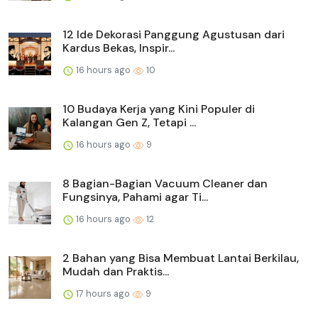
12 Ide Dekorasi Panggung Agustusan dari
Kardus Bekas, Inspir...
16 hours ago
10
10 Budaya Kerja yang Kini Populer di
Kalangan Gen Z, Tetapi ...
16 hours ago
9
8 Bagian-Bagian Vacuum Cleaner dan
Fungsinya, Pahami agar Ti...
16 hours ago
12
2 Bahan yang Bisa Membuat Lantai Berkilau,
Mudah dan Praktis...
17 hours ago
9