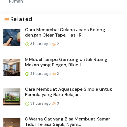
Rumah
Related
Cara Menambal Celana Jeans Bolong
dengan Clear Tape, Hasil R...
3 hours ago
2
9 Model Lampu Gantung untuk Ruang
Makan yang Elegan, Bikin I...
3 hours ago
2
Cara Membuat Aquascape Simple untuk
Pemula yang Baru Belajar...
3 hours ago
3
8 Warna Cat yang Bisa Membuat Kamar
Tidur Terasa Sejuk, Nyam...