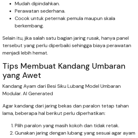
Mudah dipindahkan.
Perawatan sederhana.
Cocok untuk peternak pemula maupun skala
berkembang.
Selain itu, jika salah satu bagian jaring rusak, hanya panel
tersebut yang perlu diperbaiki sehingga biaya perawatan
menjadi lebih hemat.
Tips Membuat Kandang Umbaran
yang Awet
Kandang Ayam dari Besi Siku Lubang Model Umbaran
Modular. AI Generated
Agar kandang dari jaring bekas dan paralon tetap tahan
lama, beberapa hal berikut perlu diperhatikan:
Pilih paralon yang masih kokoh dan tidak retak.
Gunakan jaring dengan lubang yang sesuai agar ayam