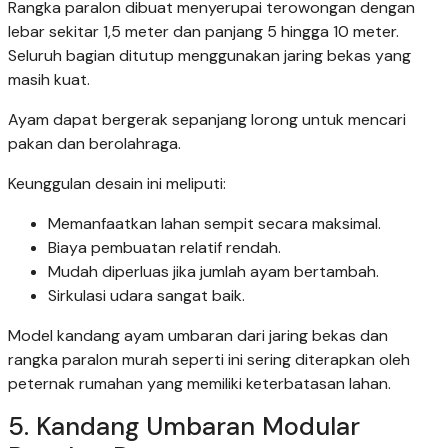
Rangka paralon dibuat menyerupai terowongan dengan
lebar sekitar 1,5 meter dan panjang 5 hingga 10 meter.
Seluruh bagian ditutup menggunakan jaring bekas yang
masih kuat.
Ayam dapat bergerak sepanjang lorong untuk mencari
pakan dan berolahraga.
Keunggulan desain ini meliputi:
Memanfaatkan lahan sempit secara maksimal.
Biaya pembuatan relatif rendah.
Mudah diperluas jika jumlah ayam bertambah.
Sirkulasi udara sangat baik.
Model kandang ayam umbaran dari jaring bekas dan
rangka paralon murah seperti ini sering diterapkan oleh
peternak rumahan yang memiliki keterbatasan lahan.
5. Kandang Umbaran Modular