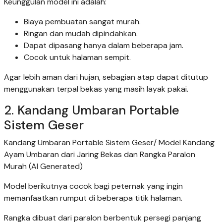
Keunggulan model ini adalah:
Biaya pembuatan sangat murah.
Ringan dan mudah dipindahkan.
Dapat dipasang hanya dalam beberapa jam.
Cocok untuk halaman sempit.
Agar lebih aman dari hujan, sebagian atap dapat ditutup
menggunakan terpal bekas yang masih layak pakai.
2. Kandang Umbaran Portable
Sistem Geser
Kandang Umbaran Portable Sistem Geser/ Model Kandang
Ayam Umbaran dari Jaring Bekas dan Rangka Paralon
Murah (AI Generated)
Model berikutnya cocok bagi peternak yang ingin
memanfaatkan rumput di beberapa titik halaman.
Rangka dibuat dari paralon berbentuk persegi panjang