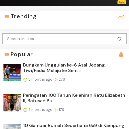
Trending
Popular
Bungkam Unggulan ke-6 Asal Jepang,
Tiwi/Fadia Melaju ke Semi...
3 months ago
278
Peringatan 100 Tahun Kelahiran Ratu Elizabeth
II, Ratusan Bu...
3 months ago
179
10 Gambar Rumah Sederhana 6x9 di Kampung