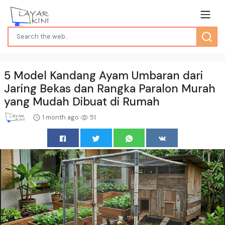
5 Model Kandang Ayam Umbaran dari
Jaring Bekas dan Rangka Paralon Murah
yang Mudah Dibuat di Rumah
1 month ago
51