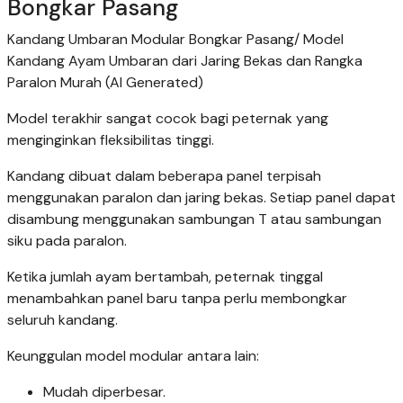
Bongkar Pasang
Kandang Umbaran Modular Bongkar Pasang/ Model
Kandang Ayam Umbaran dari Jaring Bekas dan Rangka
Paralon Murah (AI Generated)
Model terakhir sangat cocok bagi peternak yang
menginginkan fleksibilitas tinggi.
Kandang dibuat dalam beberapa panel terpisah
menggunakan paralon dan jaring bekas. Setiap panel dapat
disambung menggunakan sambungan T atau sambungan
siku pada paralon.
Ketika jumlah ayam bertambah, peternak tinggal
menambahkan panel baru tanpa perlu membongkar
seluruh kandang.
Keunggulan model modular antara lain:
Mudah diperbesar.