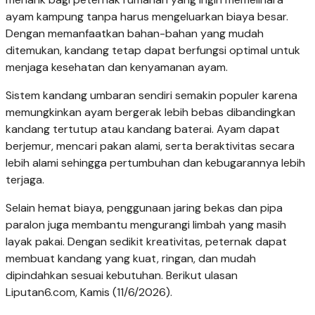
ayam kampung tanpa harus mengeluarkan biaya besar.
Dengan memanfaatkan bahan-bahan yang mudah
ditemukan, kandang tetap dapat berfungsi optimal untuk
menjaga kesehatan dan kenyamanan ayam.
Sistem kandang umbaran sendiri semakin populer karena
memungkinkan ayam bergerak lebih bebas dibandingkan
kandang tertutup atau kandang baterai. Ayam dapat
berjemur, mencari pakan alami, serta beraktivitas secara
lebih alami sehingga pertumbuhan dan kebugarannya lebih
terjaga.
Selain hemat biaya, penggunaan jaring bekas dan pipa
paralon juga membantu mengurangi limbah yang masih
layak pakai. Dengan sedikit kreativitas, peternak dapat
membuat kandang yang kuat, ringan, dan mudah
dipindahkan sesuai kebutuhan. Berikut ulasan
Liputan6.com, Kamis (11/6/2026).