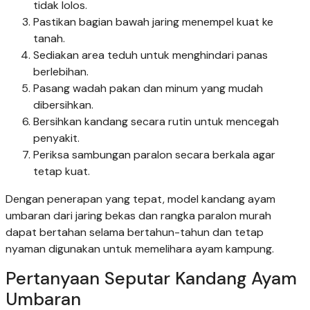
tidak lolos.
Pastikan bagian bawah jaring menempel kuat ke
tanah.
Sediakan area teduh untuk menghindari panas
berlebihan.
Pasang wadah pakan dan minum yang mudah
dibersihkan.
Bersihkan kandang secara rutin untuk mencegah
penyakit.
Periksa sambungan paralon secara berkala agar
tetap kuat.
Dengan penerapan yang tepat, model kandang ayam
umbaran dari jaring bekas dan rangka paralon murah
dapat bertahan selama bertahun-tahun dan tetap
nyaman digunakan untuk memelihara ayam kampung.
Pertanyaan Seputar Kandang Ayam
Umbaran