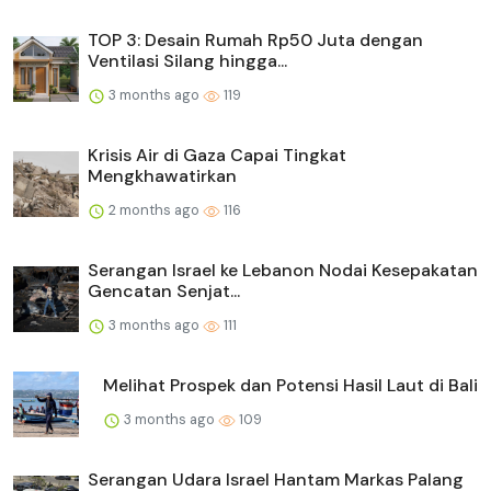
TOP 3: Desain Rumah Rp50 Juta dengan
Ventilasi Silang hingga...
3 months ago
119
Krisis Air di Gaza Capai Tingkat
Mengkhawatirkan
2 months ago
116
Serangan Israel ke Lebanon Nodai Kesepakatan
Gencatan Senjat...
3 months ago
111
Melihat Prospek dan Potensi Hasil Laut di Bali
3 months ago
109
Serangan Udara Israel Hantam Markas Palang