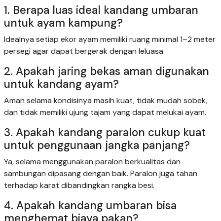
1. Berapa luas ideal kandang umbaran
untuk ayam kampung?
Idealnya setiap ekor ayam memiliki ruang minimal 1–2 meter
persegi agar dapat bergerak dengan leluasa.
2. Apakah jaring bekas aman digunakan
untuk kandang ayam?
Aman selama kondisinya masih kuat, tidak mudah sobek,
dan tidak memiliki ujung tajam yang dapat melukai ayam.
3. Apakah kandang paralon cukup kuat
untuk penggunaan jangka panjang?
Ya, selama menggunakan paralon berkualitas dan
sambungan dipasang dengan baik. Paralon juga tahan
terhadap karat dibandingkan rangka besi.
4. Apakah kandang umbaran bisa
menghemat biaya pakan?