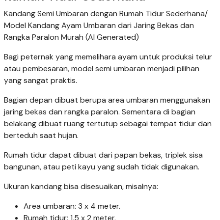
Kandang Semi Umbaran dengan Rumah Tidur Sederhana/
Model Kandang Ayam Umbaran dari Jaring Bekas dan
Rangka Paralon Murah (AI Generated)
Bagi peternak yang memelihara ayam untuk produksi telur
atau pembesaran, model semi umbaran menjadi pilihan
yang sangat praktis.
Bagian depan dibuat berupa area umbaran menggunakan
jaring bekas dan rangka paralon. Sementara di bagian
belakang dibuat ruang tertutup sebagai tempat tidur dan
berteduh saat hujan.
Rumah tidur dapat dibuat dari papan bekas, triplek sisa
bangunan, atau peti kayu yang sudah tidak digunakan.
Ukuran kandang bisa disesuaikan, misalnya:
Area umbaran: 3 x 4 meter.
Rumah tidur: 1,5 x 2 meter.