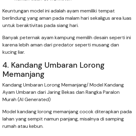
Keuntungan model ini adalah ayam memiliki tempat
berlindung yang aman pada malam hari sekaligus area luas
untuk beraktivitas pada siang hari.
Banyak peternak ayam kampung memilih desain seperti ini
karena lebih aman dari predator seperti musang dan
kucing liar.
4. Kandang Umbaran Lorong
Memanjang
Kandang Umbaran Lorong Memanjang/ Model Kandang
Ayam Umbaran dari Jaring Bekas dan Rangka Paralon
Murah (AI Generated)
Model kandang lorong memanjang cocok diterapkan pada
lahan yang sempit namun panjang, misalnya di samping
rumah atau kebun.