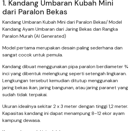
1. Kandang Umbaran Kubah Mini
dari Paralon Bekas
Kandang Umbaran Kubah Mini dari Paralon Bekas/ Model
Kandang Ayam Umbaran dari Jaring Bekas dan Rangka
Paralon Murah (AI Generated)
Model pertama merupakan desain paling sederhana dan
sangat cocok untuk pemula.
Kandang dibuat menggunakan pipa paralon berdiameter ¾
inci yang dibentuk melengkung seperti setengah lingkaran.
Lengkungan tersebut kemudian ditutup menggunakan
jaring bekas ikan, jaring bangunan, atau jaring paranet yang
sudah tidak terpakai.
Ukuran idealnya sekitar 2 x 3 meter dengan tinggi 1,2 meter.
Kapasitas kandang ini dapat menampung 8–12 ekor ayam
kampung dewasa.