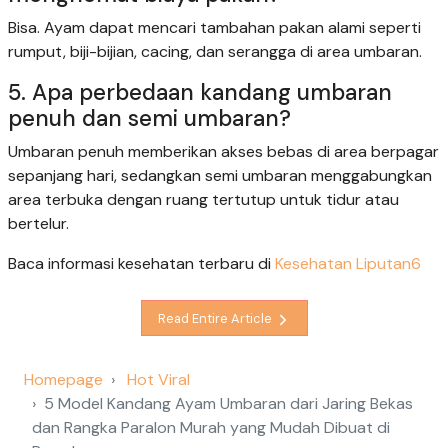
Bisa. Ayam dapat mencari tambahan pakan alami seperti
rumput, biji-bijian, cacing, dan serangga di area umbaran.
5. Apa perbedaan kandang umbaran
penuh dan semi umbaran?
Umbaran penuh memberikan akses bebas di area berpagar
sepanjang hari, sedangkan semi umbaran menggabungkan
area terbuka dengan ruang tertutup untuk tidur atau
bertelur.
Baca informasi kesehatan terbaru di
Kesehatan Liputan6
Read Entire Article
Homepage
Hot Viral
5 Model Kandang Ayam Umbaran dari Jaring Bekas
dan Rangka Paralon Murah yang Mudah Dibuat di