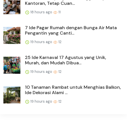
Kantoran, Tetap Cuan...
18 hours ago
11
7 Ide Pagar Rumah dengan Bunga Air Mata
Pengantin yang Canti...
19 hours ago
12
25 Ide Karnaval 17 Agustus yang Unik,
Murah, dan Mudah Dibua...
19 hours ago
12
10 Tanaman Rambat untuk Menghias Balkon,
Ide Dekorasi Alami ...
19 hours ago
12