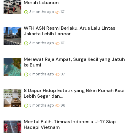
Merah Lebanon
3 months ago
101
WFH ASN Resmi Berlaku, Arus Lalu Lintas
Jakarta Lebih Lancar...
3 months ago
101
Merawat Raja Ampat, Surga Kecil yang Jatuh
ke Bumi
3 months ago
97
8 Dapur Hidup Estetik yang Bikin Rumah Kecil
Lebih Segar dan...
3 months ago
96
Mental Pulih, Timnas Indonesia U-17 Siap
Hadapi Vietnam