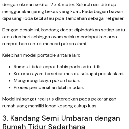
dengan ukuran sekitar 2 x 4 meter. Seluruh sisi ditutup
menggunakan jaring bekas yang kuat. Pada bagian bawah
dipasang roda kecil atau pipa tambahan sebagai rel geser.
Dengan desain ini, kandang dapat dipindahkan setiap satu
atau dua hari sehingga ayam selalu mendapatkan area
rumput baru untuk mencari pakan alami.
Kelebihan model portable antara lain:
Rumput tidak cepat habis pada satu titik.
Kotoran ayam tersebar merata sebagai pupuk alami.
Mengurangi biaya pakan harian.
Proses pembersihan lebih mudah.
Model ini sangat realistis diterapkan pada pekarangan
rumah yang memiliki lahan kosong cukup luas.
3. Kandang Semi Umbaran dengan
Rumah Tidur Sederhana