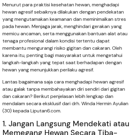
Menurut para praktisi kesehatan hewan, menghadapi
hewan agresif sebaiknya dilakukan dengan pendekatan
yang mengutamakan keamanan dan meminimalkan stres
pada hewan. Menjaga jarak, menghindari gerakan yang
memicu ancaman, serta menggunakan bantuan alat atau
tenaga profesional dalam kondisi tertentu dapat
membantu mengurangi risiko gigitan dan cakaran. Oleh
karena itu, penting bagi masyarakat untuk mengetahui
langkah-langkah yang tepat saat berhadapan dengan
hewan yang menunjukkan perilaku agresif.
Lantas bagaimana saja cara menghadapi hewan agresif
atau galak tanpa membahayakan diri sendiri dari gigitan
dan cakaran? Berikut penjelasan lebih lengkap dan
mendalam secara eksklusif dari drh. Winda Hermin Ayulian
(30) kepada Liputan6.com.
1. Jangan Langsung Mendekati atau
Memegang Hewan Secara Tiba-