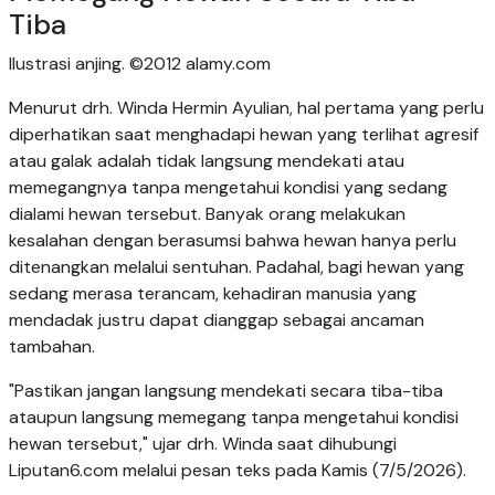
Tiba
Ilustrasi anjing. ©2012 alamy.com
Menurut drh. Winda Hermin Ayulian, hal pertama yang perlu
diperhatikan saat menghadapi hewan yang terlihat agresif
atau galak adalah tidak langsung mendekati atau
memegangnya tanpa mengetahui kondisi yang sedang
dialami hewan tersebut. Banyak orang melakukan
kesalahan dengan berasumsi bahwa hewan hanya perlu
ditenangkan melalui sentuhan. Padahal, bagi hewan yang
sedang merasa terancam, kehadiran manusia yang
mendadak justru dapat dianggap sebagai ancaman
tambahan.
"Pastikan jangan langsung mendekati secara tiba-tiba
ataupun langsung memegang tanpa mengetahui kondisi
hewan tersebut," ujar drh. Winda saat dihubungi
Liputan6.com melalui pesan teks pada Kamis (7/5/2026).