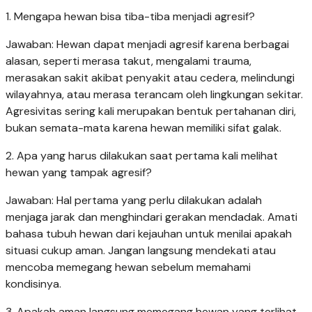
1. Mengapa hewan bisa tiba-tiba menjadi agresif?
Jawaban: Hewan dapat menjadi agresif karena berbagai
alasan, seperti merasa takut, mengalami trauma,
merasakan sakit akibat penyakit atau cedera, melindungi
wilayahnya, atau merasa terancam oleh lingkungan sekitar.
Agresivitas sering kali merupakan bentuk pertahanan diri,
bukan semata-mata karena hewan memiliki sifat galak.
2. Apa yang harus dilakukan saat pertama kali melihat
hewan yang tampak agresif?
Jawaban: Hal pertama yang perlu dilakukan adalah
menjaga jarak dan menghindari gerakan mendadak. Amati
bahasa tubuh hewan dari kejauhan untuk menilai apakah
situasi cukup aman. Jangan langsung mendekati atau
mencoba memegang hewan sebelum memahami
kondisinya.
3. Apakah aman langsung memegang hewan yang terlihat