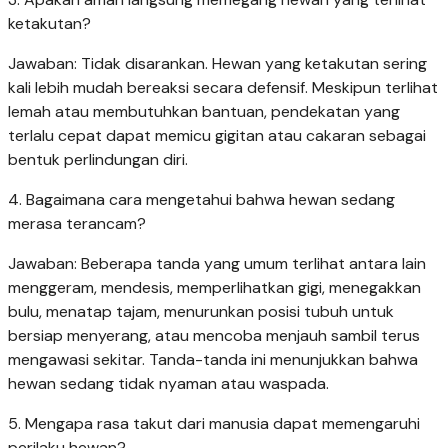
ketakutan?
Jawaban: Tidak disarankan. Hewan yang ketakutan sering
kali lebih mudah bereaksi secara defensif. Meskipun terlihat
lemah atau membutuhkan bantuan, pendekatan yang
terlalu cepat dapat memicu gigitan atau cakaran sebagai
bentuk perlindungan diri.
4. Bagaimana cara mengetahui bahwa hewan sedang
merasa terancam?
Jawaban: Beberapa tanda yang umum terlihat antara lain
menggeram, mendesis, memperlihatkan gigi, menegakkan
bulu, menatap tajam, menurunkan posisi tubuh untuk
bersiap menyerang, atau mencoba menjauh sambil terus
mengawasi sekitar. Tanda-tanda ini menunjukkan bahwa
hewan sedang tidak nyaman atau waspada.
5. Mengapa rasa takut dari manusia dapat memengaruhi
perilaku hewan?