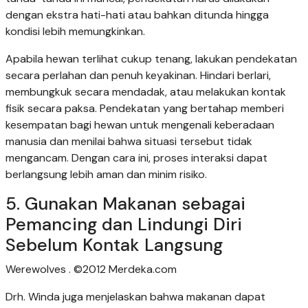
dengan ekstra hati-hati atau bahkan ditunda hingga
kondisi lebih memungkinkan.
Apabila hewan terlihat cukup tenang, lakukan pendekatan
secara perlahan dan penuh keyakinan. Hindari berlari,
membungkuk secara mendadak, atau melakukan kontak
fisik secara paksa. Pendekatan yang bertahap memberi
kesempatan bagi hewan untuk mengenali keberadaan
manusia dan menilai bahwa situasi tersebut tidak
mengancam. Dengan cara ini, proses interaksi dapat
berlangsung lebih aman dan minim risiko.
5. Gunakan Makanan sebagai
Pemancing dan Lindungi Diri
Sebelum Kontak Langsung
Werewolves . ©2012 Merdeka.com
Drh. Winda juga menjelaskan bahwa makanan dapat