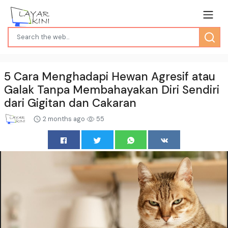
5 Cara Menghadapi Hewan Agresif atau
Galak Tanpa Membahayakan Diri Sendiri
dari Gigitan dan Cakaran
2 months ago
55