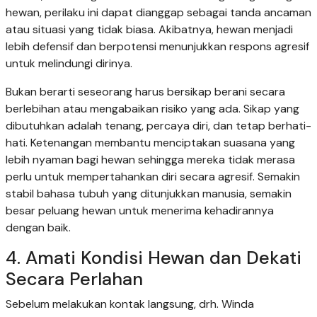
hewan, perilaku ini dapat dianggap sebagai tanda ancaman
atau situasi yang tidak biasa. Akibatnya, hewan menjadi
lebih defensif dan berpotensi menunjukkan respons agresif
untuk melindungi dirinya.
Bukan berarti seseorang harus bersikap berani secara
berlebihan atau mengabaikan risiko yang ada. Sikap yang
dibutuhkan adalah tenang, percaya diri, dan tetap berhati-
hati. Ketenangan membantu menciptakan suasana yang
lebih nyaman bagi hewan sehingga mereka tidak merasa
perlu untuk mempertahankan diri secara agresif. Semakin
stabil bahasa tubuh yang ditunjukkan manusia, semakin
besar peluang hewan untuk menerima kehadirannya
dengan baik.
4. Amati Kondisi Hewan dan Dekati
Secara Perlahan
Sebelum melakukan kontak langsung, drh. Winda