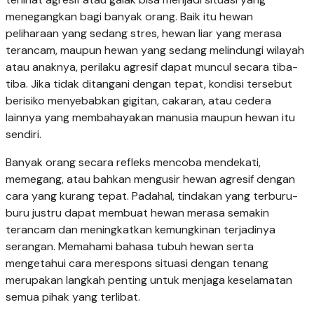
menegangkan bagi banyak orang. Baik itu hewan
peliharaan yang sedang stres, hewan liar yang merasa
terancam, maupun hewan yang sedang melindungi wilayah
atau anaknya, perilaku agresif dapat muncul secara tiba-
tiba. Jika tidak ditangani dengan tepat, kondisi tersebut
berisiko menyebabkan gigitan, cakaran, atau cedera
lainnya yang membahayakan manusia maupun hewan itu
sendiri.
Banyak orang secara refleks mencoba mendekati,
memegang, atau bahkan mengusir hewan agresif dengan
cara yang kurang tepat. Padahal, tindakan yang terburu-
buru justru dapat membuat hewan merasa semakin
terancam dan meningkatkan kemungkinan terjadinya
serangan. Memahami bahasa tubuh hewan serta
mengetahui cara merespons situasi dengan tenang
merupakan langkah penting untuk menjaga keselamatan
semua pihak yang terlibat.