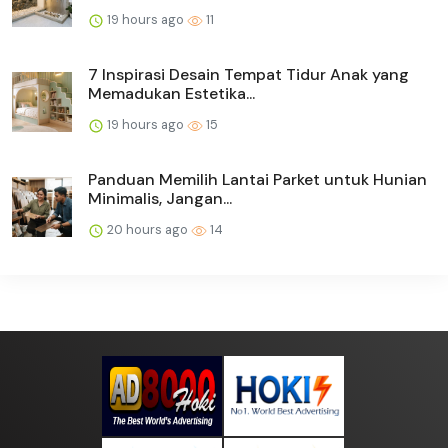
19 hours ago
11
7 Inspirasi Desain Tempat Tidur Anak yang
Memadukan Estetika...
19 hours ago
15
Panduan Memilih Lantai Parket untuk Hunian
Minimalis, Jangan...
20 hours ago
14