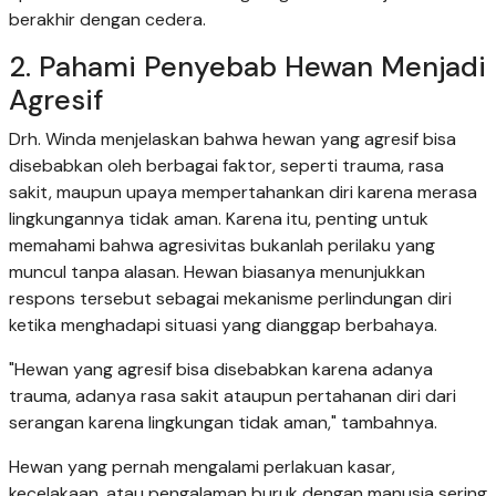
berakhir dengan cedera.
2. Pahami Penyebab Hewan Menjadi
Agresif
Drh. Winda menjelaskan bahwa hewan yang agresif bisa
disebabkan oleh berbagai faktor, seperti trauma, rasa
sakit, maupun upaya mempertahankan diri karena merasa
lingkungannya tidak aman. Karena itu, penting untuk
memahami bahwa agresivitas bukanlah perilaku yang
muncul tanpa alasan. Hewan biasanya menunjukkan
respons tersebut sebagai mekanisme perlindungan diri
ketika menghadapi situasi yang dianggap berbahaya.
"Hewan yang agresif bisa disebabkan karena adanya
trauma, adanya rasa sakit ataupun pertahanan diri dari
serangan karena lingkungan tidak aman," tambahnya.
Hewan yang pernah mengalami perlakuan kasar,
kecelakaan, atau pengalaman buruk dengan manusia sering