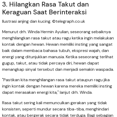
3. Hilangkan Rasa Takut dan
Keraguan Saat Berinteraksi
Ilustrasi anjing dan kucing. ©telegraph.co.uk
Menurut drh. Winda Hermin Ayulian, seseorang sebaiknya
menghilangkan rasa takut atau ragu ketika ingin melakukan
kontak dengan hewan. Hewan memiliki insting yang sangat
baik dalam membaca bahasa tubuh, ekspresi wajah, dan
energi yang ditunjukkan manusia. Ketika seseorang terlihat
gugup, takut, atau tidak percaya diri, hewan dapat
menangkap sinyal tersebut dan menjadi semakin waspada.
"Pastikan kita menghilangan rasa takut ataupun ragu jika
ingin kontak dengan hewan karena mereka memiliki insting
dapat merasakan energi kita," lanjut drh. Winda.
Rasa takut sering kali memunculkan gerakan yang tidak
konsisten, seperti mundur secara tiba-tiba, menghindari
kontak, atau bergerak secara tidak terduga. Bagi sebagian