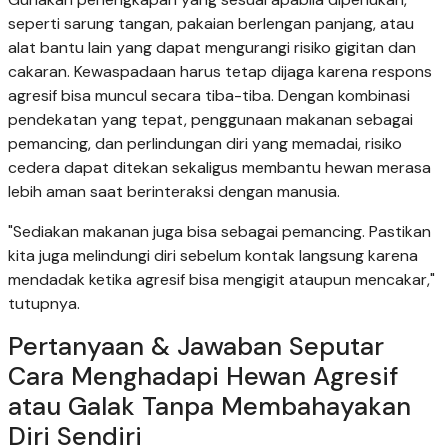
seperti sarung tangan, pakaian berlengan panjang, atau
alat bantu lain yang dapat mengurangi risiko gigitan dan
cakaran. Kewaspadaan harus tetap dijaga karena respons
agresif bisa muncul secara tiba-tiba. Dengan kombinasi
pendekatan yang tepat, penggunaan makanan sebagai
pemancing, dan perlindungan diri yang memadai, risiko
cedera dapat ditekan sekaligus membantu hewan merasa
lebih aman saat berinteraksi dengan manusia.
"Sediakan makanan juga bisa sebagai pemancing. Pastikan
kita juga melindungi diri sebelum kontak langsung karena
mendadak ketika agresif bisa mengigit ataupun mencakar,"
tutupnya.
Pertanyaan & Jawaban Seputar
Cara Menghadapi Hewan Agresif
atau Galak Tanpa Membahayakan
Diri Sendiri