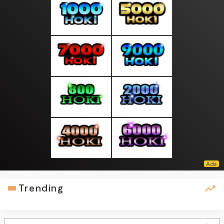
Trending