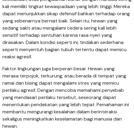
kali memiliki tingkat kewaspadaan yang lebih tinggi. Mereka
dapat menunjukkan sikap defensif bahkan terhadap orang
yang sebenarnya berniat baik. Selain itu, hewan yang
sedang sakit atau mengalami cedera sering kali lebih
sensitif terhadap sentuhan karena rasa nyeri yang
dirasakan. Dalam kondisi seperti ini, tindakan sederhana
seperti menyentuh bagian tubuh tertentu dapat memicu
reaksi agresif.
Faktor lingkungan juga berperan besar. Hewan yang
merasa terpojok, terkurung, atau berada di tempat yang
ramai dan bising dapat mengalami stres yang memicu
perilaku agresif. Dengan mencoba memahami penyebab
yang mendasari perilaku tersebut, seseorang dapat
menentukan pendekatan yang lebih tepat. Pemahaman ini
membantu mengurangi kesalahan dalam berinteraksi
sekaligus meningkatkan keselamatan bagi manusia dan
hewan.