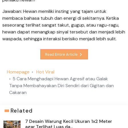
Jawaban: Hewan memiliki insting yang tajam untuk
membaca bahasa tubuh dan energi di sekitarnya. Ketika
seseorang terlihat sangat takut, gugup, atau ragu-ragu,
hewan dapat menangkap sinyal tersebut dan menjadi lebih
waspada, sehingga interaksi berisiko menjadi lebih sulit.
Read Entire Article
Homepage
Hot Viral
5 Cara Menghadapi Hewan Agresif atau Galak
Tanpa Membahayakan Diri Sendiri dari Gigitan dan
Cakaran
Related
7 Desain Warung Kecil Ukuran 1x2 Meter
agar Terlihat Luas da...