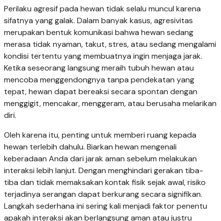
Perilaku agresif pada hewan tidak selalu muncul karena
sifatnya yang galak. Dalam banyak kasus, agresivitas
merupakan bentuk komunikasi bahwa hewan sedang
merasa tidak nyaman, takut, stres, atau sedang mengalami
kondisi tertentu yang membuatnya ingin menjaga jarak.
Ketika seseorang langsung meraih tubuh hewan atau
mencoba menggendongnya tanpa pendekatan yang
tepat, hewan dapat bereaksi secara spontan dengan
menggigit, mencakar, menggeram, atau berusaha melarikan
diri.
Oleh karena itu, penting untuk memberi ruang kepada
hewan terlebih dahulu. Biarkan hewan mengenali
keberadaan Anda dari jarak aman sebelum melakukan
interaksi lebih lanjut. Dengan menghindari gerakan tiba-
tiba dan tidak memaksakan kontak fisik sejak awal, risiko
terjadinya serangan dapat berkurang secara signifikan.
Langkah sederhana ini sering kali menjadi faktor penentu
apakah interaksi akan berlangsung aman atau justru