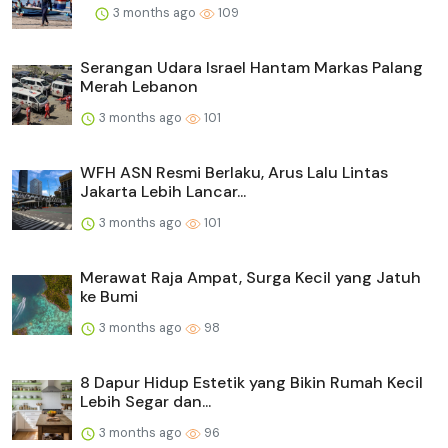
3 months ago
109
Serangan Udara Israel Hantam Markas Palang
Merah Lebanon
3 months ago
101
WFH ASN Resmi Berlaku, Arus Lalu Lintas
Jakarta Lebih Lancar...
3 months ago
101
Merawat Raja Ampat, Surga Kecil yang Jatuh
ke Bumi
3 months ago
98
8 Dapur Hidup Estetik yang Bikin Rumah Kecil
Lebih Segar dan...
3 months ago
96