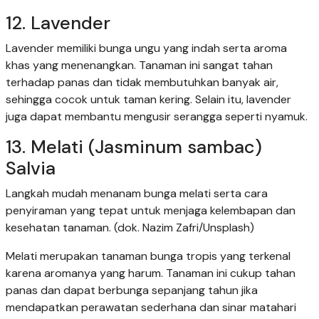
12. Lavender
Lavender memiliki bunga ungu yang indah serta aroma
khas yang menenangkan. Tanaman ini sangat tahan
terhadap panas dan tidak membutuhkan banyak air,
sehingga cocok untuk taman kering. Selain itu, lavender
juga dapat membantu mengusir serangga seperti nyamuk.
13. Melati (Jasminum sambac)
Salvia
Langkah mudah menanam bunga melati serta cara
penyiraman yang tepat untuk menjaga kelembapan dan
kesehatan tanaman. (dok. Nazim Zafri/Unsplash)
Melati merupakan tanaman bunga tropis yang terkenal
karena aromanya yang harum. Tanaman ini cukup tahan
panas dan dapat berbunga sepanjang tahun jika
mendapatkan perawatan sederhana dan sinar matahari