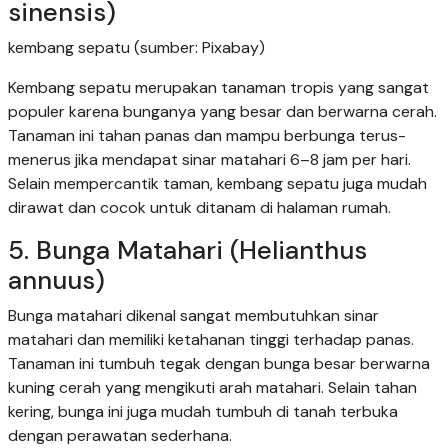
sinensis)
kembang sepatu (sumber: Pixabay)
Kembang sepatu merupakan tanaman tropis yang sangat
populer karena bunganya yang besar dan berwarna cerah.
Tanaman ini tahan panas dan mampu berbunga terus-
menerus jika mendapat sinar matahari 6–8 jam per hari.
Selain mempercantik taman, kembang sepatu juga mudah
dirawat dan cocok untuk ditanam di halaman rumah.
5. Bunga Matahari (Helianthus
annuus)
Bunga matahari dikenal sangat membutuhkan sinar
matahari dan memiliki ketahanan tinggi terhadap panas.
Tanaman ini tumbuh tegak dengan bunga besar berwarna
kuning cerah yang mengikuti arah matahari. Selain tahan
kering, bunga ini juga mudah tumbuh di tanah terbuka
dengan perawatan sederhana.