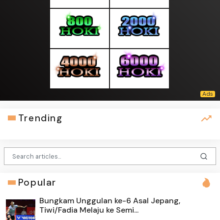
Trending
Popular
Bungkam Unggulan ke-6 Asal Jepang,
Tiwi/Fadia Melaju ke Semi...