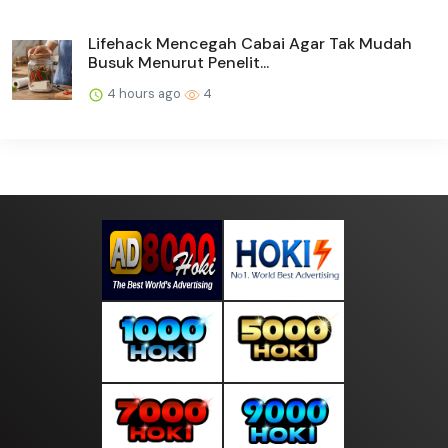
Lifehack Mencegah Cabai Agar Tak Mudah
Busuk Menurut Penelit...
4 hours ago
4