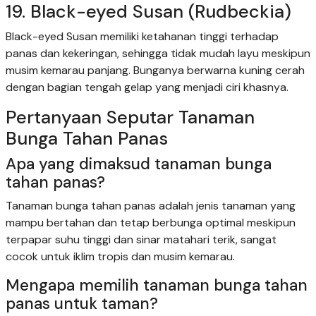
19. Black-eyed Susan (Rudbeckia)
Black-eyed Susan memiliki ketahanan tinggi terhadap
panas dan kekeringan, sehingga tidak mudah layu meskipun
musim kemarau panjang. Bunganya berwarna kuning cerah
dengan bagian tengah gelap yang menjadi ciri khasnya.
Pertanyaan Seputar Tanaman
Bunga Tahan Panas
Apa yang dimaksud tanaman bunga
tahan panas?
Tanaman bunga tahan panas adalah jenis tanaman yang
mampu bertahan dan tetap berbunga optimal meskipun
terpapar suhu tinggi dan sinar matahari terik, sangat
cocok untuk iklim tropis dan musim kemarau.
Mengapa memilih tanaman bunga tahan
panas untuk taman?