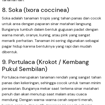
8. Soka (Ixora coccinea)
Soka adalah tanaman tropis yang tahan panas dan cocok
untuk area dengan paparan sinar matahari langsung.
Bunganya tumbuh dalam bentuk gugusan padat dengan
warna merah, oranye, kuning, atau pink yang sangat
menarik perhatian. Tanaman ini sering digunakan sebagai
pagar hidup karena bentuknya yang rapi dan mudah
dibentuk.
9. Portulaca (Krokot / Kembang
Pukul Sembilan)
Portulaca merupakan tanaman rendah yang sangat tahan
panas dan kekeringan, sehingga cocok untuk taman minim
perawatan. Bunganya mekar saat terkena sinar matahari
penuh dan akan menutup saat malam atau cuaca
mendung. Dengan warna-warna cerah seperti merah,