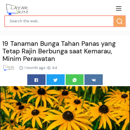
19 Tanaman Bunga Tahan Panas yang
Tetap Rajin Berbunga saat Kemarau,
Minim Perawatan
1 month ago
44