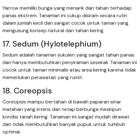
Yarrow memiliki bunga yang menarik dan tahan terhadap
panas ekstrem. Tanaman ini cukup disiram secara rutin
dalam jumlah kecil dan sangat cocok untuk taman yang
mengusung konsep natural dan tahan kering.
17. Sedum (Hylotelephium)
Sedum adalah tanaman sukulen yang sangat tahan panas
dan hanya membutuhkan penyiraman sesekali. Tanaman ini
cocok untuk taman minimalis atau area kering karena tidak
memerlukan perawatan yang rumit.
18. Coreopsis
Coreopsis mampu bertahan di bawah paparan sinar
matahari yang intens dan tetap berbunga meskipun
kondisi tanah kering. Tanaman ini sangat mudah dirawat
dan tidak membutuhkan banyak pupuk untuk tumbuh
optimal.