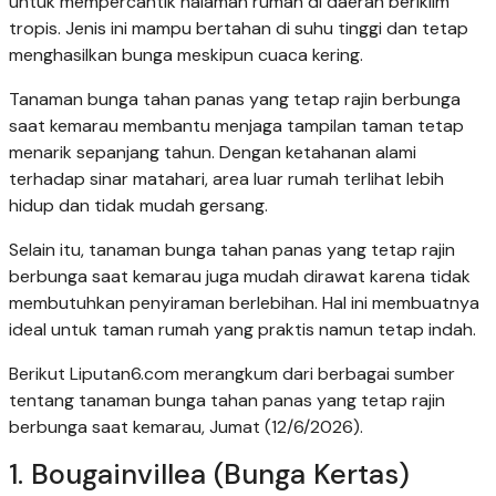
untuk mempercantik halaman rumah di daerah beriklim
tropis. Jenis ini mampu bertahan di suhu tinggi dan tetap
menghasilkan bunga meskipun cuaca kering.
Tanaman bunga tahan panas yang tetap rajin berbunga
saat kemarau membantu menjaga tampilan taman tetap
menarik sepanjang tahun. Dengan ketahanan alami
terhadap sinar matahari, area luar rumah terlihat lebih
hidup dan tidak mudah gersang.
Selain itu, tanaman bunga tahan panas yang tetap rajin
berbunga saat kemarau juga mudah dirawat karena tidak
membutuhkan penyiraman berlebihan. Hal ini membuatnya
ideal untuk taman rumah yang praktis namun tetap indah.
Berikut Liputan6.com merangkum dari berbagai sumber
tentang tanaman bunga tahan panas yang tetap rajin
berbunga saat kemarau, Jumat (12/6/2026).
1. Bougainvillea (Bunga Kertas)