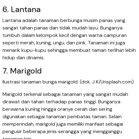
6. Lantana
Lantana adalah tanaman berbunga musim panas yang
sangat tahan panas dan tidak mudah layu. Bunganya
tumbuh dalam kelompok kecil dengan warna campuran
seperti merah, kuning, ungu, dan pink. Tanaman ini juga
menarik kupu-kupu sehingga membuat taman terlihat lebih
hidup dan dinamis.
7. Marigold
Ilustrasi tanaman bunga marigold. (dok. J K/Unsplash.com)
Marigold terkenal sebagai tanaman yang sangat mudah
dirawat dan tahan terhadap panas tinggi. Bunganya
berwarna kuning hingga oranye cerah dan sering
digunakan sebagai tanaman pembatas taman. Selain
memperindah, marigold juga memiliki manfaat sebagai
pengusir beberapa jenis serangga yang mengganggu
tanaman lain.