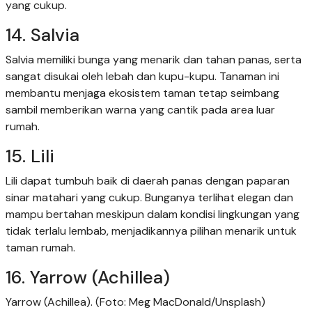
yang cukup.
14. Salvia
Salvia memiliki bunga yang menarik dan tahan panas, serta
sangat disukai oleh lebah dan kupu-kupu. Tanaman ini
membantu menjaga ekosistem taman tetap seimbang
sambil memberikan warna yang cantik pada area luar
rumah.
15. Lili
Lili dapat tumbuh baik di daerah panas dengan paparan
sinar matahari yang cukup. Bunganya terlihat elegan dan
mampu bertahan meskipun dalam kondisi lingkungan yang
tidak terlalu lembab, menjadikannya pilihan menarik untuk
taman rumah.
16. Yarrow (Achillea)
Yarrow (Achillea). (Foto: Meg MacDonald/Unsplash)