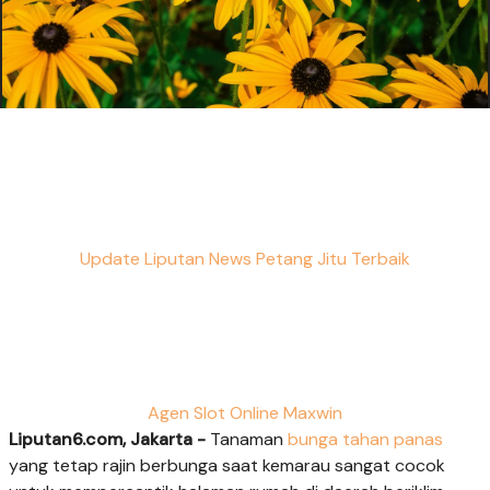
Update Liputan News Petang Jitu Terbaik
Agen Slot Online Maxwin
Liputan6.com, Jakarta -
Tanaman
bunga tahan panas
yang tetap rajin berbunga saat kemarau sangat cocok