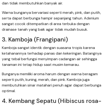
dan tidak membutuhkan banyak air.
Warna bunganya bervariasi seperti merah, pink, dan putih,
serta dapat berbunga hampir sepanjang tahun. Adenium
sangat cocok ditempatkan di area terbuka dengan
drainase tanah yang baik agar tidak mudah busuk.
3. Kamboja (Frangipani)
Kamboja sangat identik dengan suasana tropis karena
ketahanannya terhadap panas dan kekeringan. Batangnya
yang tebal berfungsi menyimpan cadangan air sehingga
tanaman ini tetap hidup saat musim kemarau.
Bunganya memiliki aroma harum dengan warna beragam
seperti putih, kuning, merah, dan pink. Kamboja juga
membutuhkan sinar matahari penuh agar dapat berbunga
optimal.
4. Kembang Sepatu (Hibiscus rosa-