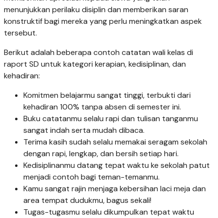
menunjukkan perilaku disiplin dan memberikan saran
konstruktif bagi mereka yang perlu meningkatkan aspek
tersebut.
Berikut adalah beberapa contoh catatan wali kelas di
raport SD untuk kategori kerapian, kedisiplinan, dan
kehadiran:
Komitmen belajarmu sangat tinggi, terbukti dari
kehadiran 100% tanpa absen di semester ini.
Buku catatanmu selalu rapi dan tulisan tanganmu
sangat indah serta mudah dibaca.
Terima kasih sudah selalu memakai seragam sekolah
dengan rapi, lengkap, dan bersih setiap hari.
Kedisiplinanmu datang tepat waktu ke sekolah patut
menjadi contoh bagi teman-temanmu.
Kamu sangat rajin menjaga kebersihan laci meja dan
area tempat dudukmu, bagus sekali!
Tugas-tugasmu selalu dikumpulkan tepat waktu