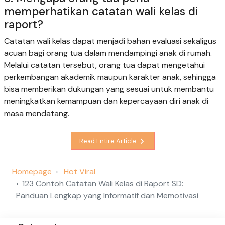
memperhatikan catatan wali kelas di
raport?
Catatan wali kelas dapat menjadi bahan evaluasi sekaligus
acuan bagi orang tua dalam mendampingi anak di rumah.
Melalui catatan tersebut, orang tua dapat mengetahui
perkembangan akademik maupun karakter anak, sehingga
bisa memberikan dukungan yang sesuai untuk membantu
meningkatkan kemampuan dan kepercayaan diri anak di
masa mendatang.
Read Entire Article
Homepage
Hot Viral
123 Contoh Catatan Wali Kelas di Raport SD:
Panduan Lengkap yang Informatif dan Memotivasi