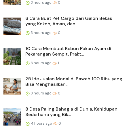
3 hours ago
0
6 Cara Buat Pet Cargo dari Galon Bekas
yang Kokoh, Aman, dan...
3 hours ago
0
10 Cara Membuat Kebun Pakan Ayam di
Pekarangan Sempit, Prakt...
3 hours ago
1
25 Ide Jualan Modal di Bawah 100 Ribu yang
Bisa Menghasilkan...
3 hours ago
0
8 Desa Paling Bahagia di Dunia, Kehidupan
Sederhana yang Bik...
4 hours ago
0