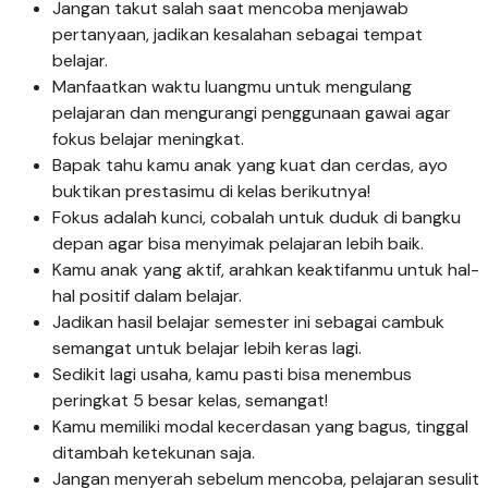
Jangan takut salah saat mencoba menjawab
pertanyaan, jadikan kesalahan sebagai tempat
belajar.
Manfaatkan waktu luangmu untuk mengulang
pelajaran dan mengurangi penggunaan gawai agar
fokus belajar meningkat.
Bapak tahu kamu anak yang kuat dan cerdas, ayo
buktikan prestasimu di kelas berikutnya!
Fokus adalah kunci, cobalah untuk duduk di bangku
depan agar bisa menyimak pelajaran lebih baik.
Kamu anak yang aktif, arahkan keaktifanmu untuk hal-
hal positif dalam belajar.
Jadikan hasil belajar semester ini sebagai cambuk
semangat untuk belajar lebih keras lagi.
Sedikit lagi usaha, kamu pasti bisa menembus
peringkat 5 besar kelas, semangat!
Kamu memiliki modal kecerdasan yang bagus, tinggal
ditambah ketekunan saja.
Jangan menyerah sebelum mencoba, pelajaran sesulit