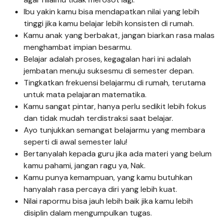
Ibu yakin kamu bisa mendapatkan nilai yang lebih
tinggi jika kamu belajar lebih konsisten di rumah.
Kamu anak yang berbakat, jangan biarkan rasa malas
menghambat impian besarmu.
Belajar adalah proses, kegagalan hari ini adalah
jembatan menuju suksesmu di semester depan.
Tingkatkan frekuensi belajarmu di rumah, terutama
untuk mata pelajaran matematika.
Kamu sangat pintar, hanya perlu sedikit lebih fokus
dan tidak mudah terdistraksi saat belajar.
Ayo tunjukkan semangat belajarmu yang membara
seperti di awal semester lalu!
Bertanyalah kepada guru jika ada materi yang belum
kamu pahami, jangan ragu ya, Nak.
Kamu punya kemampuan, yang kamu butuhkan
hanyalah rasa percaya diri yang lebih kuat.
Nilai rapormu bisa jauh lebih baik jika kamu lebih
disiplin dalam mengumpulkan tugas.