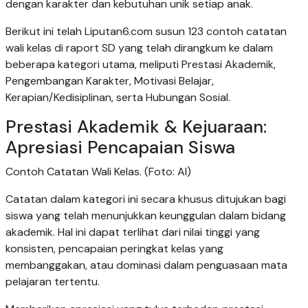
dengan karakter dan kebutuhan unik setiap anak.
Berikut ini telah Liputan6.com susun 123 contoh catatan
wali kelas di raport SD yang telah dirangkum ke dalam
beberapa kategori utama, meliputi Prestasi Akademik,
Pengembangan Karakter, Motivasi Belajar,
Kerapian/Kedisiplinan, serta Hubungan Sosial.
Prestasi Akademik & Kejuaraan:
Apresiasi Pencapaian Siswa
Contoh Catatan Wali Kelas. (Foto: AI)
Catatan dalam kategori ini secara khusus ditujukan bagi
siswa yang telah menunjukkan keunggulan dalam bidang
akademik. Hal ini dapat terlihat dari nilai tinggi yang
konsisten, pencapaian peringkat kelas yang
membanggakan, atau dominasi dalam penguasaan mata
pelajaran tertentu.