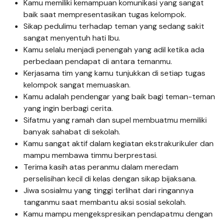
Kamu memiliki kemampuan komunikasi yang sangat
baik saat mempresentasikan tugas kelompok.
Sikap pedulimu terhadap teman yang sedang sakit
sangat menyentuh hati Ibu.
Kamu selalu menjadi penengah yang adil ketika ada
perbedaan pendapat di antara temanmu.
Kerjasama tim yang kamu tunjukkan di setiap tugas
kelompok sangat memuaskan.
Kamu adalah pendengar yang baik bagi teman-teman
yang ingin berbagi cerita.
Sifatmu yang ramah dan supel membuatmu memiliki
banyak sahabat di sekolah.
Kamu sangat aktif dalam kegiatan ekstrakurikuler dan
mampu membawa timmu berprestasi.
Terima kasih atas peranmu dalam meredam
perselisihan kecil di kelas dengan sikap bijaksana.
Jiwa sosialmu yang tinggi terlihat dari ringannya
tanganmu saat membantu aksi sosial sekolah.
Kamu mampu mengekspresikan pendapatmu dengan