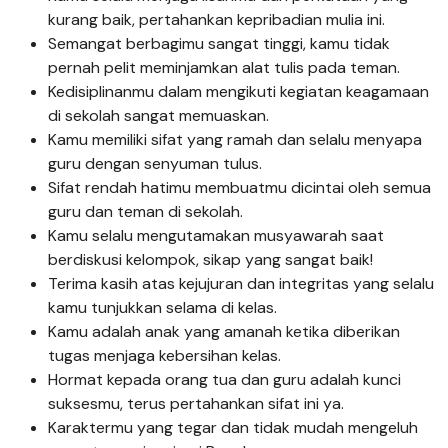
kurang baik, pertahankan kepribadian mulia ini.
Semangat berbagimu sangat tinggi, kamu tidak
pernah pelit meminjamkan alat tulis pada teman.
Kedisiplinanmu dalam mengikuti kegiatan keagamaan
di sekolah sangat memuaskan.
Kamu memiliki sifat yang ramah dan selalu menyapa
guru dengan senyuman tulus.
Sifat rendah hatimu membuatmu dicintai oleh semua
guru dan teman di sekolah.
Kamu selalu mengutamakan musyawarah saat
berdiskusi kelompok, sikap yang sangat baik!
Terima kasih atas kejujuran dan integritas yang selalu
kamu tunjukkan selama di kelas.
Kamu adalah anak yang amanah ketika diberikan
tugas menjaga kebersihan kelas.
Hormat kepada orang tua dan guru adalah kunci
suksesmu, terus pertahankan sifat ini ya.
Karaktermu yang tegar dan tidak mudah mengeluh