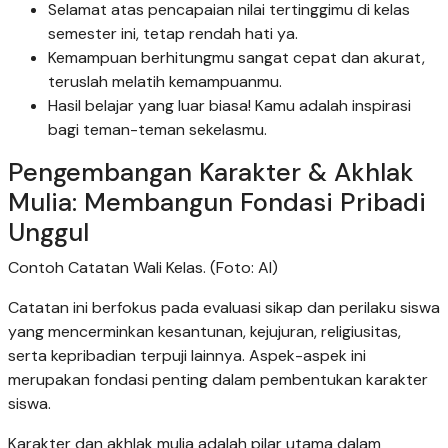
Selamat atas pencapaian nilai tertinggimu di kelas
semester ini, tetap rendah hati ya.
Kemampuan berhitungmu sangat cepat dan akurat,
teruslah melatih kemampuanmu.
Hasil belajar yang luar biasa! Kamu adalah inspirasi
bagi teman-teman sekelasmu.
Pengembangan Karakter & Akhlak
Mulia: Membangun Fondasi Pribadi
Unggul
Contoh Catatan Wali Kelas. (Foto: AI)
Catatan ini berfokus pada evaluasi sikap dan perilaku siswa
yang mencerminkan kesantunan, kejujuran, religiusitas,
serta kepribadian terpuji lainnya. Aspek-aspek ini
merupakan fondasi penting dalam pembentukan karakter
siswa.
Karakter dan akhlak mulia adalah pilar utama dalam