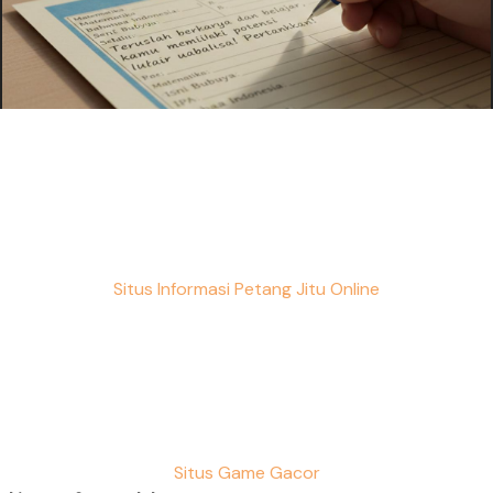
Situs Informasi Petang Jitu Online
Situs Game Gacor