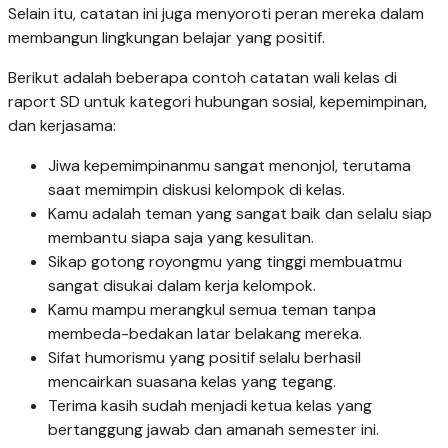
Selain itu, catatan ini juga menyoroti peran mereka dalam
membangun lingkungan belajar yang positif.
Berikut adalah beberapa contoh catatan wali kelas di
raport SD untuk kategori hubungan sosial, kepemimpinan,
dan kerjasama:
Jiwa kepemimpinanmu sangat menonjol, terutama
saat memimpin diskusi kelompok di kelas.
Kamu adalah teman yang sangat baik dan selalu siap
membantu siapa saja yang kesulitan.
Sikap gotong royongmu yang tinggi membuatmu
sangat disukai dalam kerja kelompok.
Kamu mampu merangkul semua teman tanpa
membeda-bedakan latar belakang mereka.
Sifat humorismu yang positif selalu berhasil
mencairkan suasana kelas yang tegang.
Terima kasih sudah menjadi ketua kelas yang
bertanggung jawab dan amanah semester ini.