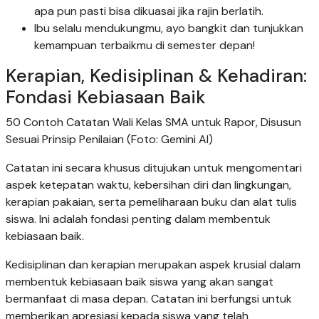
apa pun pasti bisa dikuasai jika rajin berlatih.
Ibu selalu mendukungmu, ayo bangkit dan tunjukkan
kemampuan terbaikmu di semester depan!
Kerapian, Kedisiplinan & Kehadiran:
Fondasi Kebiasaan Baik
50 Contoh Catatan Wali Kelas SMA untuk Rapor, Disusun
Sesuai Prinsip Penilaian (Foto: Gemini AI)
Catatan ini secara khusus ditujukan untuk mengomentari
aspek ketepatan waktu, kebersihan diri dan lingkungan,
kerapian pakaian, serta pemeliharaan buku dan alat tulis
siswa. Ini adalah fondasi penting dalam membentuk
kebiasaan baik.
Kedisiplinan dan kerapian merupakan aspek krusial dalam
membentuk kebiasaan baik siswa yang akan sangat
bermanfaat di masa depan. Catatan ini berfungsi untuk
memberikan apresiasi kepada siswa yang telah