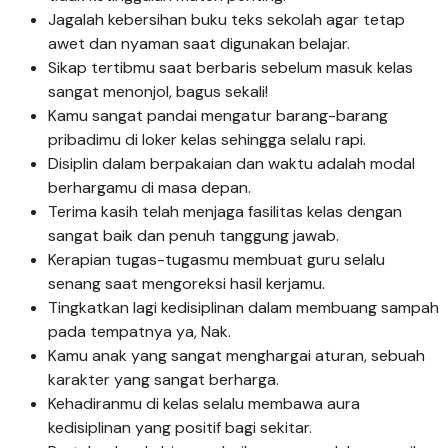
Jagalah kebersihan buku teks sekolah agar tetap
awet dan nyaman saat digunakan belajar.
Sikap tertibmu saat berbaris sebelum masuk kelas
sangat menonjol, bagus sekali!
Kamu sangat pandai mengatur barang-barang
pribadimu di loker kelas sehingga selalu rapi.
Disiplin dalam berpakaian dan waktu adalah modal
berhargamu di masa depan.
Terima kasih telah menjaga fasilitas kelas dengan
sangat baik dan penuh tanggung jawab.
Kerapian tugas-tugasmu membuat guru selalu
senang saat mengoreksi hasil kerjamu.
Tingkatkan lagi kedisiplinan dalam membuang sampah
pada tempatnya ya, Nak.
Kamu anak yang sangat menghargai aturan, sebuah
karakter yang sangat berharga.
Kehadiranmu di kelas selalu membawa aura
kedisiplinan yang positif bagi sekitar.