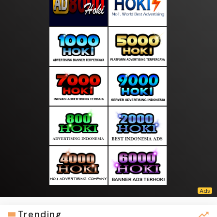
Trending