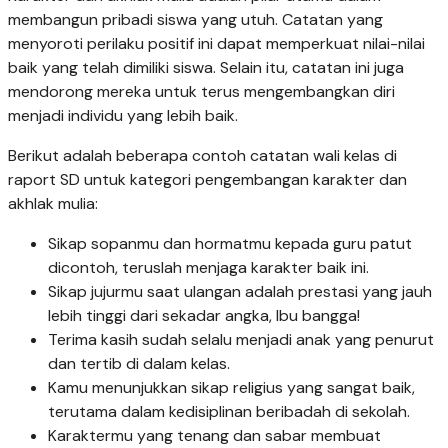
membangun pribadi siswa yang utuh. Catatan yang
menyoroti perilaku positif ini dapat memperkuat nilai-nilai
baik yang telah dimiliki siswa. Selain itu, catatan ini juga
mendorong mereka untuk terus mengembangkan diri
menjadi individu yang lebih baik.
Berikut adalah beberapa contoh catatan wali kelas di
raport SD untuk kategori pengembangan karakter dan
akhlak mulia:
Sikap sopanmu dan hormatmu kepada guru patut
dicontoh, teruslah menjaga karakter baik ini.
Sikap jujurmu saat ulangan adalah prestasi yang jauh
lebih tinggi dari sekadar angka, Ibu bangga!
Terima kasih sudah selalu menjadi anak yang penurut
dan tertib di dalam kelas.
Kamu menunjukkan sikap religius yang sangat baik,
terutama dalam kedisiplinan beribadah di sekolah.
Karaktermu yang tenang dan sabar membuat