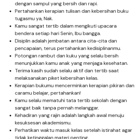
dengan sampul yang bersih dan rapi.
Pertahankan kerapian tulisan dan kebersihan buku
tugasmu ya, Nak.
Kamu sangat tertib dalam mengikuti upacara
bendera setiap hari Senin, Ibu bangga.
Disiplin adalah jembatan antara cita-cita dan
pencapaian, terus pertahankan kedisiplinanmu.
Potongan rambut dan kuku yang selalu bersih
menunjukkan kamu anak yang menjaga kesehatan.
Terima kasih sudah selalu aktif dan tertib saat
melaksanakan piket kebersihan kelas.
Kerapian bukumu mencerminkan kerapian pikiran dan
caramu belajar, pertahankan!
Kamu selalu mematuhi tata tertib sekolah dengan
sangat baik tanpa pernah melanggar.
Kehadiran yang rajin adalah langkah awal menuju
kesuksesan akademismu.
Perhatikan waktu masuk kelas setelah istirahat agar
tidak ketinggalan materi penting.