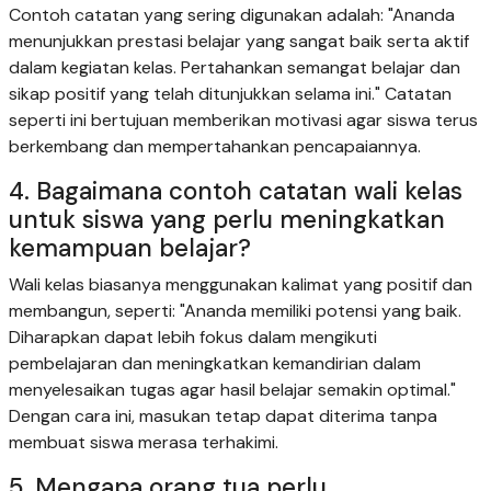
Contoh catatan yang sering digunakan adalah: "Ananda
menunjukkan prestasi belajar yang sangat baik serta aktif
dalam kegiatan kelas. Pertahankan semangat belajar dan
sikap positif yang telah ditunjukkan selama ini." Catatan
seperti ini bertujuan memberikan motivasi agar siswa terus
berkembang dan mempertahankan pencapaiannya.
4. Bagaimana contoh catatan wali kelas
untuk siswa yang perlu meningkatkan
kemampuan belajar?
Wali kelas biasanya menggunakan kalimat yang positif dan
membangun, seperti: "Ananda memiliki potensi yang baik.
Diharapkan dapat lebih fokus dalam mengikuti
pembelajaran dan meningkatkan kemandirian dalam
menyelesaikan tugas agar hasil belajar semakin optimal."
Dengan cara ini, masukan tetap dapat diterima tanpa
membuat siswa merasa terhakimi.
5. Mengapa orang tua perlu