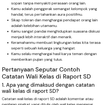
sopan tanpa menyakiti perasaan orang lain.
Kamu adalah penggerak semangat kelompok yang
handal, terus pertahankan aura positifmu.
Sikap toleran dan menghargai pendapat orang lain
adalah kelebihan utamamu.
Kamu sangat pandai menghidupkan suasana diskusi
menjadi lebih interaktif dan menarik.
Keramahanmu membuat lingkungan kelas kita terasa
seperti sebuah keluarga yang hangat.
Kamu selalu menghargai hasil karya teman dengan
memberikan pujian yang tulus.
Pertanyaan Seputar Contoh
Catatan Wali Kelas di Raport SD
1. Apa yang dimaksud dengan catatan
wali kelas di raport SD?
Catatan wali kelas di raport SD adalah komentar atau
penilaian singkat yang ditulis oleh wali kelas mengenai