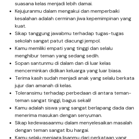
suasana kelas menjadi lebih damai.
Kejujuranmu dalam mengakui dan memperbaiki
kesalahan adalah cerminan jiwa kepemimpinan yang
kuat.
Sikap tanggung jawabmu terhadap tugas-tugas
sekolah sangat patut diacungi jempol.
Kamu memiliki empati yang tinggi dan selalu
menghibur teman yang sedang sedih.
Sopan santunmu di dalam dan di luar kelas
mencerminkan didikan keluarga yang luar biasa.
Terima kasih sudah menjadi anak yang selalu berkata
jujur dan amanah di kelas.
Toleransimu terhadap perbedaan di antara teman-
teman sangat tinggi, bagus sekali!
Kamu adalah siswa yang sangat berlapang dada dan
menerima masukan dengan senyuman.
Sikap kedewasaanmu dalam menyelesaikan masalah
dengan teman sangat Ibu hargai.
Kamu selalu menjaga lisanmu dari perkataan yang