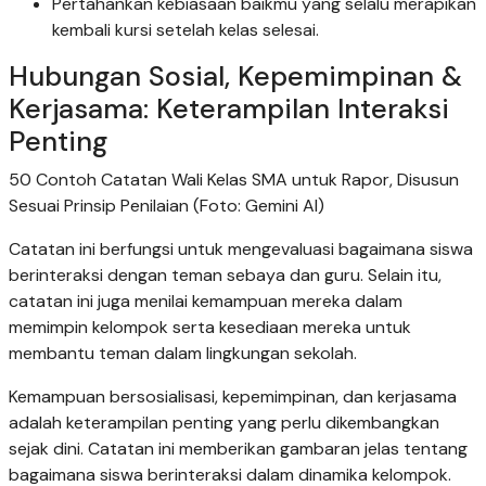
Pertahankan kebiasaan baikmu yang selalu merapikan
kembali kursi setelah kelas selesai.
Hubungan Sosial, Kepemimpinan &
Kerjasama: Keterampilan Interaksi
Penting
50 Contoh Catatan Wali Kelas SMA untuk Rapor, Disusun
Sesuai Prinsip Penilaian (Foto: Gemini AI)
Catatan ini berfungsi untuk mengevaluasi bagaimana siswa
berinteraksi dengan teman sebaya dan guru. Selain itu,
catatan ini juga menilai kemampuan mereka dalam
memimpin kelompok serta kesediaan mereka untuk
membantu teman dalam lingkungan sekolah.
Kemampuan bersosialisasi, kepemimpinan, dan kerjasama
adalah keterampilan penting yang perlu dikembangkan
sejak dini. Catatan ini memberikan gambaran jelas tentang
bagaimana siswa berinteraksi dalam dinamika kelompok.