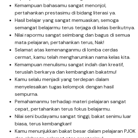
Kemampuan bahasamu sangat menonjol,
pertahankan prestasimu di bidang literasi ya.
Hasil belajar yang sangat memuaskan, semoga
semangat belajarmu terus terjaga di kelas berikutnya.
Nilai rapormu sangat seimbang dan bagus di semua
mata pelajaran, pertahankan terus, Nak!
Selamat atas kemenanganmu di lomba cerdas
cermat, kamu telah mengharumkan nama kelas kita.
Kemampuan menulismu sangat indah dan kreatif,
teruslah berkarya dan kembangkan bakatmu!
Kamu selalu menjadi yang terdepan dalam
menyelesaikan tugas kelompok dengan hasil
sempurna.
Pemahamanmu terhadap materi pelajaran sangat
cepat, pertahankan terus fokus belajarmu.
Nilai seni budayamu sangat tinggi, bakat senimu luar
biasa, terus kembangkan!
Kamu menunjukkan bakat besar dalam pelajaran PJOK