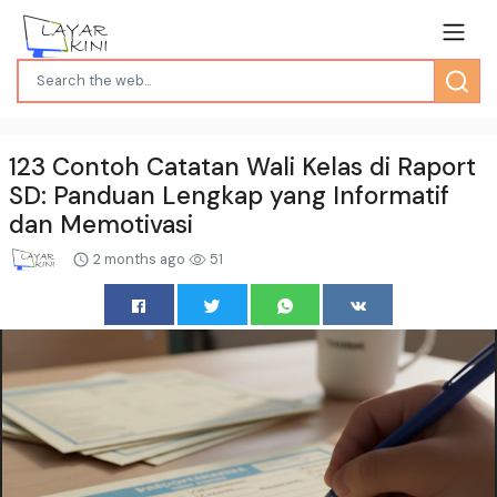
123 Contoh Catatan Wali Kelas di Raport
SD: Panduan Lengkap yang Informatif
dan Memotivasi
2 months ago
51