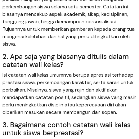
perkembangan siswa selama satu semester. Catatan ini
biasanya mencakup aspek akademik, sikap, kedisiplinan,
tanggung jawab, hingga kemampuan bersosialisasi.
Tujuannya untuk memberikan gambaran kepada orang tua
mengenai kelebihan dan hal yang perlu ditingkatkan oleh
siswa.
2. Apa saja yang biasanya ditulis dalam
catatan wali kelas?
Isi catatan wali kelas umumnya berupa apresiasi terhadap
prestasi siswa, perkembangan karakter, serta saran untuk
perbaikan. Misalnya, siswa yang rajin dan aktif akan
mendapatkan catatan positif, sedangkan siswa yang masih
perlu meningkatkan disiplin atau kepercayaan diri akan
diberikan masukan secara membangun dan sopan.
3. Bagaimana contoh catatan wali kelas
untuk siswa berprestasi?