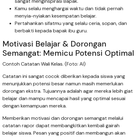
sangat menginspirasi Bapak.
Kamu selalu menghargai waktu dan tidak pernah
menyia-nyiakan kesempatan belajar.
Pertahankan sifatmu yang selalu ceria, sopan, dan
berbakti kepada bapak ibu guru.
Motivasi Belajar & Dorongan
Semangat: Memicu Potensi Optimal
Contoh Catatan Wali Kelas. (Foto: AI)
Catatan ini sangat cocok diberikan kepada siswa yang
menunjukkan potensi besar namun masih memerlukan
dorongan ekstra. Tujuannya adalah agar mereka lebih giat
belajar dan mampu mencapai hasil yang optimal sesuai
dengan kemampuan mereka.
Memberikan motivasi dan dorongan semangat melalui
catatan rapor dapat membangkitkan kembali gairah
belajar siswa. Pesan yang positif dan membangun akan