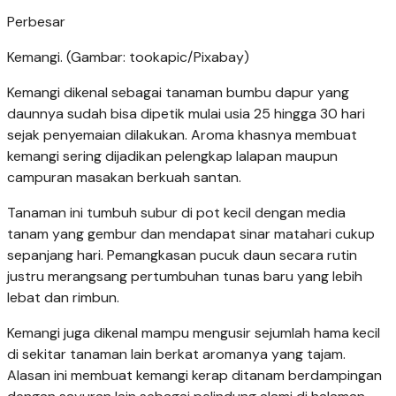
Perbesar
Kemangi. (Gambar: tookapic/Pixabay)
Kemangi dikenal sebagai tanaman bumbu dapur yang
daunnya sudah bisa dipetik mulai usia 25 hingga 30 hari
sejak penyemaian dilakukan. Aroma khasnya membuat
kemangi sering dijadikan pelengkap lalapan maupun
campuran masakan berkuah santan.
Tanaman ini tumbuh subur di pot kecil dengan media
tanam yang gembur dan mendapat sinar matahari cukup
sepanjang hari. Pemangkasan pucuk daun secara rutin
justru merangsang pertumbuhan tunas baru yang lebih
lebat dan rimbun.
Kemangi juga dikenal mampu mengusir sejumlah hama kecil
di sekitar tanaman lain berkat aromanya yang tajam.
Alasan ini membuat kemangi kerap ditanam berdampingan