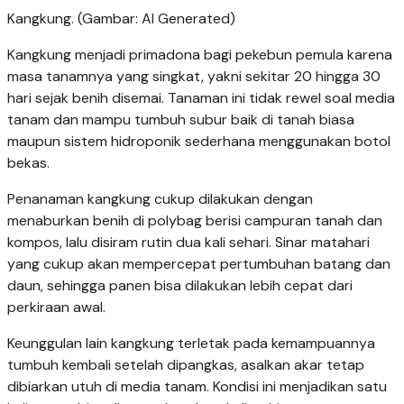
Kangkung. (Gambar: AI Generated)
Kangkung menjadi primadona bagi pekebun pemula karena
masa tanamnya yang singkat, yakni sekitar 20 hingga 30
hari sejak benih disemai. Tanaman ini tidak rewel soal media
tanam dan mampu tumbuh subur baik di tanah biasa
maupun sistem hidroponik sederhana menggunakan botol
bekas.
Penanaman kangkung cukup dilakukan dengan
menaburkan benih di polybag berisi campuran tanah dan
kompos, lalu disiram rutin dua kali sehari. Sinar matahari
yang cukup akan mempercepat pertumbuhan batang dan
daun, sehingga panen bisa dilakukan lebih cepat dari
perkiraan awal.
Keunggulan lain kangkung terletak pada kemampuannya
tumbuh kembali setelah dipangkas, asalkan akar tetap
dibiarkan utuh di media tanam. Kondisi ini menjadikan satu