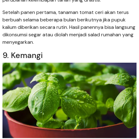
Setelah panen pertama, tanaman tomat ceri akan terus
berbuah selama beberapa bulan berikutnya jika pupuk
kalium diberikan secara rutin. Hasil panennya bisa langsung
dikonsumsi segar atau diolah menjadi salad rumahan yang
menyegarkan.
9. Kemangi