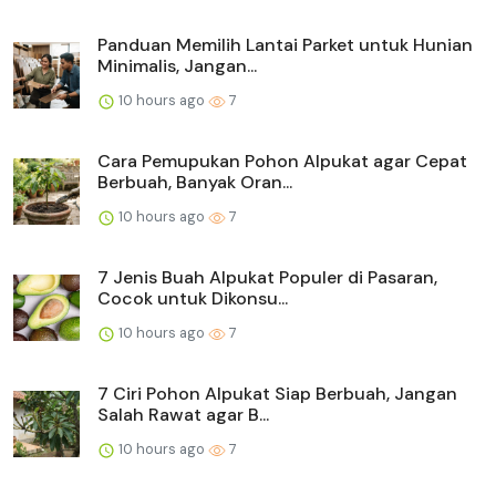
Panduan Memilih Lantai Parket untuk Hunian
Minimalis, Jangan...
10 hours ago
7
Cara Pemupukan Pohon Alpukat agar Cepat
Berbuah, Banyak Oran...
10 hours ago
7
7 Jenis Buah Alpukat Populer di Pasaran,
Cocok untuk Dikonsu...
10 hours ago
7
7 Ciri Pohon Alpukat Siap Berbuah, Jangan
Salah Rawat agar B...
10 hours ago
7