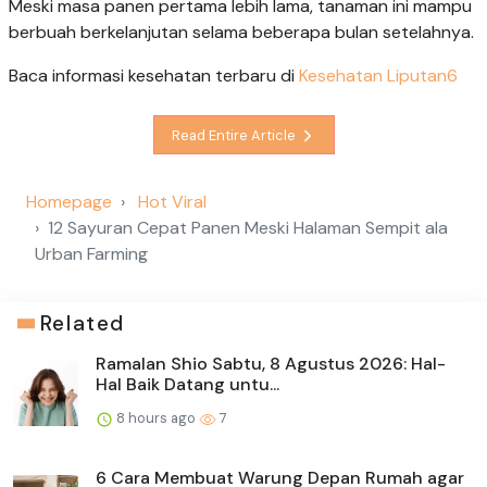
Meski masa panen pertama lebih lama, tanaman ini mampu
berbuah berkelanjutan selama beberapa bulan setelahnya.
Baca informasi kesehatan terbaru di
Kesehatan Liputan6
Read Entire Article
Homepage
Hot Viral
12 Sayuran Cepat Panen Meski Halaman Sempit ala
Urban Farming
Related
Ramalan Shio Sabtu, 8 Agustus 2026: Hal-
Hal Baik Datang untu...
8 hours ago
7
6 Cara Membuat Warung Depan Rumah agar