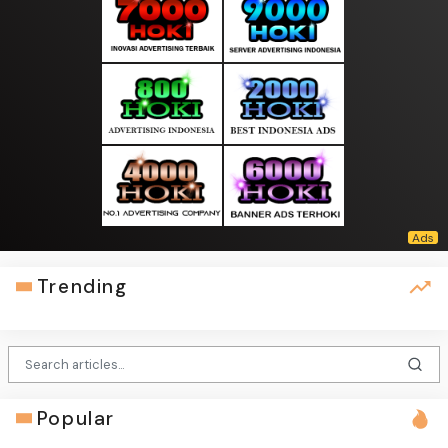
Trending
Popular