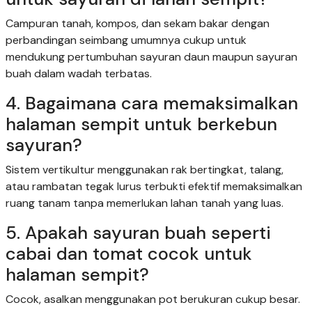
Campuran tanah, kompos, dan sekam bakar dengan
perbandingan seimbang umumnya cukup untuk
mendukung pertumbuhan sayuran daun maupun sayuran
buah dalam wadah terbatas.
4. Bagaimana cara memaksimalkan
halaman sempit untuk berkebun
sayuran?
Sistem vertikultur menggunakan rak bertingkat, talang,
atau rambatan tegak lurus terbukti efektif memaksimalkan
ruang tanam tanpa memerlukan lahan tanah yang luas.
5. Apakah sayuran buah seperti
cabai dan tomat cocok untuk
halaman sempit?
Cocok, asalkan menggunakan pot berukuran cukup besar.