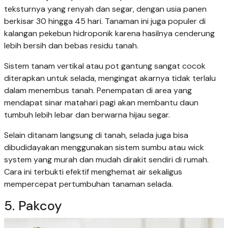
teksturnya yang renyah dan segar, dengan usia panen
berkisar 30 hingga 45 hari. Tanaman ini juga populer di
kalangan pekebun hidroponik karena hasilnya cenderung
lebih bersih dan bebas residu tanah.
Sistem tanam vertikal atau pot gantung sangat cocok
diterapkan untuk selada, mengingat akarnya tidak terlalu
dalam menembus tanah. Penempatan di area yang
mendapat sinar matahari pagi akan membantu daun
tumbuh lebih lebar dan berwarna hijau segar.
Selain ditanam langsung di tanah, selada juga bisa
dibudidayakan menggunakan sistem sumbu atau wick
system yang murah dan mudah dirakit sendiri di rumah.
Cara ini terbukti efektif menghemat air sekaligus
mempercepat pertumbuhan tanaman selada.
5. Pakcoy