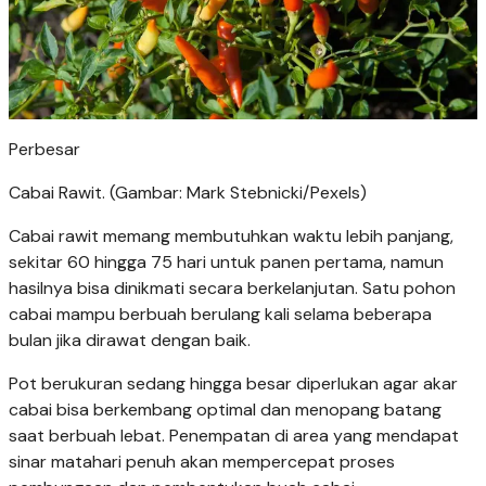
Perbesar
Cabai Rawit. (Gambar: Mark Stebnicki/Pexels)
Cabai rawit memang membutuhkan waktu lebih panjang,
sekitar 60 hingga 75 hari untuk panen pertama, namun
hasilnya bisa dinikmati secara berkelanjutan. Satu pohon
cabai mampu berbuah berulang kali selama beberapa
bulan jika dirawat dengan baik.
Pot berukuran sedang hingga besar diperlukan agar akar
cabai bisa berkembang optimal dan menopang batang
saat berbuah lebat. Penempatan di area yang mendapat
sinar matahari penuh akan mempercepat proses