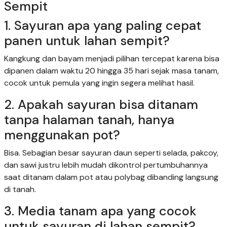
Sempit
1. Sayuran apa yang paling cepat
panen untuk lahan sempit?
Kangkung dan bayam menjadi pilihan tercepat karena bisa
dipanen dalam waktu 20 hingga 35 hari sejak masa tanam,
cocok untuk pemula yang ingin segera melihat hasil.
2. Apakah sayuran bisa ditanam
tanpa halaman tanah, hanya
menggunakan pot?
Bisa. Sebagian besar sayuran daun seperti selada, pakcoy,
dan sawi justru lebih mudah dikontrol pertumbuhannya
saat ditanam dalam pot atau polybag dibanding langsung
di tanah.
3. Media tanam apa yang cocok
untuk sayuran di lahan sempit?