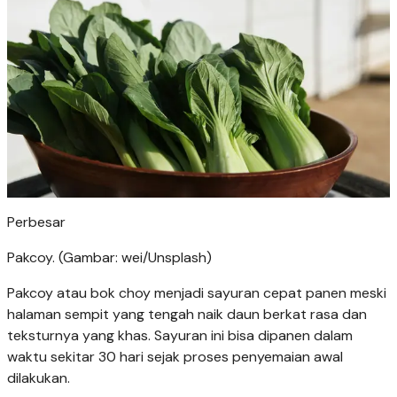
Perbesar
Pakcoy. (Gambar: wei/Unsplash)
Pakcoy atau bok choy menjadi sayuran cepat panen meski
halaman sempit yang tengah naik daun berkat rasa dan
teksturnya yang khas. Sayuran ini bisa dipanen dalam
waktu sekitar 30 hari sejak proses penyemaian awal
dilakukan.