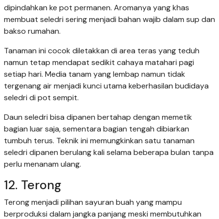
dipindahkan ke pot permanen. Aromanya yang khas
membuat seledri sering menjadi bahan wajib dalam sup dan
bakso rumahan.
Tanaman ini cocok diletakkan di area teras yang teduh
namun tetap mendapat sedikit cahaya matahari pagi
setiap hari. Media tanam yang lembap namun tidak
tergenang air menjadi kunci utama keberhasilan budidaya
seledri di pot sempit.
Daun seledri bisa dipanen bertahap dengan memetik
bagian luar saja, sementara bagian tengah dibiarkan
tumbuh terus. Teknik ini memungkinkan satu tanaman
seledri dipanen berulang kali selama beberapa bulan tanpa
perlu menanam ulang.
12. Terong
Terong menjadi pilihan sayuran buah yang mampu
berproduksi dalam jangka panjang meski membutuhkan