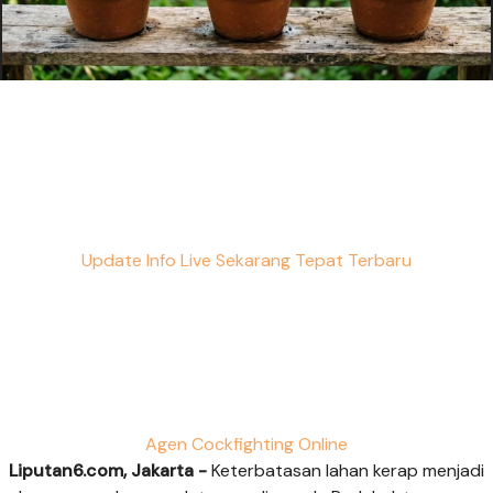
Update Info Live Sekarang Tepat Terbaru
Agen Cockfighting Online
Liputan6.com, Jakarta -
Keterbatasan lahan kerap menjadi