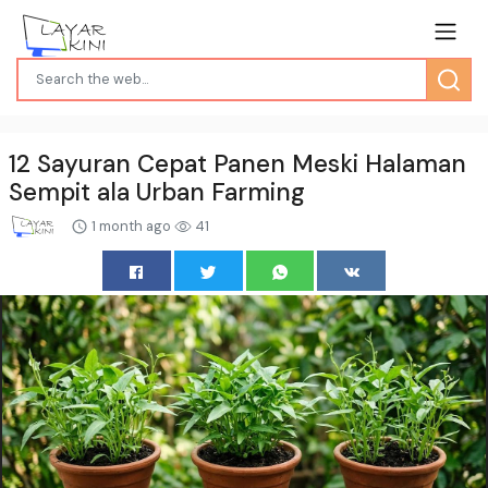
12 Sayuran Cepat Panen Meski Halaman
Sempit ala Urban Farming
1 month ago
41