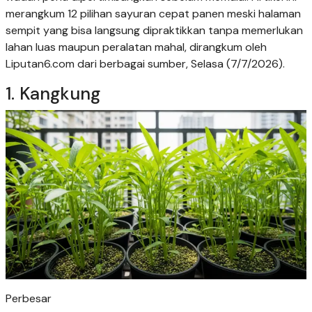
merangkum 12 pilihan sayuran cepat panen meski halaman
sempit yang bisa langsung dipraktikkan tanpa memerlukan
lahan luas maupun peralatan mahal, dirangkum oleh
Liputan6.com dari berbagai sumber, Selasa (7/7/2026).
1. Kangkung
Perbesar