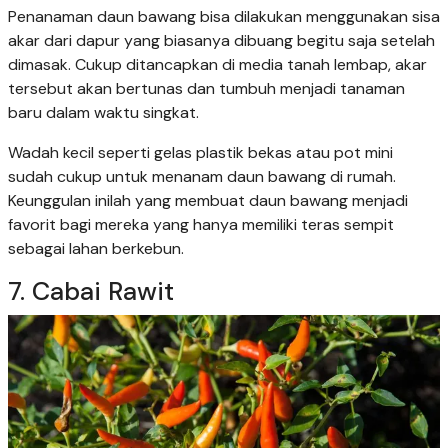
Penanaman daun bawang bisa dilakukan menggunakan sisa
akar dari dapur yang biasanya dibuang begitu saja setelah
dimasak. Cukup ditancapkan di media tanah lembap, akar
tersebut akan bertunas dan tumbuh menjadi tanaman
baru dalam waktu singkat.
Wadah kecil seperti gelas plastik bekas atau pot mini
sudah cukup untuk menanam daun bawang di rumah.
Keunggulan inilah yang membuat daun bawang menjadi
favorit bagi mereka yang hanya memiliki teras sempit
sebagai lahan berkebun.
7. Cabai Rawit