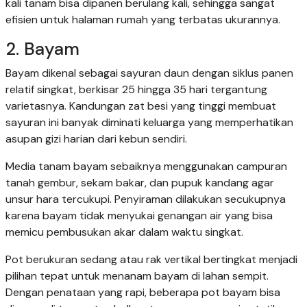
kali tanam bisa dipanen berulang kali, sehingga sangat
efisien untuk halaman rumah yang terbatas ukurannya.
2. Bayam
Bayam dikenal sebagai sayuran daun dengan siklus panen
relatif singkat, berkisar 25 hingga 35 hari tergantung
varietasnya. Kandungan zat besi yang tinggi membuat
sayuran ini banyak diminati keluarga yang memperhatikan
asupan gizi harian dari kebun sendiri.
Media tanam bayam sebaiknya menggunakan campuran
tanah gembur, sekam bakar, dan pupuk kandang agar
unsur hara tercukupi. Penyiraman dilakukan secukupnya
karena bayam tidak menyukai genangan air yang bisa
memicu pembusukan akar dalam waktu singkat.
Pot berukuran sedang atau rak vertikal bertingkat menjadi
pilihan tepat untuk menanam bayam di lahan sempit.
Dengan penataan yang rapi, beberapa pot bayam bisa