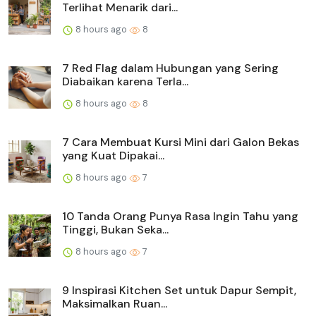
Terlihat Menarik dari...
8 hours ago
8
7 Red Flag dalam Hubungan yang Sering
Diabaikan karena Terla...
8 hours ago
8
7 Cara Membuat Kursi Mini dari Galon Bekas
yang Kuat Dipakai...
8 hours ago
7
10 Tanda Orang Punya Rasa Ingin Tahu yang
Tinggi, Bukan Seka...
8 hours ago
7
9 Inspirasi Kitchen Set untuk Dapur Sempit,
Maksimalkan Ruan...