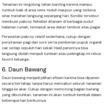
Tanaman ini tergolong tahan banting karena mampu
tumbuh baik di area semi-teduh maupun yang terkena
sinar matahari langsung sepanjang hari. Kondisi tersebut
membuat pakcoy fleksibel ditanam di berbagai sudut
halaman rumah, termasuk area dekat tembok atau pagar.
Perawatan pakcoy relatif sederhana, cukup dengan
penyiraman pagi dan sore serta pemberian pupuk organik
cair setiap sepuluh hari sekali. Hasil panennya bisa
langsung diolah menjadi tumisan atau pelengkap mi rebus
favorit keluarga.
6. Daun Bawang
Daun bawang menjadi pilihan efisien karena bisa dipanen
secara bertahap tanpa harus mencabut seluruh tanaman
hingga ke akar. Cukup dengan memotong bagian batang
yang dibutuhkan, tanaman ini akan tumbuh kembali dalam
beberapa hari berikutnya.