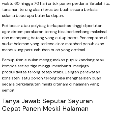
waktu 60 hingga 70 hari untuk panen perdana. Setelah itu,
tanaman terong akan terus berbuah secara berkala
selama beberapa bulan ke depan.
Pot besar atau polybag berkapasitas tinggi diperlukan
agar sistem perakaran terong bisa berkembang maksimal
dan menopang batang yang cukup berat. Penempatan di
sudut halaman yang terkena sinar matahari penuh akan
mendukung pertumbuhan buah yang optimal.
Pemupukan susulan menggunakan pupuk kandang atau
kompos setiap tiga minggu membantu menjaga
produktivitas terong tetap stabil. Dengan perawatan
konsisten, satu pohon terong bisa menghasilkan buah
secara berkelanjutan meski ditanam di halaman yang
sempit.
Tanya Jawab Seputar Sayuran
Cepat Panen Meski Halaman