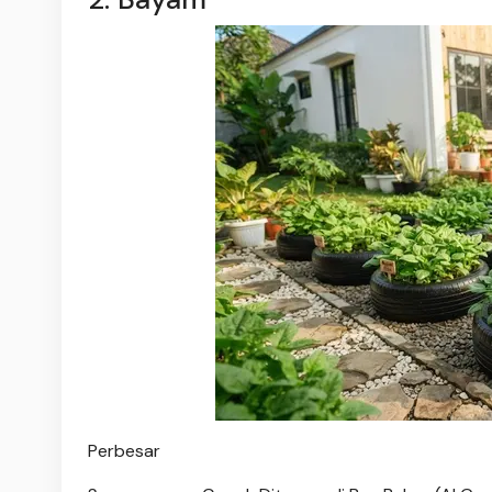
Perbesar