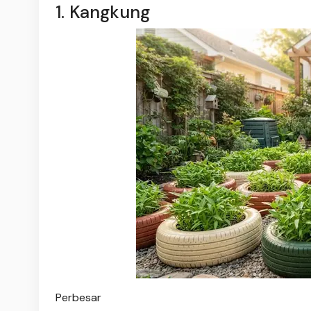
1. Kangkung
Perbesar