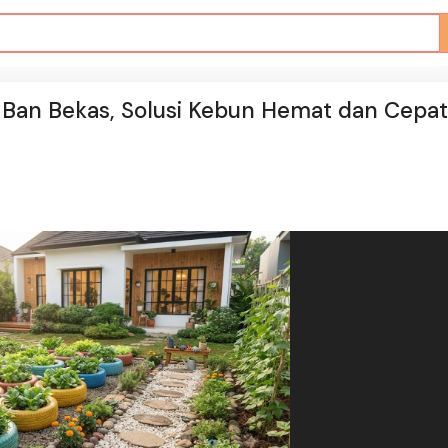
 Ban Bekas, Solusi Kebun Hemat dan Cepat