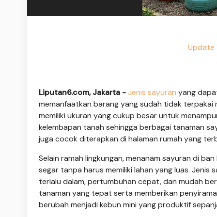
Update 
Liputan6.com, Jakarta -
Jenis sayuran
yang dapat
memanfaatkan barang yang sudah tidak terpakai m
memiliki ukuran yang cukup besar untuk menamp
kelembapan tanah sehingga berbagai tanaman sayu
juga cocok diterapkan di halaman rumah yang ter
Selain ramah lingkungan, menanam sayuran di ban
segar tanpa harus memiliki lahan yang luas. Jenis 
terlalu dalam, pertumbuhan cepat, dan mudah be
tanaman yang tepat serta memberikan penyirama
berubah menjadi kebun mini yang produktif sepanj