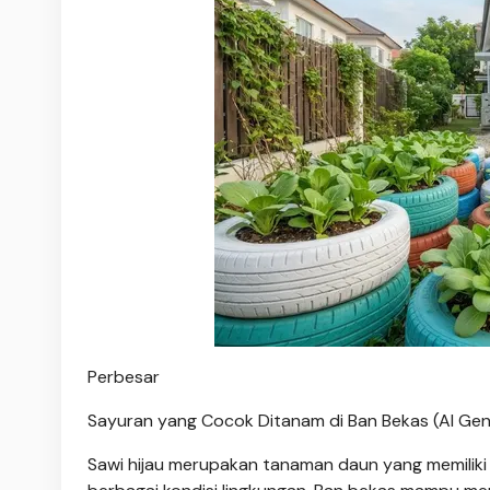
Perbesar
Sayuran yang Cocok Ditanam di Ban Bekas (AI Ge
Sawi hijau merupakan tanaman daun yang memilik