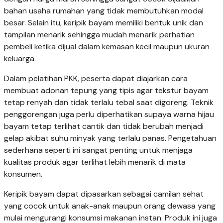
bahan usaha rumahan yang tidak membutuhkan modal
besar. Selain itu, keripik bayam memiliki bentuk unik dan
tampilan menarik sehingga mudah menarik perhatian
pembeli ketika dijual dalam kemasan kecil maupun ukuran
keluarga.
Dalam pelatihan PKK, peserta dapat diajarkan cara
membuat adonan tepung yang tipis agar tekstur bayam
tetap renyah dan tidak terlalu tebal saat digoreng. Teknik
penggorengan juga perlu diperhatikan supaya warna hijau
bayam tetap terlihat cantik dan tidak berubah menjadi
gelap akibat suhu minyak yang terlalu panas. Pengetahuan
sederhana seperti ini sangat penting untuk menjaga
kualitas produk agar terlihat lebih menarik di mata
konsumen.
Keripik bayam dapat dipasarkan sebagai camilan sehat
yang cocok untuk anak-anak maupun orang dewasa yang
mulai mengurangi konsumsi makanan instan. Produk ini juga