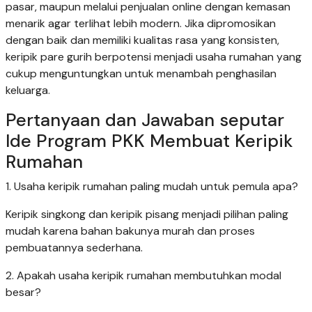
pasar, maupun melalui penjualan online dengan kemasan
menarik agar terlihat lebih modern. Jika dipromosikan
dengan baik dan memiliki kualitas rasa yang konsisten,
keripik pare gurih berpotensi menjadi usaha rumahan yang
cukup menguntungkan untuk menambah penghasilan
keluarga.
Pertanyaan dan Jawaban seputar
Ide Program PKK Membuat Keripik
Rumahan
1. Usaha keripik rumahan paling mudah untuk pemula apa?
Keripik singkong dan keripik pisang menjadi pilihan paling
mudah karena bahan bakunya murah dan proses
pembuatannya sederhana.
2. Apakah usaha keripik rumahan membutuhkan modal
besar?