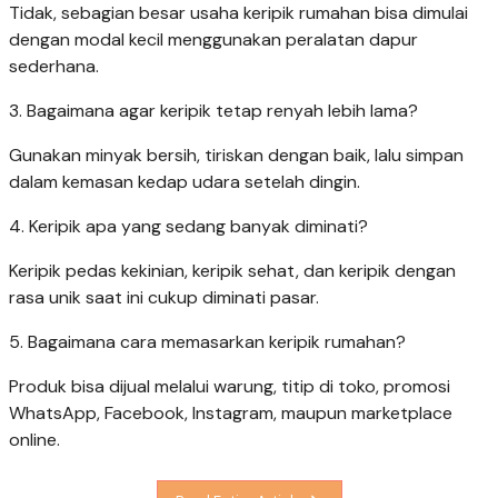
Tidak, sebagian besar usaha keripik rumahan bisa dimulai
dengan modal kecil menggunakan peralatan dapur
sederhana.
3. Bagaimana agar keripik tetap renyah lebih lama?
Gunakan minyak bersih, tiriskan dengan baik, lalu simpan
dalam kemasan kedap udara setelah dingin.
4. Keripik apa yang sedang banyak diminati?
Keripik pedas kekinian, keripik sehat, dan keripik dengan
rasa unik saat ini cukup diminati pasar.
5. Bagaimana cara memasarkan keripik rumahan?
Produk bisa dijual melalui warung, titip di toko, promosi
WhatsApp, Facebook, Instagram, maupun marketplace
online.