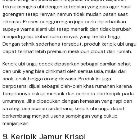
teknik mengiris ubi dengan ketebalan yang pas agar hasil
gorengan tetap renyah namun tidak mudah patah saat
dikemas. Proses penggorengan juga perlu diperhatikan
supaya warna alami ubi tetap menarik dan tidak berubah
menjadi gelap akibat suhu minyak yang terlalu tinggi.
Dengan teknik sederhana tersebut, produk keripik ubi ungu
dapat terlihat lebih premium meskipun dibuat dari rumah.
Keripik ubi ungu cocok dipasarkan sebagai camilan sehat
dan unik yang bisa dinikmati oleh semua usia, mulai dari
anak-anak hingga orang dewasa. Produk ini juga
berpotensi dijual sebagai oleh-oleh khas rumahan karena
tampilannya cukup menarik dan berbeda dari keripik pada
umumnya. Jika dipadukan dengan kemasan yang rapi dan
strategi pemasaran sederhana, keripik ubi ungu dapat
berkembang menjadi usaha sampingan yang cukup
menjanjikan.
9. Keripik Jamur Krispi