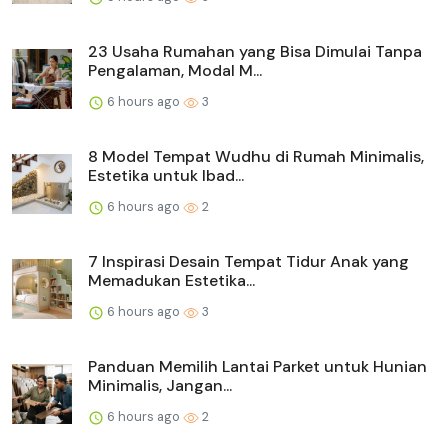
23 Usaha Rumahan yang Bisa Dimulai Tanpa
Pengalaman, Modal M...
6 hours ago
3
8 Model Tempat Wudhu di Rumah Minimalis,
Estetika untuk Ibad...
6 hours ago
2
7 Inspirasi Desain Tempat Tidur Anak yang
Memadukan Estetika...
6 hours ago
3
Panduan Memilih Lantai Parket untuk Hunian
Minimalis, Jangan...
6 hours ago
2