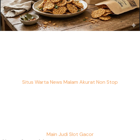
Situs Warta News Malam Akurat Non Stop
Main Judi Slot Gacor