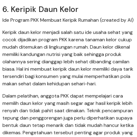
6. Keripik Daun Kelor
Ide Program PKK Membuat Keripik Rumahan (created by AI)
Keripik daun kelor menjadi salah satu ide usaha sehat yang
cocok dijadikan program PKK karena tanaman kelor cukup
mudah ditemukan di lingkungan rumah. Daun kelor dikenal
memiliki kandungan nutrisi yang baik sehingga produk
olahannya sering dianggap lebih sehat dibanding camilan
biasa. Hal ini membuat keripik daun kelor memiliki daya tarik
tersendiri bagi konsumen yang mulai memperhatikan pola
makan sehat dalam kehidupan sehari-hari.
Dalam pelatihan, anggota PKK dapat mempelajari cara
memilih daun kelor yang masih segar agar hasil keripik lebih
renyah dan tidak pahit saat dimakan. Teknik pencampuran
tepung dan penggorengan juga perlu diperhatikan supaya
bentuk daun tetap menarik dan tidak mudah hancur ketika
dikemas. Pengetahuan tersebut penting agar produk yang