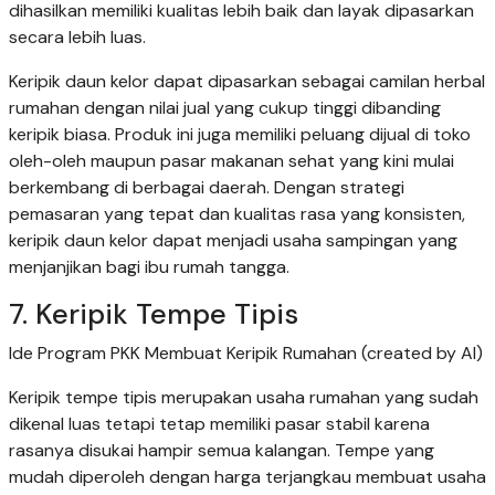
dihasilkan memiliki kualitas lebih baik dan layak dipasarkan
secara lebih luas.
Keripik daun kelor dapat dipasarkan sebagai camilan herbal
rumahan dengan nilai jual yang cukup tinggi dibanding
keripik biasa. Produk ini juga memiliki peluang dijual di toko
oleh-oleh maupun pasar makanan sehat yang kini mulai
berkembang di berbagai daerah. Dengan strategi
pemasaran yang tepat dan kualitas rasa yang konsisten,
keripik daun kelor dapat menjadi usaha sampingan yang
menjanjikan bagi ibu rumah tangga.
7. Keripik Tempe Tipis
Ide Program PKK Membuat Keripik Rumahan (created by AI)
Keripik tempe tipis merupakan usaha rumahan yang sudah
dikenal luas tetapi tetap memiliki pasar stabil karena
rasanya disukai hampir semua kalangan. Tempe yang
mudah diperoleh dengan harga terjangkau membuat usaha