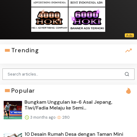
Trending
Popular
Bungkam Unggulan ke-6 Asal Jepang,
Tiwi/Fadia Melaju ke Semi...
3 months ago
280
10 Desain Rumah Desa dengan Taman Mini