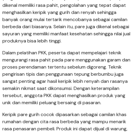
dikenal memiliki rasa pahit, pengolahan yang tepat dapat
menghasilkan keripik yang gurih dan renyah sehingga
banyak orang mulai tertarik mencobanya sebagai camilan
berbeda dari biasanya. Selain itu, pare juga dikenal sebagai
sayuran yang memiliki manfaat kesehatan sehingga nilai jual
produknya bisa lebih tinggi.
Dalam pelatihan PKK, peserta dapat mempelajari teknik
mengurangi rasa pahit pada pare menggunakan garam dan
proses perendaman tertentu sebelum digoreng. Teknik
pengirisan tipis dan penggunaan tepung berbumbu juga
sangat penting agar hasil keripik lebih renyah dan rasanya
semakin nikmat saat dikonsumsi. Dengan keterampilan
tersebut, anggota PKK dapat menghasilkan produk yang
unik dan memiliki peluang bersaing di pasaran.
Keripik pare gurih cocok dipasarkan sebagai camilan khas
rumahan dengan cita rasa berbeda yang mampu menarik
rasa penasaran pembeli. Produk ini dapat dijual di warung,