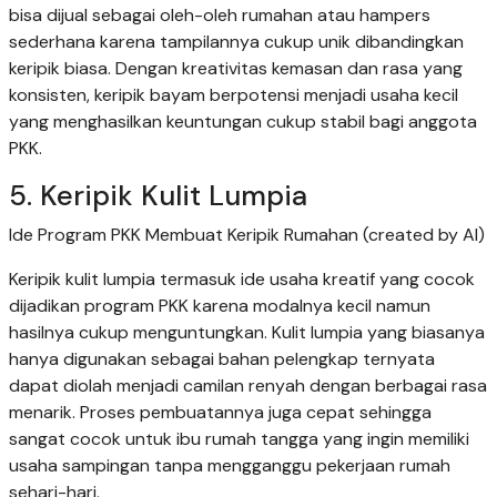
bisa dijual sebagai oleh-oleh rumahan atau hampers
sederhana karena tampilannya cukup unik dibandingkan
keripik biasa. Dengan kreativitas kemasan dan rasa yang
konsisten, keripik bayam berpotensi menjadi usaha kecil
yang menghasilkan keuntungan cukup stabil bagi anggota
PKK.
5. Keripik Kulit Lumpia
Ide Program PKK Membuat Keripik Rumahan (created by AI)
Keripik kulit lumpia termasuk ide usaha kreatif yang cocok
dijadikan program PKK karena modalnya kecil namun
hasilnya cukup menguntungkan. Kulit lumpia yang biasanya
hanya digunakan sebagai bahan pelengkap ternyata
dapat diolah menjadi camilan renyah dengan berbagai rasa
menarik. Proses pembuatannya juga cepat sehingga
sangat cocok untuk ibu rumah tangga yang ingin memiliki
usaha sampingan tanpa mengganggu pekerjaan rumah
sehari-hari.