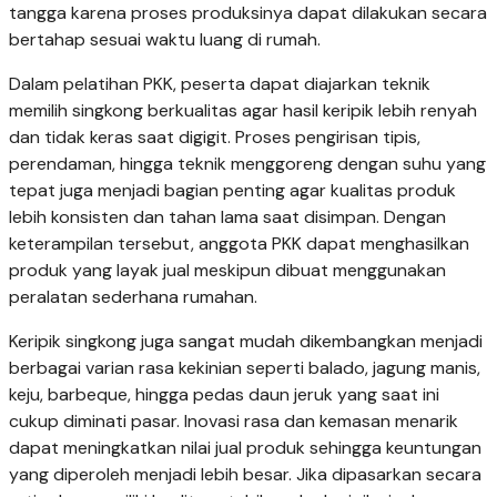
tangga karena proses produksinya dapat dilakukan secara
bertahap sesuai waktu luang di rumah.
Dalam pelatihan PKK, peserta dapat diajarkan teknik
memilih singkong berkualitas agar hasil keripik lebih renyah
dan tidak keras saat digigit. Proses pengirisan tipis,
perendaman, hingga teknik menggoreng dengan suhu yang
tepat juga menjadi bagian penting agar kualitas produk
lebih konsisten dan tahan lama saat disimpan. Dengan
keterampilan tersebut, anggota PKK dapat menghasilkan
produk yang layak jual meskipun dibuat menggunakan
peralatan sederhana rumahan.
Keripik singkong juga sangat mudah dikembangkan menjadi
berbagai varian rasa kekinian seperti balado, jagung manis,
keju, barbeque, hingga pedas daun jeruk yang saat ini
cukup diminati pasar. Inovasi rasa dan kemasan menarik
dapat meningkatkan nilai jual produk sehingga keuntungan
yang diperoleh menjadi lebih besar. Jika dipasarkan secara