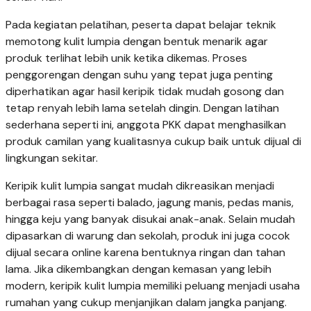
Pada kegiatan pelatihan, peserta dapat belajar teknik
memotong kulit lumpia dengan bentuk menarik agar
produk terlihat lebih unik ketika dikemas. Proses
penggorengan dengan suhu yang tepat juga penting
diperhatikan agar hasil keripik tidak mudah gosong dan
tetap renyah lebih lama setelah dingin. Dengan latihan
sederhana seperti ini, anggota PKK dapat menghasilkan
produk camilan yang kualitasnya cukup baik untuk dijual di
lingkungan sekitar.
Keripik kulit lumpia sangat mudah dikreasikan menjadi
berbagai rasa seperti balado, jagung manis, pedas manis,
hingga keju yang banyak disukai anak-anak. Selain mudah
dipasarkan di warung dan sekolah, produk ini juga cocok
dijual secara online karena bentuknya ringan dan tahan
lama. Jika dikembangkan dengan kemasan yang lebih
modern, keripik kulit lumpia memiliki peluang menjadi usaha
rumahan yang cukup menjanjikan dalam jangka panjang.