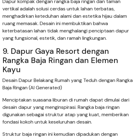
Dapur kompak dengan rangka baja ringan dan taman
vertikal adalah solusi cerdas untuk lahan terbatas,
menghadirkan keteduhan alami dan estetika hijau dalam
ruang memasak. Desain ini membuktikan bahwa
keterbatasan lahan tidak menghalangi penciptaan dapur
yang fungsional, estetik, dan ramah lingkungan.
9. Dapur Gaya Resort dengan
Rangka Baja Ringan dan Elemen
Kayu
Desain Dapur Belakang Rumah yang Teduh dengan Rangka
Baja Ringan (AI Generated)
Menciptakan suasana liburan di rumah dapat dimulai dari
desain dapur yang menginspirasi. Rangka baja ringan
digunakan sebagai struktur atap yang kuat, memberikan
fondasi kokoh untuk keseluruhan desain.
Struktur baja ringan ini kemudian dipadukan dengan