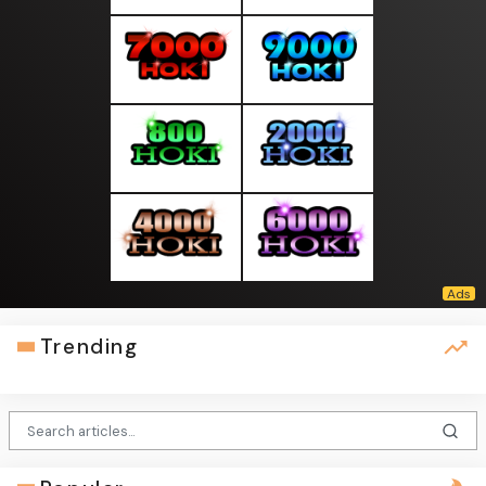
Trending