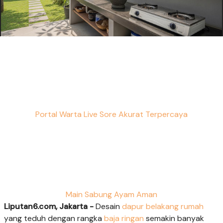
Portal Warta Live Sore Akurat Terpercaya
Main Sabung Ayam Aman
Liputan6.com, Jakarta -
Desain
dapur belakang rumah
yang teduh dengan rangka
baja ringan
semakin banyak