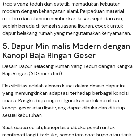
tropis yang teduh dan estetik, memadukan kekuatan
modern dengan kehangatan alami. Perpaduan material
modern dan alami ini memberikan kesan sejuk dan asri,
seolah berada di tengah suasana liburan, cocok untuk
dapur belakang rumah yang mengutamakan kenyamanan.
5. Dapur Minimalis Modern dengan
Kanopi Baja Ringan Geser
Desain Dapur Belakang Rumah yang Teduh dengan Rangka
Baja Ringan (AI Generated)
Fleksibilitas adalah elemen kunci dalam desain dapur ini,
yang memungkinkan adaptasi terhadap berbagai kondisi
cuaca. Rangka baja ringan digunakan untuk membuat
kanopi geser atau lipat yang dapat dibuka dan ditutup
sesuai kebutuhan.
Saat cuaca cerah, kanopi bisa dibuka penuh untuk
menikmati langit terbuka, sementara saat hujan atau terik