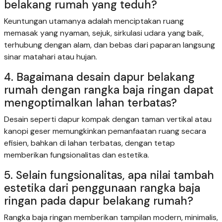
belakang rumah yang teduh?
Keuntungan utamanya adalah menciptakan ruang
memasak yang nyaman, sejuk, sirkulasi udara yang baik,
terhubung dengan alam, dan bebas dari paparan langsung
sinar matahari atau hujan.
4. Bagaimana desain dapur belakang
rumah dengan rangka baja ringan dapat
mengoptimalkan lahan terbatas?
Desain seperti dapur kompak dengan taman vertikal atau
kanopi geser memungkinkan pemanfaatan ruang secara
efisien, bahkan di lahan terbatas, dengan tetap
memberikan fungsionalitas dan estetika.
5. Selain fungsionalitas, apa nilai tambah
estetika dari penggunaan rangka baja
ringan pada dapur belakang rumah?
Rangka baja ringan memberikan tampilan modern, minimalis,