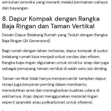
sentuhan estetika yang menarik melalui permainan cahaya
dan bayangan.
8. Dapur Kompak dengan Rangka
Baja Ringan dan Taman Vertikal
Desain Dapur Belakang Rumah yang Teduh dengan Rangka
Baja Ringan (AI Generated)
Bagi rumah dengan lahan terbatas, dapur kompak di sudut
belakang rumah bisa menjadi solusi cerdas dan efisien.
Rangka baja ringan digunakan untuk struktur atap dan juga
sebagai penopang taman vertikal di salah satu sisi dinding.
Taman vertikal tidak hanya mempercantik tampilan dapur,
tetapi juga berperan penting dalam membantu
meneduhkan area dan meningkatkan kualitas udara di
sekitarnya. Atap dapat menggunakan material ringan
seperti spandek atau polikarbonat untuk efisiensi.