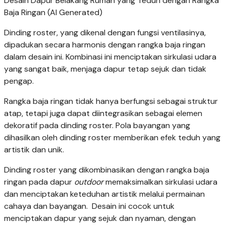
Desain Dapur Belakang Rumah yang Teduh dengan Rangka
Baja Ringan (AI Generated)
Dinding roster, yang dikenal dengan fungsi ventilasinya,
dipadukan secara harmonis dengan rangka baja ringan
dalam desain ini. Kombinasi ini menciptakan sirkulasi udara
yang sangat baik, menjaga dapur tetap sejuk dan tidak
pengap.
Rangka baja ringan tidak hanya berfungsi sebagai struktur
atap, tetapi juga dapat diintegrasikan sebagai elemen
dekoratif pada dinding roster. Pola bayangan yang
dihasilkan oleh dinding roster memberikan efek teduh yang
artistik dan unik.
Dinding roster yang dikombinasikan dengan rangka baja
ringan pada dapur
outdoor
memaksimalkan sirkulasi udara
dan menciptakan keteduhan artistik melalui permainan
cahaya dan bayangan. Desain ini cocok untuk
menciptakan dapur yang sejuk dan nyaman, dengan