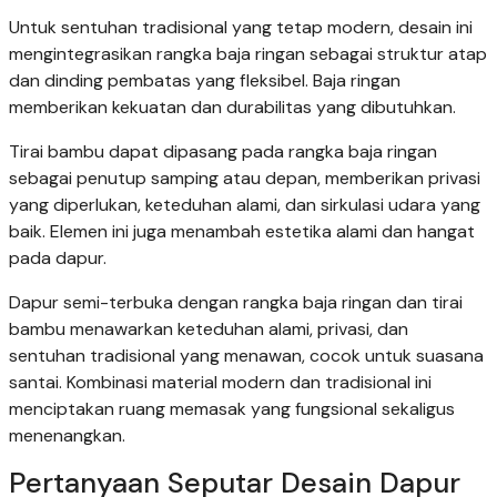
Untuk sentuhan tradisional yang tetap modern, desain ini
mengintegrasikan rangka baja ringan sebagai struktur atap
dan dinding pembatas yang fleksibel. Baja ringan
memberikan kekuatan dan durabilitas yang dibutuhkan.
Tirai bambu dapat dipasang pada rangka baja ringan
sebagai penutup samping atau depan, memberikan privasi
yang diperlukan, keteduhan alami, dan sirkulasi udara yang
baik. Elemen ini juga menambah estetika alami dan hangat
pada dapur.
Dapur semi-terbuka dengan rangka baja ringan dan tirai
bambu menawarkan keteduhan alami, privasi, dan
sentuhan tradisional yang menawan, cocok untuk suasana
santai. Kombinasi material modern dan tradisional ini
menciptakan ruang memasak yang fungsional sekaligus
menenangkan.
Pertanyaan Seputar Desain Dapur