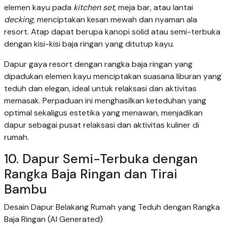
elemen kayu pada
kitchen set
, meja bar, atau lantai
decking
, menciptakan kesan mewah dan nyaman ala
resort. Atap dapat berupa kanopi solid atau semi-terbuka
dengan kisi-kisi baja ringan yang ditutup kayu.
Dapur gaya resort dengan rangka baja ringan yang
dipadukan elemen kayu menciptakan suasana liburan yang
teduh dan elegan, ideal untuk relaksasi dan aktivitas
memasak. Perpaduan ini menghasilkan keteduhan yang
optimal sekaligus estetika yang menawan, menjadikan
dapur sebagai pusat relaksasi dan aktivitas kuliner di
rumah.
10. Dapur Semi-Terbuka dengan
Rangka Baja Ringan dan Tirai
Bambu
Desain Dapur Belakang Rumah yang Teduh dengan Rangka
Baja Ringan (AI Generated)