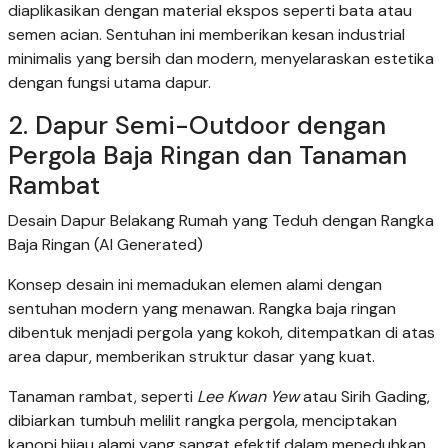
diaplikasikan dengan material ekspos seperti bata atau
semen acian. Sentuhan ini memberikan kesan industrial
minimalis yang bersih dan modern, menyelaraskan estetika
dengan fungsi utama dapur.
2. Dapur Semi-Outdoor dengan
Pergola Baja Ringan dan Tanaman
Rambat
Desain Dapur Belakang Rumah yang Teduh dengan Rangka
Baja Ringan (AI Generated)
Konsep desain ini memadukan elemen alami dengan
sentuhan modern yang menawan. Rangka baja ringan
dibentuk menjadi pergola yang kokoh, ditempatkan di atas
area dapur, memberikan struktur dasar yang kuat.
Tanaman rambat, seperti
Lee Kwan Yew
atau Sirih Gading,
dibiarkan tumbuh melilit rangka pergola, menciptakan
kanopi hijau alami yang sangat efektif dalam meneduhkan