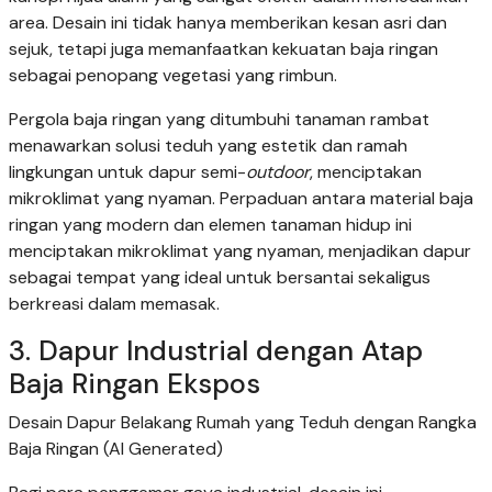
area. Desain ini tidak hanya memberikan kesan asri dan
sejuk, tetapi juga memanfaatkan kekuatan baja ringan
sebagai penopang vegetasi yang rimbun.
Pergola baja ringan yang ditumbuhi tanaman rambat
menawarkan solusi teduh yang estetik dan ramah
lingkungan untuk dapur semi-
outdoor
, menciptakan
mikroklimat yang nyaman. Perpaduan antara material baja
ringan yang modern dan elemen tanaman hidup ini
menciptakan mikroklimat yang nyaman, menjadikan dapur
sebagai tempat yang ideal untuk bersantai sekaligus
berkreasi dalam memasak.
3. Dapur Industrial dengan Atap
Baja Ringan Ekspos
Desain Dapur Belakang Rumah yang Teduh dengan Rangka
Baja Ringan (AI Generated)