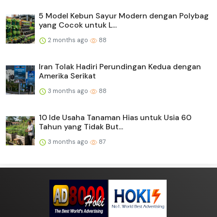
5 Model Kebun Sayur Modern dengan Polybag
yang Cocok untuk L...
2 months ago
88
Iran Tolak Hadiri Perundingan Kedua dengan
Amerika Serikat
3 months ago
88
10 Ide Usaha Tanaman Hias untuk Usia 60
Tahun yang Tidak But...
3 months ago
87