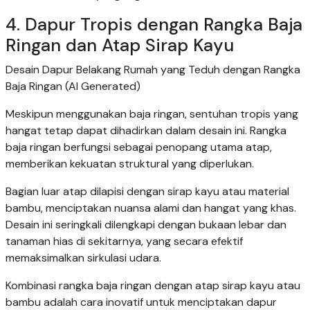
4. Dapur Tropis dengan Rangka Baja
Ringan dan Atap Sirap Kayu
Desain Dapur Belakang Rumah yang Teduh dengan Rangka
Baja Ringan (AI Generated)
Meskipun menggunakan baja ringan, sentuhan tropis yang
hangat tetap dapat dihadirkan dalam desain ini. Rangka
baja ringan berfungsi sebagai penopang utama atap,
memberikan kekuatan struktural yang diperlukan.
Bagian luar atap dilapisi dengan sirap kayu atau material
bambu, menciptakan nuansa alami dan hangat yang khas.
Desain ini seringkali dilengkapi dengan bukaan lebar dan
tanaman hias di sekitarnya, yang secara efektif
memaksimalkan sirkulasi udara.
Kombinasi rangka baja ringan dengan atap sirap kayu atau
bambu adalah cara inovatif untuk menciptakan dapur