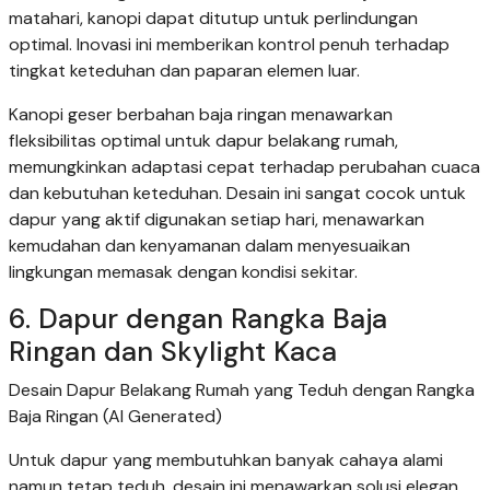
matahari, kanopi dapat ditutup untuk perlindungan
optimal. Inovasi ini memberikan kontrol penuh terhadap
tingkat keteduhan dan paparan elemen luar.
Kanopi geser berbahan baja ringan menawarkan
fleksibilitas optimal untuk dapur belakang rumah,
memungkinkan adaptasi cepat terhadap perubahan cuaca
dan kebutuhan keteduhan. Desain ini sangat cocok untuk
dapur yang aktif digunakan setiap hari, menawarkan
kemudahan dan kenyamanan dalam menyesuaikan
lingkungan memasak dengan kondisi sekitar.
6. Dapur dengan Rangka Baja
Ringan dan Skylight Kaca
Desain Dapur Belakang Rumah yang Teduh dengan Rangka
Baja Ringan (AI Generated)
Untuk dapur yang membutuhkan banyak cahaya alami
namun tetap teduh, desain ini menawarkan solusi elegan.