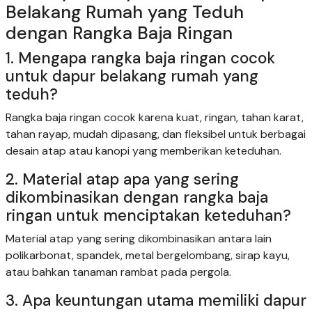
Belakang Rumah yang Teduh
dengan Rangka Baja Ringan
1. Mengapa rangka baja ringan cocok
untuk dapur belakang rumah yang
teduh?
Rangka baja ringan cocok karena kuat, ringan, tahan karat,
tahan rayap, mudah dipasang, dan fleksibel untuk berbagai
desain atap atau kanopi yang memberikan keteduhan.
2. Material atap apa yang sering
dikombinasikan dengan rangka baja
ringan untuk menciptakan keteduhan?
Material atap yang sering dikombinasikan antara lain
polikarbonat, spandek, metal bergelombang, sirap kayu,
atau bahkan tanaman rambat pada pergola.
3. Apa keuntungan utama memiliki dapur