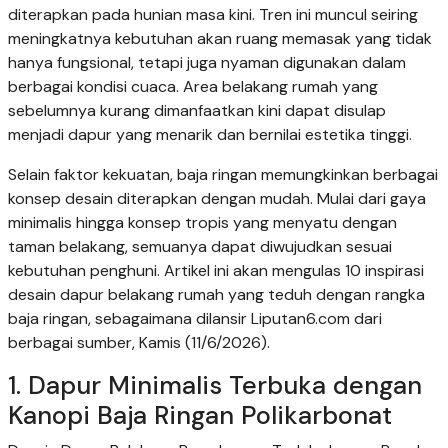
diterapkan pada hunian masa kini. Tren ini muncul seiring
meningkatnya kebutuhan akan ruang memasak yang tidak
hanya fungsional, tetapi juga nyaman digunakan dalam
berbagai kondisi cuaca. Area belakang rumah yang
sebelumnya kurang dimanfaatkan kini dapat disulap
menjadi dapur yang menarik dan bernilai estetika tinggi.
Selain faktor kekuatan, baja ringan memungkinkan berbagai
konsep desain diterapkan dengan mudah. Mulai dari gaya
minimalis hingga konsep tropis yang menyatu dengan
taman belakang, semuanya dapat diwujudkan sesuai
kebutuhan penghuni. Artikel ini akan mengulas 10 inspirasi
desain dapur belakang rumah yang teduh dengan rangka
baja ringan, sebagaimana dilansir Liputan6.com dari
berbagai sumber, Kamis (11/6/2026).
1. Dapur Minimalis Terbuka dengan
Kanopi Baja Ringan Polikarbonat