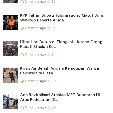
2 months ago
96
KPK Tahan Bupati Tulungagung Gatut Sunu
Wibowo Beserta Ajuda...
3 months ago
95
Libur Hari Buruh di Tiongkok, Jutaan Orang
Padati Stasiun Ke...
3 months ago
94
Krisis Air Bersih Ancam Kehidupan Warga
Palestina di Gaza
3 months ago
90
Ada Revitalisasi Stasiun MRT Bundaran HI,
Arus Pedestrian Di...
3 months ago
90