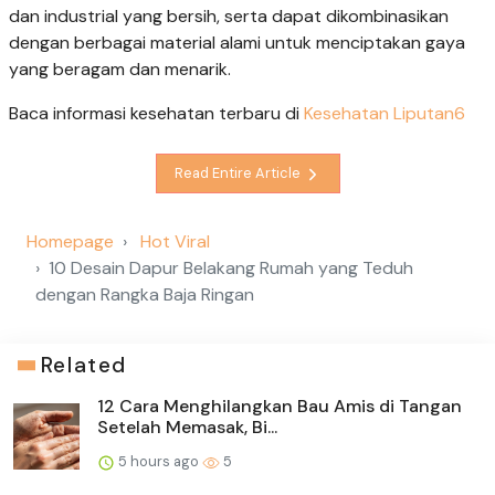
dan industrial yang bersih, serta dapat dikombinasikan
dengan berbagai material alami untuk menciptakan gaya
yang beragam dan menarik.
Baca informasi kesehatan terbaru di
Kesehatan Liputan6
Read Entire Article
Homepage
Hot Viral
10 Desain Dapur Belakang Rumah yang Teduh
dengan Rangka Baja Ringan
Related
12 Cara Menghilangkan Bau Amis di Tangan
Setelah Memasak, Bi...
5 hours ago
5