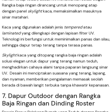
Rangka baja ringan dirancang untuk menopang atap
dengan panel
skylight
kaca, memaksimalkan masuknya
sinar matahari.
Kaca yang digunakan adalah jenis
tempered
atau
laminated
yang dilengkapi dengan lapisan filter UV.
Teknologi ini berfungsi untuk meminimalkan panas dan silau,
sehingga dapur tetap terang tanpa terasa panas.
Skylight
kaca yang ditopang rangka baja ringan adalah
solusi elegan untuk dapur yang terang namun teduh,
menghadirkan cahaya alami tanpa paparan langsung sinar
UV. Desain ini menciptakan suasana yang terang, lapang,
dan nyaman, memberikan pengalaman memasak seolah
berada di bawah langit terbuka tanpa khawatir kepanasan.
7. Dapur Outdoor dengan Rangka
Baja Ringan dan Dinding Roster