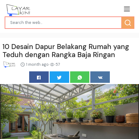
10 Desain Dapur Belakang Rumah yang
Teduh dengan Rangka Baja Ringan
1 month ago
57