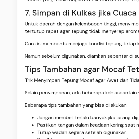
7. Simpan di Kulkas jika Cuac
Untuk daerah dengan kelembapan tinggi, menyimpa
tertutup rapat agar tepung tidak menyerap aroma
Cara ini membantu menjaga kondisi tepung tetap k
Namun sebelum digunakan, diamkan sebentar di su
Tips Tambahan agar Mocaf Tet
Trik Menyimpan Tepung Mocaf agar Awet dan Tida
Selain penyimpanan, ada beberapa kebiasaan lain
Beberapa tips tambahan yang bisa dilakukan:
Jangan membeli terlalu banyak jika jarang di
Pastikan tangan dalam keadaan kering saat
Tutup wadah segera setelah digunakan