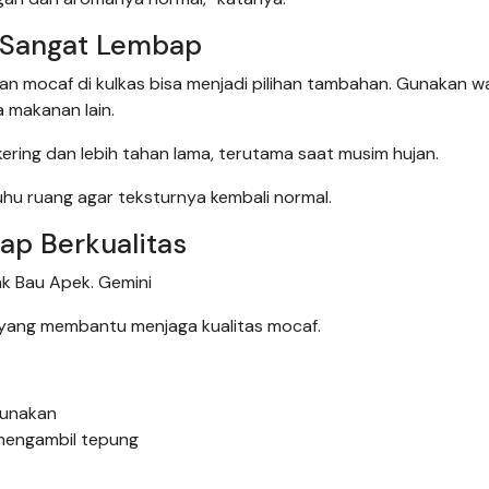
a Sangat Lembap
n mocaf di kulkas bisa menjadi pilihan tambahan. Gunakan 
 makanan lain.
ering dan lebih tahan lama, terutama saat musim hujan.
hu ruang agar teksturnya kembali normal.
ap Berkualitas
k Bau Apek. Gemini
 yang membantu menjaga kualitas mocaf.
gunakan
 mengambil tepung