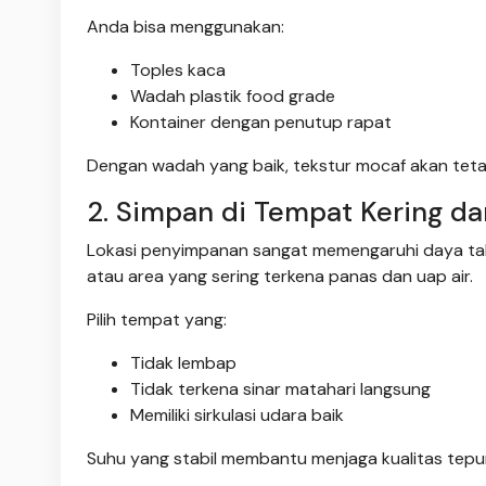
Anda bisa menggunakan:
Toples kaca
Wadah plastik food grade
Kontainer dengan penutup rapat
Dengan wadah yang baik, tekstur mocaf akan tet
2. Simpan di Tempat Kering da
Lokasi penyimpanan sangat memengaruhi daya tah
atau area yang sering terkena panas dan uap air.
Pilih tempat yang:
Tidak lembap
Tidak terkena sinar matahari langsung
Memiliki sirkulasi udara baik
Suhu yang stabil membantu menjaga kualitas tepun