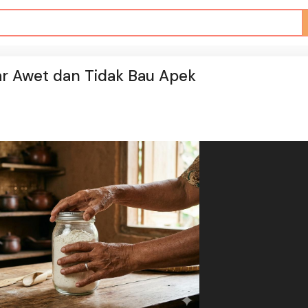
r Awet dan Tidak Bau Apek