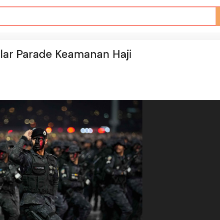
elar Parade Keamanan Haji