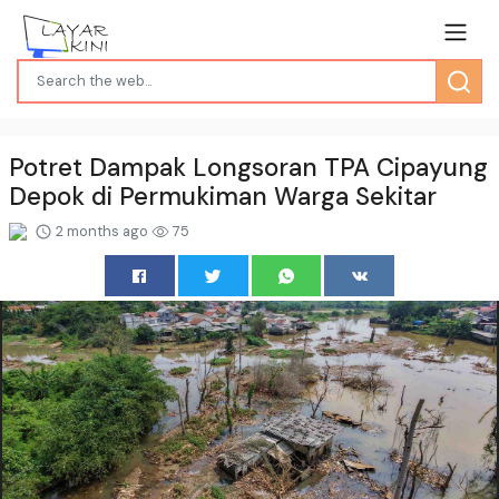
Potret Dampak Longsoran TPA Cipayung
Depok di Permukiman Warga Sekitar
2 months ago
75