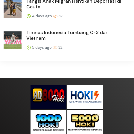
Tangis Anak Migran Hentikan Deportasi di
Ceuta
4 days ago
37
Timnas Indonesia Tumbang 0-3 dari
Vietnam
5 days ago
32