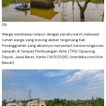
1
/
9
Warga membawa rumput dengan perahu karet melewati
rumah warga yang kosong akibat tergenang Kali
Pesanggrahan yang alirannya menyempit karena longsoran
sampah di Tempat Pembuangan Akhir (TPA) Cipayung,
Depok, Jawa Barat, Kamis (14/5/2026). (merdeka.com/Arie
Basuki)