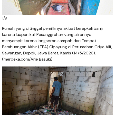
1
/
9
Rumah yang ditinggal pemiliknya akibat kerapkali banjir
karena luapan kali Pesanggrahan yang alirannya
menyempit karena longsoran sampah dari Tempat
Pembuangan Akhir (TPA) Cipayung di Perumahan Griya Alif,
Sawangan, Depok, Jawa Barat, Kamis (14/5/2026).
(merdeka.com/Arie Basuki)