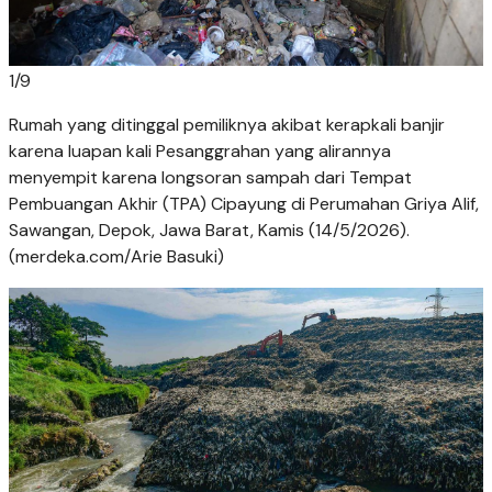
1
/
9
Rumah yang ditinggal pemiliknya akibat kerapkali banjir
karena luapan kali Pesanggrahan yang alirannya
menyempit karena longsoran sampah dari Tempat
Pembuangan Akhir (TPA) Cipayung di Perumahan Griya Alif,
Sawangan, Depok, Jawa Barat, Kamis (14/5/2026).
(merdeka.com/Arie Basuki)