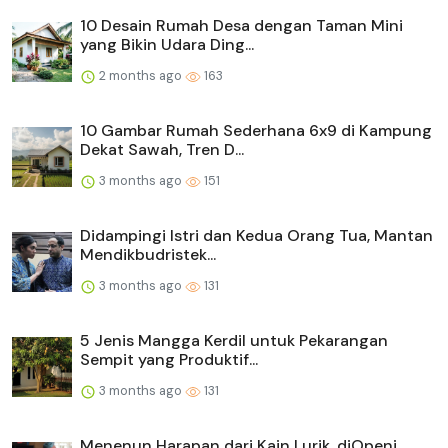
10 Desain Rumah Desa dengan Taman Mini
yang Bikin Udara Ding...
2 months ago
163
10 Gambar Rumah Sederhana 6x9 di Kampung
Dekat Sawah, Tren D...
3 months ago
151
Didampingi Istri dan Kedua Orang Tua, Mantan
Mendikbudristek...
3 months ago
131
5 Jenis Mangga Kerdil untuk Pekarangan
Sempit yang Produktif...
3 months ago
131
Menenun Harapan dari Kain Lurik, diOpeni