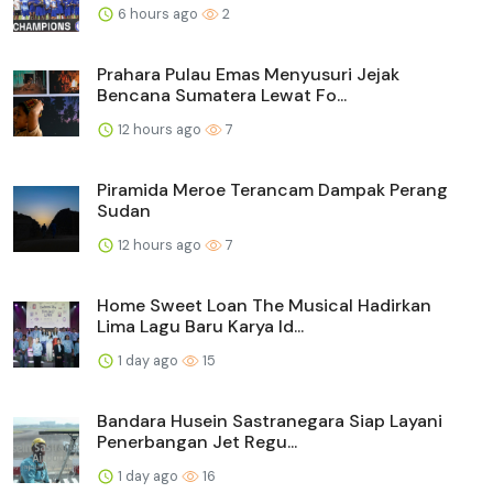
6 hours ago
2
Prahara Pulau Emas Menyusuri Jejak
Bencana Sumatera Lewat Fo...
12 hours ago
7
Piramida Meroe Terancam Dampak Perang
Sudan
12 hours ago
7
Home Sweet Loan The Musical Hadirkan
Lima Lagu Baru Karya Id...
1 day ago
15
Bandara Husein Sastranegara Siap Layani
Penerbangan Jet Regu...
1 day ago
16