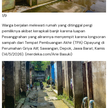
1
/
9
Warga berjalan melewati rumah yang ditinggal pergi
pemiliknya akibat kerapkali banjir karena luapan
Pesanggrahan yang alirannya menyempit karena longsoran
sampah dari Tempat Pembuangan Akhir (TPA) Cipayung di
Perumahan Griya Alif, Sawangan, Depok, Jawa Barat, Kamis
(14/5/2026). (merdeka.com/Arie Basuki)