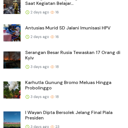
Saat Kegiatan Belajar...
2 days ago
16
Antusias Murid SD Jalani Imunisasi HPV
2 days ago
16
Serangan Besar Rusia Tewaskan 17 Orang di
Kyiv
3 days ago
18
Karhutla Gunung Bromo Meluas Hingga
Probolinggo
3 days ago
18
I Wayan Dipta Bersolek Jelang Final Piala
Presiden
3 days ago
23