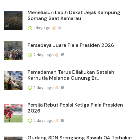
Menelusuri Lebih Dekat Jejak Kampung
Somang Saat Kemarau
1 day ago
16
Persebaya Juara Piala Presiden 2026
2 days ago
15
Pemadaman Terus Dilakukan Setelah
Karhutla Melanda Gunung Br...
2 days ago
16
Persija Rebut Posisi Ketiga Piala Presiden
2026
2 days ago
18
Gudang SDN Srengseng Sawah 04 Terbakar