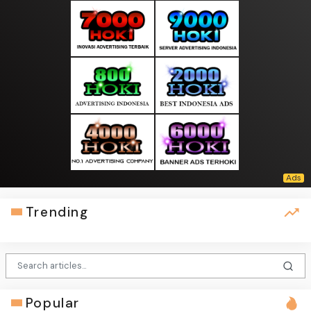
Trending
Popular