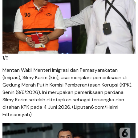
1
/
9
Mantan Wakil Menteri Imigrasi dan Pemasyarakatan
(Imipas), Silmy Karim (kiri), usai menjalani pemeriksaan di
Gedung Merah Putih Komisi Pemberantasan Korupsi (KPK),
Senin (8/6/2026). Ini merupakan pemeriksaan perdana
Silmy Karim setelah ditetapkan sebagai tersangka dan
ditahan KPK pada 4 Juni 2026. (Liputan6.com/Helmi
Fithriansyah)