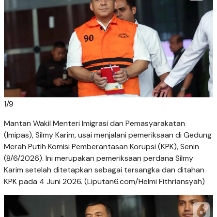
1
/
9
Mantan Wakil Menteri Imigrasi dan Pemasyarakatan
(Imipas), Silmy Karim, usai menjalani pemeriksaan di Gedung
Merah Putih Komisi Pemberantasan Korupsi (KPK), Senin
(8/6/2026). Ini merupakan pemeriksaan perdana Silmy
Karim setelah ditetapkan sebagai tersangka dan ditahan
KPK pada 4 Juni 2026. (Liputan6.com/Helmi Fithriansyah)