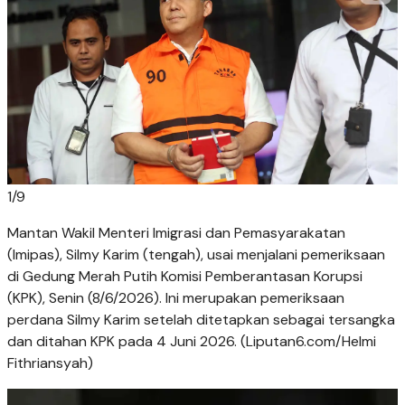
1
/
9
Mantan Wakil Menteri Imigrasi dan Pemasyarakatan
(Imipas), Silmy Karim (tengah), usai menjalani pemeriksaan
di Gedung Merah Putih Komisi Pemberantasan Korupsi
(KPK), Senin (8/6/2026). Ini merupakan pemeriksaan
perdana Silmy Karim setelah ditetapkan sebagai tersangka
dan ditahan KPK pada 4 Juni 2026. (Liputan6.com/Helmi
Fithriansyah)