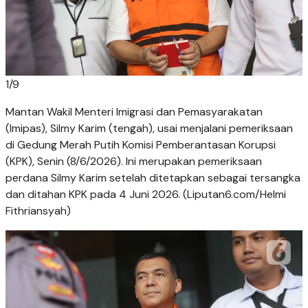
1
/
9
Mantan Wakil Menteri Imigrasi dan Pemasyarakatan
(Imipas), Silmy Karim (tengah), usai menjalani pemeriksaan
di Gedung Merah Putih Komisi Pemberantasan Korupsi
(KPK), Senin (8/6/2026). Ini merupakan pemeriksaan
perdana Silmy Karim setelah ditetapkan sebagai tersangka
dan ditahan KPK pada 4 Juni 2026. (Liputan6.com/Helmi
Fithriansyah)