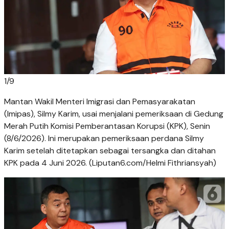
1
/
9
Mantan Wakil Menteri Imigrasi dan Pemasyarakatan
(Imipas), Silmy Karim, usai menjalani pemeriksaan di Gedung
Merah Putih Komisi Pemberantasan Korupsi (KPK), Senin
(8/6/2026). Ini merupakan pemeriksaan perdana Silmy
Karim setelah ditetapkan sebagai tersangka dan ditahan
KPK pada 4 Juni 2026. (Liputan6.com/Helmi Fithriansyah)