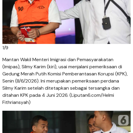
1
/
9
Mantan Wakil Menteri Imigrasi dan Pemasyarakatan
(Imipas), Silmy Karim (kiri), usai menjalani pemeriksaan di
Gedung Merah Putih Komisi Pemberantasan Korupsi (KPK),
Senin (8/6/2026). Ini merupakan pemeriksaan perdana
Silmy Karim setelah ditetapkan sebagai tersangka dan
ditahan KPK pada 4 Juni 2026. (Liputan6.com/Helmi
Fithriansyah)