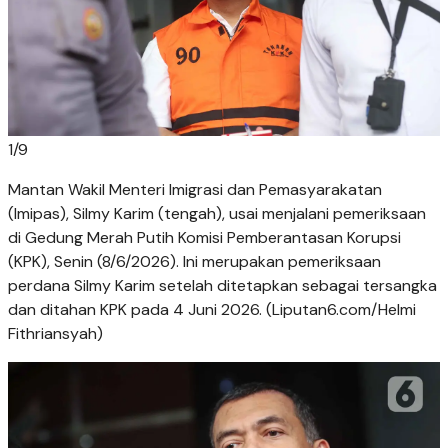
1
/
9
Mantan Wakil Menteri Imigrasi dan Pemasyarakatan
(Imipas), Silmy Karim (tengah), usai menjalani pemeriksaan
di Gedung Merah Putih Komisi Pemberantasan Korupsi
(KPK), Senin (8/6/2026). Ini merupakan pemeriksaan
perdana Silmy Karim setelah ditetapkan sebagai tersangka
dan ditahan KPK pada 4 Juni 2026. (Liputan6.com/Helmi
Fithriansyah)