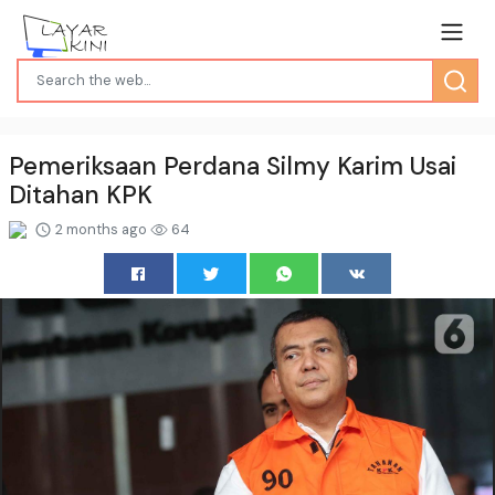
Pemeriksaan Perdana Silmy Karim Usai
Ditahan KPK
2 months ago
64