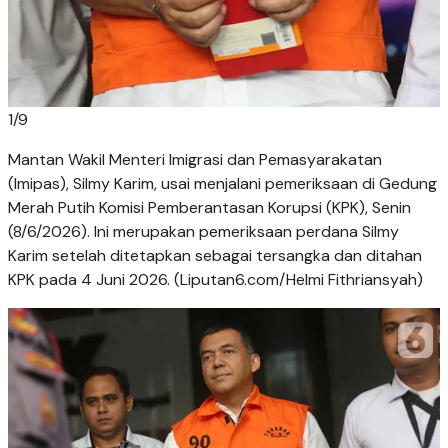
1
/
9
Mantan Wakil Menteri Imigrasi dan Pemasyarakatan
(Imipas), Silmy Karim, usai menjalani pemeriksaan di Gedung
Merah Putih Komisi Pemberantasan Korupsi (KPK), Senin
(8/6/2026). Ini merupakan pemeriksaan perdana Silmy
Karim setelah ditetapkan sebagai tersangka dan ditahan
KPK pada 4 Juni 2026. (Liputan6.com/Helmi Fithriansyah)