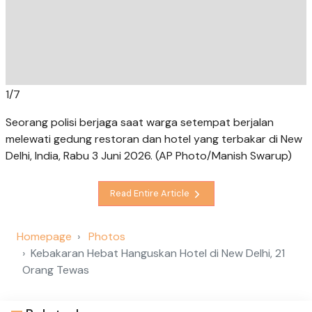
1
/
7
Seorang polisi berjaga saat warga setempat berjalan
melewati gedung restoran dan hotel yang terbakar di New
Delhi, India, Rabu 3 Juni 2026. (AP Photo/Manish Swarup)
Read Entire Article
Homepage
Photos
Kebakaran Hebat Hanguskan Hotel di New Delhi, 21
Orang Tewas