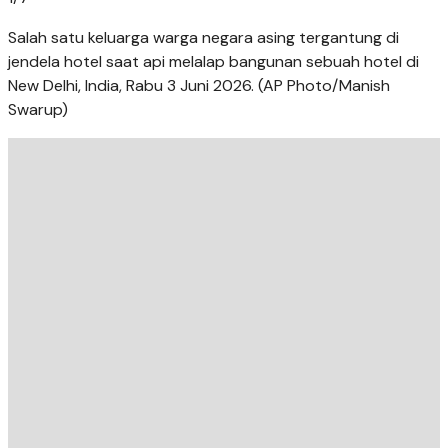
Salah satu keluarga warga negara asing tergantung di
jendela hotel saat api melalap bangunan sebuah hotel di
New Delhi, India, Rabu 3 Juni 2026. (AP Photo/Manish
Swarup)