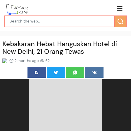
Kebakaran Hebat Hanguskan Hotel di
New Delhi, 21 Orang Tewas
2 months ago
62