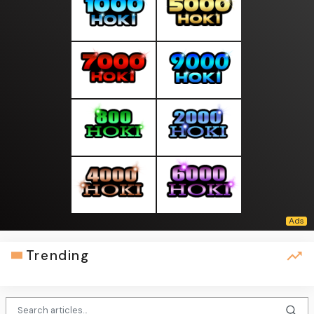
Trending