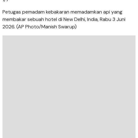
Petugas pemadam kebakaran memadamkan api yang
membakar sebuah hotel di New Delhi, India, Rabu 3 Juni
2026. (AP Photo/Manish Swarup)