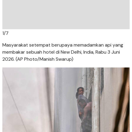
1
/
7
Masyarakat setempat berupaya memadamkan api yang
membakar sebuah hotel di New Delhi, India, Rabu 3 Juni
2026. (AP Photo/Manish Swarup)