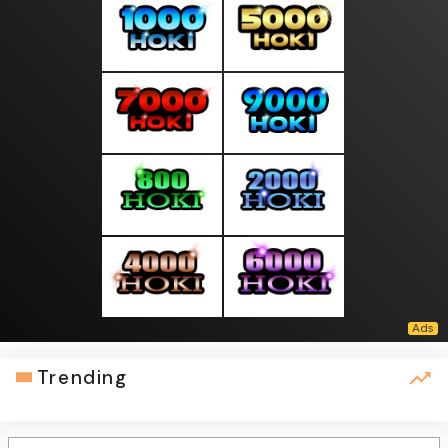
Trending