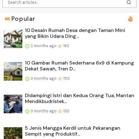
Popular
10 Desain Rumah Desa dengan Taman Mini
yang Bikin Udara Ding...
2 months ago
162
10 Gambar Rumah Sederhana 6x9 di Kampung
Dekat Sawah, Tren D...
3 months ago
150
Didampingi Istri dan Kedua Orang Tua, Mantan
Mendikbudristek...
3 months ago
130
5 Jenis Mangga Kerdil untuk Pekarangan
Sempit yang Produktif...