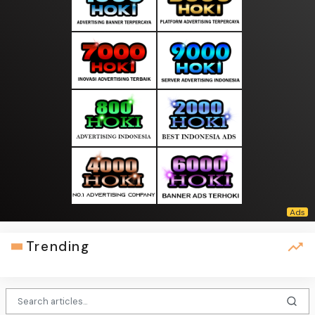
Trending