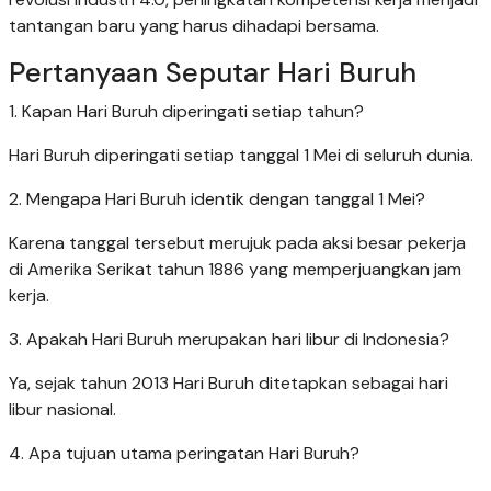
tantangan baru yang harus dihadapi bersama.
Pertanyaan Seputar Hari Buruh
1. Kapan Hari Buruh diperingati setiap tahun?
Hari Buruh diperingati setiap tanggal 1 Mei di seluruh dunia.
2. Mengapa Hari Buruh identik dengan tanggal 1 Mei?
Karena tanggal tersebut merujuk pada aksi besar pekerja
di Amerika Serikat tahun 1886 yang memperjuangkan jam
kerja.
3. Apakah Hari Buruh merupakan hari libur di Indonesia?
Ya, sejak tahun 2013 Hari Buruh ditetapkan sebagai hari
libur nasional.
4. Apa tujuan utama peringatan Hari Buruh?