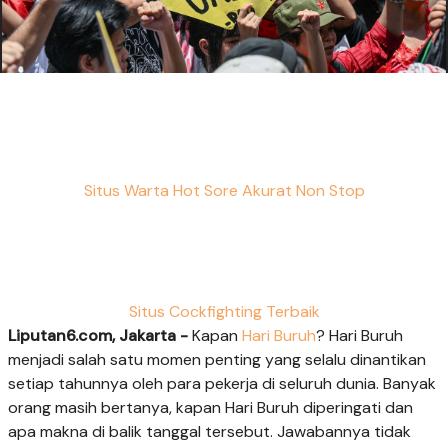
Situs Warta Hot Sore Akurat Non Stop
Situs Cockfighting Terbaik
Liputan6.com, Jakarta -
Kapan
Hari Buruh
? Hari Buruh
menjadi salah satu momen penting yang selalu dinantikan
setiap tahunnya oleh para pekerja di seluruh dunia. Banyak
orang masih bertanya, kapan Hari Buruh diperingati dan
apa makna di balik tanggal tersebut. Jawabannya tidak