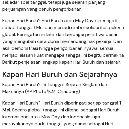
sekadar soal tanggal, tetapi juga sejarah panjang
perjuangan yang penuh pengorbanan.
Kapan Hari Buruh? Hari Buruh atau May Day diperingati
setiap tanggal 1 Mei dan menjadi simbol solidaritas pekerja
global. Peringatan ini lahir dari berbagai peristiwa besar
yang mengubah cara dunia memandang hak pekerja. Dari
aksi demonstrasi hingga pengorbanan nyawa, semua
menjadi alasan kuat mengapa tanggal ini begitu bermakna.
Berikut penjelasan lengkap kapan Hari Buruh dan sejarah.
Kapan Hari Buruh dan Sejarahnya
Kapan Hari Buruh? Ini Tanggal, Sejarah Singkat dan
Maknanya (AP Photo/K.M. Chaudary)
Kapan Hari Buruh? Hari Buruh diperingati setiap tanggal
1
Mei
. Secara global, tanggal ini dikenal sebagai Hari Buruh
Internasional atau May Day dan Indonesia juga
merayakannya pada tanggal yang sama sebagai Hari