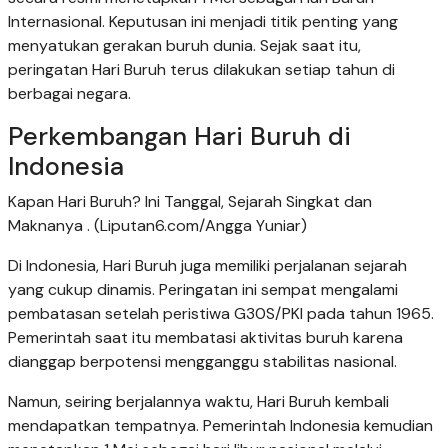
Internasional. Keputusan ini menjadi titik penting yang
menyatukan gerakan buruh dunia. Sejak saat itu,
peringatan Hari Buruh terus dilakukan setiap tahun di
berbagai negara.
Perkembangan Hari Buruh di
Indonesia
Kapan Hari Buruh? Ini Tanggal, Sejarah Singkat dan
Maknanya . (Liputan6.com/Angga Yuniar)
Di Indonesia, Hari Buruh juga memiliki perjalanan sejarah
yang cukup dinamis. Peringatan ini sempat mengalami
pembatasan setelah peristiwa G30S/PKI pada tahun 1965.
Pemerintah saat itu membatasi aktivitas buruh karena
dianggap berpotensi mengganggu stabilitas nasional.
Namun, seiring berjalannya waktu, Hari Buruh kembali
mendapatkan tempatnya. Pemerintah Indonesia kemudian