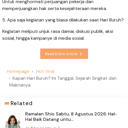
Untuk menghormati perjuangan pekerja dan
memperjuangkan hak serta kesejahteraan mereka.
5. Apa saja kegiatan yang biasa dilakukan saat Hari Buruh?
Kegiatan meliputi unjuk rasa damai, diskusi publik, aksi
sosial, hingga kampanye di media sosial.
Read Entire Article
Homepage
Hot Viral
Kapan Hari Buruh? Ini Tanggal, Sejarah Singkat dan
Maknanya
Related
Ramalan Shio Sabtu, 8 Agustus 2026: Hal-
Hal Baik Datang untu...