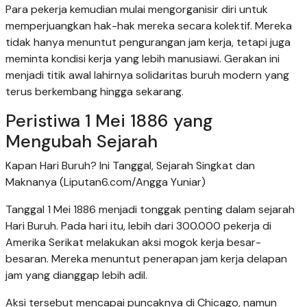
Para pekerja kemudian mulai mengorganisir diri untuk
memperjuangkan hak-hak mereka secara kolektif. Mereka
tidak hanya menuntut pengurangan jam kerja, tetapi juga
meminta kondisi kerja yang lebih manusiawi. Gerakan ini
menjadi titik awal lahirnya solidaritas buruh modern yang
terus berkembang hingga sekarang.
Peristiwa 1 Mei 1886 yang
Mengubah Sejarah
Kapan Hari Buruh? Ini Tanggal, Sejarah Singkat dan
Maknanya (Liputan6.com/Angga Yuniar)
Tanggal 1 Mei 1886 menjadi tonggak penting dalam sejarah
Hari Buruh. Pada hari itu, lebih dari 300.000 pekerja di
Amerika Serikat melakukan aksi mogok kerja besar-
besaran. Mereka menuntut penerapan jam kerja delapan
jam yang dianggap lebih adil.
Aksi tersebut mencapai puncaknya di Chicago, namun