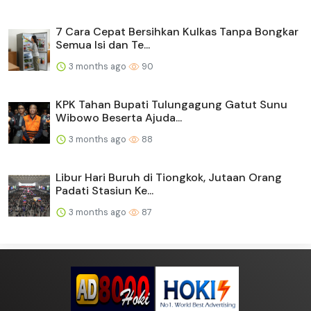
7 Cara Cepat Bersihkan Kulkas Tanpa Bongkar
Semua Isi dan Te...
3 months ago
90
KPK Tahan Bupati Tulungagung Gatut Sunu
Wibowo Beserta Ajuda...
3 months ago
88
Libur Hari Buruh di Tiongkok, Jutaan Orang
Padati Stasiun Ke...
3 months ago
87