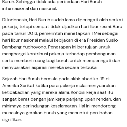
Buruh. Sehingga tidak ada perbedaan Hari Buruh
internasional dan nasional.
Di Indonesia, Hari Buruh sudah lama diperingati oleh serikat
pekerja, tetapi sempat tidak dijadikan hari libur resmi. Baru
pada tahun 2013, pemerintah menetapkan 1 Mei sebagai
hari libur nasional melalui kebijakan di era Presiden Susilo
Bambang Yudhoyono. Penetapan ini bertujuan untuk
menghargai kontribusi pekerja terhadap pembangunan
serta memberi ruang bagi buruh untuk memperingati dan
menyuarakan aspirasi mereka secara terbuka.
Sejarah Hari Buruh bermula pada akhir abad ke-19 di
Amerika Serikat ketika para pekerja mulai menyuarakan
ketidakadilan yang mereka alami. Kondisi kerja saat itu
sangat berat dengan jam kerja panjang, upah rendah, dan
minimnya perlindungan keselamatan. Hal ini mendorong
munculnya gerakan buruh yang menuntut perubahan
signifikan.