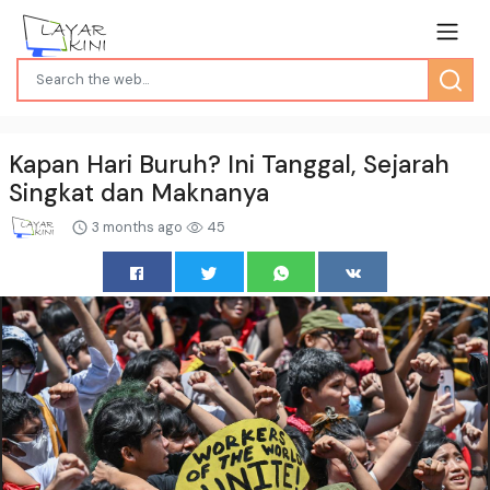
Kapan Hari Buruh? Ini Tanggal, Sejarah
Singkat dan Maknanya
3 months ago
45