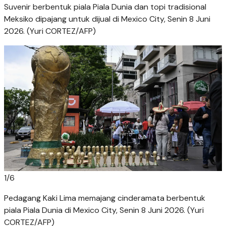
Suvenir berbentuk piala Piala Dunia dan topi tradisional
Meksiko dipajang untuk dijual di Mexico City, Senin 8 Juni
2026. (Yuri CORTEZ/AFP)
1
/
6
Pedagang Kaki Lima memajang cinderamata berbentuk
piala Piala Dunia di Mexico City, Senin 8 Juni 2026. (Yuri
CORTEZ/AFP)