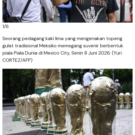
1
/
6
Seorang pedagang kaki lima yang mengenakan topeng
gulat tradisional Meksiko memegang suvenir berbentuk
piala Piala Dunia di Mexico City, Senin 8 Juni 2026. (Yuri
CORTEZ/AFP)