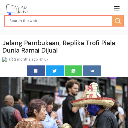
Jelang Pembukaan, Replika Trofi Piala
Dunia Ramai Dijual
2 months ago
67