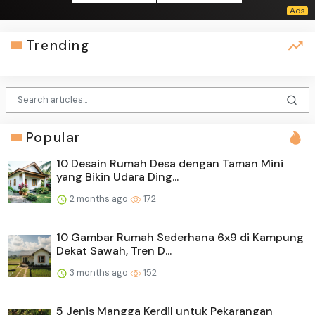
Trending
Popular
10 Desain Rumah Desa dengan Taman Mini
yang Bikin Udara Ding...
2 months ago
172
10 Gambar Rumah Sederhana 6x9 di Kampung
Dekat Sawah, Tren D...
3 months ago
152
5 Jenis Mangga Kerdil untuk Pekarangan