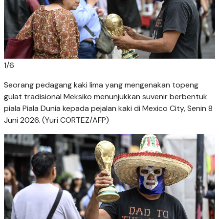
1
/
6
Seorang pedagang kaki lima yang mengenakan topeng
gulat tradisional Meksiko menunjukkan suvenir berbentuk
piala Piala Dunia kepada pejalan kaki di Mexico City, Senin 8
Juni 2026. (Yuri CORTEZ/AFP)