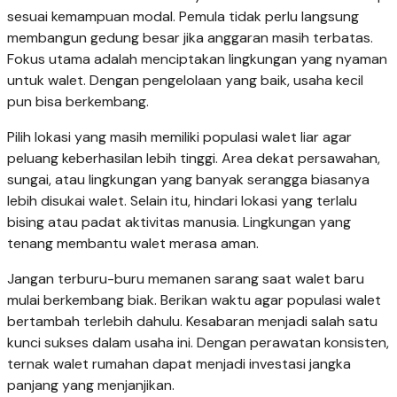
sesuai kemampuan modal. Pemula tidak perlu langsung
membangun gedung besar jika anggaran masih terbatas.
Fokus utama adalah menciptakan lingkungan yang nyaman
untuk walet. Dengan pengelolaan yang baik, usaha kecil
pun bisa berkembang.
Pilih lokasi yang masih memiliki populasi walet liar agar
peluang keberhasilan lebih tinggi. Area dekat persawahan,
sungai, atau lingkungan yang banyak serangga biasanya
lebih disukai walet. Selain itu, hindari lokasi yang terlalu
bising atau padat aktivitas manusia. Lingkungan yang
tenang membantu walet merasa aman.
Jangan terburu-buru memanen sarang saat walet baru
mulai berkembang biak. Berikan waktu agar populasi walet
bertambah terlebih dahulu. Kesabaran menjadi salah satu
kunci sukses dalam usaha ini. Dengan perawatan konsisten,
ternak walet rumahan dapat menjadi investasi jangka
panjang yang menjanjikan.