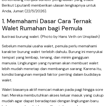
Berikut Liputan6 memberikan ulasan lengkapnya untuk
Anda, Jumat (22/5/2026).
1. Memahami Dasar Cara Ternak
Walet Rumahan bagi Pemula
Ilustrasi burung walet. (Photo by Hans Veth on Unsplash)
Sebelum memulai usaha walet, pemula perlu memahami
karakter burung walet terlebih dahulu. Burung ini menyukai
tempat yang lembap, tenang, dan minim gangguan
manusia. Lingkungan yang nyaman akan membuat walet
lebih mudah menetap dan membangun sarang. Karena itu,
kondisi bangunan menjadi faktor penting dalam budidaya
walet.
Walet biasanya aktif mencari makan pada pagi hingga sore
hari. Mereka membutuhkan akses keluar masuk yang cukup
mudah agar dapat beradaptasi dengan lingkungan baru.