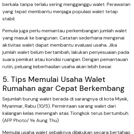
berkala tanpa terlalu sering mengganggu walet. Perawatan
yang tepat membantu menjaga populasi walet tetap
stabil.
Pemula juga perlu memantau perkembangan jumlah walet
yang masuk ke bangunan. Catatan sederhana mengenai
aktivitas walet dapat membantu evaluasi usaha. Jika
jumlah walet belum bertambah, lakukan penyesuaian pada
suara pemikat atau kondisi ruangan. Dengan pemantauan
rutin, peluang keberhasilan usaha akan lebih besar.
5. Tips Memulai Usaha Walet
Rumahan agar Cepat Berkembang
Sejumlah burung walet berada di sarangnya di kota Myeik,
Myanmar, Rabu (10/5). Permintaan sarang walet dari
kalangan kelas menengah atas Tiongkok terus bertumbuh.
(AFP Photo/ Ye Aung Thu)
Memulai usaha walet sebaiknya dilakukan secara bertahap