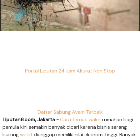
Portal Liputan 24 Jam Akurat Non Stop
Daftar Sabung Ayam Terbaik
Liputan6.com, Jakarta -
Cara ternak walet
rumahan bagi
pemula kini semakin banyak dicari karena bisnis sarang
burung
walet
dianggap memiliki nilai ekonomi tinggi. Banyak