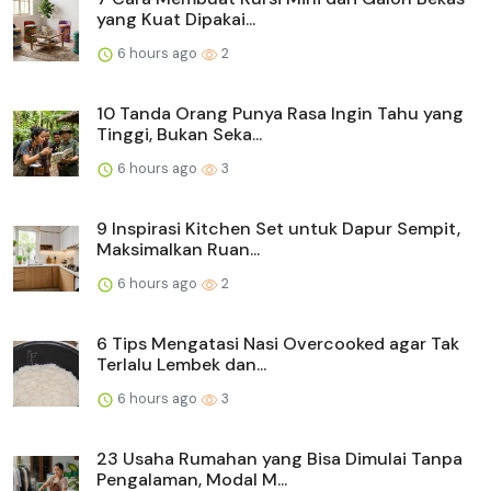
yang Kuat Dipakai...
6 hours ago
2
10 Tanda Orang Punya Rasa Ingin Tahu yang
Tinggi, Bukan Seka...
6 hours ago
3
9 Inspirasi Kitchen Set untuk Dapur Sempit,
Maksimalkan Ruan...
6 hours ago
2
6 Tips Mengatasi Nasi Overcooked agar Tak
Terlalu Lembek dan...
6 hours ago
3
23 Usaha Rumahan yang Bisa Dimulai Tanpa
Pengalaman, Modal M...