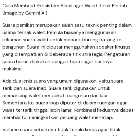
Cara Membuat Ekosistem Alami agar Walet Tidak Pindah
(Image by Gemini AI)
Suara pemikat merupakan salah satu teknik penting dalam
usaha ternak walet. Pemula biasanya menggunakan
rekaman suara walet untuk menarik burung datang ke
bangunan. Suara ini diputar menggunakan speaker khusus
yang ditempatkan di beberapa titik strategis. Pengaturan
suara harus dilakukan dengan tepat agar hasilnya
maksimal.
Ada dua jenis suara yang umum digunakan, yaitu suara
tarik dan suara inap. Suara tarik digunakan untuk
memancing walet mendekati bangunan dari luar.
Sementara itu, suara inap diputar di dalam ruangan agar
walet tertarik tinggal lebih lama. Kombinasi keduanya dapat
membantu meningkatkan peluang walet menetap.
Volume suara sebaiknya tidak terlalu keras agar tidak