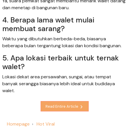
Ya, suara pemikat sangat membantu menarik walet datang
dan menetap di bangunan baru.
4. Berapa lama walet mulai
membuat sarang?
Waktu yang dibutuhkan berbeda-beda, biasanya
beberapa bulan tergantung lokasi dan kondisi bangunan.
5. Apa lokasi terbaik untuk ternak
walet?
Lokasi dekat area persawahan, sungai, atau tempat
banyak serangga biasanya lebih ideal untuk budidaya
walet.
Read Entire Article
Homepage
Hot Viral