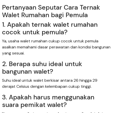
Pertanyaan Seputar Cara Ternak
Walet Rumahan bagi Pemula
1. Apakah ternak walet rumahan
cocok untuk pemula?
Ya, usaha walet rumahan cukup cocok untuk pemula
asalkan memahami dasar perawatan dan kondisi bangunan
yang sesuai.
2. Berapa suhu ideal untuk
bangunan walet?
Suhu ideal untuk walet berkisar antara 26 hingga 29
derajat Celsius dengan kelembapan cukup tinggi.
3. Apakah harus menggunakan
suara pemikat walet?