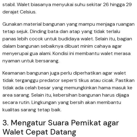
stabil. Walet biasanya menyukai suhu sekitar 26 hingga 29
derajat Celsius.
Gunakan material bangunan yang mampu menjaga ruangan
tetap sejuk. Dinding bata dan atap yang tidak terlalu
panas lebih cocok untuk budidaya walet. Selain itu, bagian
dalam bangunan sebaiknya dibuat minim cahaya agar
menyerupai gua alami. Kondisi ini membantu walet merasa
nyaman untuk bersarang.
Keamanan bangunan juga perlu diperhatikan agar walet
tidak terganggu predator seperti tikus atau cicak. Pastikan
tidak ada celah besar yang memungkinkan hama masuk ke
area sarang. Selain itu, kebersihan bangunan harus dijaga
secara rutin. Lingkungan yang bersih akan membantu
kualitas sarang tetap baik.
3. Mengatur Suara Pemikat agar
Walet Cepat Datang