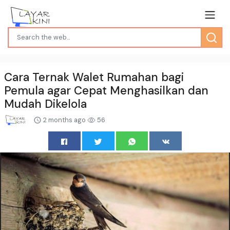
Cara Ternak Walet Rumahan bagi
Pemula agar Cepat Menghasilkan dan
Mudah Dikelola
2 months ago
56