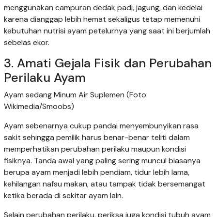
menggunakan campuran dedak padi, jagung, dan kedelai
karena dianggap lebih hemat sekaligus tetap memenuhi
kebutuhan nutrisi ayam petelurnya yang saat ini berjumlah
sebelas ekor.
3. Amati Gejala Fisik dan Perubahan
Perilaku Ayam
Ayam sedang Minum Air Suplemen (Foto:
Wikimedia/Smoobs)
Ayam sebenarnya cukup pandai menyembunyikan rasa
sakit sehingga pemilik harus benar-benar teliti dalam
memperhatikan perubahan perilaku maupun kondisi
fisiknya. Tanda awal yang paling sering muncul biasanya
berupa ayam menjadi lebih pendiam, tidur lebih lama,
kehilangan nafsu makan, atau tampak tidak bersemangat
ketika berada di sekitar ayam lain.
Selain perubahan perilaku, periksa juga kondisi tubuh ayam