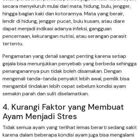
secara menyeluruh mulai dari mata, hidung, bulu, jengger,
hingga bagian kaki dan kotorannya. Mata yang berair,
lendir di hidung, jengger pucat, bulu kusam, atau diare
dapat menjadi indikasi adanya infeksi, gangguan
pencernaan, kekurangan nutrisi, atau serangan parasit
tertentu.
Pengamatan yang detail sangat penting karena setiap
gejala bisa menunjukkan penyebab yang berbeda sehingga
penanganannya pun tidak boleh disamakan. Dengan
mengenali tanda-tanda penyakit lebih awal, pemilik bisa
mengambil tindakan lebih cepat sebelum kondisi ayam
semakin parah dan sulit diselamatkan.
4. Kurangi Faktor yang Membuat
Ayam Menjadi Stres
Tidak semua ayam yang terlihat lemas berarti sedang sakit
karena dalam beberapa kondisi ayam juga bisa mengalami