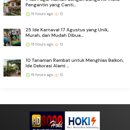
Pengantin yang Canti...
19 hours ago
12
25 Ide Karnaval 17 Agustus yang Unik,
Murah, dan Mudah Dibua...
19 hours ago
12
10 Tanaman Rambat untuk Menghias Balkon,
Ide Dekorasi Alami ...
19 hours ago
12