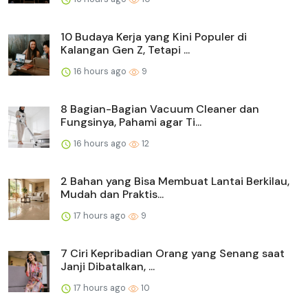
10 Budaya Kerja yang Kini Populer di
Kalangan Gen Z, Tetapi ...
16 hours ago
9
8 Bagian-Bagian Vacuum Cleaner dan
Fungsinya, Pahami agar Ti...
16 hours ago
12
2 Bahan yang Bisa Membuat Lantai Berkilau,
Mudah dan Praktis...
17 hours ago
9
7 Ciri Kepribadian Orang yang Senang saat
Janji Dibatalkan, ...
17 hours ago
10