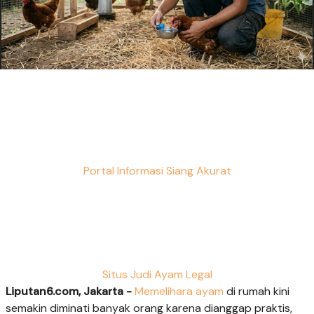
Portal Informasi Siang Akurat
Situs Judi Ayam Legal
Liputan6.com, Jakarta -
Memelihara ayam
di rumah kini
semakin diminati banyak orang karena dianggap praktis,