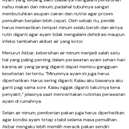
nafsu makan dan minum, padahal tubuhnya sangat
membutuhkan asupan cairan dan nutrisi agar proses
pemulihan berjalan lebih cepat. Oleh sebab itu, pemilik
harus memastikan tempat minum selalu bersih dan airnya
rutin diganti agar ayam tidak mengalami dehidrasi maupun
infeksi tambahan akibat air yang kotor.
Menurut Akbar, kebersihan air minum menjadi salah satu
hal yang paling penting dalam perawatan ayam sehari-hari
karena air yang jarang diganti dapat memicu gangguan
kesehatan tertentu. “Minumnya ayam ini juga harus
diperhatikan. Harus sering diganti. Kalau aku biasanya aku
ganti pagi sama sore. Kalau nggak diganti takutnya kena
penyakit,” jelasnya saat menceritakan rutinitas perawatan
ayam di rumahnya.
Selain air minum, pemberian pakan juga harus diperhatikan
agar kondisi ayam tetap stabil selama masa pemulihan.
Akbar mengaku lebih memilih meracik pakan sendiri