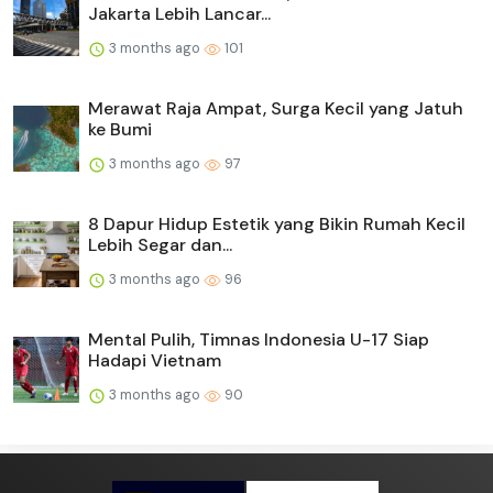
Jakarta Lebih Lancar...
3 months ago
101
Merawat Raja Ampat, Surga Kecil yang Jatuh
ke Bumi
3 months ago
97
8 Dapur Hidup Estetik yang Bikin Rumah Kecil
Lebih Segar dan...
3 months ago
96
Mental Pulih, Timnas Indonesia U-17 Siap
Hadapi Vietnam
3 months ago
90