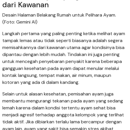
dari Kawanan
Desain Halaman Belakang Rumah untuk Pelihara Ayam.
(Foto: Gemini AI)
Langkah pertama yang paling penting ketika melihat ayam
tampak lemas atau tidak seperti biasanya adalah segera
memisahkannya dari kawanan utama agar kondisinya bisa
dipantau dengan lebih mudah. Tindakan ini juga penting
untuk mencegah penyebaran penyakit karena beberapa
gangguan kesehatan pada ayam dapat menular melalui
kontak langsung, tempat makan, air minum, maupun
kotoran yang ada di dalam kandang.
Selain untuk alasan kesehatan, pemisahan ayam juga
membantu mengurangi tekanan pada ayam yang sedang
lemah karena dalam kondisi tertentu ayam sehat bisa
menjadi agresif terhadap anggota kelompok yang terlihat
tidak aktif. Jika dibiarkan terlalu lama bercampur dengan
ayam lain, ayam yang sakit bisa semakin stres akibat