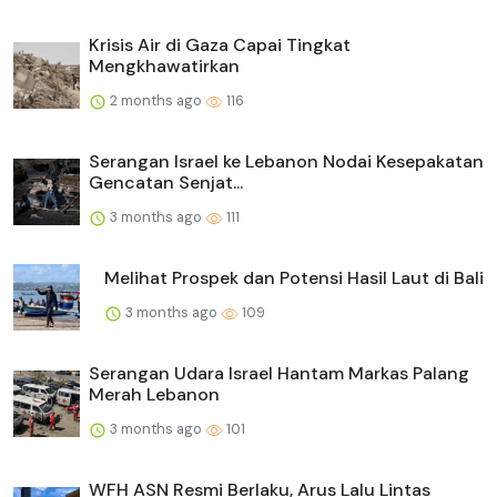
Krisis Air di Gaza Capai Tingkat
Mengkhawatirkan
2 months ago
116
Serangan Israel ke Lebanon Nodai Kesepakatan
Gencatan Senjat...
3 months ago
111
Melihat Prospek dan Potensi Hasil Laut di Bali
3 months ago
109
Serangan Udara Israel Hantam Markas Palang
Merah Lebanon
3 months ago
101
WFH ASN Resmi Berlaku, Arus Lalu Lintas