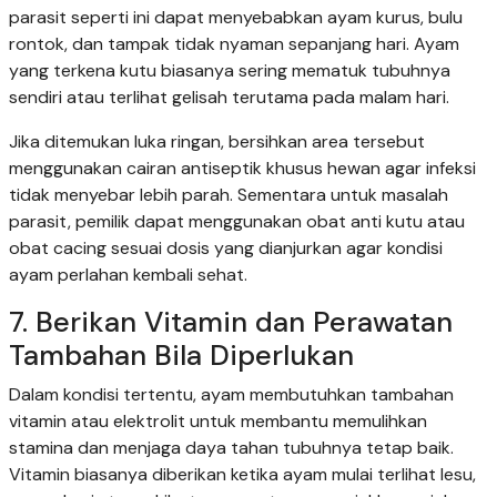
parasit seperti ini dapat menyebabkan ayam kurus, bulu
rontok, dan tampak tidak nyaman sepanjang hari. Ayam
yang terkena kutu biasanya sering mematuk tubuhnya
sendiri atau terlihat gelisah terutama pada malam hari.
Jika ditemukan luka ringan, bersihkan area tersebut
menggunakan cairan antiseptik khusus hewan agar infeksi
tidak menyebar lebih parah. Sementara untuk masalah
parasit, pemilik dapat menggunakan obat anti kutu atau
obat cacing sesuai dosis yang dianjurkan agar kondisi
ayam perlahan kembali sehat.
7. Berikan Vitamin dan Perawatan
Tambahan Bila Diperlukan
Dalam kondisi tertentu, ayam membutuhkan tambahan
vitamin atau elektrolit untuk membantu memulihkan
stamina dan menjaga daya tahan tubuhnya tetap baik.
Vitamin biasanya diberikan ketika ayam mulai terlihat lesu,