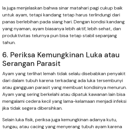
Ia juga menjelaskan bahwa sinar matahari pagi cukup baik
untuk ayam, tetapi kandang tetap harus terlindungi dari
panas berlebihan pada siang hari. Dengan kondisi kandang
yang nyaman, ayam biasanya lebih aktif, lebih sehat, dan
produktivitas telurnya pun bisa tetap stabil sepanjang
tahun.
6. Periksa Kemungkinan Luka atau
Serangan Parasit
Ayam yang terlihat lemah tidak selalu disebabkan penyakit
dari dalam tubuh karena terkadang ada luka tersembunyi
atau gangguan parasit yang membuat kondisinya menurun.
Ayam yang sering berkelahi atau dipatuk kawanan lain bisa
mengalami cedera kecil yang lama-kelamaan menjadi infeksi
jika tidak segera dibersihkan.
Selain luka fisik, periksa juga kemungkinan adanya kutu,
tungau, atau cacing yang menyerang tubuh ayam karena