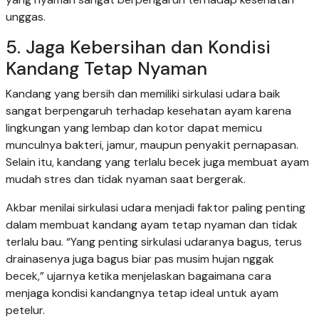
unggas.
5. Jaga Kebersihan dan Kondisi
Kandang Tetap Nyaman
Kandang yang bersih dan memiliki sirkulasi udara baik
sangat berpengaruh terhadap kesehatan ayam karena
lingkungan yang lembap dan kotor dapat memicu
munculnya bakteri, jamur, maupun penyakit pernapasan.
Selain itu, kandang yang terlalu becek juga membuat ayam
mudah stres dan tidak nyaman saat bergerak.
Akbar menilai sirkulasi udara menjadi faktor paling penting
dalam membuat kandang ayam tetap nyaman dan tidak
terlalu bau. “Yang penting sirkulasi udaranya bagus, terus
drainasenya juga bagus biar pas musim hujan nggak
becek,” ujarnya ketika menjelaskan bagaimana cara
menjaga kondisi kandangnya tetap ideal untuk ayam
petelur.