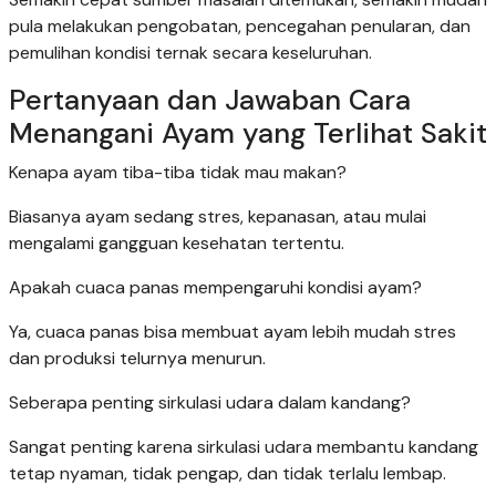
pula melakukan pengobatan, pencegahan penularan, dan
pemulihan kondisi ternak secara keseluruhan.
Pertanyaan dan Jawaban Cara
Menangani Ayam yang Terlihat Sakit
Kenapa ayam tiba-tiba tidak mau makan?
Biasanya ayam sedang stres, kepanasan, atau mulai
mengalami gangguan kesehatan tertentu.
Apakah cuaca panas mempengaruhi kondisi ayam?
Ya, cuaca panas bisa membuat ayam lebih mudah stres
dan produksi telurnya menurun.
Seberapa penting sirkulasi udara dalam kandang?
Sangat penting karena sirkulasi udara membantu kandang
tetap nyaman, tidak pengap, dan tidak terlalu lembap.