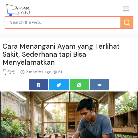
Cara Menangani Ayam yang Terlihat
Sakit, Sederhana tapi Bisa
Menyelamatkan
2 months ago
61