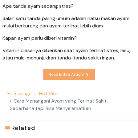
Apa tanda ayam sedang stres?
Salah satu tanda paling umum adalah nafsu makan ayam
mulai berkurang dan ayam terlihat lebih diam.
Kapan ayam perlu diberi vitamin?
Vitamin biasanya diberikan saat ayam terlihat stres, lesu,
atau mulai menunjukkan tanda-tanda sakit ringan.
Read Entire Article
Homepage
Hot Viral
Cara Menangani Ayam yang Terlihat Sakit,
Sederhana tapi Bisa Menyelamatkan
Related