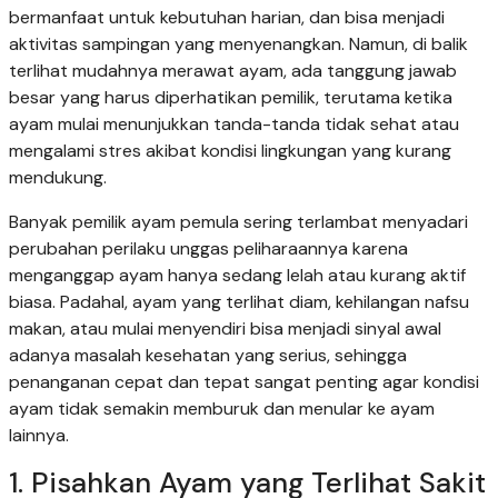
bermanfaat untuk kebutuhan harian, dan bisa menjadi
aktivitas sampingan yang menyenangkan. Namun, di balik
terlihat mudahnya merawat ayam, ada tanggung jawab
besar yang harus diperhatikan pemilik, terutama ketika
ayam mulai menunjukkan tanda-tanda tidak sehat atau
mengalami stres akibat kondisi lingkungan yang kurang
mendukung.
Banyak pemilik ayam pemula sering terlambat menyadari
perubahan perilaku unggas peliharaannya karena
menganggap ayam hanya sedang lelah atau kurang aktif
biasa. Padahal, ayam yang terlihat diam, kehilangan nafsu
makan, atau mulai menyendiri bisa menjadi sinyal awal
adanya masalah kesehatan yang serius, sehingga
penanganan cepat dan tepat sangat penting agar kondisi
ayam tidak semakin memburuk dan menular ke ayam
lainnya.
1. Pisahkan Ayam yang Terlihat Sakit