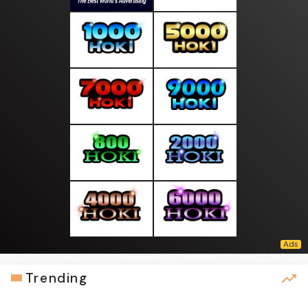
Trending