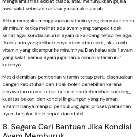
mengalami stres akibat cuaca, atau menunjukkan gejala
awal sakit sebelum kondisinya semakin parah.
Akbar mengaku menggunakan vitamin yang dicampur pada
air minum ketika melihat ada ayam yang tampak tidak
sehat agar kondisi seluruh ayam di kandang tetap terjaga.
“Kalau ada yang kelihatannya stres atau sakit, aku kasih
vitamin yang dicampur ke minumnya. Dan kalau ada 1 ayam
yang sakit, semua ayam juga harus minum vitamin ini,”
katanya.
Meski demikian, pemberian vitamin tetap perlu disesuaikan
dengan kebutuhan dan tidak boleh berlebihan karena
perawatan utama tetap berasal dari kebersihan kandang,
kualitas pakan, dan kondisi lingkungan yang nyaman.
Vitamin hanya menjadi pendukung agar proses pemulihan
ayam berjalan lebih cepat dan stabil.
8. Segera Cari Bantuan Jika Kondisi
Ayam Memburuk