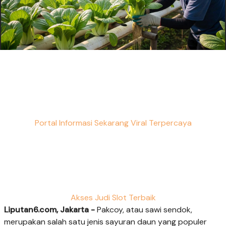
Portal Informasi Sekarang Viral Terpercaya
Akses Judi Slot Terbaik
Liputan6.com, Jakarta -
Pakcoy, atau sawi sendok,
merupakan salah satu jenis sayuran daun yang populer