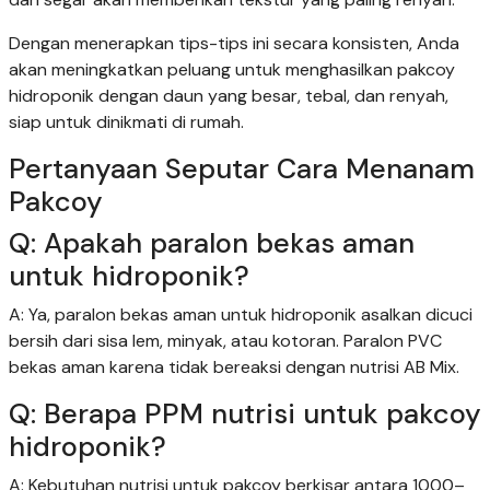
Dengan menerapkan tips-tips ini secara konsisten, Anda
akan meningkatkan peluang untuk menghasilkan pakcoy
hidroponik dengan daun yang besar, tebal, dan renyah,
siap untuk dinikmati di rumah.
Pertanyaan Seputar Cara Menanam
Pakcoy
Q: Apakah paralon bekas aman
untuk hidroponik?
A: Ya, paralon bekas aman untuk hidroponik asalkan dicuci
bersih dari sisa lem, minyak, atau kotoran. Paralon PVC
bekas aman karena tidak bereaksi dengan nutrisi AB Mix.
Q: Berapa PPM nutrisi untuk pakcoy
hidroponik?
A: Kebutuhan nutrisi untuk pakcoy berkisar antara 1000–