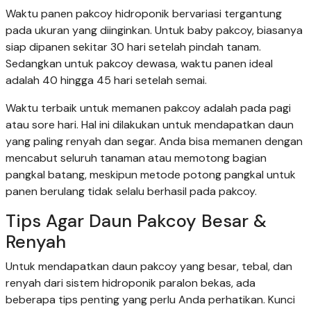
Waktu panen pakcoy hidroponik bervariasi tergantung
pada ukuran yang diinginkan. Untuk baby pakcoy, biasanya
siap dipanen sekitar 30 hari setelah pindah tanam.
Sedangkan untuk pakcoy dewasa, waktu panen ideal
adalah 40 hingga 45 hari setelah semai.
Waktu terbaik untuk memanen pakcoy adalah pada pagi
atau sore hari. Hal ini dilakukan untuk mendapatkan daun
yang paling renyah dan segar. Anda bisa memanen dengan
mencabut seluruh tanaman atau memotong bagian
pangkal batang, meskipun metode potong pangkal untuk
panen berulang tidak selalu berhasil pada pakcoy.
Tips Agar Daun Pakcoy Besar &
Renyah
Untuk mendapatkan daun pakcoy yang besar, tebal, dan
renyah dari sistem hidroponik paralon bekas, ada
beberapa tips penting yang perlu Anda perhatikan. Kunci