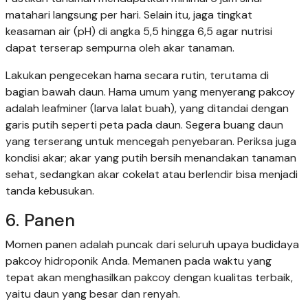
matahari langsung per hari. Selain itu, jaga tingkat
keasaman air (pH) di angka 5,5 hingga 6,5 agar nutrisi
dapat terserap sempurna oleh akar tanaman.
Lakukan pengecekan hama secara rutin, terutama di
bagian bawah daun. Hama umum yang menyerang pakcoy
adalah leafminer (larva lalat buah), yang ditandai dengan
garis putih seperti peta pada daun. Segera buang daun
yang terserang untuk mencegah penyebaran. Periksa juga
kondisi akar; akar yang putih bersih menandakan tanaman
sehat, sedangkan akar cokelat atau berlendir bisa menjadi
tanda kebusukan.
6. Panen
Momen panen adalah puncak dari seluruh upaya budidaya
pakcoy hidroponik Anda. Memanen pada waktu yang
tepat akan menghasilkan pakcoy dengan kualitas terbaik,
yaitu daun yang besar dan renyah.