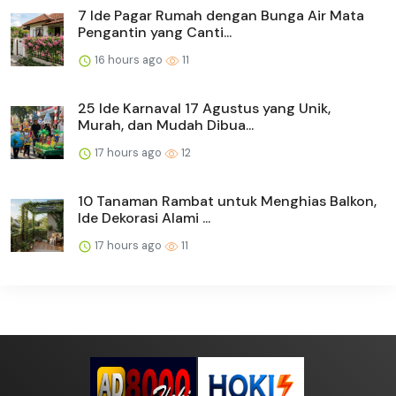
7 Ide Pagar Rumah dengan Bunga Air Mata
Pengantin yang Canti...
16 hours ago
11
25 Ide Karnaval 17 Agustus yang Unik,
Murah, dan Mudah Dibua...
17 hours ago
12
10 Tanaman Rambat untuk Menghias Balkon,
Ide Dekorasi Alami ...
17 hours ago
11