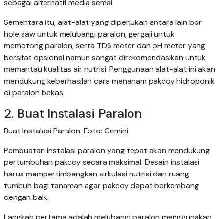
sebagai alternatif media semai.
Sementara itu, alat-alat yang diperlukan antara lain bor
hole saw untuk melubangi paralon, gergaji untuk
memotong paralon, serta TDS meter dan pH meter yang
bersifat opsional namun sangat direkomendasikan untuk
memantau kualitas air nutrisi. Penggunaan alat-alat ini akan
mendukung keberhasilan cara menanam pakcoy hidroponik
di paralon bekas.
2. Buat Instalasi Paralon
Buat Instalasi Paralon. Foto: Gemini
Pembuatan instalasi paralon yang tepat akan mendukung
pertumbuhan pakcoy secara maksimal. Desain instalasi
harus mempertimbangkan sirkulasi nutrisi dan ruang
tumbuh bagi tanaman agar pakcoy dapat berkembang
dengan baik.
Langkah pertama adalah melubangi paralon menggunakan