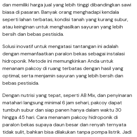
dan memiliki harga jual yang lebih tinggi dibandingkan sawi
biasa di pasaran. Banyak orang menghadapi kendala
seperti lahan terbatas, kondisi tanah yang kurang subur,
atau keinginan untuk menghasilkan sayuran yang lebih
bersih dan bebas pestisida.
Solusi inovatif untuk mengatasi tantangan ini adalah
dengan memanfaatkan paralon bekas sebagai instalasi
hidroponik. Metode ini memungkinkan Anda untuk
menanam pakcoy di ruang terbatas dengan hasil yang
optimal, serta menjamin sayuran yang lebih bersih dan
bebas pestisida.
Dengan nutrisi yang tepat, seperti AB Mix, dan penyinaran
matahari langsung minimal 6 jam sehari, pakcoy dapat
tumbuh subur dan siap panen hanya dalam waktu 30
hingga 45 hari. Cara menanam pakcoy hidroponik di
paralon bekas supaya daun besar dan renyah ternyata
tidak sulit, bahkan bisa dilakukan tanpa pompa listrik. Jadi