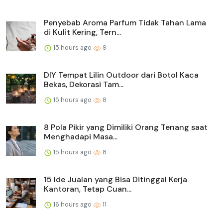
Penyebab Aroma Parfum Tidak Tahan Lama
di Kulit Kering, Tern...
15 hours ago
9
DIY Tempat Lilin Outdoor dari Botol Kaca
Bekas, Dekorasi Tam...
15 hours ago
8
8 Pola Pikir yang Dimiliki Orang Tenang saat
Menghadapi Masa...
15 hours ago
8
15 Ide Jualan yang Bisa Ditinggal Kerja
Kantoran, Tetap Cuan...
16 hours ago
11