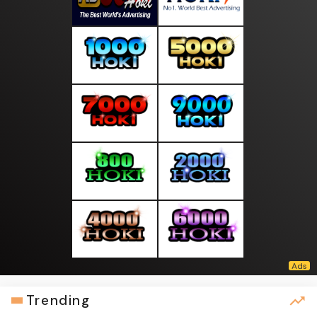
Trending