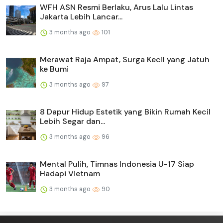
WFH ASN Resmi Berlaku, Arus Lalu Lintas
Jakarta Lebih Lancar...
3 months ago
101
Merawat Raja Ampat, Surga Kecil yang Jatuh
ke Bumi
3 months ago
97
8 Dapur Hidup Estetik yang Bikin Rumah Kecil
Lebih Segar dan...
3 months ago
96
Mental Pulih, Timnas Indonesia U-17 Siap
Hadapi Vietnam
3 months ago
90