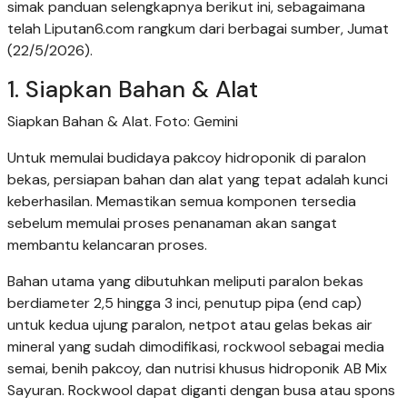
simak panduan selengkapnya berikut ini, sebagaimana
telah Liputan6.com rangkum dari berbagai sumber, Jumat
(22/5/2026).
1. Siapkan Bahan & Alat
Siapkan Bahan & Alat. Foto: Gemini
Untuk memulai budidaya pakcoy hidroponik di paralon
bekas, persiapan bahan dan alat yang tepat adalah kunci
keberhasilan. Memastikan semua komponen tersedia
sebelum memulai proses penanaman akan sangat
membantu kelancaran proses.
Bahan utama yang dibutuhkan meliputi paralon bekas
berdiameter 2,5 hingga 3 inci, penutup pipa (end cap)
untuk kedua ujung paralon, netpot atau gelas bekas air
mineral yang sudah dimodifikasi, rockwool sebagai media
semai, benih pakcoy, dan nutrisi khusus hidroponik AB Mix
Sayuran. Rockwool dapat diganti dengan busa atau spons