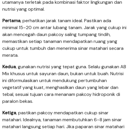
utamanya terletak pada kombinasi faktor lingkungan dan
nutrisi yang optimal.
Pertama
, perhatikan jarak tanam ideal. Pastikan ada
minimal 15–20 cm antar lubang tanam. Jarak yang cukup ini
akan mencegah daun pakcoy saling tumpang tindih,
memastikan setiap tanaman mendapatkan ruang yang
cukup untuk tumbuh dan menerima sinar matahari secara
merata.
Kedua
, gunakan nutrisi yang tepat guna. Selalu gunakan AB
Mix khusus untuk sayuran daun, bukan untuk buah. Nutrisi
ini diformulasikan untuk mendukung pertumbuhan
vegetatif yang kuat, menghasilkan daun yang lebar dan
tebal, sesuai tujuan cara menanam pakcoy hidroponik di
paralon bekas.
Ketiga
, pastikan pakcoy mendapatkan cukup sinar
matahari. Idealnya, tanaman membutuhkan 6–8 jam sinar
matahari langsung setiap hari. Jika paparan sinar matahari