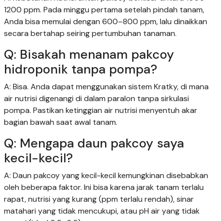
1200 ppm. Pada minggu pertama setelah pindah tanam,
Anda bisa memulai dengan 600–800 ppm, lalu dinaikkan
secara bertahap seiring pertumbuhan tanaman.
Q: Bisakah menanam pakcoy
hidroponik tanpa pompa?
A: Bisa. Anda dapat menggunakan sistem Kratky, di mana
air nutrisi digenangi di dalam paralon tanpa sirkulasi
pompa. Pastikan ketinggian air nutrisi menyentuh akar
bagian bawah saat awal tanam.
Q: Mengapa daun pakcoy saya
kecil-kecil?
A: Daun pakcoy yang kecil-kecil kemungkinan disebabkan
oleh beberapa faktor. Ini bisa karena jarak tanam terlalu
rapat, nutrisi yang kurang (ppm terlalu rendah), sinar
matahari yang tidak mencukupi, atau pH air yang tidak