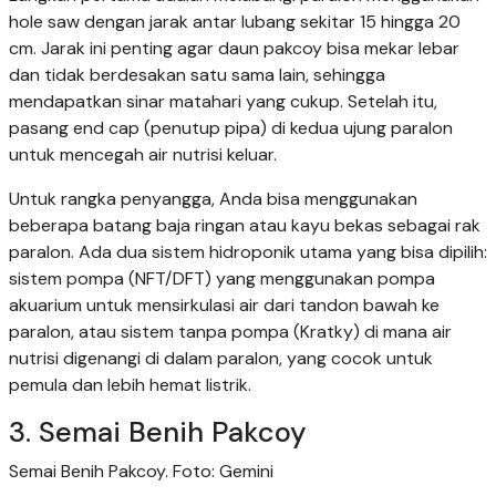
hole saw dengan jarak antar lubang sekitar 15 hingga 20
cm. Jarak ini penting agar daun pakcoy bisa mekar lebar
dan tidak berdesakan satu sama lain, sehingga
mendapatkan sinar matahari yang cukup. Setelah itu,
pasang end cap (penutup pipa) di kedua ujung paralon
untuk mencegah air nutrisi keluar.
Untuk rangka penyangga, Anda bisa menggunakan
beberapa batang baja ringan atau kayu bekas sebagai rak
paralon. Ada dua sistem hidroponik utama yang bisa dipilih:
sistem pompa (NFT/DFT) yang menggunakan pompa
akuarium untuk mensirkulasi air dari tandon bawah ke
paralon, atau sistem tanpa pompa (Kratky) di mana air
nutrisi digenangi di dalam paralon, yang cocok untuk
pemula dan lebih hemat listrik.
3. Semai Benih Pakcoy
Semai Benih Pakcoy. Foto: Gemini