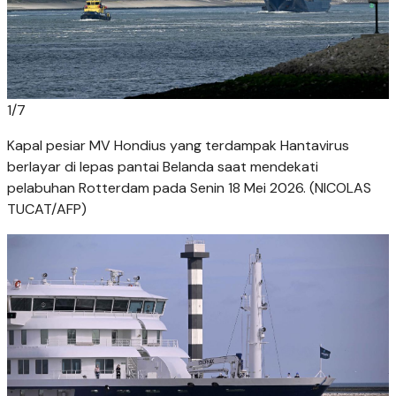
1
/
7
Kapal pesiar MV Hondius yang terdampak Hantavirus
berlayar di lepas pantai Belanda saat mendekati
pelabuhan Rotterdam pada Senin 18 Mei 2026. (NICOLAS
TUCAT/AFP)