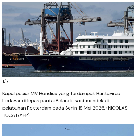
1
/
7
Kapal pesiar MV Hondius yang terdampak Hantavirus
berlayar di lepas pantai Belanda saat mendekati
pelabuhan Rotterdam pada Senin 18 Mei 2026. (NICOLAS
TUCAT/AFP)