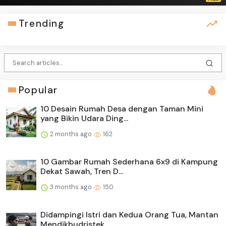
Trending
Popular
10 Desain Rumah Desa dengan Taman Mini
yang Bikin Udara Ding...
2 months ago
162
10 Gambar Rumah Sederhana 6x9 di Kampung
Dekat Sawah, Tren D...
3 months ago
150
Didampingi Istri dan Kedua Orang Tua, Mantan
Mendikbudristek...