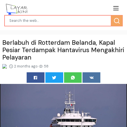
Berlabuh di Rotterdam Belanda, Kapal
Pesiar Terdampak Hantavirus Mengakhiri
Pelayaran
2 months ago
58