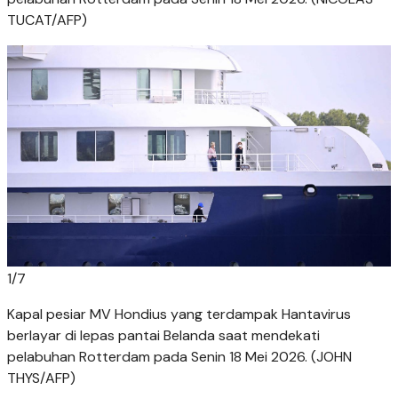
TUCAT/AFP)
1
/
7
Kapal pesiar MV Hondius yang terdampak Hantavirus
berlayar di lepas pantai Belanda saat mendekati
pelabuhan Rotterdam pada Senin 18 Mei 2026. (JOHN
THYS/AFP)