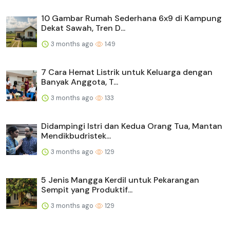
10 Gambar Rumah Sederhana 6x9 di Kampung
Dekat Sawah, Tren D...
3 months ago
149
7 Cara Hemat Listrik untuk Keluarga dengan
Banyak Anggota, T...
3 months ago
133
Didampingi Istri dan Kedua Orang Tua, Mantan
Mendikbudristek...
3 months ago
129
5 Jenis Mangga Kerdil untuk Pekarangan
Sempit yang Produktif...
3 months ago
129