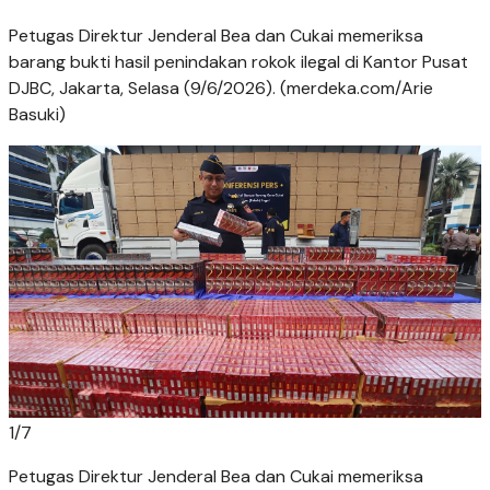
Petugas Direktur Jenderal Bea dan Cukai memeriksa
barang bukti hasil penindakan rokok ilegal di Kantor Pusat
DJBC, Jakarta, Selasa (9/6/2026). (merdeka.com/Arie
Basuki)
1
/
7
Petugas Direktur Jenderal Bea dan Cukai memeriksa