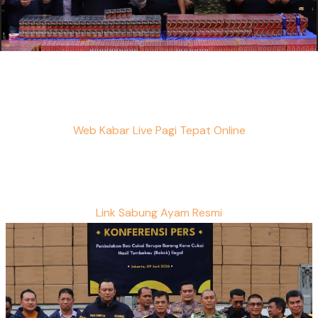
Web Kabar Live Pagi Tepat Online
Link Sabung Ayam Resmi