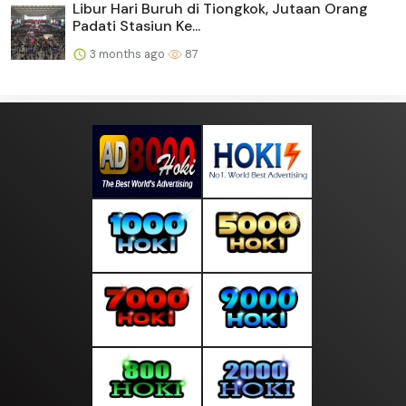
Libur Hari Buruh di Tiongkok, Jutaan Orang
Padati Stasiun Ke...
3 months ago
87