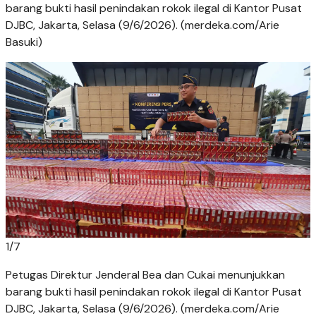
barang bukti hasil penindakan rokok ilegal di Kantor Pusat
DJBC, Jakarta, Selasa (9/6/2026). (merdeka.com/Arie
Basuki)
1
/
7
Petugas Direktur Jenderal Bea dan Cukai menunjukkan
barang bukti hasil penindakan rokok ilegal di Kantor Pusat
DJBC, Jakarta, Selasa (9/6/2026). (merdeka.com/Arie