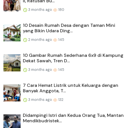
II, Ratusan Bu...
3 months ago
180
10 Desain Rumah Desa dengan Taman Mini
yang Bikin Udara Ding...
2 months ago
145
10 Gambar Rumah Sederhana 6x9 di Kampung
Dekat Sawah, Tren D...
3 months ago
145
7 Cara Hemat Listrik untuk Keluarga dengan
Banyak Anggota, T...
3 months ago
132
Didampingi Istri dan Kedua Orang Tua, Mantan
Mendikbudristek...