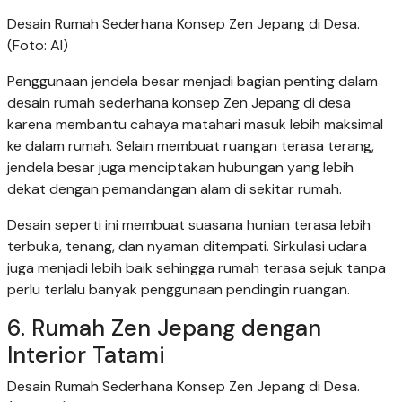
Desain Rumah Sederhana Konsep Zen Jepang di Desa.
(Foto: AI)
Penggunaan jendela besar menjadi bagian penting dalam
desain rumah sederhana konsep Zen Jepang di desa
karena membantu cahaya matahari masuk lebih maksimal
ke dalam rumah. Selain membuat ruangan terasa terang,
jendela besar juga menciptakan hubungan yang lebih
dekat dengan pemandangan alam di sekitar rumah.
Desain seperti ini membuat suasana hunian terasa lebih
terbuka, tenang, dan nyaman ditempati. Sirkulasi udara
juga menjadi lebih baik sehingga rumah terasa sejuk tanpa
perlu terlalu banyak penggunaan pendingin ruangan.
6. Rumah Zen Jepang dengan
Interior Tatami
Desain Rumah Sederhana Konsep Zen Jepang di Desa.