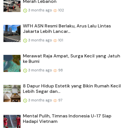
Merah Lebanon
3 months ago
102
WFH ASN Resmi Berlaku, Arus Lalu Lintas
Jakarta Lebih Lancar...
3 months ago
101
Merawat Raja Ampat, Surga Kecil yang Jatuh
ke Bumi
3 months ago
98
8 Dapur Hidup Estetik yang Bikin Rumah Kecil
Lebih Segar dan...
3 months ago
97
Mental Pulih, Timnas Indonesia U-17 Siap
Hadapi Vietnam