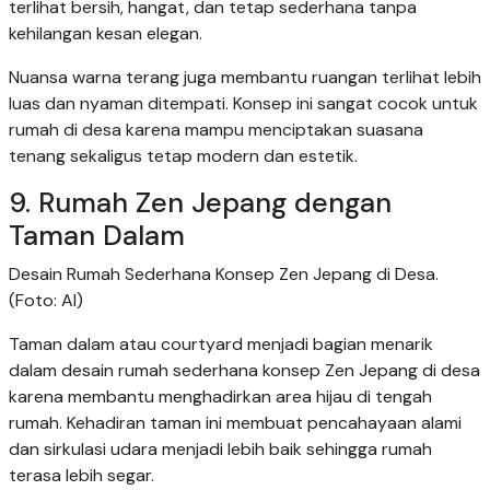
terlihat bersih, hangat, dan tetap sederhana tanpa
kehilangan kesan elegan.
Nuansa warna terang juga membantu ruangan terlihat lebih
luas dan nyaman ditempati. Konsep ini sangat cocok untuk
rumah di desa karena mampu menciptakan suasana
tenang sekaligus tetap modern dan estetik.
9. Rumah Zen Jepang dengan
Taman Dalam
Desain Rumah Sederhana Konsep Zen Jepang di Desa.
(Foto: AI)
Taman dalam atau courtyard menjadi bagian menarik
dalam desain rumah sederhana konsep Zen Jepang di desa
karena membantu menghadirkan area hijau di tengah
rumah. Kehadiran taman ini membuat pencahayaan alami
dan sirkulasi udara menjadi lebih baik sehingga rumah
terasa lebih segar.