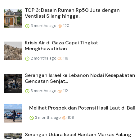
TOP 3: Desain Rumah Rp50 Juta dengan
Ventilasi Silang hingga...
3 months ago
120
Krisis Air di Gaza Capai Tingkat
Mengkhawatirkan
2 months ago
116
Serangan Israel ke Lebanon Nodai Kesepakatan
Gencatan Senjat...
3 months ago
112
Melihat Prospek dan Potensi Hasil Laut di Bali
3 months ago
109
Serangan Udara Israel Hantam Markas Palang