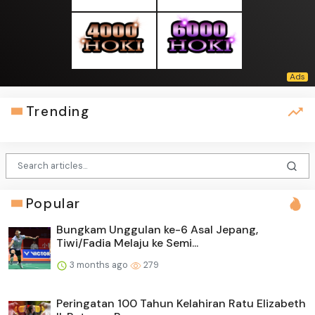
Trending
Popular
Bungkam Unggulan ke-6 Asal Jepang,
Tiwi/Fadia Melaju ke Semi...
3 months ago
279
Peringatan 100 Tahun Kelahiran Ratu Elizabeth