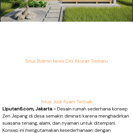
Situs Buletin News Dini Akurat Terbaru
Situs Judi Ayam Terbaik
Liputan6.com, Jakarta -
Desain rumah sederhana konsep
Zen Jepang di desa semakin diminati karena menghadirkan
suasana tenang, alami, dan nyaman untuk ditempati.
Konsep ini mengutamakan kesederhanaan dengan