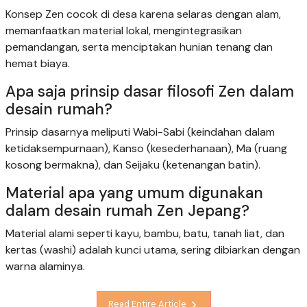
Konsep Zen cocok di desa karena selaras dengan alam,
memanfaatkan material lokal, mengintegrasikan
pemandangan, serta menciptakan hunian tenang dan
hemat biaya.
Apa saja prinsip dasar filosofi Zen dalam
desain rumah?
Prinsip dasarnya meliputi Wabi-Sabi (keindahan dalam
ketidaksempurnaan), Kanso (kesederhanaan), Ma (ruang
kosong bermakna), dan Seijaku (ketenangan batin).
Material apa yang umum digunakan
dalam desain rumah Zen Jepang?
Material alami seperti kayu, bambu, batu, tanah liat, dan
kertas (washi) adalah kunci utama, sering dibiarkan dengan
warna alaminya.
Read Entire Article