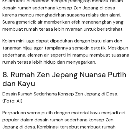
Kolam kecil di halaman menjadi pelengkap menarik dalam
desain rumah sederhana konsep Zen Jepang di desa
karena mampu menghadirkan suasana relaks dan alami.
Suara gemericik air memberikan efek menenangkan yang
membuat rumah terasa lebih nyaman untuk beristirahat.
Kolam mini juga dapat dipadukan dengan batu alam dan
tanaman hijau agar tampilannya semakin estetik. Meskipun
sederhana, elemen air seperti ini mampu membuat suasana
rumah terasa lebih hidup dan menyegarkan.
8. Rumah Zen Jepang Nuansa Putih
dan Kayu
Desain Rumah Sederhana Konsep Zen Jepang di Desa.
(Foto: AI)
Perpaduan warna putih dengan material kayu menjadi ciri
populer dalam desain rumah sederhana konsep Zen
Jepang di desa. Kombinasi tersebut membuat rumah