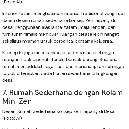
(Foto: AI)
Interior tatami menghadirkan nuansa tradisional yang kuat
dalam desain rumah sederhana konsep Zen Jepang di
desa. Penggunaan alas lantai tatami, meja rendah, dan
furnitur minimalis membuat ruangan terasa lebih hangat
sekaligus nyaman untuk bersantai bersama keluarga.
Konsep ini juga menekankan kesederhanaan sehingga
ruangan tidak dipenuhi terlalu banyak barang. Suasana
rumah menjadi lebih lega, rapi, dan menenangkan sehingga
cocok diterapkan pada hunian sederhana di lingkungan
desa.
7. Rumah Sederhana dengan Kolam
Mini Zen
Desain Rumah Sederhana Konsep Zen Jepang di Desa.
(Foto: AI)