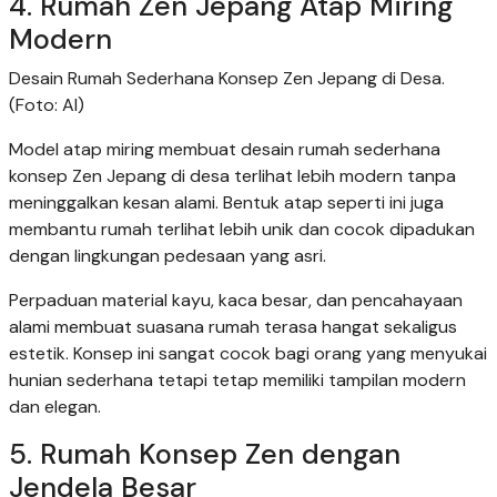
4. Rumah Zen Jepang Atap Miring
Modern
Desain Rumah Sederhana Konsep Zen Jepang di Desa.
(Foto: AI)
Model atap miring membuat desain rumah sederhana
konsep Zen Jepang di desa terlihat lebih modern tanpa
meninggalkan kesan alami. Bentuk atap seperti ini juga
membantu rumah terlihat lebih unik dan cocok dipadukan
dengan lingkungan pedesaan yang asri.
Perpaduan material kayu, kaca besar, dan pencahayaan
alami membuat suasana rumah terasa hangat sekaligus
estetik. Konsep ini sangat cocok bagi orang yang menyukai
hunian sederhana tetapi tetap memiliki tampilan modern
dan elegan.
5. Rumah Konsep Zen dengan
Jendela Besar