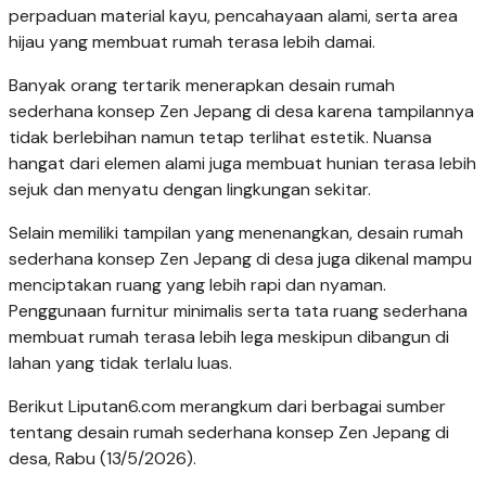
perpaduan material kayu, pencahayaan alami, serta area
hijau yang membuat rumah terasa lebih damai.
Banyak orang tertarik menerapkan desain rumah
sederhana konsep Zen Jepang di desa karena tampilannya
tidak berlebihan namun tetap terlihat estetik. Nuansa
hangat dari elemen alami juga membuat hunian terasa lebih
sejuk dan menyatu dengan lingkungan sekitar.
Selain memiliki tampilan yang menenangkan, desain rumah
sederhana konsep Zen Jepang di desa juga dikenal mampu
menciptakan ruang yang lebih rapi dan nyaman.
Penggunaan furnitur minimalis serta tata ruang sederhana
membuat rumah terasa lebih lega meskipun dibangun di
lahan yang tidak terlalu luas.
Berikut Liputan6.com merangkum dari berbagai sumber
tentang desain rumah sederhana konsep Zen Jepang di
desa, Rabu (13/5/2026).