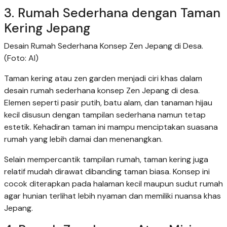
3. Rumah Sederhana dengan Taman
Kering Jepang
Desain Rumah Sederhana Konsep Zen Jepang di Desa.
(Foto: AI)
Taman kering atau zen garden menjadi ciri khas dalam
desain rumah sederhana konsep Zen Jepang di desa.
Elemen seperti pasir putih, batu alam, dan tanaman hijau
kecil disusun dengan tampilan sederhana namun tetap
estetik. Kehadiran taman ini mampu menciptakan suasana
rumah yang lebih damai dan menenangkan.
Selain mempercantik tampilan rumah, taman kering juga
relatif mudah dirawat dibanding taman biasa. Konsep ini
cocok diterapkan pada halaman kecil maupun sudut rumah
agar hunian terlihat lebih nyaman dan memiliki nuansa khas
Jepang.