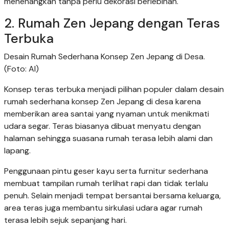
menenangkan tanpa perlu dekorasi berlebihan.
2. Rumah Zen Jepang dengan Teras
Terbuka
Desain Rumah Sederhana Konsep Zen Jepang di Desa.
(Foto: AI)
Konsep teras terbuka menjadi pilihan populer dalam desain
rumah sederhana konsep Zen Jepang di desa karena
memberikan area santai yang nyaman untuk menikmati
udara segar. Teras biasanya dibuat menyatu dengan
halaman sehingga suasana rumah terasa lebih alami dan
lapang.
Penggunaan pintu geser kayu serta furnitur sederhana
membuat tampilan rumah terlihat rapi dan tidak terlalu
penuh. Selain menjadi tempat bersantai bersama keluarga,
area teras juga membantu sirkulasi udara agar rumah
terasa lebih sejuk sepanjang hari.