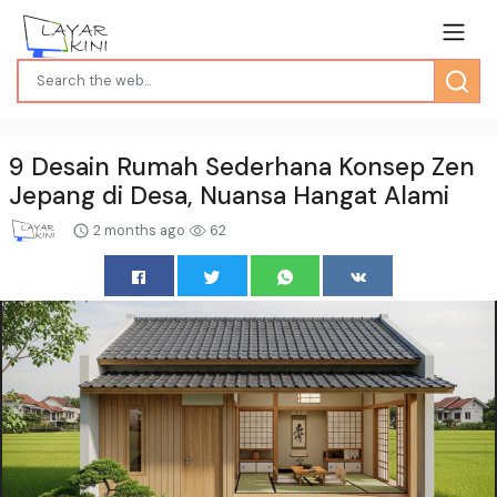
9 Desain Rumah Sederhana Konsep Zen
Jepang di Desa, Nuansa Hangat Alami
2 months ago
62