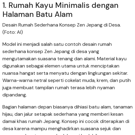
1. Rumah Kayu Minimalis dengan
Halaman Batu Alam
Desain Rumah Sederhana Konsep Zen Jepang di Desa.
(Foto: AI)
Model ini menjadi salah satu contoh desain rumah
sederhana konsep Zen Jepang di desa yang
mengutamakan suasana tenang dan alami. Material kayu
digunakan sebagai elemen utama untuk menciptakan
nuansa hangat serta menyatu dengan lingkungan sekitar.
Warna-warna netral seperti cokelat muda, krem, dan putih
juga membuat tampilan rumah terasa lebih nyaman
dipandang.
Bagian halaman depan biasanya dihiasi batu alam, tanaman
hijau, dan jalur setapak sederhana yang memberi kesan
damai khas rumah Jepang. Konsep ini cocok diterapkan di
desa karena mampu menghadirkan suasana sejuk dan