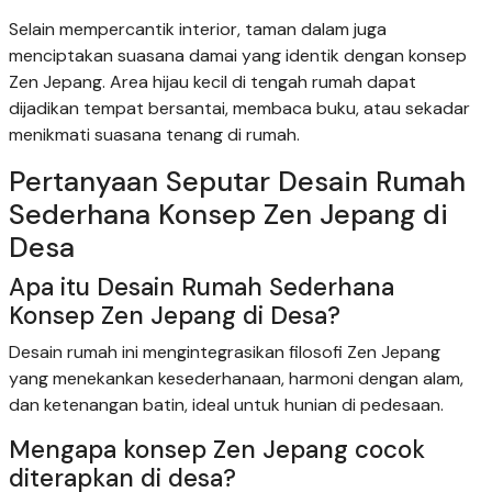
Selain mempercantik interior, taman dalam juga
menciptakan suasana damai yang identik dengan konsep
Zen Jepang. Area hijau kecil di tengah rumah dapat
dijadikan tempat bersantai, membaca buku, atau sekadar
menikmati suasana tenang di rumah.
Pertanyaan Seputar Desain Rumah
Sederhana Konsep Zen Jepang di
Desa
Apa itu Desain Rumah Sederhana
Konsep Zen Jepang di Desa?
Desain rumah ini mengintegrasikan filosofi Zen Jepang
yang menekankan kesederhanaan, harmoni dengan alam,
dan ketenangan batin, ideal untuk hunian di pedesaan.
Mengapa konsep Zen Jepang cocok
diterapkan di desa?