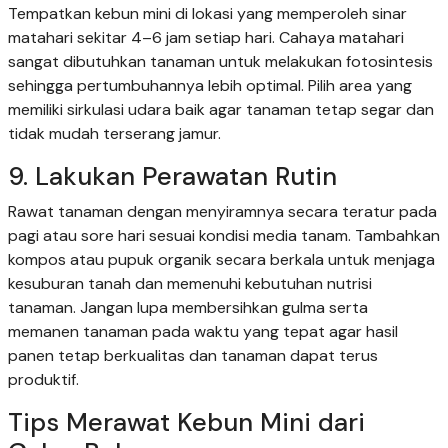
Tempatkan kebun mini di lokasi yang memperoleh sinar
matahari sekitar 4–6 jam setiap hari. Cahaya matahari
sangat dibutuhkan tanaman untuk melakukan fotosintesis
sehingga pertumbuhannya lebih optimal. Pilih area yang
memiliki sirkulasi udara baik agar tanaman tetap segar dan
tidak mudah terserang jamur.
9. Lakukan Perawatan Rutin
Rawat tanaman dengan menyiramnya secara teratur pada
pagi atau sore hari sesuai kondisi media tanam. Tambahkan
kompos atau pupuk organik secara berkala untuk menjaga
kesuburan tanah dan memenuhi kebutuhan nutrisi
tanaman. Jangan lupa membersihkan gulma serta
memanen tanaman pada waktu yang tepat agar hasil
panen tetap berkualitas dan tanaman dapat terus
produktif.
Tips Merawat Kebun Mini dari