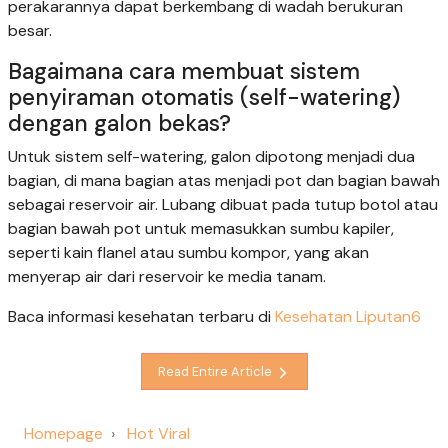
perakarannya dapat berkembang di wadah berukuran
besar.
Bagaimana cara membuat sistem
penyiraman otomatis (self-watering)
dengan galon bekas?
Untuk sistem self-watering, galon dipotong menjadi dua
bagian, di mana bagian atas menjadi pot dan bagian bawah
sebagai reservoir air. Lubang dibuat pada tutup botol atau
bagian bawah pot untuk memasukkan sumbu kapiler,
seperti kain flanel atau sumbu kompor, yang akan
menyerap air dari reservoir ke media tanam.
Baca informasi kesehatan terbaru di
Kesehatan Liputan6
Read Entire Article
Homepage
Hot Viral