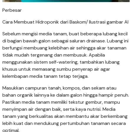
Perbesar
Cara Membuat Hidroponik dari Baskom/ Ilustrasi gambar AI
Sebelum mengisi media tanam, buat beberapa lubang kecil
di bagian bawah galon sebagai saluran drainase. Lubang ini
berfungsi membuang kelebihan air sehingga akar tanaman
tidak mudah tergenang dan membusuk. Apabila
menggunakan sistem self-watering, tambahkan lubang
khusus untuk memasang sumbu penyerap air agar
kelembapan media tanam tetap terjaga.
Masukkan campuran tanah, kompos, dan sekam atau
bahan organik lainnya ke dalam galon hingga hampir penuh.
Pastikan media tanam memiliki tekstur gembur, mampu
menyimpan air dengan baik, serta kaya nutrisi. Media
tanam yang berkualitas akan membantu akar berkembang
lebih kuat dan mendukung pertumbuhan tanaman secara
optimal.