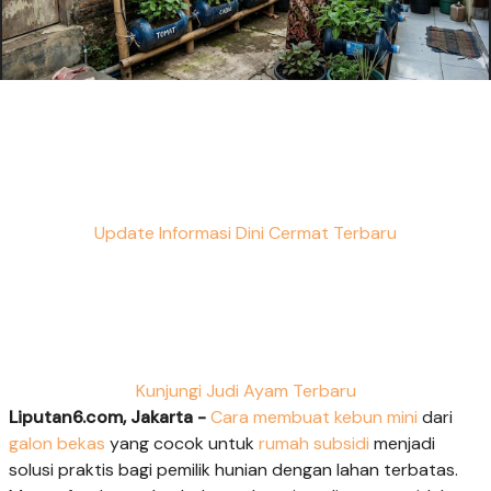
Update Informasi Dini Cermat Terbaru
Kunjungi Judi Ayam Terbaru
Liputan6.com, Jakarta -
Cara membuat kebun mini
dari
galon bekas
yang cocok untuk
rumah subsidi
menjadi
solusi praktis bagi pemilik hunian dengan lahan terbatas.