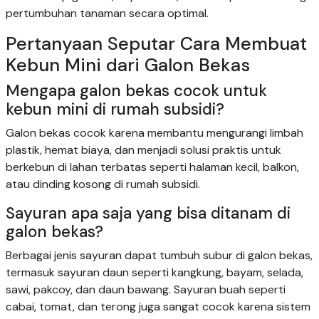
pertumbuhan tanaman secara optimal.
Pertanyaan Seputar Cara Membuat
Kebun Mini dari Galon Bekas
Mengapa galon bekas cocok untuk
kebun mini di rumah subsidi?
Galon bekas cocok karena membantu mengurangi limbah
plastik, hemat biaya, dan menjadi solusi praktis untuk
berkebun di lahan terbatas seperti halaman kecil, balkon,
atau dinding kosong di rumah subsidi.
Sayuran apa saja yang bisa ditanam di
galon bekas?
Berbagai jenis sayuran dapat tumbuh subur di galon bekas,
termasuk sayuran daun seperti kangkung, bayam, selada,
sawi, pakcoy, dan daun bawang. Sayuran buah seperti
cabai, tomat, dan terong juga sangat cocok karena sistem