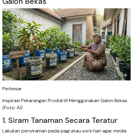
Galon Bekas
Perbesar
Inspirasi Pekarangan Produktif Menggunakan Galon Bekas.
(Foto: AI)
1. Siram Tanaman Secara Teratur
Lakukan penyiraman pada pagi atau sore hari agar media