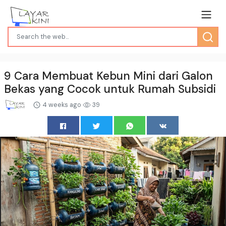
9 Cara Membuat Kebun Mini dari Galon
Bekas yang Cocok untuk Rumah Subsidi
4 weeks ago
39