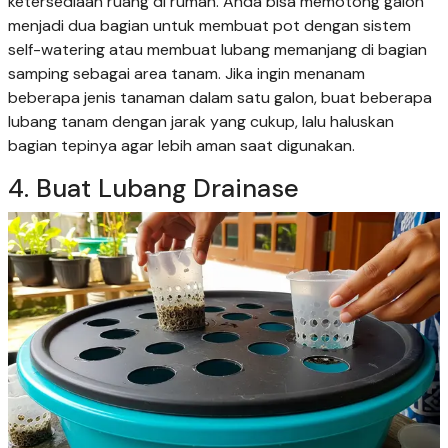
ketersediaan ruang di rumah. Anda bisa memotong galon
menjadi dua bagian untuk membuat pot dengan sistem
self-watering atau membuat lubang memanjang di bagian
samping sebagai area tanam. Jika ingin menanam
beberapa jenis tanaman dalam satu galon, buat beberapa
lubang tanam dengan jarak yang cukup, lalu haluskan
bagian tepinya agar lebih aman saat digunakan.
4. Buat Lubang Drainase