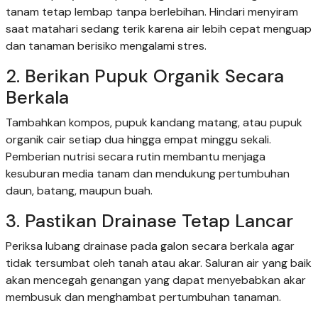
tanam tetap lembap tanpa berlebihan. Hindari menyiram
saat matahari sedang terik karena air lebih cepat menguap
dan tanaman berisiko mengalami stres.
2. Berikan Pupuk Organik Secara
Berkala
Tambahkan kompos, pupuk kandang matang, atau pupuk
organik cair setiap dua hingga empat minggu sekali.
Pemberian nutrisi secara rutin membantu menjaga
kesuburan media tanam dan mendukung pertumbuhan
daun, batang, maupun buah.
3. Pastikan Drainase Tetap Lancar
Periksa lubang drainase pada galon secara berkala agar
tidak tersumbat oleh tanah atau akar. Saluran air yang baik
akan mencegah genangan yang dapat menyebabkan akar
membusuk dan menghambat pertumbuhan tanaman.