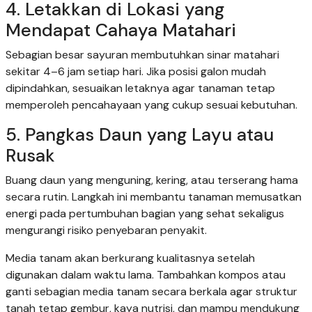
4. Letakkan di Lokasi yang
Mendapat Cahaya Matahari
Sebagian besar sayuran membutuhkan sinar matahari
sekitar 4–6 jam setiap hari. Jika posisi galon mudah
dipindahkan, sesuaikan letaknya agar tanaman tetap
memperoleh pencahayaan yang cukup sesuai kebutuhan.
5. Pangkas Daun yang Layu atau
Rusak
Buang daun yang menguning, kering, atau terserang hama
secara rutin. Langkah ini membantu tanaman memusatkan
energi pada pertumbuhan bagian yang sehat sekaligus
mengurangi risiko penyebaran penyakit.
Media tanam akan berkurang kualitasnya setelah
digunakan dalam waktu lama. Tambahkan kompos atau
ganti sebagian media tanam secara berkala agar struktur
tanah tetap gembur, kaya nutrisi, dan mampu mendukung