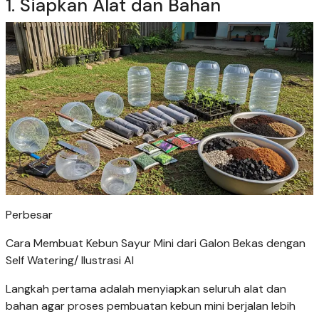
1. Siapkan Alat dan Bahan
Perbesar
Cara Membuat Kebun Sayur Mini dari Galon Bekas dengan
Self Watering/ Ilustrasi AI
Langkah pertama adalah menyiapkan seluruh alat dan
bahan agar proses pembuatan kebun mini berjalan lebih