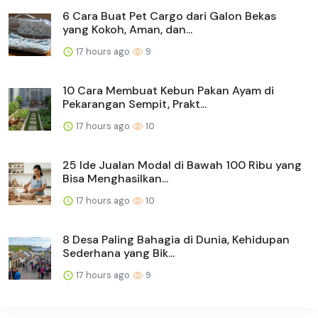
6 Cara Buat Pet Cargo dari Galon Bekas
yang Kokoh, Aman, dan...
17 hours ago
9
10 Cara Membuat Kebun Pakan Ayam di
Pekarangan Sempit, Prakt...
17 hours ago
10
25 Ide Jualan Modal di Bawah 100 Ribu yang
Bisa Menghasilkan...
17 hours ago
10
8 Desa Paling Bahagia di Dunia, Kehidupan
Sederhana yang Bik...
17 hours ago
9