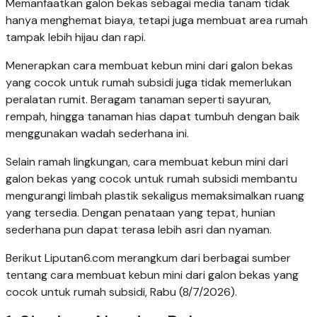
Memanfaatkan galon bekas sebagai media tanam tidak
hanya menghemat biaya, tetapi juga membuat area rumah
tampak lebih hijau dan rapi.
Menerapkan cara membuat kebun mini dari galon bekas
yang cocok untuk rumah subsidi juga tidak memerlukan
peralatan rumit. Beragam tanaman seperti sayuran,
rempah, hingga tanaman hias dapat tumbuh dengan baik
menggunakan wadah sederhana ini.
Selain ramah lingkungan, cara membuat kebun mini dari
galon bekas yang cocok untuk rumah subsidi membantu
mengurangi limbah plastik sekaligus memaksimalkan ruang
yang tersedia. Dengan penataan yang tepat, hunian
sederhana pun dapat terasa lebih asri dan nyaman.
Berikut Liputan6.com merangkum dari berbagai sumber
tentang cara membuat kebun mini dari galon bekas yang
cocok untuk rumah subsidi, Rabu (8/7/2026).