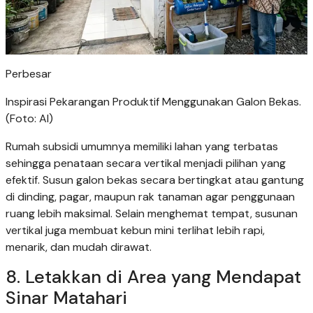
Perbesar
Inspirasi Pekarangan Produktif Menggunakan Galon Bekas.
(Foto: AI)
Rumah subsidi umumnya memiliki lahan yang terbatas
sehingga penataan secara vertikal menjadi pilihan yang
efektif. Susun galon bekas secara bertingkat atau gantung
di dinding, pagar, maupun rak tanaman agar penggunaan
ruang lebih maksimal. Selain menghemat tempat, susunan
vertikal juga membuat kebun mini terlihat lebih rapi,
menarik, dan mudah dirawat.
8. Letakkan di Area yang Mendapat
Sinar Matahari