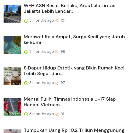
WFH ASN Resmi Berlaku, Arus Lalu Lintas
Jakarta Lebih Lancar...
3 months ago
101
Merawat Raja Ampat, Surga Kecil yang Jatuh
ke Bumi
3 months ago
98
8 Dapur Hidup Estetik yang Bikin Rumah Kecil
Lebih Segar dan...
3 months ago
97
Mental Pulih, Timnas Indonesia U-17 Siap
Hadapi Vietnam
3 months ago
91
Tumpukan Uang Rp 10,2 Triliun Menggunung