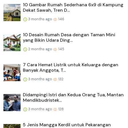
10 Gambar Rumah Sederhana 6x9 di Kampung
Dekat Sawah, Tren D...
3 months ago
146
10 Desain Rumah Desa dengan Taman Mini
yang Bikin Udara Ding...
2 months ago
145
7 Cara Hemat Listrik untuk Keluarga dengan
Banyak Anggota, T...
3 months ago
132
Didampingi Istri dan Kedua Orang Tua, Mantan
Mendikbudristek...
3 months ago
128
5 Jenis Mangga Kerdil untuk Pekarangan