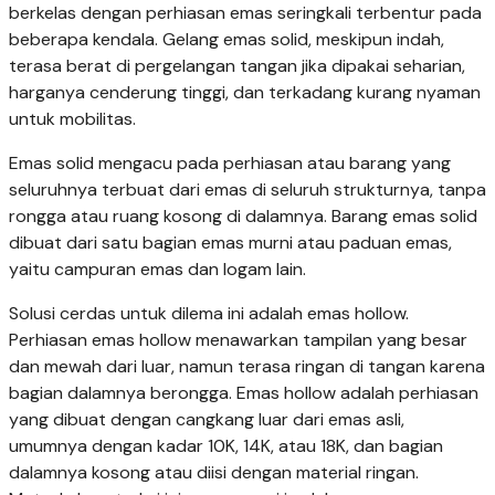
berkelas dengan perhiasan emas seringkali terbentur pada
beberapa kendala. Gelang emas solid, meskipun indah,
terasa berat di pergelangan tangan jika dipakai seharian,
harganya cenderung tinggi, dan terkadang kurang nyaman
untuk mobilitas.
Emas solid mengacu pada perhiasan atau barang yang
seluruhnya terbuat dari emas di seluruh strukturnya, tanpa
rongga atau ruang kosong di dalamnya. Barang emas solid
dibuat dari satu bagian emas murni atau paduan emas,
yaitu campuran emas dan logam lain.
Solusi cerdas untuk dilema ini adalah emas hollow.
Perhiasan emas hollow menawarkan tampilan yang besar
dan mewah dari luar, namun terasa ringan di tangan karena
bagian dalamnya berongga. Emas hollow adalah perhiasan
yang dibuat dengan cangkang luar dari emas asli,
umumnya dengan kadar 10K, 14K, atau 18K, dan bagian
dalamnya kosong atau diisi dengan material ringan.