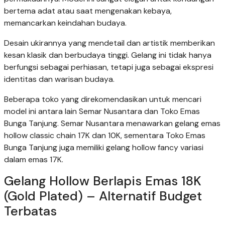
bertema adat atau saat mengenakan kebaya,
memancarkan keindahan budaya.
Desain ukirannya yang mendetail dan artistik memberikan
kesan klasik dan berbudaya tinggi. Gelang ini tidak hanya
berfungsi sebagai perhiasan, tetapi juga sebagai ekspresi
identitas dan warisan budaya.
Beberapa toko yang direkomendasikan untuk mencari
model ini antara lain Semar Nusantara dan Toko Emas
Bunga Tanjung. Semar Nusantara menawarkan gelang emas
hollow classic chain 17K dan 10K, sementara Toko Emas
Bunga Tanjung juga memiliki gelang hollow fancy variasi
dalam emas 17K.
Gelang Hollow Berlapis Emas 18K
(Gold Plated) – Alternatif Budget
Terbatas