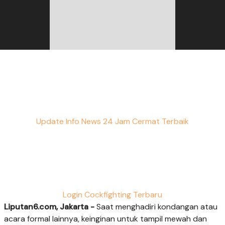
Update Info News 24 Jam Cermat Terbaik
Login Cockfighting Terbaru
Liputan6.com, Jakarta -
Saat menghadiri kondangan atau
acara formal lainnya, keinginan untuk tampil mewah dan