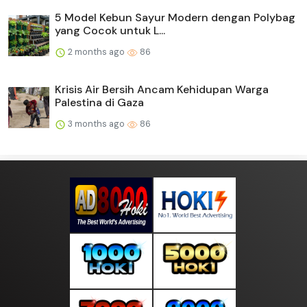
5 Model Kebun Sayur Modern dengan Polybag
yang Cocok untuk L...
2 months ago
86
Krisis Air Bersih Ancam Kehidupan Warga
Palestina di Gaza
3 months ago
86