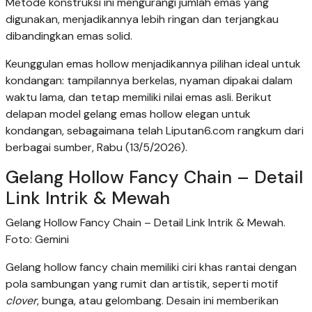
Metode konstruksi ini mengurangi jumlah emas yang
digunakan, menjadikannya lebih ringan dan terjangkau
dibandingkan emas solid.
Keunggulan emas hollow menjadikannya pilihan ideal untuk
kondangan: tampilannya berkelas, nyaman dipakai dalam
waktu lama, dan tetap memiliki nilai emas asli. Berikut
delapan model gelang emas hollow elegan untuk
kondangan, sebagaimana telah Liputan6.com rangkum dari
berbagai sumber, Rabu (13/5/2026).
Gelang Hollow Fancy Chain – Detail
Link Intrik & Mewah
Gelang Hollow Fancy Chain – Detail Link Intrik & Mewah.
Foto: Gemini
Gelang hollow fancy chain memiliki ciri khas rantai dengan
pola sambungan yang rumit dan artistik, seperti motif
clover
, bunga, atau gelombang. Desain ini memberikan