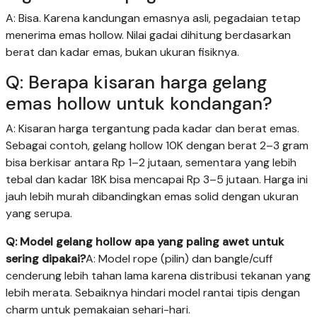
A: Bisa. Karena kandungan emasnya asli, pegadaian tetap
menerima emas hollow. Nilai gadai dihitung berdasarkan
berat dan kadar emas, bukan ukuran fisiknya.
Q: Berapa kisaran harga gelang
emas hollow untuk kondangan?
A: Kisaran harga tergantung pada kadar dan berat emas.
Sebagai contoh, gelang hollow 10K dengan berat 2–3 gram
bisa berkisar antara Rp 1–2 jutaan, sementara yang lebih
tebal dan kadar 18K bisa mencapai Rp 3–5 jutaan. Harga ini
jauh lebih murah dibandingkan emas solid dengan ukuran
yang serupa.
Q: Model gelang hollow apa yang paling awet untuk
sering dipakai?
A: Model rope (pilin) dan bangle/cuff
cenderung lebih tahan lama karena distribusi tekanan yang
lebih merata. Sebaiknya hindari model rantai tipis dengan
charm untuk pemakaian sehari-hari.