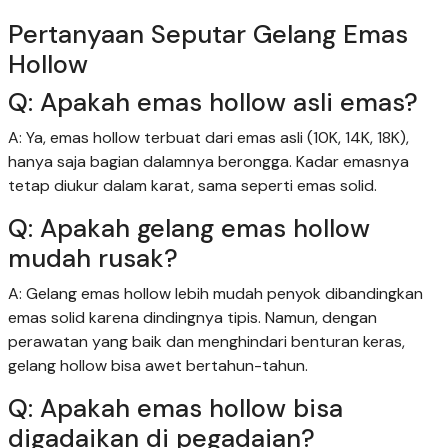
Pertanyaan Seputar Gelang Emas
Hollow
Q: Apakah emas hollow asli emas?
A: Ya, emas hollow terbuat dari emas asli (10K, 14K, 18K),
hanya saja bagian dalamnya berongga. Kadar emasnya
tetap diukur dalam karat, sama seperti emas solid.
Q: Apakah gelang emas hollow
mudah rusak?
A: Gelang emas hollow lebih mudah penyok dibandingkan
emas solid karena dindingnya tipis. Namun, dengan
perawatan yang baik dan menghindari benturan keras,
gelang hollow bisa awet bertahun-tahun.
Q: Apakah emas hollow bisa
digadaikan di pegadaian?