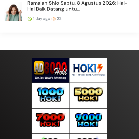
Ramalan Shio Sabtu, 8 Agustus 2026: Hal-
Hal Baik Datang untu...
1 day ago
22