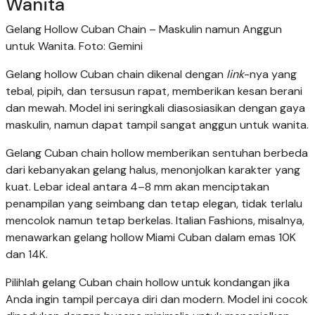
Wanita
Gelang Hollow Cuban Chain – Maskulin namun Anggun
untuk Wanita. Foto: Gemini
Gelang hollow Cuban chain dikenal dengan
link
-nya yang
tebal, pipih, dan tersusun rapat, memberikan kesan berani
dan mewah. Model ini seringkali diasosiasikan dengan gaya
maskulin, namun dapat tampil sangat anggun untuk wanita.
Gelang Cuban chain hollow memberikan sentuhan berbeda
dari kebanyakan gelang halus, menonjolkan karakter yang
kuat. Lebar ideal antara 4–8 mm akan menciptakan
penampilan yang seimbang dan tetap elegan, tidak terlalu
mencolok namun tetap berkelas. Italian Fashions, misalnya,
menawarkan gelang hollow Miami Cuban dalam emas 10K
dan 14K.
Pilihlah gelang Cuban chain hollow untuk kondangan jika
Anda ingin tampil percaya diri dan modern. Model ini cocok