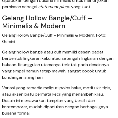
dipadukan dengan busana minimalis untuk menonjolkan
perhiasan sebagai
statement piece
yang kuat.
Gelang Hollow Bangle/Cuff –
Minimalis & Modern
Gelang Hollow Bangle/Cuff – Minimalis & Modern. Foto:
Gemini
Gelang hollow bangle atau cuff memiliki desain padat
berbentuk lingkaran kaku atau setengah lingkaran dengan
bukaan. Keunggulan utamanya terletak pada desainnya
yang simpel namun tetap mewah, sangat cocok untuk
kondangan siang hari.
Variasi yang tersedia meliputi polos halus, motif ukir tipis,
atau aksen batu permata kecil yang menambah kilau.
Desain ini menawarkan tampilan yang bersih dan
kontemporer, mudah dipadukan dengan berbagai gaya
busana formal.