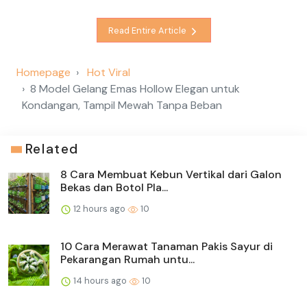
Read Entire Article
Homepage
Hot Viral
8 Model Gelang Emas Hollow Elegan untuk
Kondangan, Tampil Mewah Tanpa Beban
Related
8 Cara Membuat Kebun Vertikal dari Galon
Bekas dan Botol Pla...
12 hours ago
10
10 Cara Merawat Tanaman Pakis Sayur di
Pekarangan Rumah untu...
14 hours ago
10