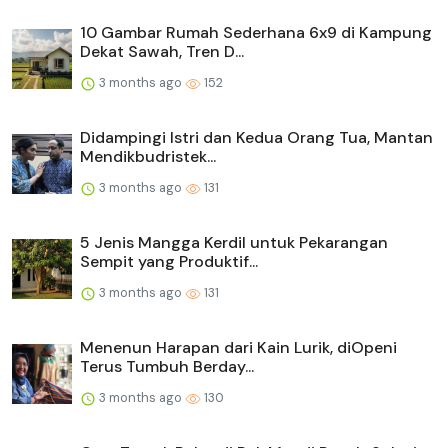
10 Gambar Rumah Sederhana 6x9 di Kampung
Dekat Sawah, Tren D...
3 months ago
152
Didampingi Istri dan Kedua Orang Tua, Mantan
Mendikbudristek...
3 months ago
131
5 Jenis Mangga Kerdil untuk Pekarangan
Sempit yang Produktif...
3 months ago
131
Menenun Harapan dari Kain Lurik, diOpeni
Terus Tumbuh Berday...
3 months ago
130