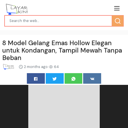
8 Model Gelang Emas Hollow Elegan
untuk Kondangan, Tampil Mewah Tanpa
Beban
2 months ago
64