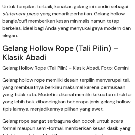
Untuk tampilan terbaik, kenakan gelang ini sendiri sebagai
statement piece
yang menarik perhatian. Gelang hollow
bangle/cuff memberikan kesan minimalis namun tetap
berkelas, ideal bagi Anda yang menyukai gaya modern dan
elegan.
Gelang Hollow Rope (Tali Pilin) –
Klasik Abadi
Gelang Hollow Rope (Tali Pilin) – Klasik Abadi. Foto: Gemini
Gelang hollow rope memiliki desain terpilin menyerupai tali,
yang membuatnya berkilau maksimal karena permukaan
yang tidak rata. Model ini dikenal memiliki kekuatan struktur
yang lebih baik dibandingkan beberapa jenis gelang hollow
tipis lainnya, menjadikannya pilihan yang awet.
Gelang rope sangat serbaguna dan cocok untuk acara
formal maupun semi-formal, memberikan kesan klasik yang