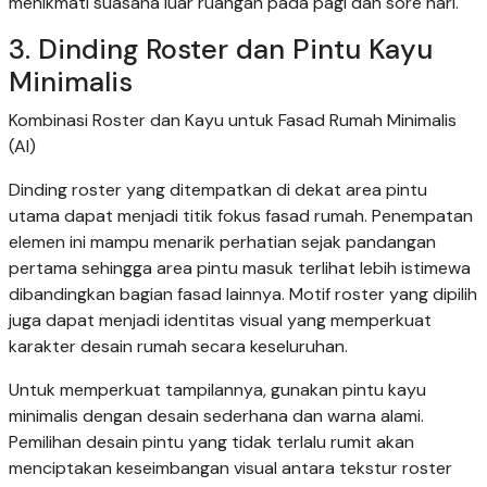
menikmati suasana luar ruangan pada pagi dan sore hari.
3. Dinding Roster dan Pintu Kayu
Minimalis
Kombinasi Roster dan Kayu untuk Fasad Rumah Minimalis
(AI)
Dinding roster yang ditempatkan di dekat area pintu
utama dapat menjadi titik fokus fasad rumah. Penempatan
elemen ini mampu menarik perhatian sejak pandangan
pertama sehingga area pintu masuk terlihat lebih istimewa
dibandingkan bagian fasad lainnya. Motif roster yang dipilih
juga dapat menjadi identitas visual yang memperkuat
karakter desain rumah secara keseluruhan.
Untuk memperkuat tampilannya, gunakan pintu kayu
minimalis dengan desain sederhana dan warna alami.
Pemilihan desain pintu yang tidak terlalu rumit akan
menciptakan keseimbangan visual antara tekstur roster