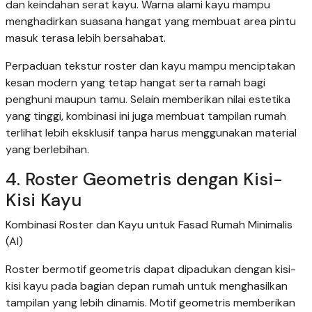
dan keindahan serat kayu. Warna alami kayu mampu
menghadirkan suasana hangat yang membuat area pintu
masuk terasa lebih bersahabat.
Perpaduan tekstur roster dan kayu mampu menciptakan
kesan modern yang tetap hangat serta ramah bagi
penghuni maupun tamu. Selain memberikan nilai estetika
yang tinggi, kombinasi ini juga membuat tampilan rumah
terlihat lebih eksklusif tanpa harus menggunakan material
yang berlebihan.
4. Roster Geometris dengan Kisi-
Kisi Kayu
Kombinasi Roster dan Kayu untuk Fasad Rumah Minimalis
(AI)
Roster bermotif geometris dapat dipadukan dengan kisi-
kisi kayu pada bagian depan rumah untuk menghasilkan
tampilan yang lebih dinamis. Motif geometris memberikan