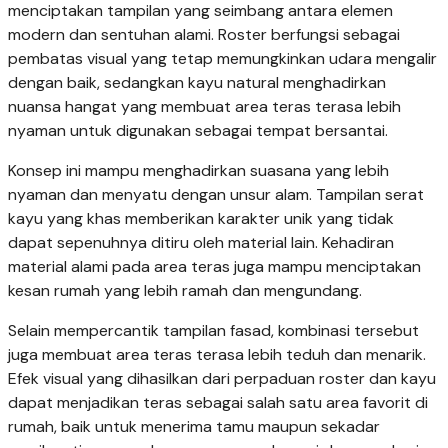
menciptakan tampilan yang seimbang antara elemen
modern dan sentuhan alami. Roster berfungsi sebagai
pembatas visual yang tetap memungkinkan udara mengalir
dengan baik, sedangkan kayu natural menghadirkan
nuansa hangat yang membuat area teras terasa lebih
nyaman untuk digunakan sebagai tempat bersantai.
Konsep ini mampu menghadirkan suasana yang lebih
nyaman dan menyatu dengan unsur alam. Tampilan serat
kayu yang khas memberikan karakter unik yang tidak
dapat sepenuhnya ditiru oleh material lain. Kehadiran
material alami pada area teras juga mampu menciptakan
kesan rumah yang lebih ramah dan mengundang.
Selain mempercantik tampilan fasad, kombinasi tersebut
juga membuat area teras terasa lebih teduh dan menarik.
Efek visual yang dihasilkan dari perpaduan roster dan kayu
dapat menjadikan teras sebagai salah satu area favorit di
rumah, baik untuk menerima tamu maupun sekadar