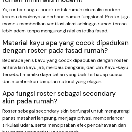
Ya, roster sangat cocok untuk rumah minimalis modern
karena desainnya sederhana namun fungsional. Roster juga
mampu memberikan ventilasi alami sehingga rumah terasa
lebih adem tanpa mengurangi nilai estetika fasad.
Material kayu apa yang cocok dipadukan
dengan roster pada fasad rumah?
Beberapa jenis kayu yang cocok dipadukan dengan roster
antara lain kayu jati, merbau, bengkirai, dan ulin. Kayu-kayu
tersebut memiliki daya tahan yang baik terhadap cuaca
dan memberikan tampilan natural yang elegan.
Apa fungsi roster sebagai secondary
skin pada rumah?
Roster sebagai secondary skin berfungsi untuk mengurangi
panas matahari langsung, menjaga privasi, memperlancar
sirkulasi udara, serta menciptakan efek pencahayaan dan