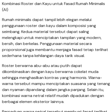
Kombinasi Roster dan Kayu untuk Fasad Rumah Minimalis
(AI)
Rumah minimalis dapat tampil lebih elegan melalui
penggunaan roster dan kayu dalam komposisi yang
seimbang. Kedua material tersebut dapat saling
melengkapi untuk menciptakan tampilan yang modern,
bersih, dan berkelas. Penggunaan material secara
proporsional juga membantu menjaga fasad tetap terlihat
sederhana tanpa kehilangan daya tarik visual.
Roster berwarna abu-abu atau putih dapat
dikombinasikan dengan kayu berwarna cokelat muda
sehingga menghasilkan kontras yang harmonis. Warna-
warna tersebut mampu menciptakan suasana yang tenang
dan nyaman dipandang dalam jangka panjang. Selain itu,
kombinasi warna netral relatif mudah dipadukan dengan
berbagai elemen eksterior lainnya.
Perpaduan warna netral tersebut membuat fasad terlihat