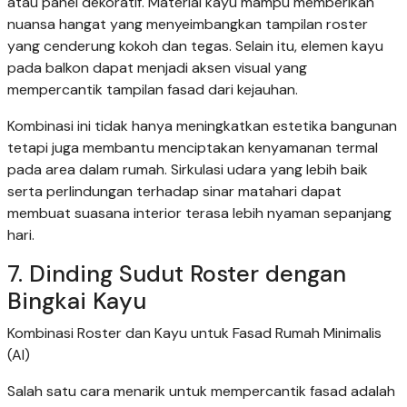
atau panel dekoratif. Material kayu mampu memberikan
nuansa hangat yang menyeimbangkan tampilan roster
yang cenderung kokoh dan tegas. Selain itu, elemen kayu
pada balkon dapat menjadi aksen visual yang
mempercantik tampilan fasad dari kejauhan.
Kombinasi ini tidak hanya meningkatkan estetika bangunan
tetapi juga membantu menciptakan kenyamanan termal
pada area dalam rumah. Sirkulasi udara yang lebih baik
serta perlindungan terhadap sinar matahari dapat
membuat suasana interior terasa lebih nyaman sepanjang
hari.
7. Dinding Sudut Roster dengan
Bingkai Kayu
Kombinasi Roster dan Kayu untuk Fasad Rumah Minimalis
(AI)
Salah satu cara menarik untuk mempercantik fasad adalah