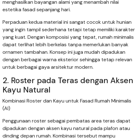
menghasilkan bayangan alami yang menambah nilai
estetika fasad sepanjang hari.
Perpaduan kedua material ini sangat cocok untuk hunian
yang ingin tampil sederhana tetapi tetap memiliki karakter
yang kuat. Dengan komposisi yang tepat, rumah minimalis
dapat terlihat lebih berkelas tanpa memerlukan banyak
ornamen tambahan. Konsep ini juga mudah dipadukan
dengan berbagai warna eksterior sehingga tetap relevan
untuk berbagai gaya arsitektur modern.
2. Roster pada Teras dengan Aksen
Kayu Natural
Kombinasi Roster dan Kayu untuk Fasad Rumah Minimalis
(AI)
Penggunaan roster sebagai pembatas area teras dapat
dipadukan dengan aksen kayu natural pada plafon atau
dinding depan rumah. Kombinasi tersebut mampu