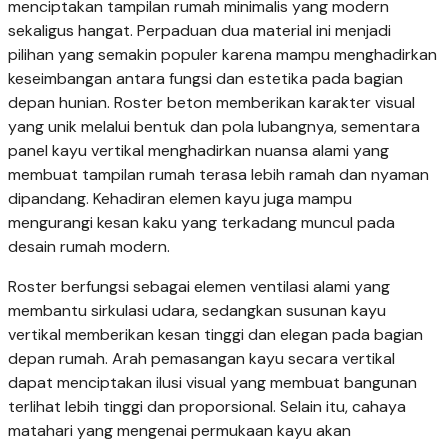
menciptakan tampilan rumah minimalis yang modern
sekaligus hangat. Perpaduan dua material ini menjadi
pilihan yang semakin populer karena mampu menghadirkan
keseimbangan antara fungsi dan estetika pada bagian
depan hunian. Roster beton memberikan karakter visual
yang unik melalui bentuk dan pola lubangnya, sementara
panel kayu vertikal menghadirkan nuansa alami yang
membuat tampilan rumah terasa lebih ramah dan nyaman
dipandang. Kehadiran elemen kayu juga mampu
mengurangi kesan kaku yang terkadang muncul pada
desain rumah modern.
Roster berfungsi sebagai elemen ventilasi alami yang
membantu sirkulasi udara, sedangkan susunan kayu
vertikal memberikan kesan tinggi dan elegan pada bagian
depan rumah. Arah pemasangan kayu secara vertikal
dapat menciptakan ilusi visual yang membuat bangunan
terlihat lebih tinggi dan proporsional. Selain itu, cahaya
matahari yang mengenai permukaan kayu akan