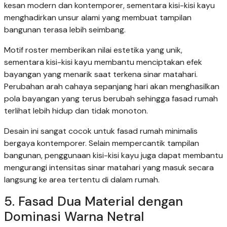
kesan modern dan kontemporer, sementara kisi-kisi kayu
menghadirkan unsur alami yang membuat tampilan
bangunan terasa lebih seimbang.
Motif roster memberikan nilai estetika yang unik,
sementara kisi-kisi kayu membantu menciptakan efek
bayangan yang menarik saat terkena sinar matahari.
Perubahan arah cahaya sepanjang hari akan menghasilkan
pola bayangan yang terus berubah sehingga fasad rumah
terlihat lebih hidup dan tidak monoton.
Desain ini sangat cocok untuk fasad rumah minimalis
bergaya kontemporer. Selain mempercantik tampilan
bangunan, penggunaan kisi-kisi kayu juga dapat membantu
mengurangi intensitas sinar matahari yang masuk secara
langsung ke area tertentu di dalam rumah.
5. Fasad Dua Material dengan
Dominasi Warna Netral