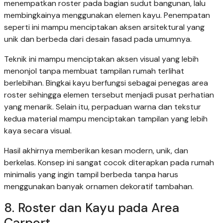
menempatkan roster pada bagian sudut bangunan, lalu
membingkainya menggunakan elemen kayu. Penempatan
seperti ini mampu menciptakan aksen arsitektural yang
unik dan berbeda dari desain fasad pada umumnya.
Teknik ini mampu menciptakan aksen visual yang lebih
menonjol tanpa membuat tampilan rumah terlihat
berlebihan. Bingkai kayu berfungsi sebagai penegas area
roster sehingga elemen tersebut menjadi pusat perhatian
yang menarik. Selain itu, perpaduan warna dan tekstur
kedua material mampu menciptakan tampilan yang lebih
kaya secara visual.
Hasil akhirnya memberikan kesan modern, unik, dan
berkelas. Konsep ini sangat cocok diterapkan pada rumah
minimalis yang ingin tampil berbeda tanpa harus
menggunakan banyak ornamen dekoratif tambahan.
8. Roster dan Kayu pada Area
Carport