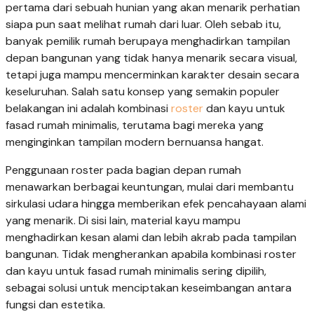
pertama dari sebuah hunian yang akan menarik perhatian
siapa pun saat melihat rumah dari luar. Oleh sebab itu,
banyak pemilik rumah berupaya menghadirkan tampilan
depan bangunan yang tidak hanya menarik secara visual,
tetapi juga mampu mencerminkan karakter desain secara
keseluruhan. Salah satu konsep yang semakin populer
belakangan ini adalah kombinasi
roster
dan kayu untuk
fasad rumah minimalis, terutama bagi mereka yang
menginginkan tampilan modern bernuansa hangat.
Penggunaan roster pada bagian depan rumah
menawarkan berbagai keuntungan, mulai dari membantu
sirkulasi udara hingga memberikan efek pencahayaan alami
yang menarik. Di sisi lain, material kayu mampu
menghadirkan kesan alami dan lebih akrab pada tampilan
bangunan. Tidak mengherankan apabila kombinasi roster
dan kayu untuk fasad rumah minimalis sering dipilih,
sebagai solusi untuk menciptakan keseimbangan antara
fungsi dan estetika.