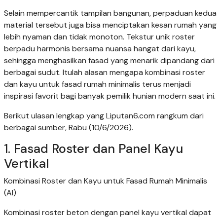
Selain mempercantik tampilan bangunan, perpaduan kedua
material tersebut juga bisa menciptakan kesan rumah yang
lebih nyaman dan tidak monoton. Tekstur unik roster
berpadu harmonis bersama nuansa hangat dari kayu,
sehingga menghasilkan fasad yang menarik dipandang dari
berbagai sudut. Itulah alasan mengapa kombinasi roster
dan kayu untuk fasad rumah minimalis terus menjadi
inspirasi favorit bagi banyak pemilik hunian modern saat ini.
Berikut ulasan lengkap yang Liputan6.com rangkum dari
berbagai sumber, Rabu (10/6/2026).
1. Fasad Roster dan Panel Kayu
Vertikal
Kombinasi Roster dan Kayu untuk Fasad Rumah Minimalis
(AI)
Kombinasi roster beton dengan panel kayu vertikal dapat