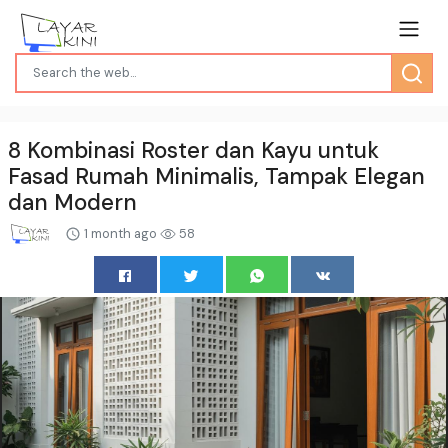
8 Kombinasi Roster dan Kayu untuk
Fasad Rumah Minimalis, Tampak Elegan
dan Modern
1 month ago
58