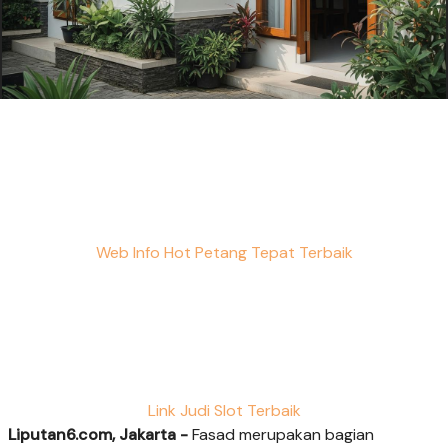
Web Info Hot Petang Tepat Terbaik
Link Judi Slot Terbaik
Liputan6.com, Jakarta -
Fasad merupakan bagian