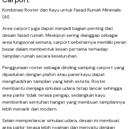
Kombinasi Roster dan Kayu untuk Fasad Rumah Minimalis
(AI)
Area carport juga dapat menjadi bagian penting dari
desain fasad rumah. Meskipun sering dianggap sebagai
area fungsional semata, carport sebenarnya memiliki peran
besar dalam membentuk kesan pertama terhadap
tampilan rumah secara keseluruhan.
Penggunaan roster sebagai dinding samping carport yang
dipadukan dengan plafon atau panel kayu dapat
menghadirkan tampilan yang lebih estetis. Roster
membantu menjaga sirkulasi udara tetap lancar sehingga
area parkir tidak terasa pengap, sedangkan kayu
memberikan sentuhan hangat yang membuat tampilannya
lebih menarik dan modern.
Selain memperlancar sirkulasi udara, desain ini membuat
area parkir terasa lebih nyaman dan menyatu dengan