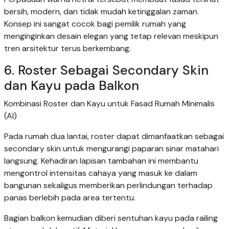
bersih, modern, dan tidak mudah ketinggalan zaman.
Konsep ini sangat cocok bagi pemilik rumah yang
menginginkan desain elegan yang tetap relevan meskipun
tren arsitektur terus berkembang.
6. Roster Sebagai Secondary Skin
dan Kayu pada Balkon
Kombinasi Roster dan Kayu untuk Fasad Rumah Minimalis
(AI)
Pada rumah dua lantai, roster dapat dimanfaatkan sebagai
secondary skin untuk mengurangi paparan sinar matahari
langsung. Kehadiran lapisan tambahan ini membantu
mengontrol intensitas cahaya yang masuk ke dalam
bangunan sekaligus memberikan perlindungan terhadap
panas berlebih pada area tertentu.
Bagian balkon kemudian diberi sentuhan kayu pada railing