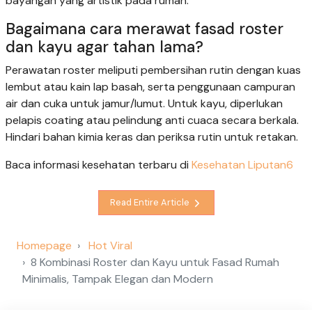
bayangan yang artistik pada rumah.
Bagaimana cara merawat fasad roster
dan kayu agar tahan lama?
Perawatan roster meliputi pembersihan rutin dengan kuas
lembut atau kain lap basah, serta penggunaan campuran
air dan cuka untuk jamur/lumut. Untuk kayu, diperlukan
pelapis coating atau pelindung anti cuaca secara berkala.
Hindari bahan kimia keras dan periksa rutin untuk retakan.
Baca informasi kesehatan terbaru di
Kesehatan Liputan6
Read Entire Article
Homepage
Hot Viral
8 Kombinasi Roster dan Kayu untuk Fasad Rumah
Minimalis, Tampak Elegan dan Modern