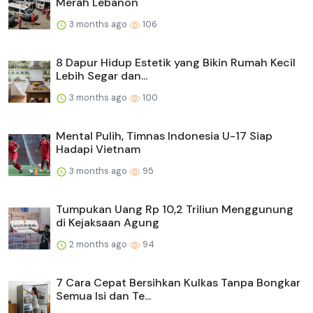
Merah Lebanon
3 months ago
106
8 Dapur Hidup Estetik yang Bikin Rumah Kecil
Lebih Segar dan...
3 months ago
100
Mental Pulih, Timnas Indonesia U-17 Siap
Hadapi Vietnam
3 months ago
95
Tumpukan Uang Rp 10,2 Triliun Menggunung
di Kejaksaan Agung
2 months ago
94
7 Cara Cepat Bersihkan Kulkas Tanpa Bongkar
Semua Isi dan Te...