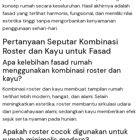
konsep rumah secara keseluruhan. Hasil akhirnya adalah
fasad yang terlihat harmonis, fungsional, dan memiliki nilai
estetika tinggi tanpa mengorbankan kenyamanan
penggunaan sehari-hari.
Pertanyaan Seputar Kombinasi
Roster dan Kayu untuk Fasad
Apa kelebihan fasad rumah
menggunakan kombinasi roster dan
kayu?
Kombinasi roster dan kayu membuat tampilan rumah
terlihat lebih modern, hangat, dan alami. Selain
meningkatkan estetika, roster membantu sirkulasi udara
dan pencahayaan alami, sedangkan kayu memberikan efek
sejuk serta nyaman pada hunian.
Apakah roster cocok digunakan untuk
rumah minimalis modern?