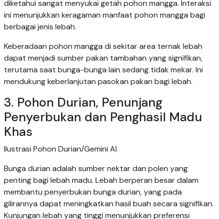
diketahui sangat menyukai getah pohon mangga. Interaksi
ini menunjukkan keragaman manfaat pohon mangga bagi
berbagai jenis lebah.
Keberadaan pohon mangga di sekitar area ternak lebah
dapat menjadi sumber pakan tambahan yang signifikan,
terutama saat bunga-bunga lain sedang tidak mekar. Ini
mendukung keberlanjutan pasokan pakan bagi lebah.
3. Pohon Durian, Penunjang
Penyerbukan dan Penghasil Madu
Khas
Ilustrasi Pohon Durian/Gemini AI
Bunga durian adalah sumber nektar dan polen yang
penting bagi lebah madu. Lebah berperan besar dalam
membantu penyerbukan bunga durian, yang pada
gilirannya dapat meningkatkan hasil buah secara signifikan.
Kunjungan lebah yang tinggi menunjukkan preferensi