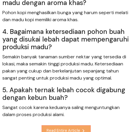
madu dengan aroma khas?
Pohon kopi menghasilkan bunga yang harum seperti melati
dan madu kopi memiliki aroma khas.
4. Bagaimana ketersediaan pohon buah
yang disukai lebah dapat mempengaruhi
produksi madu?
Semakin banyak tanaman sumber nektar yang tersedia di
lokasi, maka semakin tinggi produksi madu. Ketersediaan
pakan yang cukup dan berkelanjutan sepanjang tahun
sangat penting untuk produksi madu yang optimal.
5. Apakah ternak lebah cocok digabung
dengan kebun buah?
Sangat cocok karena keduanya saling menguntungkan
dalam proses produksi alami.
Read Entire Article