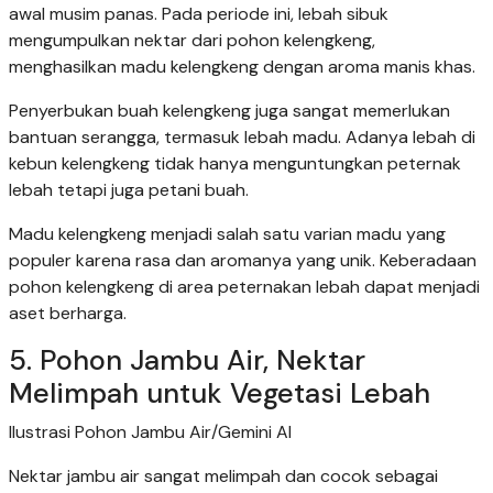
awal musim panas. Pada periode ini, lebah sibuk
mengumpulkan nektar dari pohon kelengkeng,
menghasilkan madu kelengkeng dengan aroma manis khas.
Penyerbukan buah kelengkeng juga sangat memerlukan
bantuan serangga, termasuk lebah madu. Adanya lebah di
kebun kelengkeng tidak hanya menguntungkan peternak
lebah tetapi juga petani buah.
Madu kelengkeng menjadi salah satu varian madu yang
populer karena rasa dan aromanya yang unik. Keberadaan
pohon kelengkeng di area peternakan lebah dapat menjadi
aset berharga.
5. Pohon Jambu Air, Nektar
Melimpah untuk Vegetasi Lebah
Ilustrasi Pohon Jambu Air/Gemini AI
Nektar jambu air sangat melimpah dan cocok sebagai