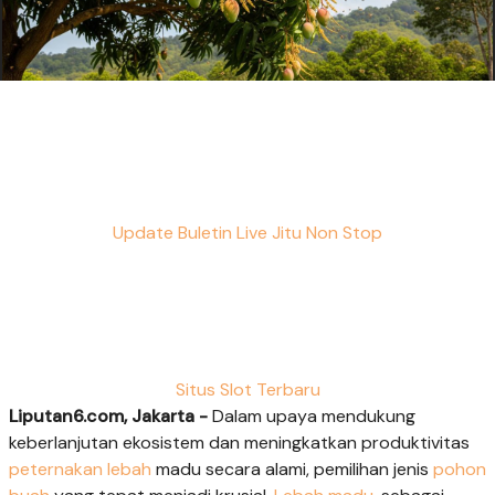
Update Buletin Live Jitu Non Stop
Situs Slot Terbaru
Liputan6.com, Jakarta -
Dalam upaya mendukung
keberlanjutan ekosistem dan meningkatkan produktivitas
peternakan lebah
madu secara alami, pemilihan jenis
pohon