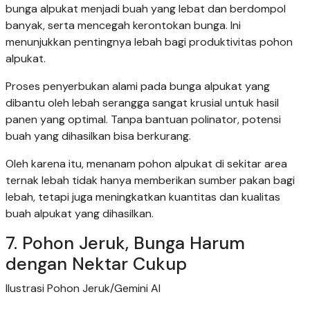
bunga alpukat menjadi buah yang lebat dan berdompol
banyak, serta mencegah kerontokan bunga. Ini
menunjukkan pentingnya lebah bagi produktivitas pohon
alpukat.
Proses penyerbukan alami pada bunga alpukat yang
dibantu oleh lebah serangga sangat krusial untuk hasil
panen yang optimal. Tanpa bantuan polinator, potensi
buah yang dihasilkan bisa berkurang.
Oleh karena itu, menanam pohon alpukat di sekitar area
ternak lebah tidak hanya memberikan sumber pakan bagi
lebah, tetapi juga meningkatkan kuantitas dan kualitas
buah alpukat yang dihasilkan.
7. Pohon Jeruk, Bunga Harum
dengan Nektar Cukup
Ilustrasi Pohon Jeruk/Gemini AI