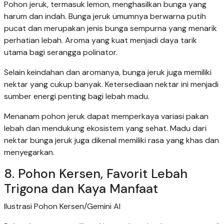
Pohon jeruk, termasuk lemon, menghasilkan bunga yang
harum dan indah. Bunga jeruk umumnya berwarna putih
pucat dan merupakan jenis bunga sempurna yang menarik
perhatian lebah. Aroma yang kuat menjadi daya tarik
utama bagi serangga polinator.
Selain keindahan dan aromanya, bunga jeruk juga memiliki
nektar yang cukup banyak. Ketersediaan nektar ini menjadi
sumber energi penting bagi lebah madu.
Menanam pohon jeruk dapat memperkaya variasi pakan
lebah dan mendukung ekosistem yang sehat. Madu dari
nektar bunga jeruk juga dikenal memiliki rasa yang khas dan
menyegarkan.
8. Pohon Kersen, Favorit Lebah
Trigona dan Kaya Manfaat
Ilustrasi Pohon Kersen/Gemini AI