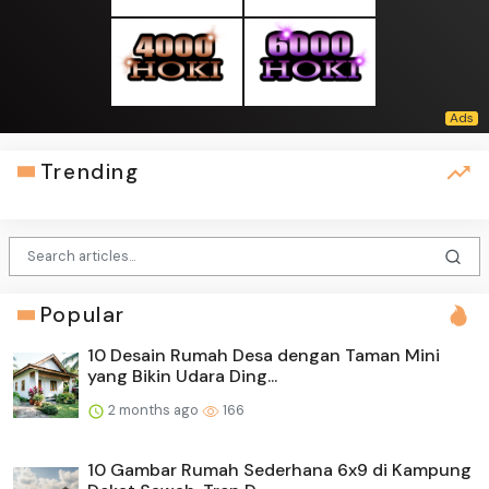
Trending
Popular
10 Desain Rumah Desa dengan Taman Mini
yang Bikin Udara Ding...
2 months ago
166
10 Gambar Rumah Sederhana 6x9 di Kampung