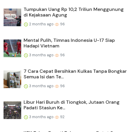
Tumpukan Uang Rp 10,2 Triliun Menggunung
di Kejaksaan Agung
2 months ago
96
Mental Pulih, Timnas Indonesia U-17 Siap
Hadapi Vietnam
3 months ago
96
7 Cara Cepat Bersihkan Kulkas Tanpa Bongkar
Semua Isi dan Te...
3 months ago
96
Libur Hari Buruh di Tiongkok, Jutaan Orang
Padati Stasiun Ke...
3 months ago
92