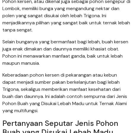
Pohon kersen, atau dikenal juga sebagai pohon sengepur di
Lombok, memiliki bunga yang mengandung nektar dan
polen yang sangat disukai oleh lebah Trigona. Ini
menjadikannya pilihan yang sangat baik untuk ternak lebah
tanpa sengat.
Selain bunganya yang bermanfaat bagi lebah, buah kersen
juga enak dimakan dan daunnya memiliki khasiat obat.
Pohon ini menawarkan manfaat ganda, baik untuk lebah
maupun manusia.
Keberadaan pohon kersen di pekarangan atau kebun
dapat menjadi sumber pakan berkelanjutan bagi lebah
Trigona, sekaligus memberikan manfaat kesehatan dari
buah dan daunnya. Ini adalah contoh sempurna dari Jenis
Pohon Buah yang Disukai Lebah Madu untuk Ternak Alami
yang multifungsi.
Pertanyaan Seputar Jenis Pohon
Buah yang Disukai Lebah Madu