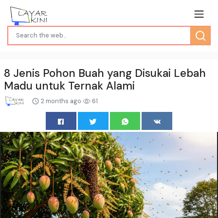
8 Jenis Pohon Buah yang Disukai Lebah
Madu untuk Ternak Alami
2 months ago
61