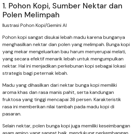
1. Pohon Kopi, Sumber Nektar dan
Polen Melimpah
Ilustrasi Pohon Kopi/Gemini AI
Pohon kopi sangat disukai lebah madu karena bunganya
menghasilkan nektar dan polen yang melimpah. Bunga kopi
yang mekar mengeluarkan bau harum menyerupai melati,
yang secara efektif menarik lebah untuk mengumpulkan
nektar. Hal ini menjadikan perkebunan kopi sebagai lokasi
strategis bagi peternak lebah.
Madu yang dihasilkan dari nektar bunga kopi memiliki
aroma khas dan rasa manis pahit, serta kandungan
fruktosa yang tinggi mencapai 38 persen. Karakteristik
rasa ini memberikan nilai tambah pada madu kopi di
pasaran.
Selain nektar, polen bunga kopi juga memiliki keseimbangan
asam amino yang sangat baik, mendukung perkembangan