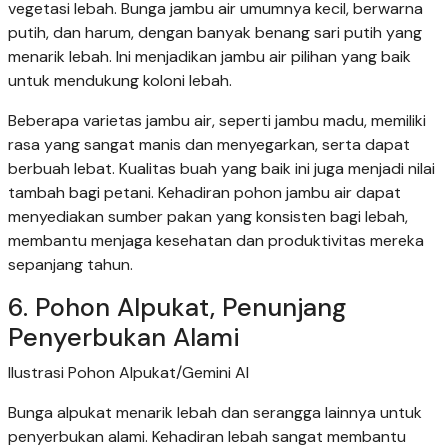
vegetasi lebah. Bunga jambu air umumnya kecil, berwarna
putih, dan harum, dengan banyak benang sari putih yang
menarik lebah. Ini menjadikan jambu air pilihan yang baik
untuk mendukung koloni lebah.
Beberapa varietas jambu air, seperti jambu madu, memiliki
rasa yang sangat manis dan menyegarkan, serta dapat
berbuah lebat. Kualitas buah yang baik ini juga menjadi nilai
tambah bagi petani. Kehadiran pohon jambu air dapat
menyediakan sumber pakan yang konsisten bagi lebah,
membantu menjaga kesehatan dan produktivitas mereka
sepanjang tahun.
6. Pohon Alpukat, Penunjang
Penyerbukan Alami
Ilustrasi Pohon Alpukat/Gemini AI
Bunga alpukat menarik lebah dan serangga lainnya untuk
penyerbukan alami. Kehadiran lebah sangat membantu