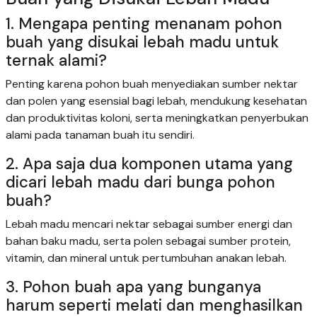
1. Mengapa penting menanam pohon
buah yang disukai lebah madu untuk
ternak alami?
Penting karena pohon buah menyediakan sumber nektar
dan polen yang esensial bagi lebah, mendukung kesehatan
dan produktivitas koloni, serta meningkatkan penyerbukan
alami pada tanaman buah itu sendiri.
2. Apa saja dua komponen utama yang
dicari lebah madu dari bunga pohon
buah?
Lebah madu mencari nektar sebagai sumber energi dan
bahan baku madu, serta polen sebagai sumber protein,
vitamin, dan mineral untuk pertumbuhan anakan lebah.
3. Pohon buah apa yang bunganya
harum seperti melati dan menghasilkan