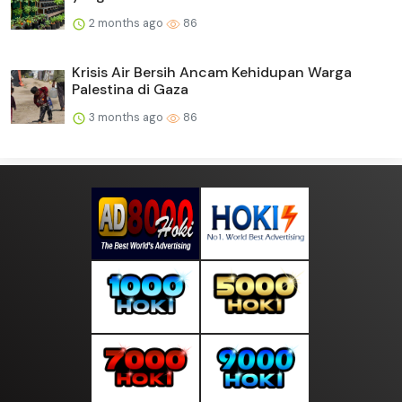
2 months ago
86
Krisis Air Bersih Ancam Kehidupan Warga
Palestina di Gaza
3 months ago
86