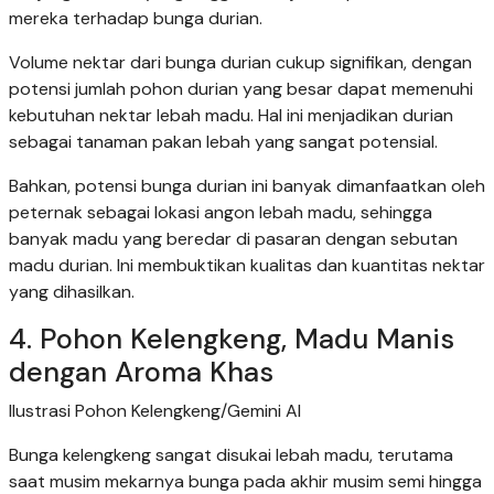
mereka terhadap bunga durian.
Volume nektar dari bunga durian cukup signifikan, dengan
potensi jumlah pohon durian yang besar dapat memenuhi
kebutuhan nektar lebah madu. Hal ini menjadikan durian
sebagai tanaman pakan lebah yang sangat potensial.
Bahkan, potensi bunga durian ini banyak dimanfaatkan oleh
peternak sebagai lokasi angon lebah madu, sehingga
banyak madu yang beredar di pasaran dengan sebutan
madu durian. Ini membuktikan kualitas dan kuantitas nektar
yang dihasilkan.
4. Pohon Kelengkeng, Madu Manis
dengan Aroma Khas
Ilustrasi Pohon Kelengkeng/Gemini AI
Bunga kelengkeng sangat disukai lebah madu, terutama
saat musim mekarnya bunga pada akhir musim semi hingga