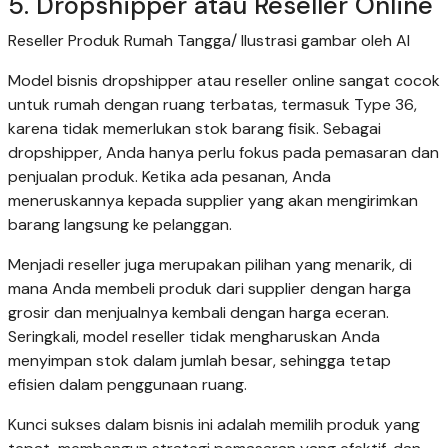
5. Dropshipper atau Reseller Online
Reseller Produk Rumah Tangga/ Ilustrasi gambar oleh AI
Model bisnis dropshipper atau reseller online sangat cocok
untuk rumah dengan ruang terbatas, termasuk Type 36,
karena tidak memerlukan stok barang fisik. Sebagai
dropshipper, Anda hanya perlu fokus pada pemasaran dan
penjualan produk. Ketika ada pesanan, Anda
meneruskannya kepada supplier yang akan mengirimkan
barang langsung ke pelanggan.
Menjadi reseller juga merupakan pilihan yang menarik, di
mana Anda membeli produk dari supplier dengan harga
grosir dan menjualnya kembali dengan harga eceran.
Seringkali, model reseller tidak mengharuskan Anda
menyimpan stok dalam jumlah besar, sehingga tetap
efisien dalam penggunaan ruang.
Kunci sukses dalam bisnis ini adalah memilih produk yang