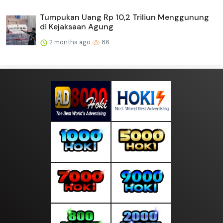
Tumpukan Uang Rp 10,2 Triliun Menggunung
di Kejaksaan Agung
2 months ago
86