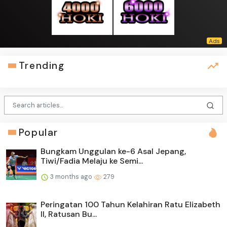
Trending
Popular
Bungkam Unggulan ke-6 Asal Jepang,
Tiwi/Fadia Melaju ke Semi...
3 months ago
279
Peringatan 100 Tahun Kelahiran Ratu Elizabeth
II, Ratusan Bu...