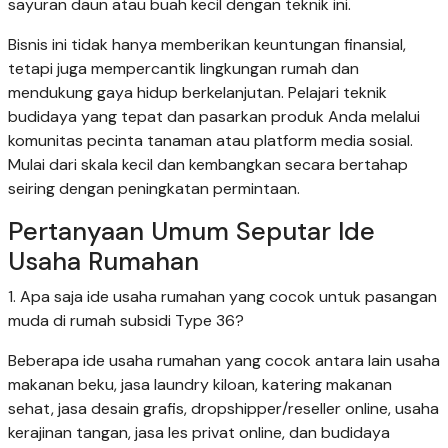
sayuran daun atau buah kecil dengan teknik ini.
Bisnis ini tidak hanya memberikan keuntungan finansial,
tetapi juga mempercantik lingkungan rumah dan
mendukung gaya hidup berkelanjutan. Pelajari teknik
budidaya yang tepat dan pasarkan produk Anda melalui
komunitas pecinta tanaman atau platform media sosial.
Mulai dari skala kecil dan kembangkan secara bertahap
seiring dengan peningkatan permintaan.
Pertanyaan Umum Seputar Ide
Usaha Rumahan
1. Apa saja ide usaha rumahan yang cocok untuk pasangan
muda di rumah subsidi Type 36?
Beberapa ide usaha rumahan yang cocok antara lain usaha
makanan beku, jasa laundry kiloan, katering makanan
sehat, jasa desain grafis, dropshipper/reseller online, usaha
kerajinan tangan, jasa les privat online, dan budidaya