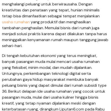
menghalangi peluang untuk berwirausaha. Dengan
kreativitas dan penataan yang tepat, hunian minimalis
tetap bisa dimanfaatkan sebagai tempat menjalankan
usaha rumahan
yang produktif dan menghasilkan
tambahan penghasilan. Memulai bisnis dari rumah juga
menjadi solusi praktis karena dapat dilakukan tanpa harus
meninggalkan kenyamanan rumah maupun tanggung jawab
sehari-hari.
Di tengah kebutuhan ekonomi yang terus meningkat,
banyak pasangan muda mulai mencari usaha rumahan
yang fleksibel, minim modal, dan mudah dijalankan.
Untungnya, perkembangan teknologi digital serta
perubahan gaya hidup masyarakat membuka banyak
peluang bisnis yang dapat dimulai dari rumah subsidi type
36. Berikut delapan ide usaha rumahan yang cocok untuk
pasangan muda, mulai dari usaha kuliner hingga bisnis
kreatif, yang tetap nyaman dijalankan meski dengan
keterbatasan ruang, dirangkum Liputan6.com pada Rabu