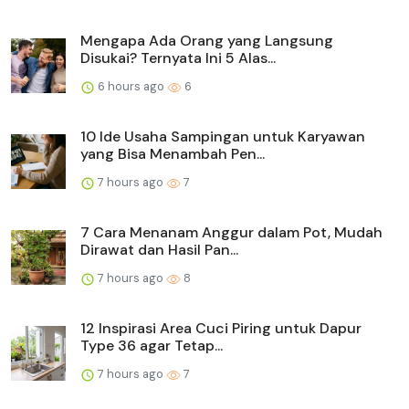
Mengapa Ada Orang yang Langsung
Disukai? Ternyata Ini 5 Alas...
6 hours ago
6
10 Ide Usaha Sampingan untuk Karyawan
yang Bisa Menambah Pen...
7 hours ago
7
7 Cara Menanam Anggur dalam Pot, Mudah
Dirawat dan Hasil Pan...
7 hours ago
8
12 Inspirasi Area Cuci Piring untuk Dapur
Type 36 agar Tetap...
7 hours ago
7