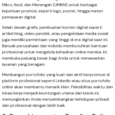
Mikro, Kecil, dan Menengah (UMKM) untuk berbagai
keperluan promosi, seperti logo, poster, hingga materi
pemasaran digital.
Selain desain grafis, pembuatan konten digital seperti
artikel blog, video pendek, atau pengelolaan media sosial
juga memiliki permintaan yang tinggi di era digital saat ini.
Banyak perusahaan dan individu membutuhkan bantuan
profesional untuk mengelola kehadiran online mereka. Ini
membuka peluang besar bagi Anda untuk menawarkan
layanan yang beragam.
Membangun portofolio yang kuat dan aktif berpromosi di
platform profesional seperti LinkedIn atau situs portofolio
online akan membantu menarik klien. Fleksibilitas waktu dan
lokasi kerja menjadi keuntungan utama dari bisnis ini,
memungkinkan Anda menyeimbangkan kehidupan pribadi
dan profesional dengan lebih baik.