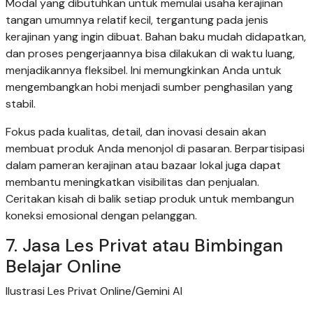
Modal yang dibutuhkan untuk memulai usaha kerajinan
tangan umumnya relatif kecil, tergantung pada jenis
kerajinan yang ingin dibuat. Bahan baku mudah didapatkan,
dan proses pengerjaannya bisa dilakukan di waktu luang,
menjadikannya fleksibel. Ini memungkinkan Anda untuk
mengembangkan hobi menjadi sumber penghasilan yang
stabil.
Fokus pada kualitas, detail, dan inovasi desain akan
membuat produk Anda menonjol di pasaran. Berpartisipasi
dalam pameran kerajinan atau bazaar lokal juga dapat
membantu meningkatkan visibilitas dan penjualan.
Ceritakan kisah di balik setiap produk untuk membangun
koneksi emosional dengan pelanggan.
7. Jasa Les Privat atau Bimbingan
Belajar Online
Ilustrasi Les Privat Online/Gemini AI