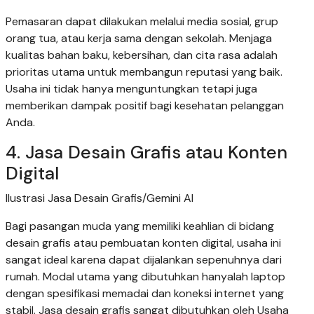
Pemasaran dapat dilakukan melalui media sosial, grup
orang tua, atau kerja sama dengan sekolah. Menjaga
kualitas bahan baku, kebersihan, dan cita rasa adalah
prioritas utama untuk membangun reputasi yang baik.
Usaha ini tidak hanya menguntungkan tetapi juga
memberikan dampak positif bagi kesehatan pelanggan
Anda.
4. Jasa Desain Grafis atau Konten
Digital
Ilustrasi Jasa Desain Grafis/Gemini AI
Bagi pasangan muda yang memiliki keahlian di bidang
desain grafis atau pembuatan konten digital, usaha ini
sangat ideal karena dapat dijalankan sepenuhnya dari
rumah. Modal utama yang dibutuhkan hanyalah laptop
dengan spesifikasi memadai dan koneksi internet yang
stabil. Jasa desain grafis sangat dibutuhkan oleh Usaha