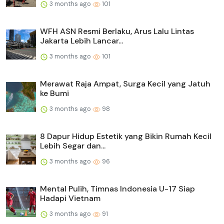
3 months ago
101
WFH ASN Resmi Berlaku, Arus Lalu Lintas
Jakarta Lebih Lancar...
3 months ago
101
Merawat Raja Ampat, Surga Kecil yang Jatuh
ke Bumi
3 months ago
98
8 Dapur Hidup Estetik yang Bikin Rumah Kecil
Lebih Segar dan...
3 months ago
96
Mental Pulih, Timnas Indonesia U-17 Siap
Hadapi Vietnam
3 months ago
91