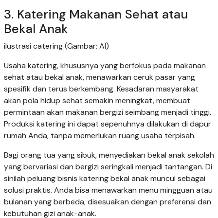
3. Katering Makanan Sehat atau
Bekal Anak
ilustrasi catering (Gambar: AI)
Usaha katering, khususnya yang berfokus pada makanan
sehat atau bekal anak, menawarkan ceruk pasar yang
spesifik dan terus berkembang. Kesadaran masyarakat
akan pola hidup sehat semakin meningkat, membuat
permintaan akan makanan bergizi seimbang menjadi tinggi.
Produksi katering ini dapat sepenuhnya dilakukan di dapur
rumah Anda, tanpa memerlukan ruang usaha terpisah.
Bagi orang tua yang sibuk, menyediakan bekal anak sekolah
yang bervariasi dan bergizi seringkali menjadi tantangan. Di
sinilah peluang bisnis katering bekal anak muncul sebagai
solusi praktis. Anda bisa menawarkan menu mingguan atau
bulanan yang berbeda, disesuaikan dengan preferensi dan
kebutuhan gizi anak-anak.