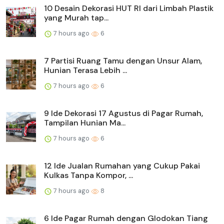
10 Desain Dekorasi HUT RI dari Limbah Plastik
yang Murah tap...
7 hours ago
6
7 Partisi Ruang Tamu dengan Unsur Alam,
Hunian Terasa Lebih ...
7 hours ago
6
9 Ide Dekorasi 17 Agustus di Pagar Rumah,
Tampilan Hunian Ma...
7 hours ago
6
12 Ide Jualan Rumahan yang Cukup Pakai
Kulkas Tanpa Kompor, ...
7 hours ago
8
6 Ide Pagar Rumah dengan Glodokan Tiang