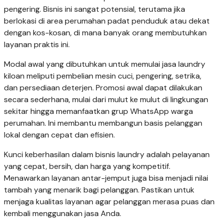
pengering. Bisnis ini sangat potensial, terutama jika
berlokasi di area perumahan padat penduduk atau dekat
dengan kos-kosan, di mana banyak orang membutuhkan
layanan praktis ini.
Modal awal yang dibutuhkan untuk memulai jasa laundry
kiloan meliputi pembelian mesin cuci, pengering, setrika,
dan persediaan deterjen. Promosi awal dapat dilakukan
secara sederhana, mulai dari mulut ke mulut di lingkungan
sekitar hingga memanfaatkan grup WhatsApp warga
perumahan. Ini membantu membangun basis pelanggan
lokal dengan cepat dan efisien.
Kunci keberhasilan dalam bisnis laundry adalah pelayanan
yang cepat, bersih, dan harga yang kompetitif.
Menawarkan layanan antar-jemput juga bisa menjadi nilai
tambah yang menarik bagi pelanggan. Pastikan untuk
menjaga kualitas layanan agar pelanggan merasa puas dan
kembali menggunakan jasa Anda.