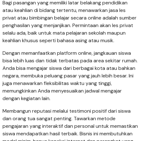
Bagi pasangan yang memiliki latar belakang pendidikan
atau keahlian di bidang tertentu, menawarkan jasa les
privat atau bimbingan belajar secara online adalah sumber
penghasilan yang menjanjikan. Permintaan akan les privat
selalu ada, baik untuk mata pelajaran sekolah maupun
keahlian khusus seperti bahasa asing atau musik.
Dengan memanfaatkan platform online, jangkauan siswa
bisa lebih luas dan tidak terbatas pada area sekitar rumah.
Anda bisa mengajar siswa dari berbagai kota atau bahkan
negara, membuka peluang pasar yang jauh lebih besar. Ini
juga menawarkan fleksibilitas waktu yang tinggi,
memungkinkan Anda menyesuaikan jadwal mengajar
dengan kegiatan lain.
Membangun reputasi melalui testimoni positif dari siswa
dan orang tua sangat penting. Tawarkan metode
pengajaran yang interaktif dan personal untuk memastikan
siswa mendapatkan hasil terbaik. Bisnis ini membutuhkan