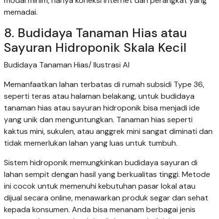
modal minim, hanya koneksi internet dan perangkat yang
memadai.
8. Budidaya Tanaman Hias atau
Sayuran Hidroponik Skala Kecil
Budidaya Tanaman Hias/ Ilustrasi AI
Memanfaatkan lahan terbatas di rumah subsidi Type 36,
seperti teras atau halaman belakang, untuk budidaya
tanaman hias atau sayuran hidroponik bisa menjadi ide
yang unik dan menguntungkan. Tanaman hias seperti
kaktus mini, sukulen, atau anggrek mini sangat diminati dan
tidak memerlukan lahan yang luas untuk tumbuh.
Sistem hidroponik memungkinkan budidaya sayuran di
lahan sempit dengan hasil yang berkualitas tinggi. Metode
ini cocok untuk memenuhi kebutuhan pasar lokal atau
dijual secara online, menawarkan produk segar dan sehat
kepada konsumen. Anda bisa menanam berbagai jenis