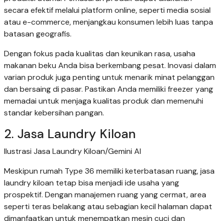
secara efektif melalui platform online, seperti media sosial
atau e-commerce, menjangkau konsumen lebih luas tanpa
batasan geografis.
Dengan fokus pada kualitas dan keunikan rasa, usaha
makanan beku Anda bisa berkembang pesat. Inovasi dalam
varian produk juga penting untuk menarik minat pelanggan
dan bersaing di pasar. Pastikan Anda memiliki freezer yang
memadai untuk menjaga kualitas produk dan memenuhi
standar kebersihan pangan.
2. Jasa Laundry Kiloan
Ilustrasi Jasa Laundry Kiloan/Gemini AI
Meskipun rumah Type 36 memiliki keterbatasan ruang, jasa
laundry kiloan tetap bisa menjadi ide usaha yang
prospektif. Dengan manajemen ruang yang cermat, area
seperti teras belakang atau sebagian kecil halaman dapat
dimanfaatkan untuk menempatkan mesin cuci dan