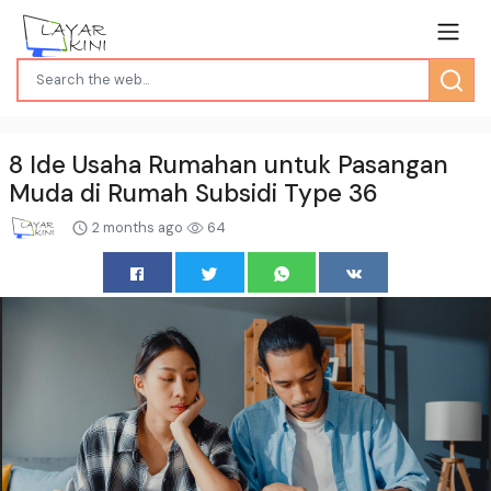
8 Ide Usaha Rumahan untuk Pasangan
Muda di Rumah Subsidi Type 36
2 months ago
64