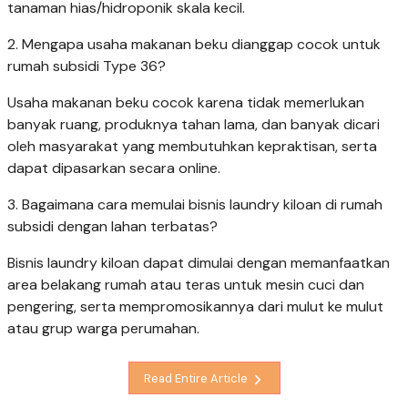
tanaman hias/hidroponik skala kecil.
2. Mengapa usaha makanan beku dianggap cocok untuk
rumah subsidi Type 36?
Usaha makanan beku cocok karena tidak memerlukan
banyak ruang, produknya tahan lama, dan banyak dicari
oleh masyarakat yang membutuhkan kepraktisan, serta
dapat dipasarkan secara online.
3. Bagaimana cara memulai bisnis laundry kiloan di rumah
subsidi dengan lahan terbatas?
Bisnis laundry kiloan dapat dimulai dengan memanfaatkan
area belakang rumah atau teras untuk mesin cuci dan
pengering, serta mempromosikannya dari mulut ke mulut
atau grup warga perumahan.
Read Entire Article