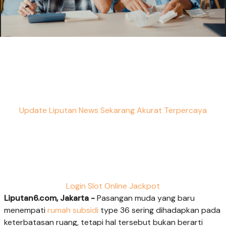
Update Liputan News Sekarang Akurat Terpercaya
Login Slot Online Jackpot
Liputan6.com, Jakarta -
Pasangan muda yang baru
menempati
rumah subsidi
type 36 sering dihadapkan pada
keterbatasan ruang, tetapi hal tersebut bukan berarti