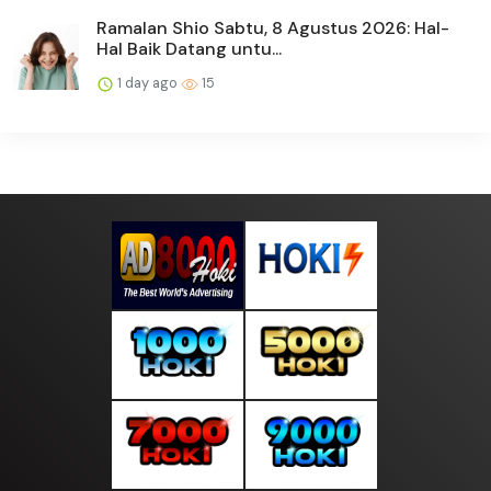
Ramalan Shio Sabtu, 8 Agustus 2026: Hal-
Hal Baik Datang untu...
1 day ago
15