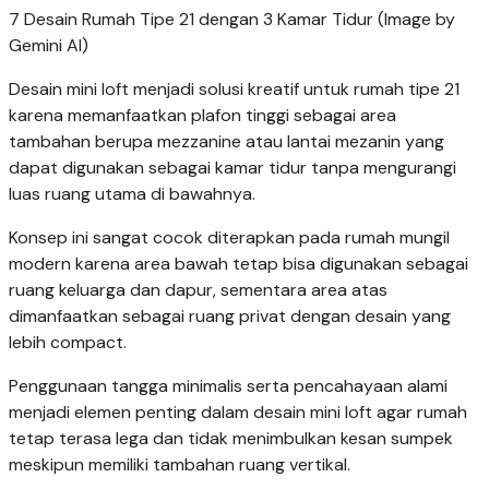
7 Desain Rumah Tipe 21 dengan 3 Kamar Tidur (Image by
Gemini AI)
Desain mini loft menjadi solusi kreatif untuk rumah tipe 21
karena memanfaatkan plafon tinggi sebagai area
tambahan berupa mezzanine atau lantai mezanin yang
dapat digunakan sebagai kamar tidur tanpa mengurangi
luas ruang utama di bawahnya.
Konsep ini sangat cocok diterapkan pada rumah mungil
modern karena area bawah tetap bisa digunakan sebagai
ruang keluarga dan dapur, sementara area atas
dimanfaatkan sebagai ruang privat dengan desain yang
lebih compact.
Penggunaan tangga minimalis serta pencahayaan alami
menjadi elemen penting dalam desain mini loft agar rumah
tetap terasa lega dan tidak menimbulkan kesan sumpek
meskipun memiliki tambahan ruang vertikal.