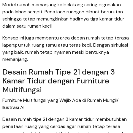
Model rumah memanjang ke belakang sering digunakan
pada lahan sempit. Penataan ruangan dibuat berurutan
sehingga tetap memungkinkan hadirnya tiga kamar tidur
dalam satu rumah kecil.
Konsep ini juga membantu area depan rumah tetap terasa
lapang untuk ruang tamu atau teras kecil. Dengan sirkulasi
yang baik, rumah tetap nyaman meski bentuknya
memanjang.
Desain Rumah Tipe 21 dengan 3
Kamar Tidur dengan Furniture
Multifungsi
Furniture Multifungsi yang Wajib Ada di Rumah Mungil/
Ilustrasi AI
Desain rumah tipe 21 dengan 3 kamar tidur membutuhkan
penataan ruang yang cerdas agar rumah tetap terasa