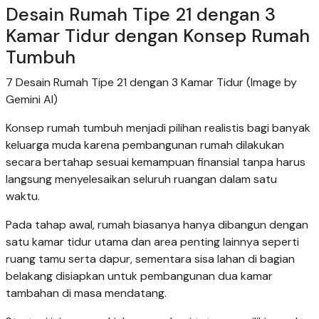
Desain Rumah Tipe 21 dengan 3
Kamar Tidur dengan Konsep Rumah
Tumbuh
7 Desain Rumah Tipe 21 dengan 3 Kamar Tidur (Image by
Gemini AI)
Konsep rumah tumbuh menjadi pilihan realistis bagi banyak
keluarga muda karena pembangunan rumah dilakukan
secara bertahap sesuai kemampuan finansial tanpa harus
langsung menyelesaikan seluruh ruangan dalam satu
waktu.
Pada tahap awal, rumah biasanya hanya dibangun dengan
satu kamar tidur utama dan area penting lainnya seperti
ruang tamu serta dapur, sementara sisa lahan di bagian
belakang disiapkan untuk pembangunan dua kamar
tambahan di masa mendatang.