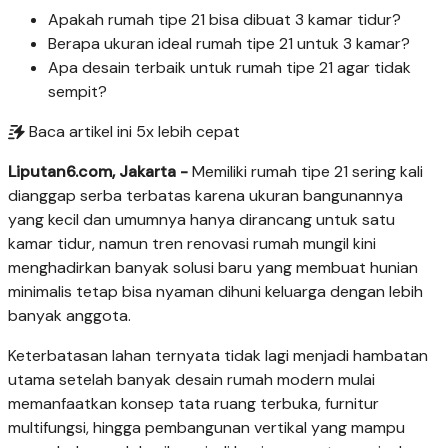
Apakah rumah tipe 21 bisa dibuat 3 kamar tidur?
Berapa ukuran ideal rumah tipe 21 untuk 3 kamar?
Apa desain terbaik untuk rumah tipe 21 agar tidak
sempit?
Baca artikel ini 5x lebih cepat
Liputan6.com, Jakarta -
Memiliki rumah tipe 21 sering kali
dianggap serba terbatas karena ukuran bangunannya
yang kecil dan umumnya hanya dirancang untuk satu
kamar tidur, namun tren renovasi rumah mungil kini
menghadirkan banyak solusi baru yang membuat hunian
minimalis tetap bisa nyaman dihuni keluarga dengan lebih
banyak anggota.
Keterbatasan lahan ternyata tidak lagi menjadi hambatan
utama setelah banyak desain rumah modern mulai
memanfaatkan konsep tata ruang terbuka, furnitur
multifungsi, hingga pembangunan vertikal yang mampu