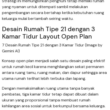
Strategi ini memungkinkan penghuni tetap memiliki rumah
yang nyaman untuk ditempati sambil melakukan
pengembangan secara bertahap ketika kebutuhan ruang
keluarga mulai bertambah seiring waktu.
Desain Rumah Tipe 21 dengan 3
Kamar Tidur Layout Open Plan
7 Desain Rumah Tipe 21 dengan 3 Kamar Tidur (Image by
Gemini AI)
Konsep open plan menjadi salah satu desain paling efektif
untuk rumah kecil karena menghilangkan sekat permanen
antara ruang tamu, ruang makan, dan dapur sehingga area
utama rumah terlihat lebih terbuka dan lapang.
Dengan memaksimalkan ruang utama tanpa banyak
pembatas, tiga kamar tidur tetap dapat dibuat dalam
ukuran yang proporsional tanpa membuat rumah
kehilangan area sosial untuk berkumpul bersama keluarga.