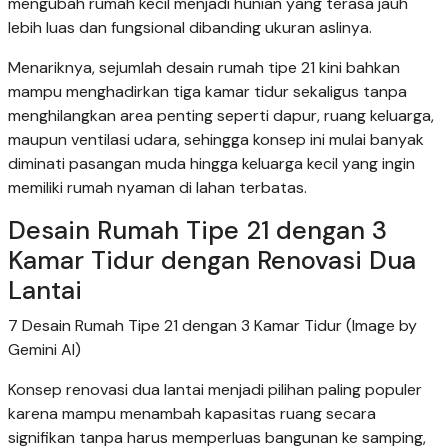
mengubah rumah kecil menjadi hunian yang terasa jauh
lebih luas dan fungsional dibanding ukuran aslinya.
Menariknya, sejumlah desain rumah tipe 21 kini bahkan
mampu menghadirkan tiga kamar tidur sekaligus tanpa
menghilangkan area penting seperti dapur, ruang keluarga,
maupun ventilasi udara, sehingga konsep ini mulai banyak
diminati pasangan muda hingga keluarga kecil yang ingin
memiliki rumah nyaman di lahan terbatas.
Desain Rumah Tipe 21 dengan 3
Kamar Tidur dengan Renovasi Dua
Lantai
7 Desain Rumah Tipe 21 dengan 3 Kamar Tidur (Image by
Gemini AI)
Konsep renovasi dua lantai menjadi pilihan paling populer
karena mampu menambah kapasitas ruang secara
signifikan tanpa harus memperluas bangunan ke samping,