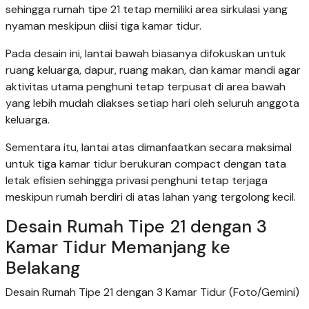
sehingga rumah tipe 21 tetap memiliki area sirkulasi yang
nyaman meskipun diisi tiga kamar tidur.
Pada desain ini, lantai bawah biasanya difokuskan untuk
ruang keluarga, dapur, ruang makan, dan kamar mandi agar
aktivitas utama penghuni tetap terpusat di area bawah
yang lebih mudah diakses setiap hari oleh seluruh anggota
keluarga.
Sementara itu, lantai atas dimanfaatkan secara maksimal
untuk tiga kamar tidur berukuran compact dengan tata
letak efisien sehingga privasi penghuni tetap terjaga
meskipun rumah berdiri di atas lahan yang tergolong kecil.
Desain Rumah Tipe 21 dengan 3
Kamar Tidur Memanjang ke
Belakang
Desain Rumah Tipe 21 dengan 3 Kamar Tidur (Foto/Gemini)