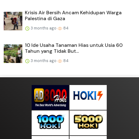
Krisis Air Bersih Ancam Kehidupan Warga
Palestina di Gaza
3 months ago
84
10 Ide Usaha Tanaman Hias untuk Usia 60
Tahun yang Tidak But...
3 months ago
84