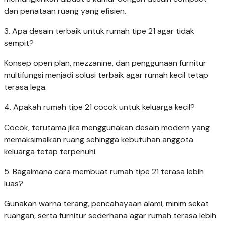
dan penataan ruang yang efisien.
3. Apa desain terbaik untuk rumah tipe 21 agar tidak
sempit?
Konsep open plan, mezzanine, dan penggunaan furnitur
multifungsi menjadi solusi terbaik agar rumah kecil tetap
terasa lega.
4. Apakah rumah tipe 21 cocok untuk keluarga kecil?
Cocok, terutama jika menggunakan desain modern yang
memaksimalkan ruang sehingga kebutuhan anggota
keluarga tetap terpenuhi.
5. Bagaimana cara membuat rumah tipe 21 terasa lebih
luas?
Gunakan warna terang, pencahayaan alami, minim sekat
ruangan, serta furnitur sederhana agar rumah terasa lebih