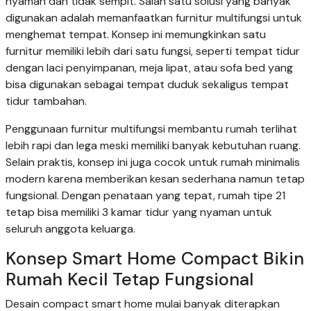
nyaman dan tidak sempit. Salah satu solusi yang banyak
digunakan adalah memanfaatkan furnitur multifungsi untuk
menghemat tempat. Konsep ini memungkinkan satu
furnitur memiliki lebih dari satu fungsi, seperti tempat tidur
dengan laci penyimpanan, meja lipat, atau sofa bed yang
bisa digunakan sebagai tempat duduk sekaligus tempat
tidur tambahan.
Penggunaan furnitur multifungsi membantu rumah terlihat
lebih rapi dan lega meski memiliki banyak kebutuhan ruang.
Selain praktis, konsep ini juga cocok untuk rumah minimalis
modern karena memberikan kesan sederhana namun tetap
fungsional. Dengan penataan yang tepat, rumah tipe 21
tetap bisa memiliki 3 kamar tidur yang nyaman untuk
seluruh anggota keluarga.
Konsep Smart Home Compact Bikin
Rumah Kecil Tetap Fungsional
Desain compact smart home mulai banyak diterapkan