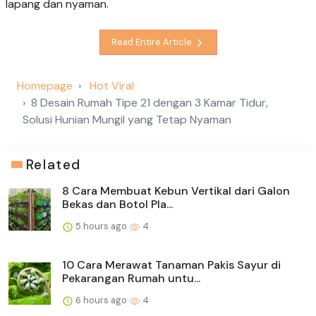
lapang dan nyaman.
Read Entire Article
Homepage
Hot Viral
8 Desain Rumah Tipe 21 dengan 3 Kamar Tidur,
Solusi Hunian Mungil yang Tetap Nyaman
Related
8 Cara Membuat Kebun Vertikal dari Galon
Bekas dan Botol Pla...
5 hours ago
4
10 Cara Merawat Tanaman Pakis Sayur di
Pekarangan Rumah untu...
6 hours ago
4