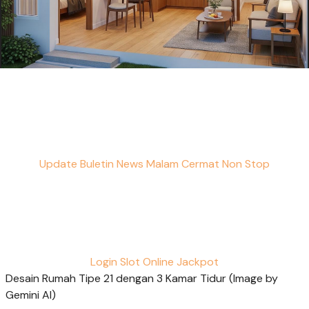
Update Buletin News Malam Cermat Non Stop
Login Slot Online Jackpot
Desain Rumah Tipe 21 dengan 3 Kamar Tidur (Image by
Gemini AI)