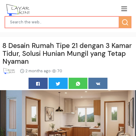
8 Desain Rumah Tipe 21 dengan 3 Kamar
Tidur, Solusi Hunian Mungil yang Tetap
Nyaman
2 months ago
70