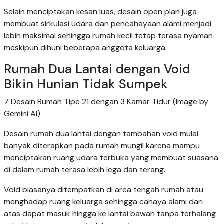
Selain menciptakan kesan luas, desain open plan juga
membuat sirkulasi udara dan pencahayaan alami menjadi
lebih maksimal sehingga rumah kecil tetap terasa nyaman
meskipun dihuni beberapa anggota keluarga.
Rumah Dua Lantai dengan Void
Bikin Hunian Tidak Sumpek
7 Desain Rumah Tipe 21 dengan 3 Kamar Tidur (Image by
Gemini AI)
Desain rumah dua lantai dengan tambahan void mulai
banyak diterapkan pada rumah mungil karena mampu
menciptakan ruang udara terbuka yang membuat suasana
di dalam rumah terasa lebih lega dan terang.
Void biasanya ditempatkan di area tengah rumah atau
menghadap ruang keluarga sehingga cahaya alami dari
atas dapat masuk hingga ke lantai bawah tanpa terhalang