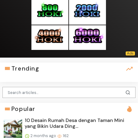
Trending
Popular
10 Desain Rumah Desa dengan Taman Mini
yang Bikin Udara Ding...
2 months ago
162