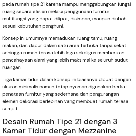
pada rumah tipe 21 karena mampu menggabungkan fungsi
ruang secara efisien melalui penggunaan furnitur
multifungsi yang dapat dilipat, disimpan, maupun diubah
sesuai kebutuhan penghuni.
Konsep ini umumnya memadukan ruang tamu, ruang
makan, dan dapur dalam satu area terbuka tanpa sekat
sehingga rumah terasa lebih lega sekaligus memberikan
pencahayaan alami yang lebih maksimal ke seluruh sudut
ruangan.
Tiga kamar tidur dalam konsep ini biasanya dibuat dengan
ukuran minimalis namun tetap nyaman digunakan berkat
penataan furnitur yang sederhana dan pengurangan
elemen dekorasi berlebihan yang membuat rumah terasa
sempit.
Desain Rumah Tipe 21 dengan 3
Kamar Tidur dengan Mezzanine