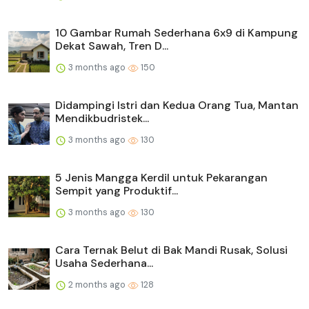
10 Gambar Rumah Sederhana 6x9 di Kampung
Dekat Sawah, Tren D...
3 months ago
150
Didampingi Istri dan Kedua Orang Tua, Mantan
Mendikbudristek...
3 months ago
130
5 Jenis Mangga Kerdil untuk Pekarangan
Sempit yang Produktif...
3 months ago
130
Cara Ternak Belut di Bak Mandi Rusak, Solusi
Usaha Sederhana...
2 months ago
128