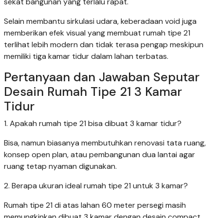
sekat bangunan yang terlalu rapat.
Selain membantu sirkulasi udara, keberadaan void juga
memberikan efek visual yang membuat rumah tipe 21
terlihat lebih modern dan tidak terasa pengap meskipun
memiliki tiga kamar tidur dalam lahan terbatas.
Pertanyaan dan Jawaban Seputar
Desain Rumah Tipe 21 3 Kamar
Tidur
1. Apakah rumah tipe 21 bisa dibuat 3 kamar tidur?
Bisa, namun biasanya membutuhkan renovasi tata ruang,
konsep open plan, atau pembangunan dua lantai agar
ruang tetap nyaman digunakan.
2. Berapa ukuran ideal rumah tipe 21 untuk 3 kamar?
Rumah tipe 21 di atas lahan 60 meter persegi masih
memungkinkan dibuat 3 kamar dengan desain compact