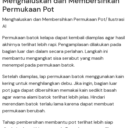
Menghaluskan dan Membersihkan
Permukaan Pot
Menghaluskan dan Membersihkan Permukaan Pot/ Ilustrasi
AI
Permukaan batok kelapa dapat kembali diamplas agar hasil
akhirnya terlihat lebih rapi. Pengamplasan dilakukan pada
bagian luar dan dalam secara perlahan. Langkah ini
membantu mengangkat sisa serabut yang masih
menempel pada permukaan batok.
Setelah diamplas, lap permukaan batok menggunakan kain
kering untuk menghilangkan debu. Jika ingin, bagian luar
pot juga dapat dibersihkan memakai kain sedikit basah
agar warna alami batok terlihat lebih jelas. Hindari
merendam batok terlalu lama karena dapat membuat
permukaan berubah.
Tahap pembersihan membantu pot terlihat lebih siap