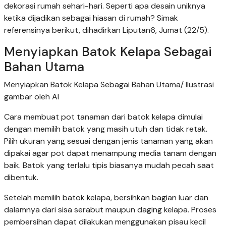
dekorasi rumah sehari-hari. Seperti apa desain uniknya
ketika dijadikan sebagai hiasan di rumah? Simak
referensinya berikut, dihadirkan Liputan6, Jumat (22/5).
Menyiapkan Batok Kelapa Sebagai
Bahan Utama
Menyiapkan Batok Kelapa Sebagai Bahan Utama/ Ilustrasi
gambar oleh AI
Cara membuat pot tanaman dari batok kelapa dimulai
dengan memilih batok yang masih utuh dan tidak retak.
Pilih ukuran yang sesuai dengan jenis tanaman yang akan
dipakai agar pot dapat menampung media tanam dengan
baik. Batok yang terlalu tipis biasanya mudah pecah saat
dibentuk.
Setelah memilih batok kelapa, bersihkan bagian luar dan
dalamnya dari sisa serabut maupun daging kelapa. Proses
pembersihan dapat dilakukan menggunakan pisau kecil