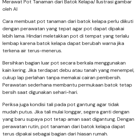
Merawat Pot Tanaman dari Batok Kelapa/ Ilustrasi gambar
oleh AI
Cara membuat pot tanaman dari batok kelapa perlu diikuti
dengan perawatan yang tepat agar pot dapat dipakai
lebih lama. Hindari meletakkan pot di tempat yang terlalu
lembap karena batok kelapa dapat berubah warna jika
terkena air terus-menerus.
Bersihkan bagian luar pot secara berkala menggunakan
kain kering. Jika terdapat debu atau tanah yang menempel,
cukup lap perlahan tanpa memakai cairan pembersih.
Perawatan sederhana membantu permukaan batok tetap
bersih saat digunakan sehari-hari.
Periksa juga kondisi tali pada pot gantung agar tidak
mudah putus. Jika tali mulai longgar, segera ganti dengan
yang baru supaya pot tetap aman saat digantung. Dengan
perawatan rutin, pot tanaman dari batok kelapa dapat
terus dipakai sebagai bagian dari hiasan rumah.