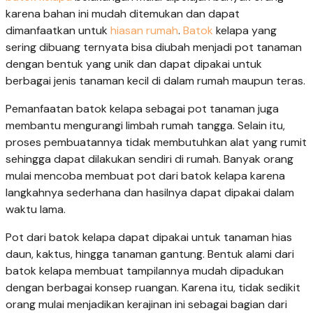
karena bahan ini mudah ditemukan dan dapat
dimanfaatkan untuk
hiasan rumah
.
Batok
kelapa yang
sering dibuang ternyata bisa diubah menjadi pot tanaman
dengan bentuk yang unik dan dapat dipakai untuk
berbagai jenis tanaman kecil di dalam rumah maupun teras.
Pemanfaatan batok kelapa sebagai pot tanaman juga
membantu mengurangi limbah rumah tangga. Selain itu,
proses pembuatannya tidak membutuhkan alat yang rumit
sehingga dapat dilakukan sendiri di rumah. Banyak orang
mulai mencoba membuat pot dari batok kelapa karena
langkahnya sederhana dan hasilnya dapat dipakai dalam
waktu lama.
Pot dari batok kelapa dapat dipakai untuk tanaman hias
daun, kaktus, hingga tanaman gantung. Bentuk alami dari
batok kelapa membuat tampilannya mudah dipadukan
dengan berbagai konsep ruangan. Karena itu, tidak sedikit
orang mulai menjadikan kerajinan ini sebagai bagian dari