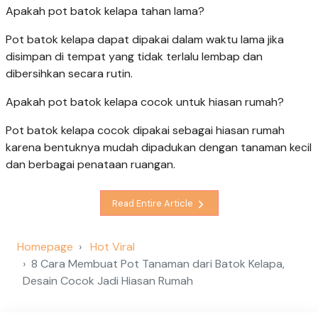
Apakah pot batok kelapa tahan lama?
Pot batok kelapa dapat dipakai dalam waktu lama jika
disimpan di tempat yang tidak terlalu lembap dan
dibersihkan secara rutin.
Apakah pot batok kelapa cocok untuk hiasan rumah?
Pot batok kelapa cocok dipakai sebagai hiasan rumah
karena bentuknya mudah dipadukan dengan tanaman kecil
dan berbagai penataan ruangan.
Read Entire Article
Homepage
Hot Viral
8 Cara Membuat Pot Tanaman dari Batok Kelapa,
Desain Cocok Jadi Hiasan Rumah