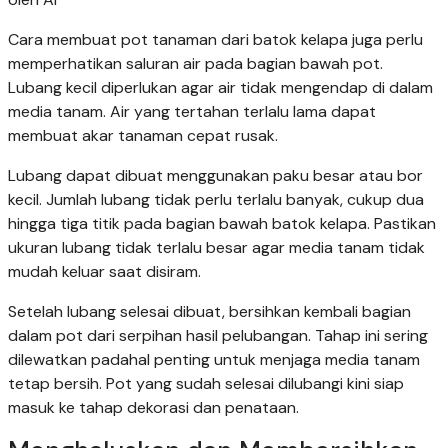
Cara membuat pot tanaman dari batok kelapa juga perlu
memperhatikan saluran air pada bagian bawah pot.
Lubang kecil diperlukan agar air tidak mengendap di dalam
media tanam. Air yang tertahan terlalu lama dapat
membuat akar tanaman cepat rusak.
Lubang dapat dibuat menggunakan paku besar atau bor
kecil. Jumlah lubang tidak perlu terlalu banyak, cukup dua
hingga tiga titik pada bagian bawah batok kelapa. Pastikan
ukuran lubang tidak terlalu besar agar media tanam tidak
mudah keluar saat disiram.
Setelah lubang selesai dibuat, bersihkan kembali bagian
dalam pot dari serpihan hasil pelubangan. Tahap ini sering
dilewatkan padahal penting untuk menjaga media tanam
tetap bersih. Pot yang sudah selesai dilubangi kini siap
masuk ke tahap dekorasi dan penataan.