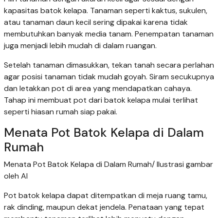
kapasitas batok kelapa. Tanaman seperti kaktus, sukulen,
atau tanaman daun kecil sering dipakai karena tidak
membutuhkan banyak media tanam. Penempatan tanaman
juga menjadi lebih mudah di dalam ruangan.
Setelah tanaman dimasukkan, tekan tanah secara perlahan
agar posisi tanaman tidak mudah goyah. Siram secukupnya
dan letakkan pot di area yang mendapatkan cahaya.
Tahap ini membuat pot dari batok kelapa mulai terlihat
seperti hiasan rumah siap pakai.
Menata Pot Batok Kelapa di Dalam
Rumah
Menata Pot Batok Kelapa di Dalam Rumah/ Ilustrasi gambar
oleh AI
Pot batok kelapa dapat ditempatkan di meja ruang tamu,
rak dinding, maupun dekat jendela. Penataan yang tepat