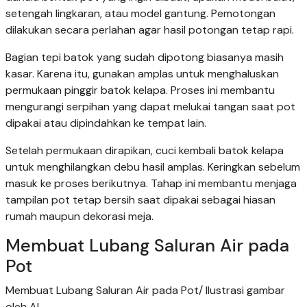
setengah lingkaran, atau model gantung. Pemotongan
dilakukan secara perlahan agar hasil potongan tetap rapi.
Bagian tepi batok yang sudah dipotong biasanya masih
kasar. Karena itu, gunakan amplas untuk menghaluskan
permukaan pinggir batok kelapa. Proses ini membantu
mengurangi serpihan yang dapat melukai tangan saat pot
dipakai atau dipindahkan ke tempat lain.
Setelah permukaan dirapikan, cuci kembali batok kelapa
untuk menghilangkan debu hasil amplas. Keringkan sebelum
masuk ke proses berikutnya. Tahap ini membantu menjaga
tampilan pot tetap bersih saat dipakai sebagai hiasan
rumah maupun dekorasi meja.
Membuat Lubang Saluran Air pada
Pot
Membuat Lubang Saluran Air pada Pot/ Ilustrasi gambar
oleh AI