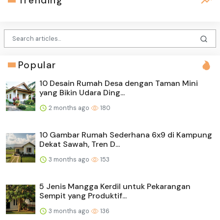
Trending
Popular
10 Desain Rumah Desa dengan Taman Mini
yang Bikin Udara Ding...
2 months ago
180
10 Gambar Rumah Sederhana 6x9 di Kampung
Dekat Sawah, Tren D...
3 months ago
153
5 Jenis Mangga Kerdil untuk Pekarangan
Sempit yang Produktif...
3 months ago
136