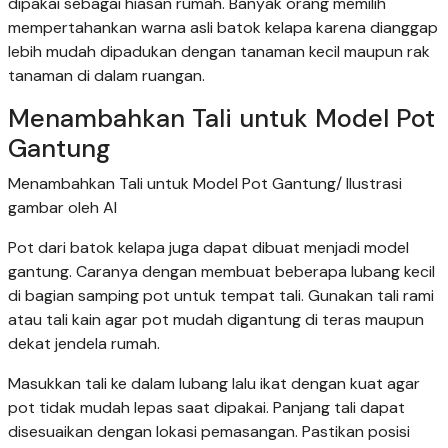
dipakai sebagai hiasan rumah. Banyak orang memilih
mempertahankan warna asli batok kelapa karena dianggap
lebih mudah dipadukan dengan tanaman kecil maupun rak
tanaman di dalam ruangan.
Menambahkan Tali untuk Model Pot
Gantung
Menambahkan Tali untuk Model Pot Gantung/ Ilustrasi
gambar oleh AI
Pot dari batok kelapa juga dapat dibuat menjadi model
gantung. Caranya dengan membuat beberapa lubang kecil
di bagian samping pot untuk tempat tali. Gunakan tali rami
atau tali kain agar pot mudah digantung di teras maupun
dekat jendela rumah.
Masukkan tali ke dalam lubang lalu ikat dengan kuat agar
pot tidak mudah lepas saat dipakai. Panjang tali dapat
disesuaikan dengan lokasi pemasangan. Pastikan posisi