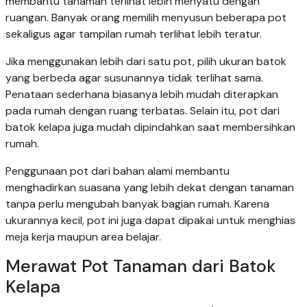
membantu tanaman terlihat lebih menyatu dengan
ruangan. Banyak orang memilih menyusun beberapa pot
sekaligus agar tampilan rumah terlihat lebih teratur.
Jika menggunakan lebih dari satu pot, pilih ukuran batok
yang berbeda agar susunannya tidak terlihat sama.
Penataan sederhana biasanya lebih mudah diterapkan
pada rumah dengan ruang terbatas. Selain itu, pot dari
batok kelapa juga mudah dipindahkan saat membersihkan
rumah.
Penggunaan pot dari bahan alami membantu
menghadirkan suasana yang lebih dekat dengan tanaman
tanpa perlu mengubah banyak bagian rumah. Karena
ukurannya kecil, pot ini juga dapat dipakai untuk menghias
meja kerja maupun area belajar.
Merawat Pot Tanaman dari Batok
Kelapa