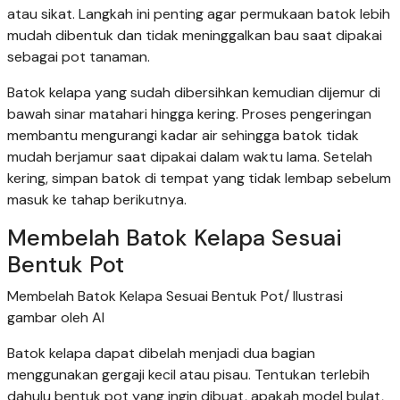
atau sikat. Langkah ini penting agar permukaan batok lebih
mudah dibentuk dan tidak meninggalkan bau saat dipakai
sebagai pot tanaman.
Batok kelapa yang sudah dibersihkan kemudian dijemur di
bawah sinar matahari hingga kering. Proses pengeringan
membantu mengurangi kadar air sehingga batok tidak
mudah berjamur saat dipakai dalam waktu lama. Setelah
kering, simpan batok di tempat yang tidak lembap sebelum
masuk ke tahap berikutnya.
Membelah Batok Kelapa Sesuai
Bentuk Pot
Membelah Batok Kelapa Sesuai Bentuk Pot/ Ilustrasi
gambar oleh AI
Batok kelapa dapat dibelah menjadi dua bagian
menggunakan gergaji kecil atau pisau. Tentukan terlebih
dahulu bentuk pot yang ingin dibuat, apakah model bulat,