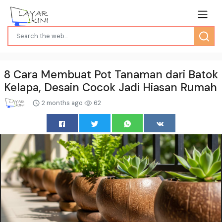
8 Cara Membuat Pot Tanaman dari Batok
Kelapa, Desain Cocok Jadi Hiasan Rumah
2 months ago
62