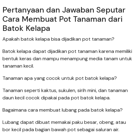
Pertanyaan dan Jawaban Seputar
Cara Membuat Pot Tanaman dari
Batok Kelapa
Apakah batok kelapa bisa dijadikan pot tanaman?
Batok kelapa dapat dijadikan pot tanaman karena memiliki
bentuk keras dan mampu menampung media tanam untuk
tanaman kecil.
Tanaman apa yang cocok untuk pot batok kelapa?
Tanaman seperti kaktus, sukulen, sirih mini, dan tanaman
daun kecil cocok dipakai pada pot batok kelapa.
Bagaimana cara membuat lubang pada batok kelapa?
Lubang dapat dibuat memakai paku besar, obeng, atau
bor kecil pada bagian bawah pot sebagai saluran air.