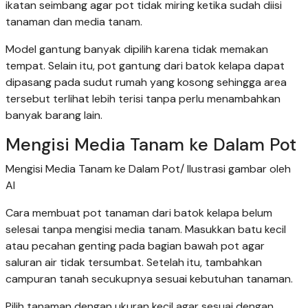
ikatan seimbang agar pot tidak miring ketika sudah diisi
tanaman dan media tanam.
Model gantung banyak dipilih karena tidak memakan
tempat. Selain itu, pot gantung dari batok kelapa dapat
dipasang pada sudut rumah yang kosong sehingga area
tersebut terlihat lebih terisi tanpa perlu menambahkan
banyak barang lain.
Mengisi Media Tanam ke Dalam Pot
Mengisi Media Tanam ke Dalam Pot/ Ilustrasi gambar oleh
AI
Cara membuat pot tanaman dari batok kelapa belum
selesai tanpa mengisi media tanam. Masukkan batu kecil
atau pecahan genting pada bagian bawah pot agar
saluran air tidak tersumbat. Setelah itu, tambahkan
campuran tanah secukupnya sesuai kebutuhan tanaman.
Pilih tanaman dengan ukuran kecil agar sesuai dengan