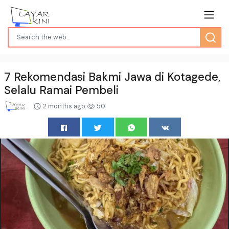
7 Rekomendasi Bakmi Jawa di Kotagede,
Selalu Ramai Pembeli
2 months ago
50