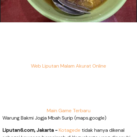
Web Liputan Malam Akurat Online
Main Game Terbaru
Warung Bakmi Jogja Mbah Surip (maps.google)
Liputan6.com, Jakarta -
Kotagede
tidak hanya dikenal