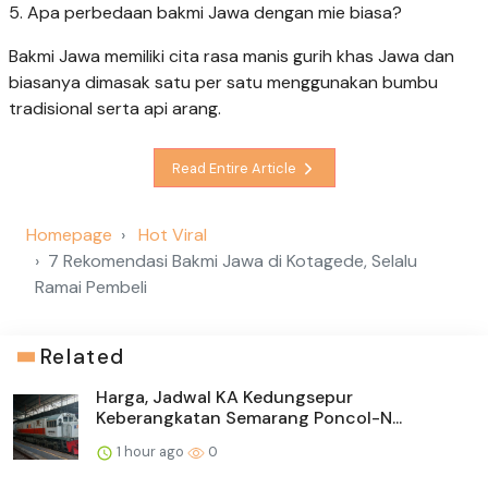
5. Apa perbedaan bakmi Jawa dengan mie biasa?
Bakmi Jawa memiliki cita rasa manis gurih khas Jawa dan
biasanya dimasak satu per satu menggunakan bumbu
tradisional serta api arang.
Read Entire Article
Homepage
Hot Viral
7 Rekomendasi Bakmi Jawa di Kotagede, Selalu
Ramai Pembeli
Related
Harga, Jadwal KA Kedungsepur
Keberangkatan Semarang Poncol-N...
1 hour ago
0