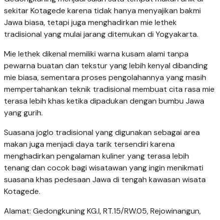
sekitar Kotagede karena tidak hanya menyajikan bakmi
Jawa biasa, tetapi juga menghadirkan mie lethek
tradisional yang mulai jarang ditemukan di Yogyakarta.
Mie lethek dikenal memiliki warna kusam alami tanpa
pewarna buatan dan tekstur yang lebih kenyal dibanding
mie biasa, sementara proses pengolahannya yang masih
mempertahankan teknik tradisional membuat cita rasa mie
terasa lebih khas ketika dipadukan dengan bumbu Jawa
yang gurih.
Suasana joglo tradisional yang digunakan sebagai area
makan juga menjadi daya tarik tersendiri karena
menghadirkan pengalaman kuliner yang terasa lebih
tenang dan cocok bagi wisatawan yang ingin menikmati
suasana khas pedesaan Jawa di tengah kawasan wisata
Kotagede.
Alamat: Gedongkuning KG.l, RT.15/RW.05, Rejowinangun,