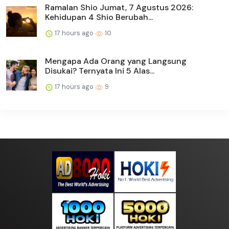
Ramalan Shio Jumat, 7 Agustus 2026:
Kehidupan 4 Shio Berubah...
17 hours ago
10
Mengapa Ada Orang yang Langsung
Disukai? Ternyata Ini 5 Alas...
17 hours ago
9