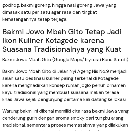
godhog, bakmi goreng, hingga nasi goreng Jawa yang
dimasak satu per satu agar rasa dan tingkat
kematangannya tetap terjaga.
Bakmi Jowo Mbah Gito Tetap Jadi
Ikon Kuliner Kotagede karena
Suasana Tradisionalnya yang Kuat
Bakmi Jowo Mbah Gito (Google Maps/Trytusti Banu Satuti)
Bakmi Jowo Mbah Gito di Jalan Nyi Ageng Nis No.9 menjadi
salah satu destinasi kuliner paling terkenal di Kotagede
karena menghadirkan konsep rumah joglo penuh ornamen
kayu tradisional yang membuat suasana makan terasa
khas Jawa sejak pengunjung pertama kali datang ke lokasi.
Warung bakmi ini dikenal memiliki cita rasa bakmi Jawa yang
cenderung gurih dengan aroma smoky dari tungku arang
tradisional, sementara proses memasaknya yang dilakukan