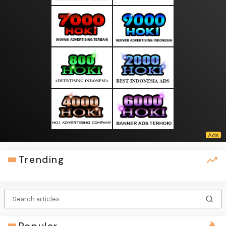
Trending