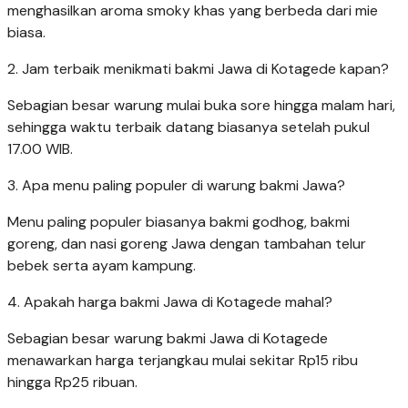
menghasilkan aroma smoky khas yang berbeda dari mie
biasa.
2. Jam terbaik menikmati bakmi Jawa di Kotagede kapan?
Sebagian besar warung mulai buka sore hingga malam hari,
sehingga waktu terbaik datang biasanya setelah pukul
17.00 WIB.
3. Apa menu paling populer di warung bakmi Jawa?
Menu paling populer biasanya bakmi godhog, bakmi
goreng, dan nasi goreng Jawa dengan tambahan telur
bebek serta ayam kampung.
4. Apakah harga bakmi Jawa di Kotagede mahal?
Sebagian besar warung bakmi Jawa di Kotagede
menawarkan harga terjangkau mulai sekitar Rp15 ribu
hingga Rp25 ribuan.