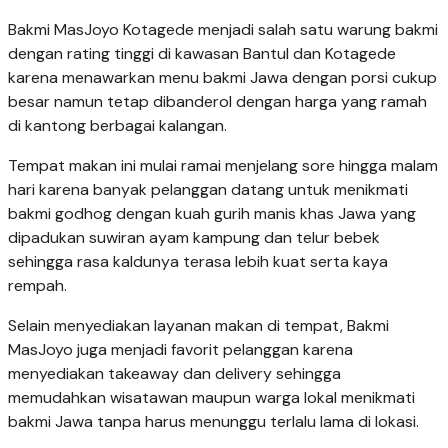
Bakmi MasJoyo Kotagede menjadi salah satu warung bakmi
dengan rating tinggi di kawasan Bantul dan Kotagede
karena menawarkan menu bakmi Jawa dengan porsi cukup
besar namun tetap dibanderol dengan harga yang ramah
di kantong berbagai kalangan.
Tempat makan ini mulai ramai menjelang sore hingga malam
hari karena banyak pelanggan datang untuk menikmati
bakmi godhog dengan kuah gurih manis khas Jawa yang
dipadukan suwiran ayam kampung dan telur bebek
sehingga rasa kaldunya terasa lebih kuat serta kaya
rempah.
Selain menyediakan layanan makan di tempat, Bakmi
MasJoyo juga menjadi favorit pelanggan karena
menyediakan takeaway dan delivery sehingga
memudahkan wisatawan maupun warga lokal menikmati
bakmi Jawa tanpa harus menunggu terlalu lama di lokasi.