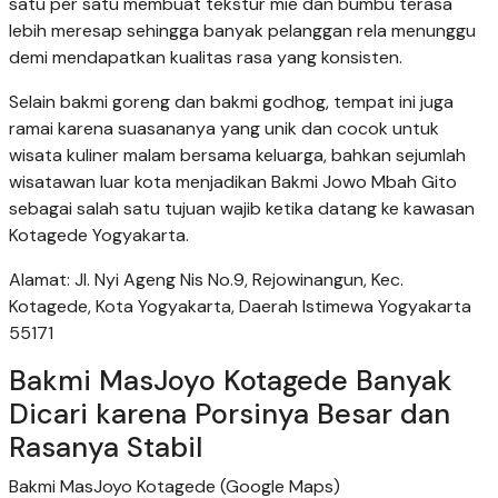
satu per satu membuat tekstur mie dan bumbu terasa
lebih meresap sehingga banyak pelanggan rela menunggu
demi mendapatkan kualitas rasa yang konsisten.
Selain bakmi goreng dan bakmi godhog, tempat ini juga
ramai karena suasananya yang unik dan cocok untuk
wisata kuliner malam bersama keluarga, bahkan sejumlah
wisatawan luar kota menjadikan Bakmi Jowo Mbah Gito
sebagai salah satu tujuan wajib ketika datang ke kawasan
Kotagede Yogyakarta.
Alamat: Jl. Nyi Ageng Nis No.9, Rejowinangun, Kec.
Kotagede, Kota Yogyakarta, Daerah Istimewa Yogyakarta
55171
Bakmi MasJoyo Kotagede Banyak
Dicari karena Porsinya Besar dan
Rasanya Stabil
Bakmi MasJoyo Kotagede (Google Maps)