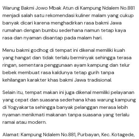
Warung Bakmi Jowo Mbak Atun di Kampung Ndalem No.881
menjadi salah satu rekomendasi kuliner malam yang cukup
banyak dicari karena menghadirkan rasa bakmi Jawa
rumahan dengan bumbu sederhana namun tetap kaya
rasa dan nyaman disantap pada malam hari.
Menu bakmi godhog di tempat ini dikenal memiliki kuah
yang hangat dan tidak terlalu berminyak sehingga terasa
ringan, sementara penggunaan ayam kampung dan telur
bebek membuat rasa kaldunya tetap gurih tanpa
kehilangan karakter khas bakmi Jawa tradisional.
Selain itu, tempat makan ini juga dikenal memiliki pelayanan
yang cepat dan suasana sederhana khas warung kampung
di Yogyakarta sehingga banyak pelanggan merasa lebih
nyaman menikmati makanan tanpa suasana yang terlalu
ramai atau modern.
Alamat: Kampung Ndalem No.881, Purbayan, Kec. Kotagede,