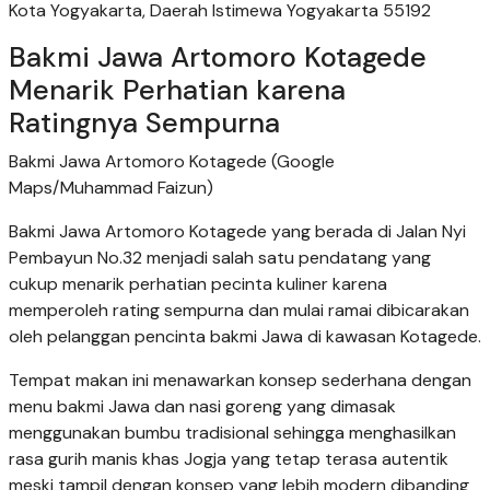
Kota Yogyakarta, Daerah Istimewa Yogyakarta 55192
Bakmi Jawa Artomoro Kotagede
Menarik Perhatian karena
Ratingnya Sempurna
Bakmi Jawa Artomoro Kotagede (Google
Maps/Muhammad Faizun)
Bakmi Jawa Artomoro Kotagede yang berada di Jalan Nyi
Pembayun No.32 menjadi salah satu pendatang yang
cukup menarik perhatian pecinta kuliner karena
memperoleh rating sempurna dan mulai ramai dibicarakan
oleh pelanggan pencinta bakmi Jawa di kawasan Kotagede.
Tempat makan ini menawarkan konsep sederhana dengan
menu bakmi Jawa dan nasi goreng yang dimasak
menggunakan bumbu tradisional sehingga menghasilkan
rasa gurih manis khas Jogja yang tetap terasa autentik
meski tampil dengan konsep yang lebih modern dibanding