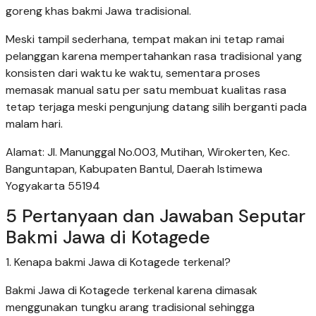
goreng khas bakmi Jawa tradisional.
Meski tampil sederhana, tempat makan ini tetap ramai
pelanggan karena mempertahankan rasa tradisional yang
konsisten dari waktu ke waktu, sementara proses
memasak manual satu per satu membuat kualitas rasa
tetap terjaga meski pengunjung datang silih berganti pada
malam hari.
Alamat: Jl. Manunggal No.003, Mutihan, Wirokerten, Kec.
Banguntapan, Kabupaten Bantul, Daerah Istimewa
Yogyakarta 55194
5 Pertanyaan dan Jawaban Seputar
Bakmi Jawa di Kotagede
1. Kenapa bakmi Jawa di Kotagede terkenal?
Bakmi Jawa di Kotagede terkenal karena dimasak
menggunakan tungku arang tradisional sehingga