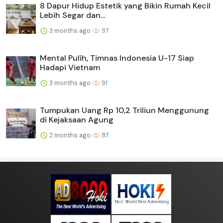
8 Dapur Hidup Estetik yang Bikin Rumah Kecil
Lebih Segar dan...
3 months ago
97
Mental Pulih, Timnas Indonesia U-17 Siap
Hadapi Vietnam
3 months ago
91
Tumpukan Uang Rp 10,2 Triliun Menggunung
di Kejaksaan Agung
2 months ago
87