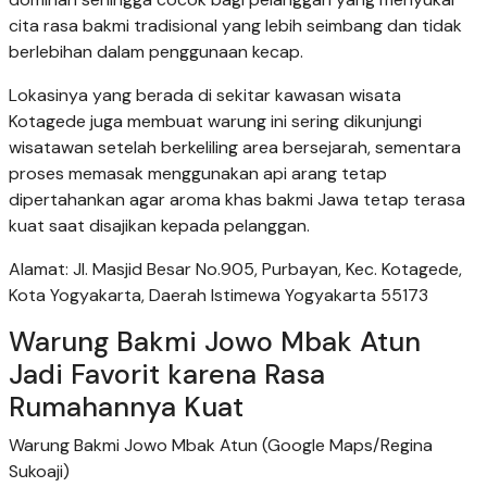
cita rasa bakmi tradisional yang lebih seimbang dan tidak
berlebihan dalam penggunaan kecap.
Lokasinya yang berada di sekitar kawasan wisata
Kotagede juga membuat warung ini sering dikunjungi
wisatawan setelah berkeliling area bersejarah, sementara
proses memasak menggunakan api arang tetap
dipertahankan agar aroma khas bakmi Jawa tetap terasa
kuat saat disajikan kepada pelanggan.
Alamat: Jl. Masjid Besar No.905, Purbayan, Kec. Kotagede,
Kota Yogyakarta, Daerah Istimewa Yogyakarta 55173
Warung Bakmi Jowo Mbak Atun
Jadi Favorit karena Rasa
Rumahannya Kuat
Warung Bakmi Jowo Mbak Atun (Google Maps/Regina
Sukoaji)