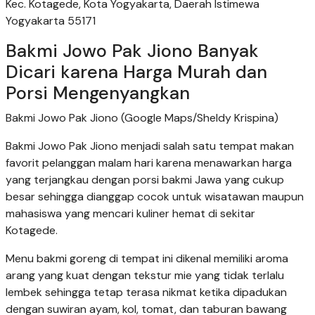
Kec. Kotagede, Kota Yogyakarta, Daerah Istimewa
Yogyakarta 55171
Bakmi Jowo Pak Jiono Banyak
Dicari karena Harga Murah dan
Porsi Mengenyangkan
Bakmi Jowo Pak Jiono (Google Maps/Sheldy Krispina)
Bakmi Jowo Pak Jiono menjadi salah satu tempat makan
favorit pelanggan malam hari karena menawarkan harga
yang terjangkau dengan porsi bakmi Jawa yang cukup
besar sehingga dianggap cocok untuk wisatawan maupun
mahasiswa yang mencari kuliner hemat di sekitar
Kotagede.
Menu bakmi goreng di tempat ini dikenal memiliki aroma
arang yang kuat dengan tekstur mie yang tidak terlalu
lembek sehingga tetap terasa nikmat ketika dipadukan
dengan suwiran ayam, kol, tomat, dan taburan bawang