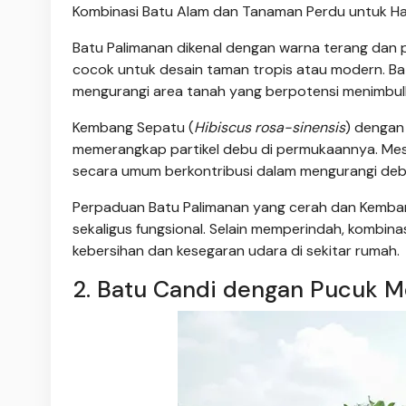
Kombinasi Batu Alam dan Tanaman Perdu untuk H
Batu Palimanan dikenal dengan warna terang dan 
cocok untuk desain taman tropis atau modern. Bat
mengurangi area tanah yang berpotensi menimbul
Kembang Sepatu (
Hibiscus rosa-sinensis
) dengan
memerangkap partikel debu di permukaannya. Mesk
secara umum berkontribusi dalam mengurangi deb
Perpaduan Batu Palimanan yang cerah dan Kemba
sekaligus fungsional. Selain memperindah, kombin
kebersihan dan kesegaran udara di sekitar rumah.
2. Batu Candi dengan Pucuk M