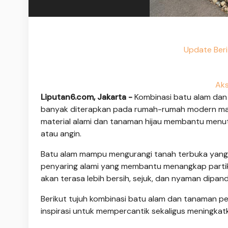
Update Beri
Aks
Liputan6.com, Jakarta -
Kombinasi batu alam dan
banyak diterapkan pada rumah-rumah modern maup
material alami dan tanaman hijau membantu menu
atau angin.
Batu alam mampu mengurangi tanah terbuka yang
penyaring alami yang membantu menangkap partik
akan terasa lebih bersih, sejuk, dan nyaman dipand
Berikut tujuh kombinasi batu alam dan tanaman p
inspirasi untuk mempercantik sekaligus meningk