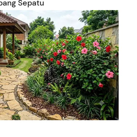
bang Sepatu