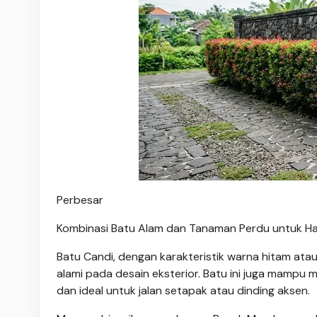
Perbesar
Kombinasi Batu Alam dan Tanaman Perdu untuk H
Batu Candi, dengan karakteristik warna hitam ata
alami pada desain eksterior. Batu ini juga mampu
dan ideal untuk jalan setapak atau dinding aksen.