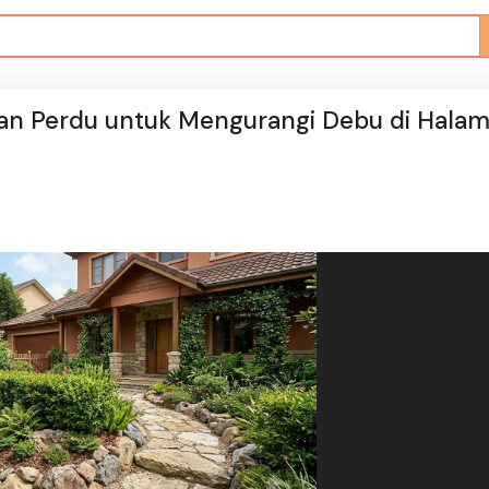
an Perdu untuk Mengurangi Debu di Hala