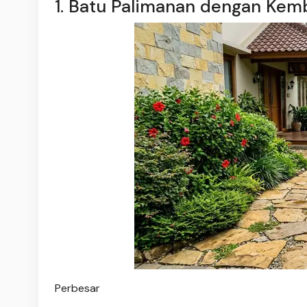
1. Batu Palimanan dengan Kem
Perbesar