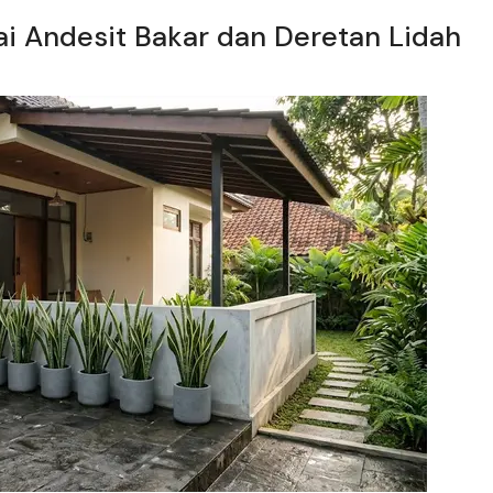
tai Andesit Bakar dan Deretan Lidah