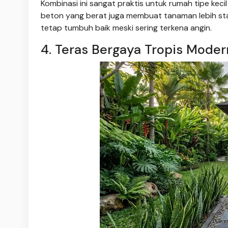
Kombinasi ini sangat praktis untuk rumah tipe ke
beton yang berat juga membuat tanaman lebih sta
tetap tumbuh baik meski sering terkena angin.
4. Teras Bergaya Tropis Moder