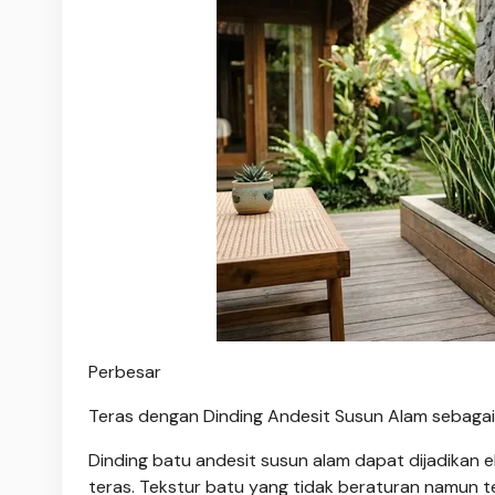
Perbesar
Teras dengan Dinding Andesit Susun Alam sebagai 
Dinding batu andesit susun alam dapat dijadikan
teras. Tekstur batu yang tidak beraturan namun t