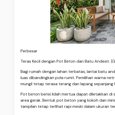
Perbesar
Teras Kecil dengan Pot Beton dan Batu Andesit. (
Bagi rumah dengan lahan terbatas, lantai batu an
luas dibandingkan pola rumit. Pemilihan warna n
mungil tetap terasa terang dan lapang sepanjang 
Pot beton berisi lidah mertua dapat diletakkan 
area gerak. Bentuk pot beton yang kokoh dan mini
tampilan tetap terlihat rapi meski dalam ukuran te