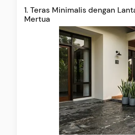
1. Teras Minimalis dengan Lan
Mertua