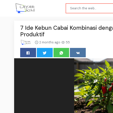
7 Ide Kebun Cabai Kombinasi deng
Produktif
2 months ago
55