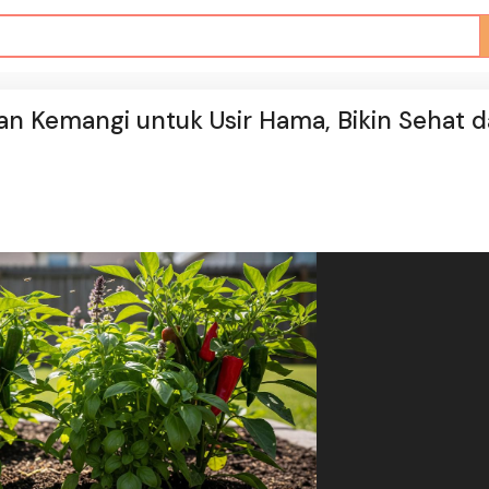
an Kemangi untuk Usir Hama, Bikin Sehat 