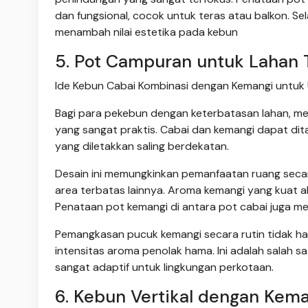
dan fungsional, cocok untuk teras atau balkon. Se
menambah nilai estetika pada kebun
5. Pot Campuran untuk Lahan 
Ide Kebun Cabai Kombinasi dengan Kemangi untuk 
Bagi para pekebun dengan keterbatasan lahan, m
yang sangat praktis. Cabai dan kemangi dapat di
yang diletakkan saling berdekatan.
Desain ini memungkinkan pemanfaatan ruang secara
area terbatas lainnya. Aroma kemangi yang kuat a
Penataan pot kemangi di antara pot cabai juga me
Pemangkasan pucuk kemangi secara rutin tidak h
intensitas aroma penolak hama. Ini adalah salah 
sangat adaptif untuk lingkungan perkotaan.
6. Kebun Vertikal dengan Kema