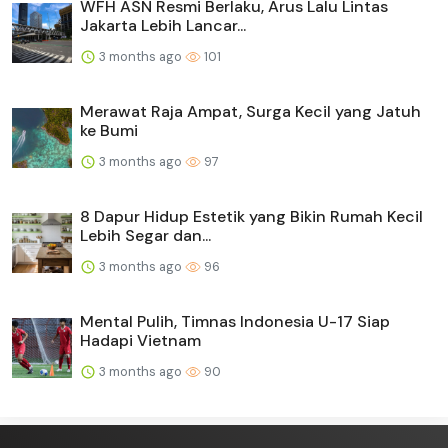
WFH ASN Resmi Berlaku, Arus Lalu Lintas
Jakarta Lebih Lancar...
3 months ago
101
Merawat Raja Ampat, Surga Kecil yang Jatuh
ke Bumi
3 months ago
97
8 Dapur Hidup Estetik yang Bikin Rumah Kecil
Lebih Segar dan...
3 months ago
96
Mental Pulih, Timnas Indonesia U-17 Siap
Hadapi Vietnam
3 months ago
90