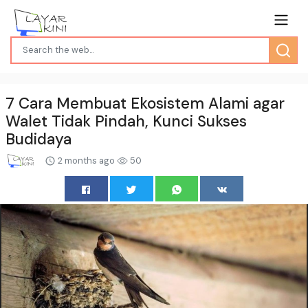
7 Cara Membuat Ekosistem Alami agar
Walet Tidak Pindah, Kunci Sukses
Budidaya
2 months ago
50