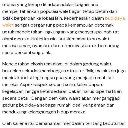
utama yang kerap dihadapi adalah bagaimana
mempertahankan populasi walet agar tetap betah dan
tidak berpindah ke lokasi lain. Keberhasilan dalam
budidaya
walet
sangat bergantung pada kemampuan peternak
untuk menciptakan lingkungan yang menyerupai habitat
alami mereka. Hal ini krusial untuk memastikan walet
merasa aman, nyaman, dan termotivasi untuk bersarang
serta berkembang biak.
Menciptakan ekosistem alami di dalam gedung walet
bukanlah sekadar membangun struktur fisik, melainkan juga
meniru kondisi lingkungan gua yang menjadi rumah asli
mereka. Aspek-aspek seperti suhu, kelembapan,
kegelapan, hingga ketersediaan pakan harus diperhatikan
secara detail. Dengan demikian, walet akan menganggap
gedung budidaya sebagai rumah ideal yang aman dan
mendukung kelangsungan hidup mereka.
Oleh karena itu, pemahaman mendalam tentang kebutuhan