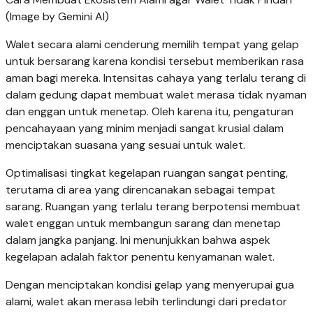
(Image by Gemini AI)
Walet secara alami cenderung memilih tempat yang gelap
untuk bersarang karena kondisi tersebut memberikan rasa
aman bagi mereka. Intensitas cahaya yang terlalu terang di
dalam gedung dapat membuat walet merasa tidak nyaman
dan enggan untuk menetap. Oleh karena itu, pengaturan
pencahayaan yang minim menjadi sangat krusial dalam
menciptakan suasana yang sesuai untuk walet.
Optimalisasi tingkat kegelapan ruangan sangat penting,
terutama di area yang direncanakan sebagai tempat
sarang. Ruangan yang terlalu terang berpotensi membuat
walet enggan untuk membangun sarang dan menetap
dalam jangka panjang. Ini menunjukkan bahwa aspek
kegelapan adalah faktor penentu kenyamanan walet.
Dengan menciptakan kondisi gelap yang menyerupai gua
alami, walet akan merasa lebih terlindungi dari predator