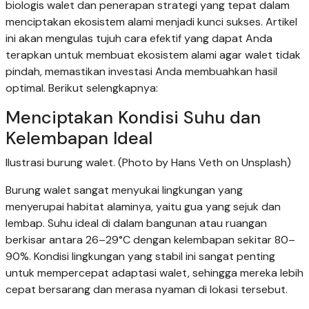
biologis walet dan penerapan strategi yang tepat dalam
menciptakan ekosistem alami menjadi kunci sukses. Artikel
ini akan mengulas tujuh cara efektif yang dapat Anda
terapkan untuk membuat ekosistem alami agar walet tidak
pindah, memastikan investasi Anda membuahkan hasil
optimal. Berikut selengkapnya:
Menciptakan Kondisi Suhu dan
Kelembapan Ideal
Ilustrasi burung walet. (Photo by Hans Veth on Unsplash)
Burung walet sangat menyukai lingkungan yang
menyerupai habitat alaminya, yaitu gua yang sejuk dan
lembap. Suhu ideal di dalam bangunan atau ruangan
berkisar antara 26–29°C dengan kelembapan sekitar 80–
90%. Kondisi lingkungan yang stabil ini sangat penting
untuk mempercepat adaptasi walet, sehingga mereka lebih
cepat bersarang dan merasa nyaman di lokasi tersebut.