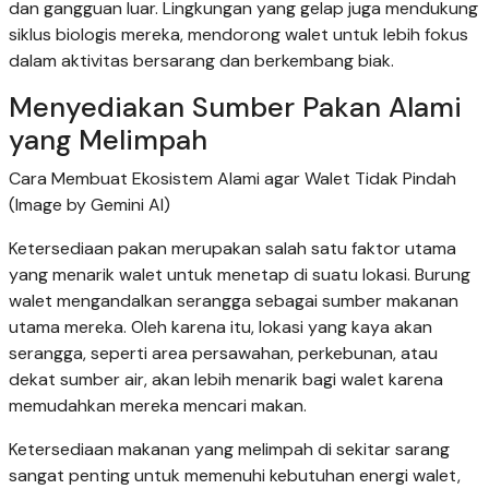
dan gangguan luar. Lingkungan yang gelap juga mendukung
siklus biologis mereka, mendorong walet untuk lebih fokus
dalam aktivitas bersarang dan berkembang biak.
Menyediakan Sumber Pakan Alami
yang Melimpah
Cara Membuat Ekosistem Alami agar Walet Tidak Pindah
(Image by Gemini AI)
Ketersediaan pakan merupakan salah satu faktor utama
yang menarik walet untuk menetap di suatu lokasi. Burung
walet mengandalkan serangga sebagai sumber makanan
utama mereka. Oleh karena itu, lokasi yang kaya akan
serangga, seperti area persawahan, perkebunan, atau
dekat sumber air, akan lebih menarik bagi walet karena
memudahkan mereka mencari makan.
Ketersediaan makanan yang melimpah di sekitar sarang
sangat penting untuk memenuhi kebutuhan energi walet,