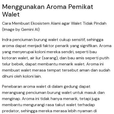
Menggunakan Aroma Pemikat
Walet
Cara Membuat Ekosistem Alami agar Walet Tidak Pindah
(Image by Gemini AI)
Indra penciuman burung walet cukup sensitif, sehingga
aroma dapat menjadi faktor penarik yang signifikan. Aroma
yang menyerupai koloni mereka sendiri, seperti bau
kotoran walet, air liur (sarang), dan bau amis seperti putih
telur bebek, dapat membantu menarik walet. Aroma ini
membuat walet merasa tempat tersebut aman dan sudah
dihuni oleh koloni lain.
Penebaran aroma walet di dalam gedung dapat
merangsang penciuman burung walet untuk masuk dan
menginap. Aroma ini tidak hanya menarik, tetapi juga
membantu mengurangi rasa takut walet terhadap
predator, sehingga mereka merasa lebih nyaman di