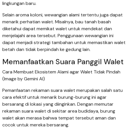
lingkungan baru.
Selain aroma koloni, wewangian alami tertentu juga dapat
menarik perhatian walet. Misalnya, bau tanah basah
diketahui dapat memikat walet untuk mendekat dan
menjelajahi area tersebut. Penggunaan wewangian ini
dapat menjadi strategi tambahan untuk memastikan walet
betah dan tidak berpindah ke gedung lain.
Memanfaatkan Suara Panggil Walet
Cara Membuat Ekosistem Alami agar Walet Tidak Pindah
(Image by Gemini AI)
Pemanfaatan rekaman suara walet merupakan salah satu
cara efektif untuk menarik burung-burung ini agar
bersarang di lokasi yang diinginkan. Dengan memutar
rekaman suara walet di sekitar area budidaya, burung
walet akan merasa bahwa tempat tersebut aman dan
cocok untuk mereka bersarang.