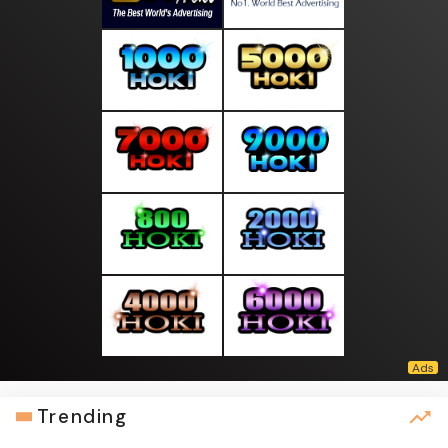
Trending