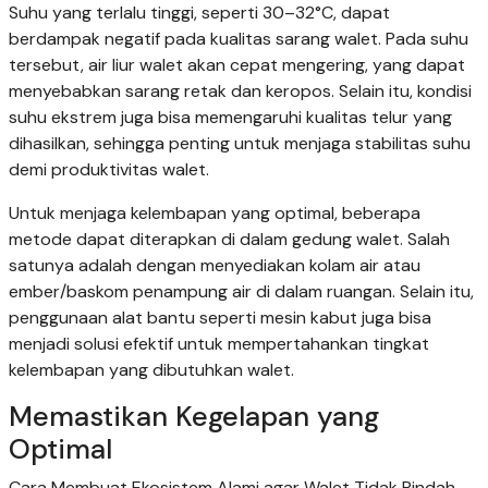
Suhu yang terlalu tinggi, seperti 30–32°C, dapat
berdampak negatif pada kualitas sarang walet. Pada suhu
tersebut, air liur walet akan cepat mengering, yang dapat
menyebabkan sarang retak dan keropos. Selain itu, kondisi
suhu ekstrem juga bisa memengaruhi kualitas telur yang
dihasilkan, sehingga penting untuk menjaga stabilitas suhu
demi produktivitas walet.
Untuk menjaga kelembapan yang optimal, beberapa
metode dapat diterapkan di dalam gedung walet. Salah
satunya adalah dengan menyediakan kolam air atau
ember/baskom penampung air di dalam ruangan. Selain itu,
penggunaan alat bantu seperti mesin kabut juga bisa
menjadi solusi efektif untuk mempertahankan tingkat
kelembapan yang dibutuhkan walet.
Memastikan Kegelapan yang
Optimal
Cara Membuat Ekosistem Alami agar Walet Tidak Pindah