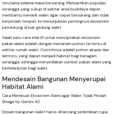
terutama selama masa bersarang. Memastikan populasi
serangga yang cukup di sekitar area budidaya dapat
membantu menarik walet agar cepat bersarang dan tidak
berpindah tempat. Ini menunjukkan pentingnya ekosistem
pendukung di luar gedung walet.
Salah satu cara efektif untuk menciptakan ekosistem
pakan alami adalah dengan menanam pohon tertentu di
sekitar rumah walet. Contohnya adalah pohon akasia dan
lamtoro, yang dapat menjadi habitat bagi beragam
serangga, sehingga menyediakan sumber pakan alami yang
berkelanjutan bagi walet.
Mendesain Bangunan Menyerupai
Habitat Alami
Cara Membuat Ekosistem Alami agar Walet Tidak Pindah
(Image by Gemini AI)
Desain bangunan walet harus dirancang sedemikian rupa