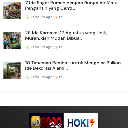
7 Ide Pagar Rumah dengan Bunga Air Mata
Pengantin yang Canti...
19 hours ago
12
25 Ide Karnaval 17 Agustus yang Unik,
Murah, dan Mudah Dibua...
19 hours ago
12
10 Tanaman Rambat untuk Menghias Balkon,
Ide Dekorasi Alami ...
19 hours ago
12