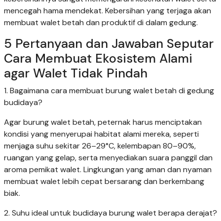
mencegah hama mendekat. Kebersihan yang terjaga akan
membuat walet betah dan produktif di dalam gedung.
5 Pertanyaan dan Jawaban Seputar
Cara Membuat Ekosistem Alami
agar Walet Tidak Pindah
1. Bagaimana cara membuat burung walet betah di gedung
budidaya?
Agar burung walet betah, peternak harus menciptakan
kondisi yang menyerupai habitat alami mereka, seperti
menjaga suhu sekitar 26–29°C, kelembapan 80–90%,
ruangan yang gelap, serta menyediakan suara panggil dan
aroma pemikat walet. Lingkungan yang aman dan nyaman
membuat walet lebih cepat bersarang dan berkembang
biak.
2. Suhu ideal untuk budidaya burung walet berapa derajat?