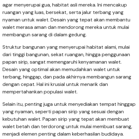
agar menyerupai gua, habitat asli mereka. Ini mencakup
ruangan yang luas, bersekat, serta jalur terbang yang
nyaman untuk walet. Desain yang tepat akan membantu
walet merasa aman dan mendorong mereka untuk mulai
membangun sarang di dalam gedung.
Struktur bangunan yang menyerupai habitat alami, mulai
dari tinggi bangunan, sekat ruangan, hingga penggunaan
papan sirip, sangat memengaruhi kenyamanan walet.
Desain yang optimal akan memudahkan walet untuk
terbang, hinggap, dan pada akhirnya membangun sarang
dengan cepat. Hal ini krusial untuk menarik dan
mempertahankan populasi walet.
Selain itu, penting juga untuk menyediakan tempat hinggap
yang nyaman, seperti papan sirip yang sesuai dengan
kebutuhan walet. Papan sirip yang tepat akan membuat
walet betah dan terdorong untuk mulai membuat sarang,
menjadi elemen penting dalam keberhasilan budidaya.