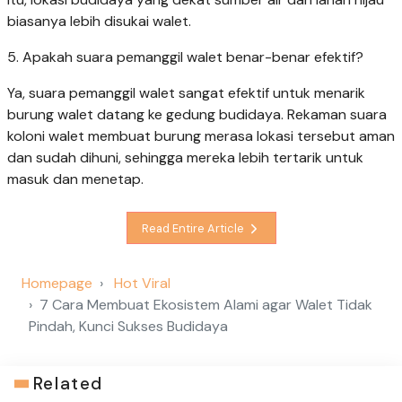
biasanya lebih disukai walet.
5. Apakah suara pemanggil walet benar-benar efektif?
Ya, suara pemanggil walet sangat efektif untuk menarik
burung walet datang ke gedung budidaya. Rekaman suara
koloni walet membuat burung merasa lokasi tersebut aman
dan sudah dihuni, sehingga mereka lebih tertarik untuk
masuk dan menetap.
Read Entire Article
Homepage
Hot Viral
7 Cara Membuat Ekosistem Alami agar Walet Tidak
Pindah, Kunci Sukses Budidaya
Related