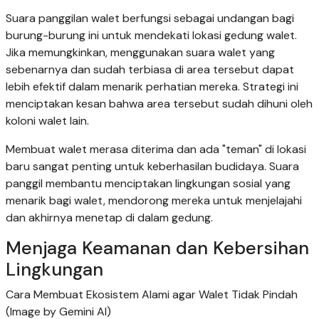
Suara panggilan walet berfungsi sebagai undangan bagi
burung-burung ini untuk mendekati lokasi gedung walet.
Jika memungkinkan, menggunakan suara walet yang
sebenarnya dan sudah terbiasa di area tersebut dapat
lebih efektif dalam menarik perhatian mereka. Strategi ini
menciptakan kesan bahwa area tersebut sudah dihuni oleh
koloni walet lain.
Membuat walet merasa diterima dan ada "teman" di lokasi
baru sangat penting untuk keberhasilan budidaya. Suara
panggil membantu menciptakan lingkungan sosial yang
menarik bagi walet, mendorong mereka untuk menjelajahi
dan akhirnya menetap di dalam gedung.
Menjaga Keamanan dan Kebersihan
Lingkungan
Cara Membuat Ekosistem Alami agar Walet Tidak Pindah
(Image by Gemini AI)