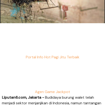
Portal Info Hot Pagi Jitu Terbaik
Agen Game Jackpot
Liputan6.com, Jakarta -
Budidaya burung walet telah
menjadi sektor menjanjikan di Indonesia, namun tantangan