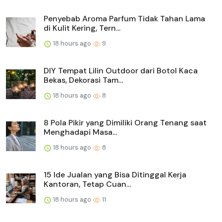
Penyebab Aroma Parfum Tidak Tahan Lama
di Kulit Kering, Tern...
18 hours ago
9
DIY Tempat Lilin Outdoor dari Botol Kaca
Bekas, Dekorasi Tam...
18 hours ago
8
8 Pola Pikir yang Dimiliki Orang Tenang saat
Menghadapi Masa...
18 hours ago
8
15 Ide Jualan yang Bisa Ditinggal Kerja
Kantoran, Tetap Cuan...
18 hours ago
11