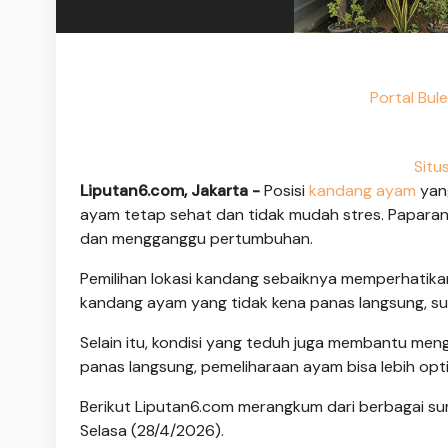
Portal Bul
Situ
Liputan6.com, Jakarta -
Posisi
kandang ayam
yang
ayam tetap sehat dan tidak mudah stres. Paparan
dan mengganggu pertumbuhan.
Pemilihan lokasi kandang sebaiknya memperhatika
kandang ayam yang tidak kena panas langsung, su
Selain itu, kondisi yang teduh juga membantu meng
panas langsung, pemeliharaan ayam bisa lebih optim
Berikut Liputan6.com merangkum dari berbagai su
Selasa (28/4/2026).