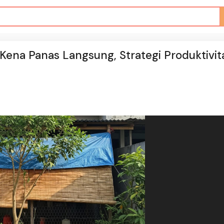
Kena Panas Langsung, Strategi Produktivit