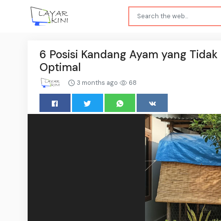
6 Posisi Kandang Ayam yang Tidak 
Optimal
3 months ago
68