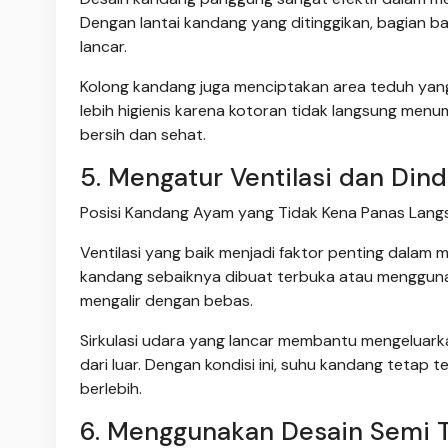
Dengan lantai kandang yang ditinggikan, bagian 
lancar.
Kolong kandang juga menciptakan area teduh yang d
lebih higienis karena kotoran tidak langsung menu
bersih dan sehat.
5. Mengatur Ventilasi dan Din
Posisi Kandang Ayam yang Tidak Kena Panas Langsu
Ventilasi yang baik menjadi faktor penting dalam
kandang sebaiknya dibuat terbuka atau menggun
mengalir dengan bebas.
Sirkulasi udara yang lancar membantu mengeluar
dari luar. Dengan kondisi ini, suhu kandang teta
berlebih.
6. Menggunakan Desain Semi T