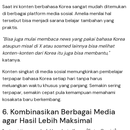
Saat ini konten berbahasa Korea sangat mudah ditemukan
di berbagai platform media sosial. Amelia menilai hal
tersebut bisa menjadi sarana belajar tambahan yang
praktis.
"Bisa juga mulai membaca news yang pakai bahasa Korea
ataupun misal di X atau sosmed lainnya bisa melihat
konten-konten dari Korea itu juga bisa membantu,"
katanya.
Konten singkat di media sosial memungkinkan pembelajar
terpapar bahasa Korea setiap hari tanpa harus
meluangkan waktu khusus yang panjang. Semakin sering
terpapar, semakin cepat pula kemampuan memahami
kosakata baru berkembang.
6. Kombinasikan Berbagai Media
agar Hasil Lebih Maksimal