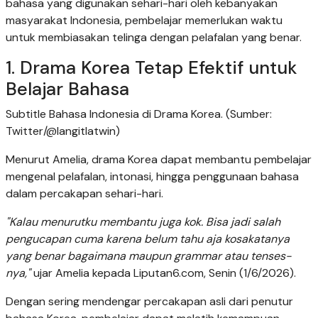
bahasa yang digunakan sehari-hari oleh kebanyakan
masyarakat Indonesia, pembelajar memerlukan waktu
untuk membiasakan telinga dengan pelafalan yang benar.
1. Drama Korea Tetap Efektif untuk
Belajar Bahasa
Subtitle Bahasa Indonesia di Drama Korea. (Sumber:
Twitter/@langitlatwin)
Menurut Amelia, drama Korea dapat membantu pembelajar
mengenal pelafalan, intonasi, hingga penggunaan bahasa
dalam percakapan sehari-hari.
"Kalau menurutku membantu juga kok. Bisa jadi salah
pengucapan cuma karena belum tahu aja kosakatanya
yang benar bagaimana maupun grammar atau tenses-
nya,"
ujar Amelia kepada Liputan6.com, Senin (1/6/2026).
Dengan sering mendengar percakapan asli dari penutur