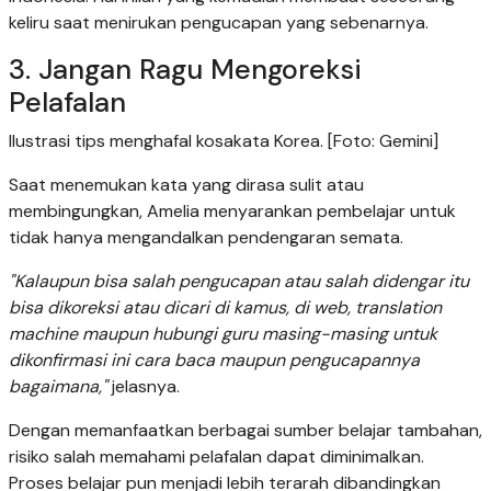
keliru saat menirukan pengucapan yang sebenarnya.
3. Jangan Ragu Mengoreksi
Pelafalan
Ilustrasi tips menghafal kosakata Korea. [Foto: Gemini]
Saat menemukan kata yang dirasa sulit atau
membingungkan, Amelia menyarankan pembelajar untuk
tidak hanya mengandalkan pendengaran semata.
"Kalaupun bisa salah pengucapan atau salah didengar itu
bisa dikoreksi atau dicari di kamus, di web, translation
machine maupun hubungi guru masing-masing untuk
dikonfirmasi ini cara baca maupun pengucapannya
bagaimana,"
jelasnya.
Dengan memanfaatkan berbagai sumber belajar tambahan,
risiko salah memahami pelafalan dapat diminimalkan.
Proses belajar pun menjadi lebih terarah dibandingkan