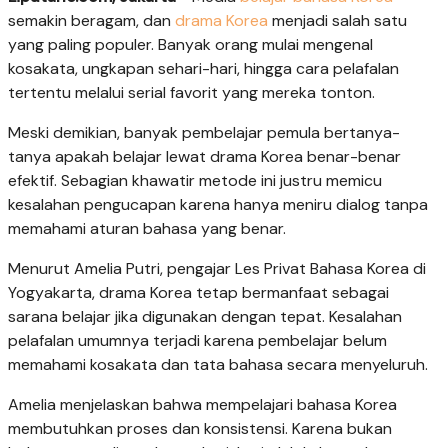
semakin beragam, dan
drama Korea
menjadi salah satu
yang paling populer. Banyak orang mulai mengenal
kosakata, ungkapan sehari-hari, hingga cara pelafalan
tertentu melalui serial favorit yang mereka tonton.
Meski demikian, banyak pembelajar pemula bertanya-
tanya apakah belajar lewat drama Korea benar-benar
efektif. Sebagian khawatir metode ini justru memicu
kesalahan pengucapan karena hanya meniru dialog tanpa
memahami aturan bahasa yang benar.
Menurut Amelia Putri, pengajar Les Privat Bahasa Korea di
Yogyakarta, drama Korea tetap bermanfaat sebagai
sarana belajar jika digunakan dengan tepat. Kesalahan
pelafalan umumnya terjadi karena pembelajar belum
memahami kosakata dan tata bahasa secara menyeluruh.
Amelia menjelaskan bahwa mempelajari bahasa Korea
membutuhkan proses dan konsistensi. Karena bukan