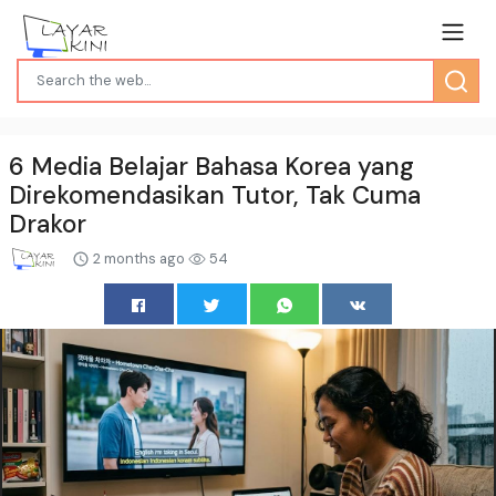
6 Media Belajar Bahasa Korea yang
Direkomendasikan Tutor, Tak Cuma
Drakor
2 months ago
54