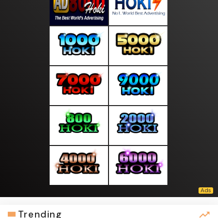
Trending