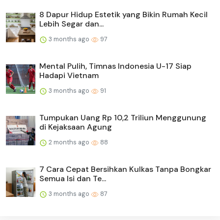
8 Dapur Hidup Estetik yang Bikin Rumah Kecil
Lebih Segar dan...
3 months ago
97
Mental Pulih, Timnas Indonesia U-17 Siap
Hadapi Vietnam
3 months ago
91
Tumpukan Uang Rp 10,2 Triliun Menggunung
di Kejaksaan Agung
2 months ago
88
7 Cara Cepat Bersihkan Kulkas Tanpa Bongkar
Semua Isi dan Te...
3 months ago
87