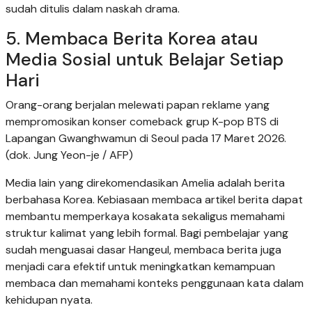
sudah ditulis dalam naskah drama.
5. Membaca Berita Korea atau
Media Sosial untuk Belajar Setiap
Hari
Orang-orang berjalan melewati papan reklame yang
mempromosikan konser comeback grup K-pop BTS di
Lapangan Gwanghwamun di Seoul pada 17 Maret 2026.
(dok. Jung Yeon-je / AFP)
Media lain yang direkomendasikan Amelia adalah berita
berbahasa Korea. Kebiasaan membaca artikel berita dapat
membantu memperkaya kosakata sekaligus memahami
struktur kalimat yang lebih formal. Bagi pembelajar yang
sudah menguasai dasar Hangeul, membaca berita juga
menjadi cara efektif untuk meningkatkan kemampuan
membaca dan memahami konteks penggunaan kata dalam
kehidupan nyata.