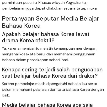
permintaan peserta. Khusus wilayah Yogyakarta,
pembelajaran juga dapat dilakukan secara tatap muka.
Pertanyaan Seputar Media Belajar
Bahasa Korea
Apakah belajar bahasa Korea lewat
drama Korea efektif?
Ya, karena membantu melatih kemampuan mendengar,
mengenal kosakata baru, dan memahami penggunaan
bahasa dalam percakapan sehari-hari.
Kenapa sering terjadi salah pengucapan
saat belajar bahasa Korea dari drakor?
Karena pembelajar masih dipengaruhi bahasa ibu serta
belum memahami pelafalan dan tata bahasa Korea dengan
baik.
Media belajar bahasa Korea apa saja