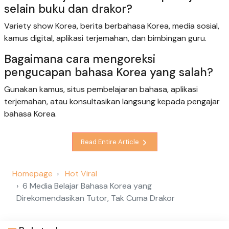
selain buku dan drakor?
Variety show Korea, berita berbahasa Korea, media sosial,
kamus digital, aplikasi terjemahan, dan bimbingan guru.
Bagaimana cara mengoreksi
pengucapan bahasa Korea yang salah?
Gunakan kamus, situs pembelajaran bahasa, aplikasi
terjemahan, atau konsultasikan langsung kepada pengajar
bahasa Korea.
Read Entire Article
Homepage
Hot Viral
6 Media Belajar Bahasa Korea yang
Direkomendasikan Tutor, Tak Cuma Drakor