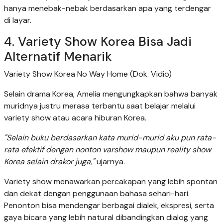
hanya menebak-nebak berdasarkan apa yang terdengar
di layar.
4. Variety Show Korea Bisa Jadi
Alternatif Menarik
Variety Show Korea No Way Home (Dok. Vidio)
Selain drama Korea, Amelia mengungkapkan bahwa banyak
muridnya justru merasa terbantu saat belajar melalui
variety show atau acara hiburan Korea.
"Selain buku berdasarkan kata murid-murid aku pun rata-
rata efektif dengan nonton varshow maupun reality show
Korea selain drakor juga,"
ujarnya.
Variety show menawarkan percakapan yang lebih spontan
dan dekat dengan penggunaan bahasa sehari-hari.
Penonton bisa mendengar berbagai dialek, ekspresi, serta
gaya bicara yang lebih natural dibandingkan dialog yang