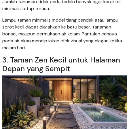
Jumlah tanaman tidak perlu terlalu banyak agar karakter
minimalis tetap terasa.
Lampu taman minimalis model tiang pendek atau lampu
sorot kecil dapat diarahkan ke batu besar, tanaman
bonsai, maupun permukaan air kolam. Pantulan cahaya
pada air akan menciptakan efek visual yang elegan ketika
malam hari.
3. Taman Zen Kecil untuk Halaman
Depan yang Sempit