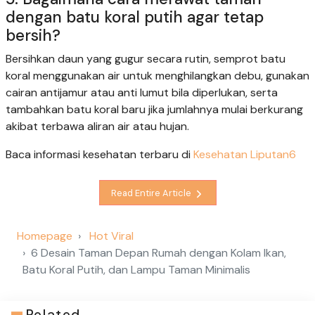
dengan batu koral putih agar tetap
bersih?
Bersihkan daun yang gugur secara rutin, semprot batu
koral menggunakan air untuk menghilangkan debu, gunakan
cairan antijamur atau anti lumut bila diperlukan, serta
tambahkan batu koral baru jika jumlahnya mulai berkurang
akibat terbawa aliran air atau hujan.
Baca informasi kesehatan terbaru di
Kesehatan Liputan6
Read Entire Article
Homepage
Hot Viral
6 Desain Taman Depan Rumah dengan Kolam Ikan,
Batu Koral Putih, dan Lampu Taman Minimalis
Related