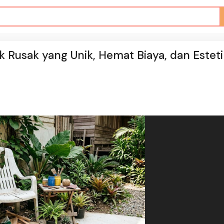
ik Rusak yang Unik, Hemat Biaya, dan Esteti