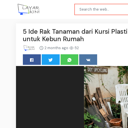
5 Ide Rak Tanaman dari Kursi Plast
untuk Kebun Rumah
2 months ago
52