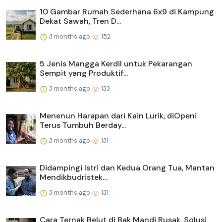
10 Gambar Rumah Sederhana 6x9 di Kampung
Dekat Sawah, Tren D...
3 months ago
152
5 Jenis Mangga Kerdil untuk Pekarangan
Sempit yang Produktif...
3 months ago
133
Menenun Harapan dari Kain Lurik, diOpeni
Terus Tumbuh Berday...
3 months ago
131
Didampingi Istri dan Kedua Orang Tua, Mantan
Mendikbudristek...
3 months ago
131
Cara Ternak Belut di Bak Mandi Rusak, Solusi