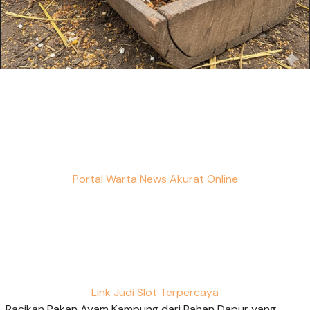
Portal Warta News Akurat Online
Link Judi Slot Terpercaya
Racikan Pakan Ayam Kampung dari Bahan Dapur yang