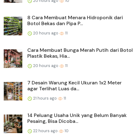
20 hours ago
10
8 Cara Membuat Menara Hidroponik dari
Botol Bekas dan Pipa P...
20 hours ago
11
Cara Membuat Bunga Merah Putih dari Botol
Plastik Bekas, Hia...
20 hours ago
11
7 Desain Warung Kecil Ukuran 1x2 Meter
agar Terlihat Luas da...
21 hours ago
11
14 Peluang Usaha Unik yang Belum Banyak
Pesaing, Bisa Dicoba...
22 hours ago
10