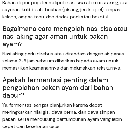
Bahan dapur populer meliputi nasi sisa atau nasi aking, sisa
sayuran, kulit buah-buahan (pisang, jeruk, apel), ampas
kelapa, ampas tahu, dan dedak padi atau bekatul.
Bagaimana cara mengolah nasi sisa atau
nasi aking agar aman untuk pakan
ayam?
Nasi aking perlu direbus atau direndam dengan air panas
selama 2-3 jam sebelum diberikan kepada ayam untuk
memastikan keamanannya dan melunakkan teksturnya.
Apakah fermentasi penting dalam
pengolahan pakan ayam dari bahan
dapur?
Ya, fermentasi sangat dianjurkan karena dapat
meningkatkan nilai gizi, daya cerna, dan daya simpan
pakan, serta mendukung pertumbuhan ayam yang lebih
cepat dan kesehatan usus.