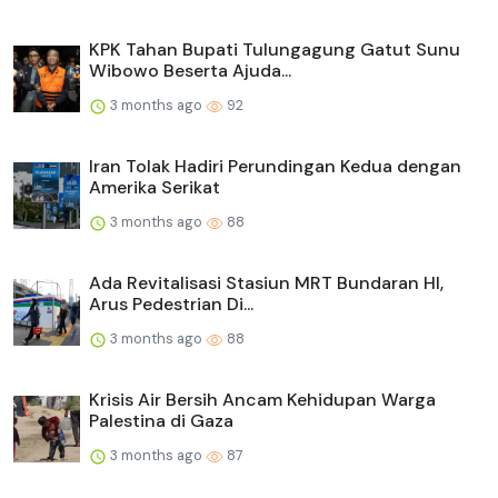
KPK Tahan Bupati Tulungagung Gatut Sunu
Wibowo Beserta Ajuda...
3 months ago
92
Iran Tolak Hadiri Perundingan Kedua dengan
Amerika Serikat
3 months ago
88
Ada Revitalisasi Stasiun MRT Bundaran HI,
Arus Pedestrian Di...
3 months ago
88
Krisis Air Bersih Ancam Kehidupan Warga
Palestina di Gaza
3 months ago
87