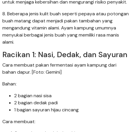
untuk menjaga kebersihan dan mengurangi risiko penyakit.
8. Beberapa jenis kulit buah seperti pepaya atau potongan
buah matang dapat menjadi pakan tambahan yang
mengandung vitamin alami. Ayam kampung umumnya
menyukai berbagai jenis buah yang memiliki rasa manis
alami.
Racikan 1: Nasi, Dedak, dan Sayuran
Cara membuat pakan fermentasi ayam kampung dari
bahan dapur. [Foto: Gemini]
Bahan:
2 bagian nasi sisa
2 bagian dedak padi
1 bagian sayuran hijau cincang
Cara membuat: