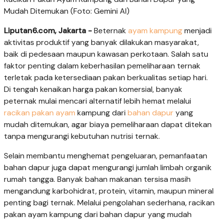
Mudah Ditemukan (Foto: Gemini AI)
Liputan6.com, Jakarta -
Beternak
ayam kampung
menjadi
aktivitas produktif yang banyak dilakukan masyarakat,
baik di pedesaan maupun kawasan perkotaan. Salah satu
faktor penting dalam keberhasilan pemeliharaan ternak
terletak pada ketersediaan pakan berkualitas setiap hari.
Di tengah kenaikan harga pakan komersial, banyak
peternak mulai mencari alternatif lebih hemat melalui
racikan pakan ayam
kampung dari
bahan dapur
yang
mudah ditemukan, agar biaya pemeliharaan dapat ditekan
tanpa mengurangi kebutuhan nutrisi ternak.
Selain membantu menghemat pengeluaran, pemanfaatan
bahan dapur juga dapat mengurangi jumlah limbah organik
rumah tangga. Banyak bahan makanan tersisa masih
mengandung karbohidrat, protein, vitamin, maupun mineral
penting bagi ternak. Melalui pengolahan sederhana, racikan
pakan ayam kampung dari bahan dapur yang mudah