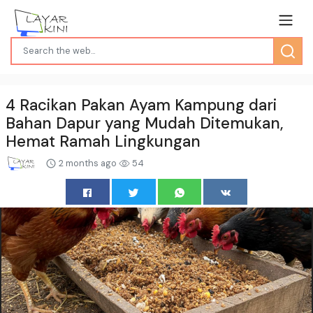
4 Racikan Pakan Ayam Kampung dari
Bahan Dapur yang Mudah Ditemukan,
Hemat Ramah Lingkungan
2 months ago
54