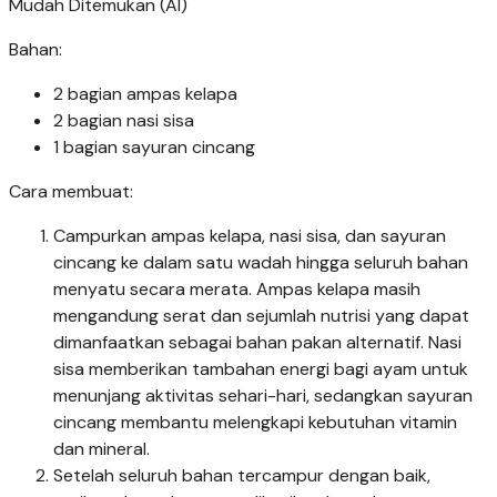
Mudah Ditemukan (AI)
Bahan:
2 bagian ampas kelapa
2 bagian nasi sisa
1 bagian sayuran cincang
Cara membuat:
Campurkan ampas kelapa, nasi sisa, dan sayuran
cincang ke dalam satu wadah hingga seluruh bahan
menyatu secara merata. Ampas kelapa masih
mengandung serat dan sejumlah nutrisi yang dapat
dimanfaatkan sebagai bahan pakan alternatif. Nasi
sisa memberikan tambahan energi bagi ayam untuk
menunjang aktivitas sehari-hari, sedangkan sayuran
cincang membantu melengkapi kebutuhan vitamin
dan mineral.
Setelah seluruh bahan tercampur dengan baik,