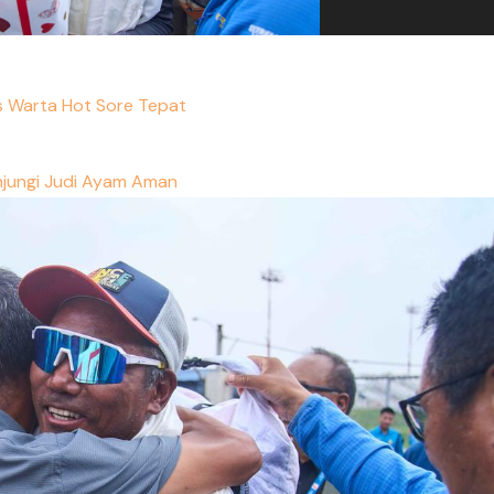
s Warta Hot Sore Tepat
jungi Judi Ayam Aman