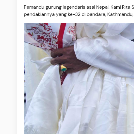
Pemandu gunung legendaris asal Nepal, Kami Rita S
pendakiannya yang ke-32 di bandara, Kathmandu, 