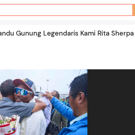
mandu Gunung Legendaris Kami Rita Sherpa