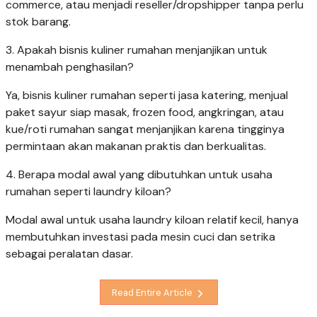
commerce, atau menjadi reseller/dropshipper tanpa perlu
stok barang.
3. Apakah bisnis kuliner rumahan menjanjikan untuk
menambah penghasilan?
Ya, bisnis kuliner rumahan seperti jasa katering, menjual
paket sayur siap masak, frozen food, angkringan, atau
kue/roti rumahan sangat menjanjikan karena tingginya
permintaan akan makanan praktis dan berkualitas.
4. Berapa modal awal yang dibutuhkan untuk usaha
rumahan seperti laundry kiloan?
Modal awal untuk usaha laundry kiloan relatif kecil, hanya
membutuhkan investasi pada mesin cuci dan setrika
sebagai peralatan dasar.
Read Entire Article