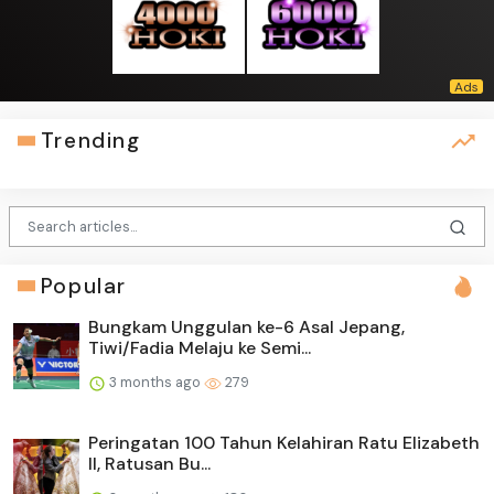
Trending
Popular
Bungkam Unggulan ke-6 Asal Jepang,
Tiwi/Fadia Melaju ke Semi...
3 months ago
279
Peringatan 100 Tahun Kelahiran Ratu Elizabeth
II, Ratusan Bu...