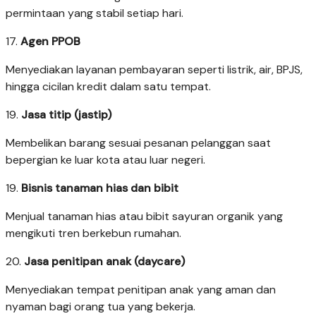
permintaan yang stabil setiap hari.
17.
Agen PPOB
Menyediakan layanan pembayaran seperti listrik, air, BPJS,
hingga cicilan kredit dalam satu tempat.
19.
Jasa titip (jastip)
Membelikan barang sesuai pesanan pelanggan saat
bepergian ke luar kota atau luar negeri.
19.
Bisnis tanaman hias dan bibit
Menjual tanaman hias atau bibit sayuran organik yang
mengikuti tren berkebun rumahan.
20.
Jasa penitipan anak (daycare)
Menyediakan tempat penitipan anak yang aman dan
nyaman bagi orang tua yang bekerja.