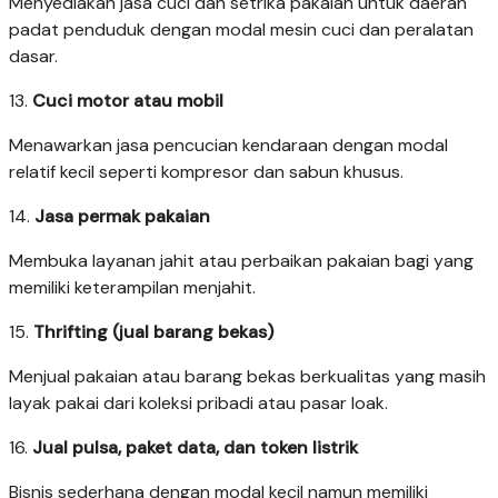
Menyediakan jasa cuci dan setrika pakaian untuk daerah
padat penduduk dengan modal mesin cuci dan peralatan
dasar.
13.
Cuci motor atau mobil
Menawarkan jasa pencucian kendaraan dengan modal
relatif kecil seperti kompresor dan sabun khusus.
14.
Jasa permak pakaian
Membuka layanan jahit atau perbaikan pakaian bagi yang
memiliki keterampilan menjahit.
15.
Thrifting (jual barang bekas)
Menjual pakaian atau barang bekas berkualitas yang masih
layak pakai dari koleksi pribadi atau pasar loak.
16.
Jual pulsa, paket data, dan token listrik
Bisnis sederhana dengan modal kecil namun memiliki