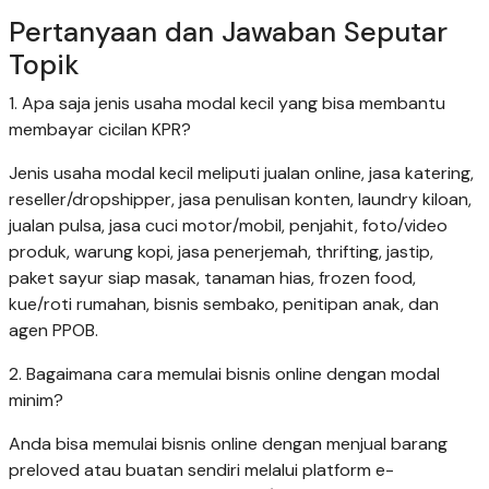
Pertanyaan dan Jawaban Seputar
Topik
1. Apa saja jenis usaha modal kecil yang bisa membantu
membayar cicilan KPR?
Jenis usaha modal kecil meliputi jualan online, jasa katering,
reseller/dropshipper, jasa penulisan konten, laundry kiloan,
jualan pulsa, jasa cuci motor/mobil, penjahit, foto/video
produk, warung kopi, jasa penerjemah, thrifting, jastip,
paket sayur siap masak, tanaman hias, frozen food,
kue/roti rumahan, bisnis sembako, penitipan anak, dan
agen PPOB.
2. Bagaimana cara memulai bisnis online dengan modal
minim?
Anda bisa memulai bisnis online dengan menjual barang
preloved atau buatan sendiri melalui platform e-