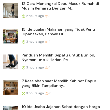
12 Cara Menangkal Debu Masuk Rumah di
Musim Kemarau Dengan M...
2 hours ago
1
15 Ide Jualan Makanan yang Tidak Perlu
Dipanaskan, Banyak Di...
3 hours ago
1
Panduan Memilih Sepatu untuk Bunion,
Nyaman untuk Harian, Pe...
3 hours ago
1
7 Kesalahan saat Memilih Kabinet Dapur
yang Bikin Tampilanny...
3 hours ago
0
10 Ide Usaha Jajanan Sehat dengan Harga