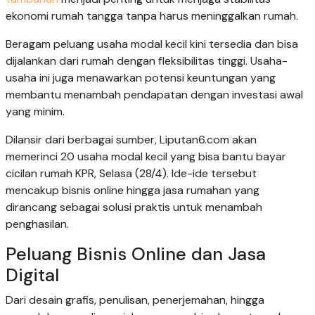
ekonomi rumah tangga tanpa harus meninggalkan rumah.
Beragam peluang usaha modal kecil kini tersedia dan bisa
dijalankan dari rumah dengan fleksibilitas tinggi. Usaha-
usaha ini juga menawarkan potensi keuntungan yang
membantu menambah pendapatan dengan investasi awal
yang minim.
Dilansir dari berbagai sumber, Liputan6.com akan
memerinci 20 usaha modal kecil yang bisa bantu bayar
cicilan rumah KPR, Selasa (28/4). Ide-ide tersebut
mencakup bisnis online hingga jasa rumahan yang
dirancang sebagai solusi praktis untuk menambah
penghasilan.
Peluang Bisnis Online dan Jasa
Digital
Dari desain grafis, penulisan, penerjemahan, hingga