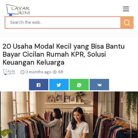
20 Usaha Modal Kecil yang Bisa Bantu
Bayar Cicilan Rumah KPR, Solusi
Keuangan Keluarga
3 months ago
68