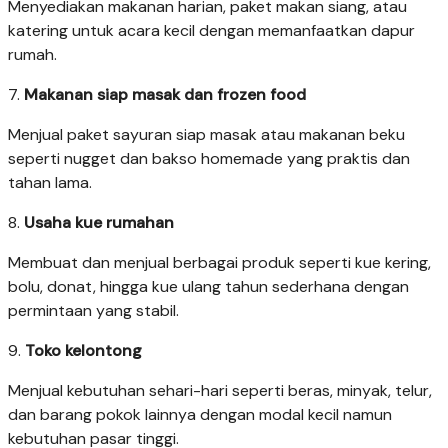
Menyediakan makanan harian, paket makan siang, atau
katering untuk acara kecil dengan memanfaatkan dapur
rumah.
7.
Makanan siap masak dan frozen food
Menjual paket sayuran siap masak atau makanan beku
seperti nugget dan bakso homemade yang praktis dan
tahan lama.
8.
Usaha kue rumahan
Membuat dan menjual berbagai produk seperti kue kering,
bolu, donat, hingga kue ulang tahun sederhana dengan
permintaan yang stabil.
9.
Toko kelontong
Menjual kebutuhan sehari-hari seperti beras, minyak, telur,
dan barang pokok lainnya dengan modal kecil namun
kebutuhan pasar tinggi.