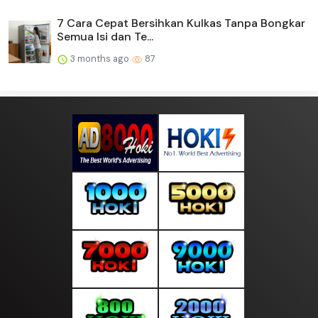
7 Cara Cepat Bersihkan Kulkas Tanpa Bongkar
Semua Isi dan Te...
3 months ago
87