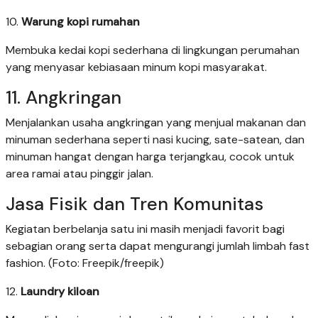
10.
Warung kopi rumahan
Membuka kedai kopi sederhana di lingkungan perumahan
yang menyasar kebiasaan minum kopi masyarakat.
11. Angkringan
Menjalankan usaha angkringan yang menjual makanan dan
minuman sederhana seperti nasi kucing, sate-satean, dan
minuman hangat dengan harga terjangkau, cocok untuk
area ramai atau pinggir jalan.
Jasa Fisik dan Tren Komunitas
Kegiatan berbelanja satu ini masih menjadi favorit bagi
sebagian orang serta dapat mengurangi jumlah limbah fast
fashion. (Foto: Freepik/freepik)
12.
Laundry kiloan