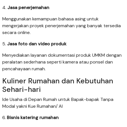
4.
Jasa penerjemahan
Menggunakan kemampuan bahasa asing untuk
mengerjakan proyek penerjemahan yang banyak tersedia
secara online.
5.
Jasa foto dan video produk
Menyediakan layanan dokumentasi produk UMKM dengan
peralatan sederhana seperti kamera atau ponsel dan
pencahayaan rumah.
Kuliner Rumahan dan Kebutuhan
Sehari-hari
Ide Usaha di Depan Rumah untuk Bapak-bapak Tanpa
Modal yakni Kue Rumahan/ AI
6.
Bisnis katering rumahan