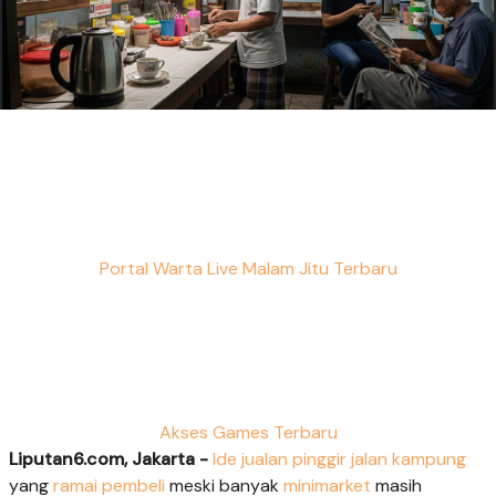
Portal Warta Live Malam Jitu Terbaru
Akses Games Terbaru
Liputan6.com, Jakarta -
Ide jualan
pinggir jalan
kampung
yang
ramai pembeli
meski banyak
minimarket
masih