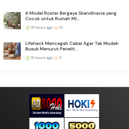
6 Model Roster Bergaya Skandinavia yang
Cocok untuk Rumah Mi...
15 hours ago
10
Lifehack Mencegah Cabai Agar Tak Mudah
Busuk Menurut Penelit...
15 hours ago
11