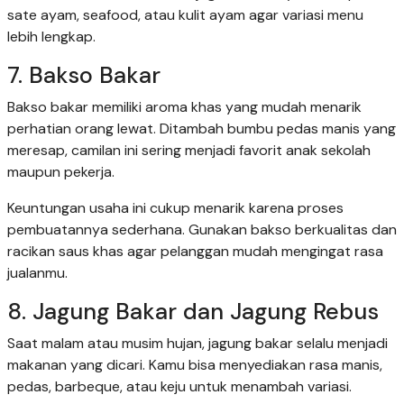
sate ayam, seafood, atau kulit ayam agar variasi menu
lebih lengkap.
7. Bakso Bakar
Bakso bakar memiliki aroma khas yang mudah menarik
perhatian orang lewat. Ditambah bumbu pedas manis yang
meresap, camilan ini sering menjadi favorit anak sekolah
maupun pekerja.
Keuntungan usaha ini cukup menarik karena proses
pembuatannya sederhana. Gunakan bakso berkualitas dan
racikan saus khas agar pelanggan mudah mengingat rasa
jualanmu.
8. Jagung Bakar dan Jagung Rebus
Saat malam atau musim hujan, jagung bakar selalu menjadi
makanan yang dicari. Kamu bisa menyediakan rasa manis,
pedas, barbeque, atau keju untuk menambah variasi.