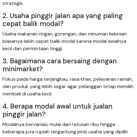
strategis.
2. Usaha pinggir jalan apa yang paling
cepat balik modal?
Usaha makanan ringan, gorengan, dan minuman kekinian
biasanya lebih cepat balik modal karena modal awalnya
kecil dan permintaan tinggi.
3. Bagaimana cara bersaing dengan
minimarket?
Fokus pada harga terjangkau, rasa khas, pelayanan ramah,
dan produk yang lebih segar agar pelanggan tetap memilih
membeli di usaha kecil.
4. Berapa modal awal untuk jualan
pinggir jalan?
Modalnya bervariasi, mulai dari ratusan ribu hingga
beberapa juta rupiah tergantung jenis usaha yang dipilih.