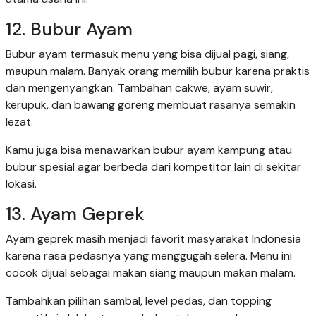
12. Bubur Ayam
Bubur ayam termasuk menu yang bisa dijual pagi, siang,
maupun malam. Banyak orang memilih bubur karena praktis
dan mengenyangkan. Tambahan cakwe, ayam suwir,
kerupuk, dan bawang goreng membuat rasanya semakin
lezat.
Kamu juga bisa menawarkan bubur ayam kampung atau
bubur spesial agar berbeda dari kompetitor lain di sekitar
lokasi.
13. Ayam Geprek
Ayam geprek masih menjadi favorit masyarakat Indonesia
karena rasa pedasnya yang menggugah selera. Menu ini
cocok dijual sebagai makan siang maupun makan malam.
Tambahkan pilihan sambal, level pedas, dan topping