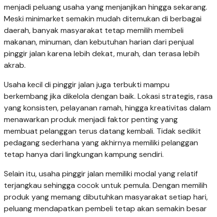
menjadi peluang usaha yang menjanjikan hingga sekarang.
Meski minimarket semakin mudah ditemukan di berbagai
daerah, banyak masyarakat tetap memilih membeli
makanan, minuman, dan kebutuhan harian dari penjual
pinggir jalan karena lebih dekat, murah, dan terasa lebih
akrab.
Usaha kecil di pinggir jalan juga terbukti mampu
berkembang jika dikelola dengan baik. Lokasi strategis, rasa
yang konsisten, pelayanan ramah, hingga kreativitas dalam
menawarkan produk menjadi faktor penting yang
membuat pelanggan terus datang kembali. Tidak sedikit
pedagang sederhana yang akhirnya memiliki pelanggan
tetap hanya dari lingkungan kampung sendiri.
Selain itu, usaha pinggir jalan memiliki modal yang relatif
terjangkau sehingga cocok untuk pemula. Dengan memilih
produk yang memang dibutuhkan masyarakat setiap hari,
peluang mendapatkan pembeli tetap akan semakin besar