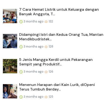
7 Cara Hemat Listrik untuk Keluarga dengan
Banyak Anggota, T...
3 months ago
132
Didampingi Istri dan Kedua Orang Tua, Mantan
Mendikbudristek...
3 months ago
128
5 Jenis Mangga Kerdil untuk Pekarangan
Sempit yang Produktif...
3 months ago
126
Menenun Harapan dari Kain Lurik, diOpeni
Terus Tumbuh Berday...
3 months ago
125