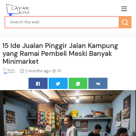
15 Ide Jualan Pinggir Jalan Kampung
yang Ramai Pembeli Meski Banyak
Minimarket
2 months ago
51