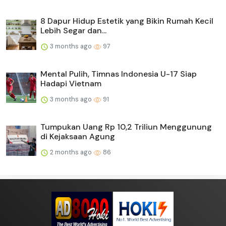
8 Dapur Hidup Estetik yang Bikin Rumah Kecil
Lebih Segar dan...
3 months ago
97
Mental Pulih, Timnas Indonesia U-17 Siap
Hadapi Vietnam
3 months ago
91
Tumpukan Uang Rp 10,2 Triliun Menggunung
di Kejaksaan Agung
2 months ago
86