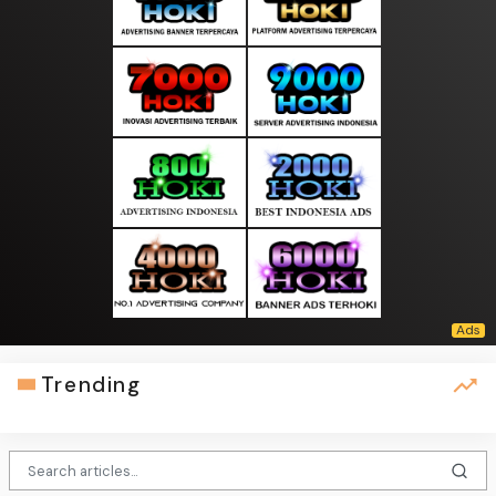
Trending