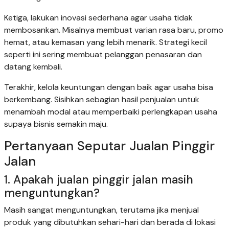
Ketiga, lakukan inovasi sederhana agar usaha tidak
membosankan. Misalnya membuat varian rasa baru, promo
hemat, atau kemasan yang lebih menarik. Strategi kecil
seperti ini sering membuat pelanggan penasaran dan
datang kembali.
Terakhir, kelola keuntungan dengan baik agar usaha bisa
berkembang. Sisihkan sebagian hasil penjualan untuk
menambah modal atau memperbaiki perlengkapan usaha
supaya bisnis semakin maju.
Pertanyaan Seputar Jualan Pinggir
Jalan
1. Apakah jualan pinggir jalan masih
menguntungkan?
Masih sangat menguntungkan, terutama jika menjual
produk yang dibutuhkan sehari-hari dan berada di lokasi