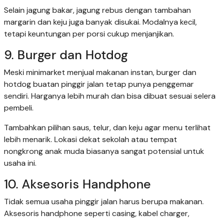
Selain jagung bakar, jagung rebus dengan tambahan
margarin dan keju juga banyak disukai. Modalnya kecil,
tetapi keuntungan per porsi cukup menjanjikan.
9. Burger dan Hotdog
Meski minimarket menjual makanan instan, burger dan
hotdog buatan pinggir jalan tetap punya penggemar
sendiri. Harganya lebih murah dan bisa dibuat sesuai selera
pembeli.
Tambahkan pilihan saus, telur, dan keju agar menu terlihat
lebih menarik. Lokasi dekat sekolah atau tempat
nongkrong anak muda biasanya sangat potensial untuk
usaha ini.
10. Aksesoris Handphone
Tidak semua usaha pinggir jalan harus berupa makanan.
Aksesoris handphone seperti casing, kabel charger,