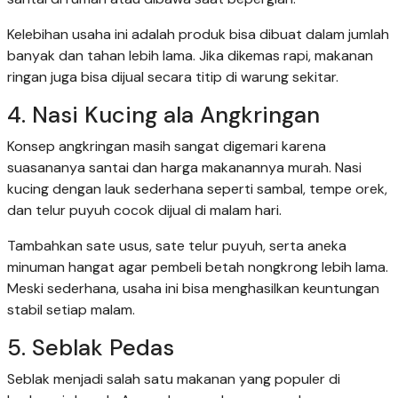
Kelebihan usaha ini adalah produk bisa dibuat dalam jumlah
banyak dan tahan lebih lama. Jika dikemas rapi, makanan
ringan juga bisa dijual secara titip di warung sekitar.
4. Nasi Kucing ala Angkringan
Konsep angkringan masih sangat digemari karena
suasananya santai dan harga makanannya murah. Nasi
kucing dengan lauk sederhana seperti sambal, tempe orek,
dan telur puyuh cocok dijual di malam hari.
Tambahkan sate usus, sate telur puyuh, serta aneka
minuman hangat agar pembeli betah nongkrong lebih lama.
Meski sederhana, usaha ini bisa menghasilkan keuntungan
stabil setiap malam.
5. Seblak Pedas
Seblak menjadi salah satu makanan yang populer di