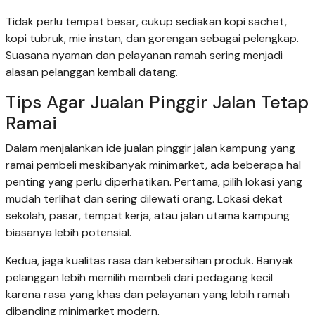
Tidak perlu tempat besar, cukup sediakan kopi sachet,
kopi tubruk, mie instan, dan gorengan sebagai pelengkap.
Suasana nyaman dan pelayanan ramah sering menjadi
alasan pelanggan kembali datang.
Tips Agar Jualan Pinggir Jalan Tetap
Ramai
Dalam menjalankan ide jualan pinggir jalan kampung yang
ramai pembeli meskibanyak minimarket, ada beberapa hal
penting yang perlu diperhatikan. Pertama, pilih lokasi yang
mudah terlihat dan sering dilewati orang. Lokasi dekat
sekolah, pasar, tempat kerja, atau jalan utama kampung
biasanya lebih potensial.
Kedua, jaga kualitas rasa dan kebersihan produk. Banyak
pelanggan lebih memilih membeli dari pedagang kecil
karena rasa yang khas dan pelayanan yang lebih ramah
dibanding minimarket modern.