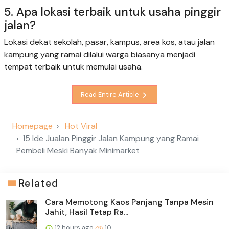
5. Apa lokasi terbaik untuk usaha pinggir
jalan?
Lokasi dekat sekolah, pasar, kampus, area kos, atau jalan
kampung yang ramai dilalui warga biasanya menjadi
tempat terbaik untuk memulai usaha.
Read Entire Article
Homepage
Hot Viral
15 Ide Jualan Pinggir Jalan Kampung yang Ramai
Pembeli Meski Banyak Minimarket
Related
Cara Memotong Kaos Panjang Tanpa Mesin
Jahit, Hasil Tetap Ra...
12 hours ago
10