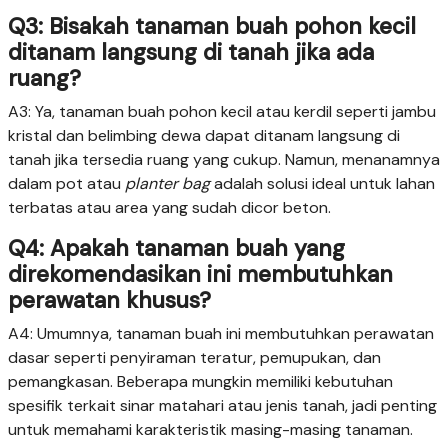
Q3: Bisakah tanaman buah pohon kecil
ditanam langsung di tanah jika ada
ruang?
A3: Ya, tanaman buah pohon kecil atau kerdil seperti jambu
kristal dan belimbing dewa dapat ditanam langsung di
tanah jika tersedia ruang yang cukup. Namun, menanamnya
dalam pot atau
planter bag
adalah solusi ideal untuk lahan
terbatas atau area yang sudah dicor beton.
Q4: Apakah tanaman buah yang
direkomendasikan ini membutuhkan
perawatan khusus?
A4: Umumnya, tanaman buah ini membutuhkan perawatan
dasar seperti penyiraman teratur, pemupukan, dan
pemangkasan. Beberapa mungkin memiliki kebutuhan
spesifik terkait sinar matahari atau jenis tanah, jadi penting
untuk memahami karakteristik masing-masing tanaman.