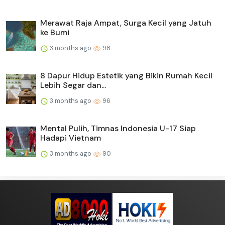
Merawat Raja Ampat, Surga Kecil yang Jatuh
ke Bumi
3 months ago
98
8 Dapur Hidup Estetik yang Bikin Rumah Kecil
Lebih Segar dan...
3 months ago
96
Mental Pulih, Timnas Indonesia U-17 Siap
Hadapi Vietnam
3 months ago
90