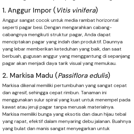
1. Anggur Impor (
Vitis vinifera
)
Anggur sangat cocok untuk media rambat horizontal
seperti pagar besi. Dengan mengarahkan cabang-
cabangnya mengikuti struktur pagar, Anda dapat
menciptakan pagar yang indah dan produktif. Daunnya
yang lebar memberikan keteduhan yang baik, dan saat
berbuah, gugusan anggur yang menggantung di sepanjang
pagar akan menjadi daya tarik visual yang memukau.
2. Markisa Madu (
Passiflora edulis
)
Markisa dikenal memiliki pertumbuhan yang sangat cepat
dan agresif, sehingga cepat rimbun. Tanaman ini
menggunakan sulur spiral yang kuat untuk menempel pada
kawat atau jeruji pagar tanpa merusak materialnya.
Markisa memiliki bunga yang eksotis dan daun hijau tebal
yang rapat, efektif dalam menyaring debu jalanan. Buahnya
yang bulat dan manis sangat menyegarkan untuk