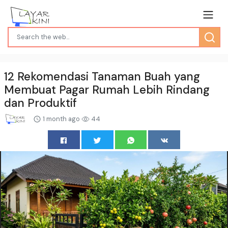
12 Rekomendasi Tanaman Buah yang
Membuat Pagar Rumah Lebih Rindang
dan Produktif
1 month ago
44