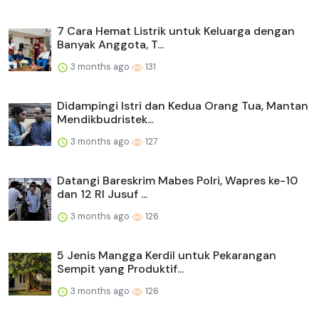
7 Cara Hemat Listrik untuk Keluarga dengan
Banyak Anggota, T...
3 months ago
131
Didampingi Istri dan Kedua Orang Tua, Mantan
Mendikbudristek...
3 months ago
127
Datangi Bareskrim Mabes Polri, Wapres ke-10
dan 12 RI Jusuf ...
3 months ago
126
5 Jenis Mangga Kerdil untuk Pekarangan
Sempit yang Produktif...
3 months ago
126