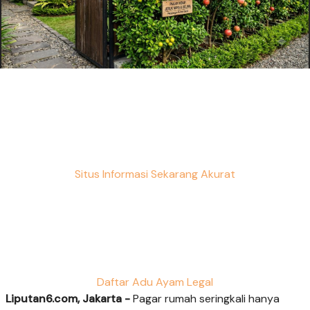
Situs Informasi Sekarang Akurat
Daftar Adu Ayam Legal
Liputan6.com, Jakarta -
Pagar rumah seringkali hanya