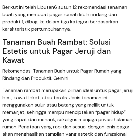
Berikut ini telah Liputan6 susun 12 rekomendasi tanaman
buah yang membuat pagar rumah lebih rindang dan
produktif, dibagi ke dalam tiga kategori berdasarkan
karakteristik pertumbuhannya.
Tanaman Buah Rambat: Solusi
Estetis untuk Pagar Jeruji dan
Kawat
Rekomendasi Tanaman Buah untuk Pagar Rumah yang
Rindang dan Produktif. Gemini
Tanaman rambat merupakan pilihan ideal untuk pagar jeruji
besi, kawat loket, atau teralis. Jenis tanaman ini
menggunakan sulur atau batang yang melilit untuk
memanjat, sehingga mampu menciptakan “pagar hidup”
yang rapat dan menarik, sekaligus menjaga privasi halaman
rumah. Penataan yang rapi dan sesuai dengan jenis pagar
akan menghasilkan tampilan yang estetik dan fungsional.