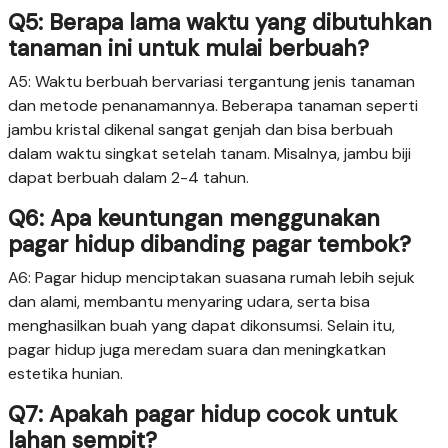
Q5: Berapa lama waktu yang dibutuhkan
tanaman ini untuk mulai berbuah?
A5: Waktu berbuah bervariasi tergantung jenis tanaman
dan metode penanamannya. Beberapa tanaman seperti
jambu kristal dikenal sangat genjah dan bisa berbuah
dalam waktu singkat setelah tanam. Misalnya, jambu biji
dapat berbuah dalam 2-4 tahun.
Q6: Apa keuntungan menggunakan
pagar hidup dibanding pagar tembok?
A6: Pagar hidup menciptakan suasana rumah lebih sejuk
dan alami, membantu menyaring udara, serta bisa
menghasilkan buah yang dapat dikonsumsi. Selain itu,
pagar hidup juga meredam suara dan meningkatkan
estetika hunian.
Q7: Apakah pagar hidup cocok untuk
lahan sempit?