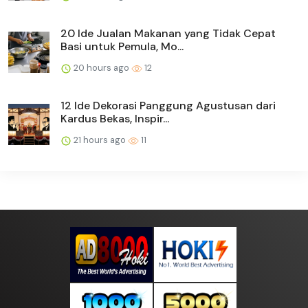
20 Ide Jualan Makanan yang Tidak Cepat
Basi untuk Pemula, Mo...
20 hours ago
12
12 Ide Dekorasi Panggung Agustusan dari
Kardus Bekas, Inspir...
21 hours ago
11