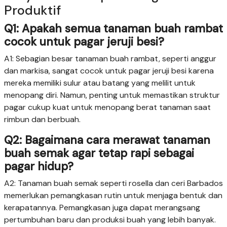
Produktif
Q1: Apakah semua tanaman buah rambat
cocok untuk pagar jeruji besi?
A1: Sebagian besar tanaman buah rambat, seperti anggur
dan markisa, sangat cocok untuk pagar jeruji besi karena
mereka memiliki sulur atau batang yang melilit untuk
menopang diri. Namun, penting untuk memastikan struktur
pagar cukup kuat untuk menopang berat tanaman saat
rimbun dan berbuah.
Q2: Bagaimana cara merawat tanaman
buah semak agar tetap rapi sebagai
pagar hidup?
A2: Tanaman buah semak seperti rosella dan ceri Barbados
memerlukan pemangkasan rutin untuk menjaga bentuk dan
kerapatannya. Pemangkasan juga dapat merangsang
pertumbuhan baru dan produksi buah yang lebih banyak.