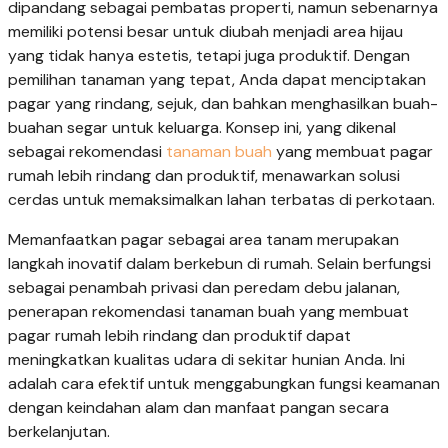
dipandang sebagai pembatas properti, namun sebenarnya
memiliki potensi besar untuk diubah menjadi area hijau
yang tidak hanya estetis, tetapi juga produktif. Dengan
pemilihan tanaman yang tepat, Anda dapat menciptakan
pagar yang rindang, sejuk, dan bahkan menghasilkan buah-
buahan segar untuk keluarga. Konsep ini, yang dikenal
sebagai rekomendasi
tanaman buah
yang membuat pagar
rumah lebih rindang dan produktif, menawarkan solusi
cerdas untuk memaksimalkan lahan terbatas di perkotaan.
Memanfaatkan pagar sebagai area tanam merupakan
langkah inovatif dalam berkebun di rumah. Selain berfungsi
sebagai penambah privasi dan peredam debu jalanan,
penerapan rekomendasi tanaman buah yang membuat
pagar rumah lebih rindang dan produktif dapat
meningkatkan kualitas udara di sekitar hunian Anda. Ini
adalah cara efektif untuk menggabungkan fungsi keamanan
dengan keindahan alam dan manfaat pangan secara
berkelanjutan.