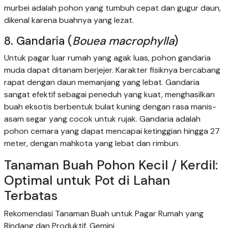
murbei adalah pohon yang tumbuh cepat dan gugur daun,
dikenal karena buahnya yang lezat.
8. Gandaria (
Bouea macrophylla
)
Untuk pagar luar rumah yang agak luas, pohon gandaria
muda dapat ditanam berjejer. Karakter fisiknya bercabang
rapat dengan daun memanjang yang lebat. Gandaria
sangat efektif sebagai peneduh yang kuat, menghasilkan
buah eksotis berbentuk bulat kuning dengan rasa manis-
asam segar yang cocok untuk rujak. Gandaria adalah
pohon cemara yang dapat mencapai ketinggian hingga 27
meter, dengan mahkota yang lebat dan rimbun.
Tanaman Buah Pohon Kecil / Kerdil:
Optimal untuk Pot di Lahan
Terbatas
Rekomendasi Tanaman Buah untuk Pagar Rumah yang
Rindang dan Produktif. Gemini