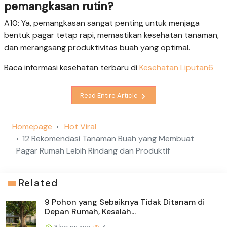
pemangkasan rutin?
A10: Ya, pemangkasan sangat penting untuk menjaga
bentuk pagar tetap rapi, memastikan kesehatan tanaman,
dan merangsang produktivitas buah yang optimal.
Baca informasi kesehatan terbaru di
Kesehatan Liputan6
Read Entire Article
Homepage
Hot Viral
12 Rekomendasi Tanaman Buah yang Membuat
Pagar Rumah Lebih Rindang dan Produktif
Related
9 Pohon yang Sebaiknya Tidak Ditanam di
Depan Rumah, Kesalah...