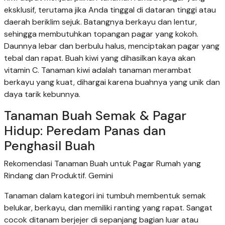
eksklusif, terutama jika Anda tinggal di dataran tinggi atau
daerah beriklim sejuk. Batangnya berkayu dan lentur,
sehingga membutuhkan topangan pagar yang kokoh.
Daunnya lebar dan berbulu halus, menciptakan pagar yang
tebal dan rapat. Buah kiwi yang dihasilkan kaya akan
vitamin C. Tanaman kiwi adalah tanaman merambat
berkayu yang kuat, dihargai karena buahnya yang unik dan
daya tarik kebunnya.
Tanaman Buah Semak & Pagar
Hidup: Peredam Panas dan
Penghasil Buah
Rekomendasi Tanaman Buah untuk Pagar Rumah yang
Rindang dan Produktif. Gemini
Tanaman dalam kategori ini tumbuh membentuk semak
belukar, berkayu, dan memiliki ranting yang rapat. Sangat
cocok ditanam berjejer di sepanjang bagian luar atau