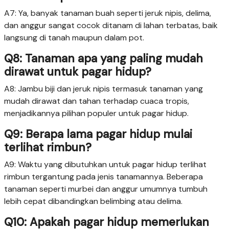
A7: Ya, banyak tanaman buah seperti jeruk nipis, delima,
dan anggur sangat cocok ditanam di lahan terbatas, baik
langsung di tanah maupun dalam pot.
Q8: Tanaman apa yang paling mudah
dirawat untuk pagar hidup?
A8: Jambu biji dan jeruk nipis termasuk tanaman yang
mudah dirawat dan tahan terhadap cuaca tropis,
menjadikannya pilihan populer untuk pagar hidup.
Q9: Berapa lama pagar hidup mulai
terlihat rimbun?
A9: Waktu yang dibutuhkan untuk pagar hidup terlihat
rimbun tergantung pada jenis tanamannya. Beberapa
tanaman seperti murbei dan anggur umumnya tumbuh
lebih cepat dibandingkan belimbing atau delima.
Q10: Apakah pagar hidup memerlukan