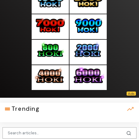
Trending