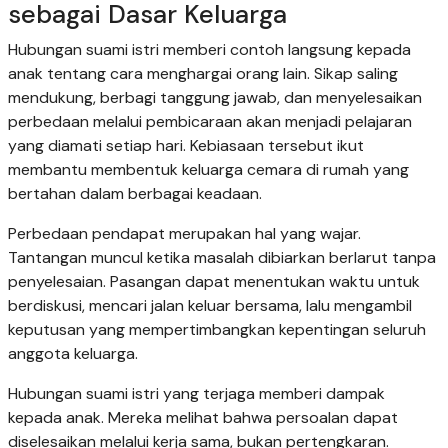
sebagai Dasar Keluarga
Hubungan suami istri memberi contoh langsung kepada
anak tentang cara menghargai orang lain. Sikap saling
mendukung, berbagi tanggung jawab, dan menyelesaikan
perbedaan melalui pembicaraan akan menjadi pelajaran
yang diamati setiap hari. Kebiasaan tersebut ikut
membantu membentuk keluarga cemara di rumah yang
bertahan dalam berbagai keadaan.
Perbedaan pendapat merupakan hal yang wajar.
Tantangan muncul ketika masalah dibiarkan berlarut tanpa
penyelesaian. Pasangan dapat menentukan waktu untuk
berdiskusi, mencari jalan keluar bersama, lalu mengambil
keputusan yang mempertimbangkan kepentingan seluruh
anggota keluarga.
Hubungan suami istri yang terjaga memberi dampak
kepada anak. Mereka melihat bahwa persoalan dapat
diselesaikan melalui kerja sama, bukan pertengkaran.