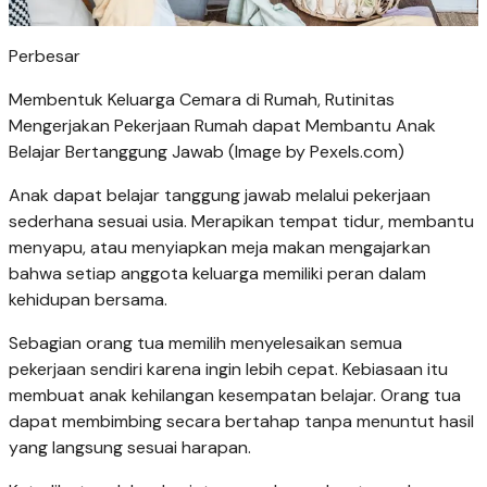
Perbesar
Membentuk Keluarga Cemara di Rumah, Rutinitas
Mengerjakan Pekerjaan Rumah dapat Membantu Anak
Belajar Bertanggung Jawab (Image by Pexels.com)
Anak dapat belajar tanggung jawab melalui pekerjaan
sederhana sesuai usia. Merapikan tempat tidur, membantu
menyapu, atau menyiapkan meja makan mengajarkan
bahwa setiap anggota keluarga memiliki peran dalam
kehidupan bersama.
Sebagian orang tua memilih menyelesaikan semua
pekerjaan sendiri karena ingin lebih cepat. Kebiasaan itu
membuat anak kehilangan kesempatan belajar. Orang tua
dapat membimbing secara bertahap tanpa menuntut hasil
yang langsung sesuai harapan.