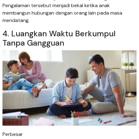
Pengalaman tersebut menjadi bekal ketika anak
membangun hubungan dengan orang lain pada masa
mendatang.
4. Luangkan Waktu Berkumpul
Tanpa Gangguan
Perbesar