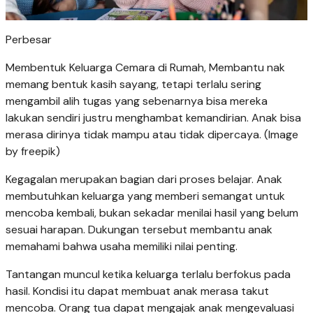
Perbesar
Membentuk Keluarga Cemara di Rumah, Membantu nak
memang bentuk kasih sayang, tetapi terlalu sering
mengambil alih tugas yang sebenarnya bisa mereka
lakukan sendiri justru menghambat kemandirian. Anak bisa
merasa dirinya tidak mampu atau tidak dipercaya. (Image
by freepik)
Kegagalan merupakan bagian dari proses belajar. Anak
membutuhkan keluarga yang memberi semangat untuk
mencoba kembali, bukan sekadar menilai hasil yang belum
sesuai harapan. Dukungan tersebut membantu anak
memahami bahwa usaha memiliki nilai penting.
Tantangan muncul ketika keluarga terlalu berfokus pada
hasil. Kondisi itu dapat membuat anak merasa takut
mencoba. Orang tua dapat mengajak anak mengevaluasi