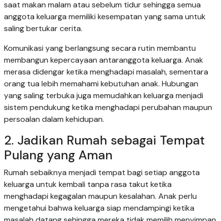
saat makan malam atau sebelum tidur sehingga semua
anggota keluarga memiliki kesempatan yang sama untuk
saling bertukar cerita.
Komunikasi yang berlangsung secara rutin membantu
membangun kepercayaan antaranggota keluarga. Anak
merasa didengar ketika menghadapi masalah, sementara
orang tua lebih memahami kebutuhan anak. Hubungan
yang saling terbuka juga memudahkan keluarga menjadi
sistem pendukung ketika menghadapi perubahan maupun
persoalan dalam kehidupan.
2. Jadikan Rumah sebagai Tempat
Pulang yang Aman
Rumah sebaiknya menjadi tempat bagi setiap anggota
keluarga untuk kembali tanpa rasa takut ketika
menghadapi kegagalan maupun kesalahan. Anak perlu
mengetahui bahwa keluarga siap mendampingi ketika
masalah datang sehingga mereka tidak memilih menyimpan