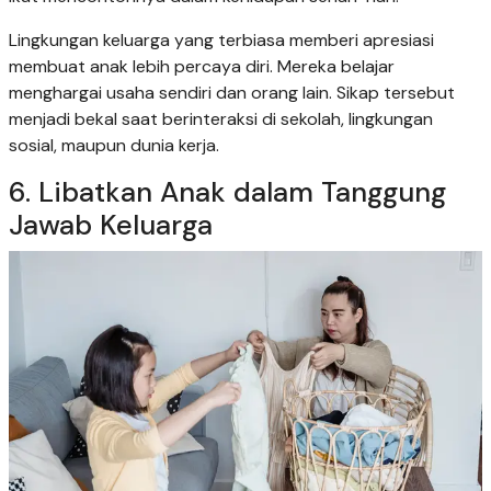
Lingkungan keluarga yang terbiasa memberi apresiasi
membuat anak lebih percaya diri. Mereka belajar
menghargai usaha sendiri dan orang lain. Sikap tersebut
menjadi bekal saat berinteraksi di sekolah, lingkungan
sosial, maupun dunia kerja.
6. Libatkan Anak dalam Tanggung
Jawab Keluarga