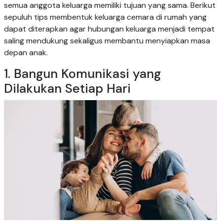
semua anggota keluarga memiliki tujuan yang sama. Berikut
sepuluh tips membentuk keluarga cemara di rumah yang
dapat diterapkan agar hubungan keluarga menjadi tempat
saling mendukung sekaligus membantu menyiapkan masa
depan anak.
1. Bangun Komunikasi yang
Dilakukan Setiap Hari