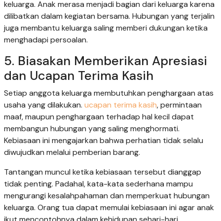
keluarga. Anak merasa menjadi bagian dari keluarga karena
dilibatkan dalam kegiatan bersama. Hubungan yang terjalin
juga membantu keluarga saling memberi dukungan ketika
menghadapi persoalan.
5. Biasakan Memberikan Apresiasi
dan Ucapan Terima Kasih
Setiap anggota keluarga membutuhkan penghargaan atas
usaha yang dilakukan.
ucapan terima kasih
, permintaan
maaf, maupun penghargaan terhadap hal kecil dapat
membangun hubungan yang saling menghormati.
Kebiasaan ini mengajarkan bahwa perhatian tidak selalu
diwujudkan melalui pemberian barang.
Tantangan muncul ketika kebiasaan tersebut dianggap
tidak penting. Padahal, kata-kata sederhana mampu
mengurangi kesalahpahaman dan memperkuat hubungan
keluarga. Orang tua dapat memulai kebiasaan ini agar anak
ikut mencontohnya dalam kehidupan sehari-hari.