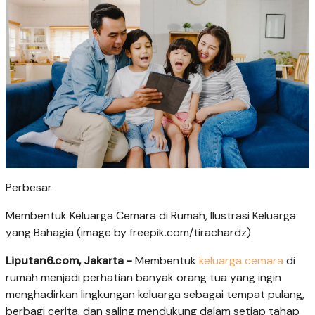
Perbesar
Membentuk Keluarga Cemara di Rumah, Ilustrasi Keluarga
yang Bahagia (image by freepik.com/tirachardz)
Liputan6.com, Jakarta -
Membentuk
keluarga cemara
di
rumah menjadi perhatian banyak orang tua yang ingin
menghadirkan lingkungan keluarga sebagai tempat pulang,
berbagi cerita, dan saling mendukung dalam setiap tahap