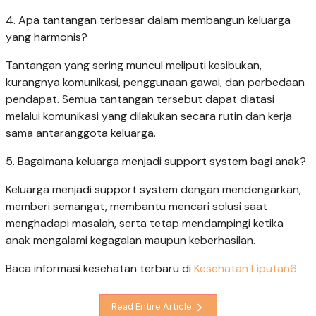
4. Apa tantangan terbesar dalam membangun keluarga
yang harmonis?
Tantangan yang sering muncul meliputi kesibukan,
kurangnya komunikasi, penggunaan gawai, dan perbedaan
pendapat. Semua tantangan tersebut dapat diatasi
melalui komunikasi yang dilakukan secara rutin dan kerja
sama antaranggota keluarga.
5. Bagaimana keluarga menjadi support system bagi anak?
Keluarga menjadi support system dengan mendengarkan,
memberi semangat, membantu mencari solusi saat
menghadapi masalah, serta tetap mendampingi ketika
anak mengalami kegagalan maupun keberhasilan.
Baca informasi kesehatan terbaru di
Kesehatan Liputan6
Read Entire Article