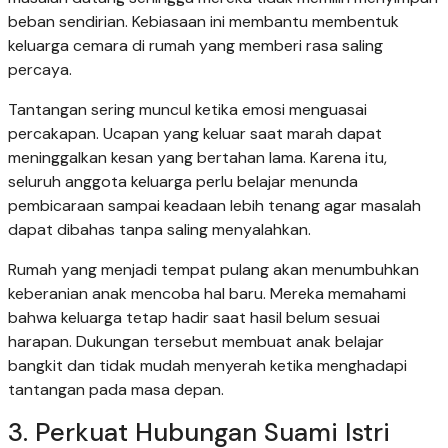
beban sendirian. Kebiasaan ini membantu membentuk
keluarga cemara di rumah yang memberi rasa saling
percaya.
Tantangan sering muncul ketika emosi menguasai
percakapan. Ucapan yang keluar saat marah dapat
meninggalkan kesan yang bertahan lama. Karena itu,
seluruh anggota keluarga perlu belajar menunda
pembicaraan sampai keadaan lebih tenang agar masalah
dapat dibahas tanpa saling menyalahkan.
Rumah yang menjadi tempat pulang akan menumbuhkan
keberanian anak mencoba hal baru. Mereka memahami
bahwa keluarga tetap hadir saat hasil belum sesuai
harapan. Dukungan tersebut membuat anak belajar
bangkit dan tidak mudah menyerah ketika menghadapi
tantangan pada masa depan.
3. Perkuat Hubungan Suami Istri