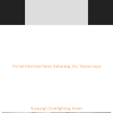
Portal Informasi News Sekarang Jitu Terpercaya
Kunjungi Cockfighting Aman