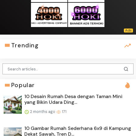
Trending
Popular
10 Desain Rumah Desa dengan Taman Mini
yang Bikin Udara Ding...
2 months ago
171
10 Gambar Rumah Sederhana 6x9 di Kampung
Dekat Sawah, Tren D...