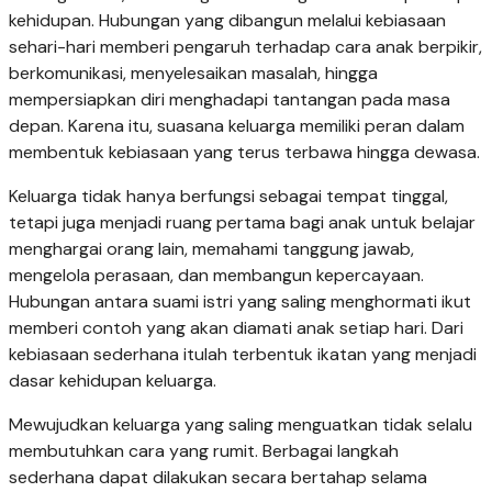
kehidupan. Hubungan yang dibangun melalui kebiasaan
sehari-hari memberi pengaruh terhadap cara anak berpikir,
berkomunikasi, menyelesaikan masalah, hingga
mempersiapkan diri menghadapi tantangan pada masa
depan. Karena itu, suasana keluarga memiliki peran dalam
membentuk kebiasaan yang terus terbawa hingga dewasa.
Keluarga tidak hanya berfungsi sebagai tempat tinggal,
tetapi juga menjadi ruang pertama bagi anak untuk belajar
menghargai orang lain, memahami tanggung jawab,
mengelola perasaan, dan membangun kepercayaan.
Hubungan antara suami istri yang saling menghormati ikut
memberi contoh yang akan diamati anak setiap hari. Dari
kebiasaan sederhana itulah terbentuk ikatan yang menjadi
dasar kehidupan keluarga.
Mewujudkan keluarga yang saling menguatkan tidak selalu
membutuhkan cara yang rumit. Berbagai langkah
sederhana dapat dilakukan secara bertahap selama