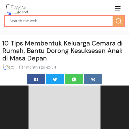
10 Tips Membentuk Keluarga Cemara di
Rumah, Bantu Dorong Kesuksesan Anak
di Masa Depan
1 month ago
34