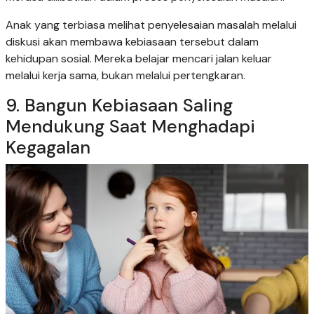
Anak yang terbiasa melihat penyelesaian masalah melalui
diskusi akan membawa kebiasaan tersebut dalam
kehidupan sosial. Mereka belajar mencari jalan keluar
melalui kerja sama, bukan melalui pertengkaran.
9. Bangun Kebiasaan Saling
Mendukung Saat Menghadapi
Kegagalan