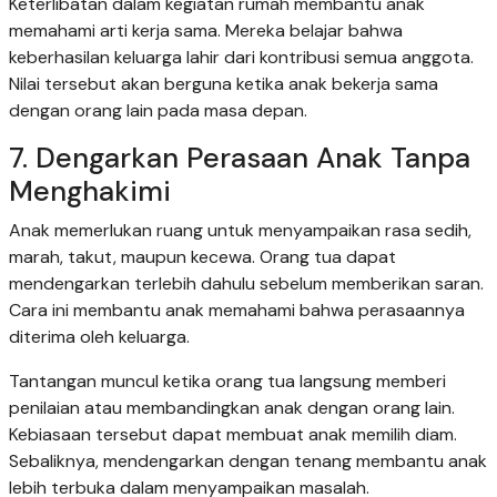
Keterlibatan dalam kegiatan rumah membantu anak
memahami arti kerja sama. Mereka belajar bahwa
keberhasilan keluarga lahir dari kontribusi semua anggota.
Nilai tersebut akan berguna ketika anak bekerja sama
dengan orang lain pada masa depan.
7. Dengarkan Perasaan Anak Tanpa
Menghakimi
Anak memerlukan ruang untuk menyampaikan rasa sedih,
marah, takut, maupun kecewa. Orang tua dapat
mendengarkan terlebih dahulu sebelum memberikan saran.
Cara ini membantu anak memahami bahwa perasaannya
diterima oleh keluarga.
Tantangan muncul ketika orang tua langsung memberi
penilaian atau membandingkan anak dengan orang lain.
Kebiasaan tersebut dapat membuat anak memilih diam.
Sebaliknya, mendengarkan dengan tenang membantu anak
lebih terbuka dalam menyampaikan masalah.