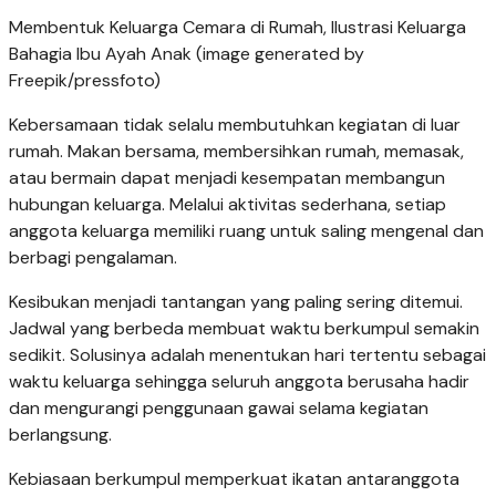
Membentuk Keluarga Cemara di Rumah, Ilustrasi Keluarga
Bahagia Ibu Ayah Anak (image generated by
Freepik/pressfoto)
Kebersamaan tidak selalu membutuhkan kegiatan di luar
rumah. Makan bersama, membersihkan rumah, memasak,
atau bermain dapat menjadi kesempatan membangun
hubungan keluarga. Melalui aktivitas sederhana, setiap
anggota keluarga memiliki ruang untuk saling mengenal dan
berbagi pengalaman.
Kesibukan menjadi tantangan yang paling sering ditemui.
Jadwal yang berbeda membuat waktu berkumpul semakin
sedikit. Solusinya adalah menentukan hari tertentu sebagai
waktu keluarga sehingga seluruh anggota berusaha hadir
dan mengurangi penggunaan gawai selama kegiatan
berlangsung.
Kebiasaan berkumpul memperkuat ikatan antaranggota