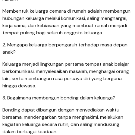
Membentuk keluarga cemara di rumah adalah membangun
hubungan keluarga melalui komunikasi, saling menghargai,
kerja sama, dan kebiasaan yang membuat rumah menjadi
tempat pulang bagi seluruh anggota keluarga.
2. Mengapa keluarga berpengaruh terhadap masa depan
anak?
Keluarga menjadi lingkungan pertama tempat anak belajar
berkomunikasi, menyelesaikan masalah, menghargai orang
lain, serta membangun rasa percaya diri yang berguna
hingga dewasa.
3. Bagaimana membangun bonding dalam keluarga?
Bonding dapat dibangun dengan menyediakan waktu
bersama, mendengarkan tanpa menghakimi, melakukan
kegiatan keluarga secara rutin, dan saling mendukung
dalam berbagai keadaan.