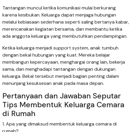
Tantangan muncul ketika komunikasi mulai berkurang
karena kesibukan. Keluarga dapat menjaga hubungan
melalui kebiasaan sederhana seperti saling bertanya kabar,
merencanakan kegiatan bersama, dan membantu ketika
ada anggota keluarga yang membutuhkan pendampingan.
Ketika keluarga menjadi support system, anak tumbuh
dengan bekal hubungan yang kuat. Mereka belajar
membangun kepercayaan, menghargai orang lain, bekerja
sama, dan menghadapi tantangan dengan dukungan
keluarga. Bekal tersebut menjadi bagian penting dalam
menunjang kesuksesan anak pada masa depan.
Pertanyaan dan Jawaban Seputar
Tips Membentuk Keluarga Cemara
di Rumah
1. Apa yang dimaksud membentuk keluarga cemara di
rumah?