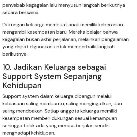
penyebab kegagalan lalu menyusun langkah berikutnya
secara bersama.
Dukungan keluarga membuat anak memiliki keberanian
mengambil kesempatan baru. Mereka belajar bahwa
kegagalan bukan akhir perjalanan, melainkan pengalaman
yang dapat digunakan untuk memperbaiki langkah
berikutnya.
10. Jadikan Keluarga sebagai
Support System Sepanjang
Kehidupan
Support system dalam keluarga dibangun melalui
kebiasaan saling membantu, saling mengingatkan, dan
saling mendoakan. Setiap anggota keluarga memiliki
kesempatan memberi dukungan sesuai kemampuan
sehingga tidak ada yang merasa berjalan sendiri
menghadapi kehidupan.