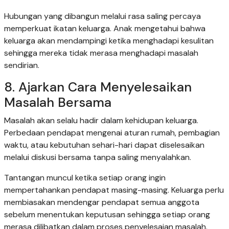
Hubungan yang dibangun melalui rasa saling percaya
memperkuat ikatan keluarga. Anak mengetahui bahwa
keluarga akan mendampingi ketika menghadapi kesulitan
sehingga mereka tidak merasa menghadapi masalah
sendirian.
8. Ajarkan Cara Menyelesaikan
Masalah Bersama
Masalah akan selalu hadir dalam kehidupan keluarga.
Perbedaan pendapat mengenai aturan rumah, pembagian
waktu, atau kebutuhan sehari-hari dapat diselesaikan
melalui diskusi bersama tanpa saling menyalahkan.
Tantangan muncul ketika setiap orang ingin
mempertahankan pendapat masing-masing. Keluarga perlu
membiasakan mendengar pendapat semua anggota
sebelum menentukan keputusan sehingga setiap orang
merasa dilibatkan dalam proses penyelesaian masalah.