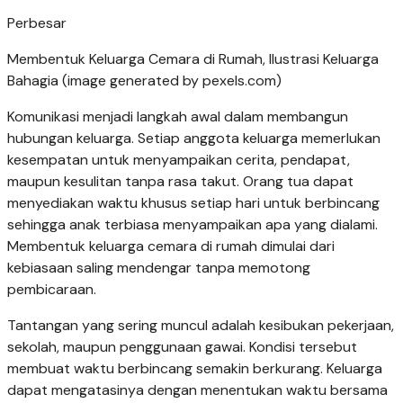
Perbesar
Membentuk Keluarga Cemara di Rumah, Ilustrasi Keluarga
Bahagia (image generated by pexels.com)
Komunikasi menjadi langkah awal dalam membangun
hubungan keluarga. Setiap anggota keluarga memerlukan
kesempatan untuk menyampaikan cerita, pendapat,
maupun kesulitan tanpa rasa takut. Orang tua dapat
menyediakan waktu khusus setiap hari untuk berbincang
sehingga anak terbiasa menyampaikan apa yang dialami.
Membentuk keluarga cemara di rumah dimulai dari
kebiasaan saling mendengar tanpa memotong
pembicaraan.
Tantangan yang sering muncul adalah kesibukan pekerjaan,
sekolah, maupun penggunaan gawai. Kondisi tersebut
membuat waktu berbincang semakin berkurang. Keluarga
dapat mengatasinya dengan menentukan waktu bersama