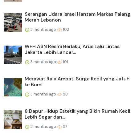
Serangan Udara Israel Hantam Markas Palang
Merah Lebanon
3 months ago
102
WFH ASN Resmi Berlaku, Arus Lalu Lintas
Jakarta Lebih Lancar...
3 months ago
101
Merawat Raja Ampat, Surga Kecil yang Jatuh
ke Bumi
3 months ago
98
8 Dapur Hidup Estetik yang Bikin Rumah Kecil
Lebih Segar dan...
3 months ago
97