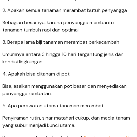
2. Apakah semua tanaman merambat butuh penyangga
Sebagian besar iya, karena penyangga membantu
tanaman tumbuh rapi dan optimal.
3. Berapa lama biji tanaman merambat berkecambah
Umumnya antara 3 hingga 10 hari tergantung jenis dan
kondisi lingkungan.
4. Apakah bisa ditanam di pot
Bisa, asalkan menggunakan pot besar dan menyediakan
penyangga rambatan.
5. Apa perawatan utama tanaman merambat
Penyiraman rutin, sinar matahari cukup, dan media tanam
yang subur menjadi kunci utama.