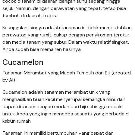
cocok ditanam di daerah dengan suhu sedang hingga
sejuk. Namun, dengan perawatan yang tepat, tetap bisa
tumbuh di daerah tropis.
Keunggulan lainnya adalah tanaman ini tidak membutuhkan
perawatan yang rumit, cukup dengan penyiraman teratur
dan media tanam yang subur. Dalam waktu relatif singkat,
Anda sudah bisa memanen hasilnya.
Cucamelon
Tanaman Merambat yang Mudah Tumbuh dari Biji (created
by AI)
Cucamelon adalah tanaman merambat unik yang
menghasilkan buah kecil menyerupai semangka mini, dan
dapat ditanam dengan mudah dari biji sehingga cocok
untuk Anda yang ingin mencoba sesuatu yang berbeda di
kebun rumah.
Tanaman ini memiliki pertumbuhan yang cepat dan