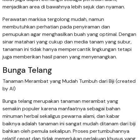
menjadikan area di bawahnya lebih sejuk dan nyaman.
Perawatan markisa tergolong mudah, namun
membutuhkan perhatian pada penyiraman dan
pemupukan agar menghasilkan buah yang optimal. Dengan
sinar matahari yang cukup dan media tanam yang subur,
tanaman ini tidak hanya mempercantik lingkungan tetapi
juga memberikan hasil panen yang menyenangkan.
Bunga Telang
Tanaman Merambat yang Mudah Tumbuh dari Biji (created
by AI)
Bunga telang merupakan tanaman merambat yang
semakin populer karena manfaatnya sebagai bahan
minuman herbal sekaligus pewarna alami, dan kabar
baiknya adalah tanaman ini sangat mudah ditanam dari biji
bahkan oleh pemula sekalipun. Proses pertumbuhannya
relatif cepat dan tidak memerlukan perlakuan khusus yang