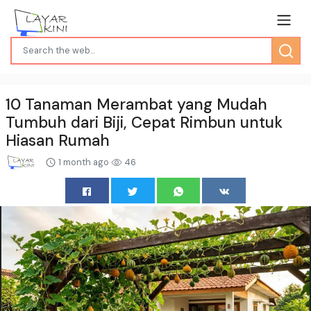
10 Tanaman Merambat yang Mudah
Tumbuh dari Biji, Cepat Rimbun untuk
Hiasan Rumah
1 month ago
46