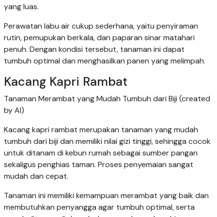
yang luas.
Perawatan labu air cukup sederhana, yaitu penyiraman
rutin, pemupukan berkala, dan paparan sinar matahari
penuh. Dengan kondisi tersebut, tanaman ini dapat
tumbuh optimal dan menghasilkan panen yang melimpah.
Kacang Kapri Rambat
Tanaman Merambat yang Mudah Tumbuh dari Biji (created
by AI)
Kacang kapri rambat merupakan tanaman yang mudah
tumbuh dari biji dan memiliki nilai gizi tinggi, sehingga cocok
untuk ditanam di kebun rumah sebagai sumber pangan
sekaligus penghias taman. Proses penyemaian sangat
mudah dan cepat.
Tanaman ini memiliki kemampuan merambat yang baik dan
membutuhkan penyangga agar tumbuh optimal, serta