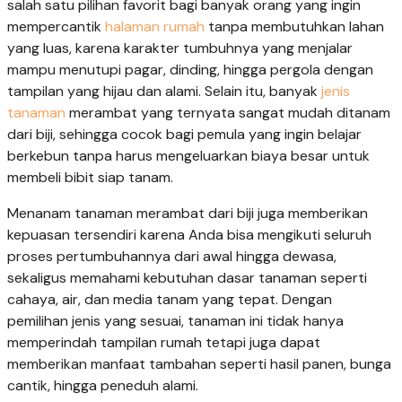
salah satu pilihan favorit bagi banyak orang yang ingin
mempercantik
halaman rumah
tanpa membutuhkan lahan
yang luas, karena karakter tumbuhnya yang menjalar
mampu menutupi pagar, dinding, hingga pergola dengan
tampilan yang hijau dan alami. Selain itu, banyak
jenis
tanaman
merambat yang ternyata sangat mudah ditanam
dari biji, sehingga cocok bagi pemula yang ingin belajar
berkebun tanpa harus mengeluarkan biaya besar untuk
membeli bibit siap tanam.
Menanam tanaman merambat dari biji juga memberikan
kepuasan tersendiri karena Anda bisa mengikuti seluruh
proses pertumbuhannya dari awal hingga dewasa,
sekaligus memahami kebutuhan dasar tanaman seperti
cahaya, air, dan media tanam yang tepat. Dengan
pemilihan jenis yang sesuai, tanaman ini tidak hanya
memperindah tampilan rumah tetapi juga dapat
memberikan manfaat tambahan seperti hasil panen, bunga
cantik, hingga peneduh alami.