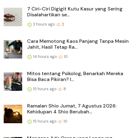
7 Ciri-Ciri Digigit Kutu Kasur yang Sering
Disalahartikan se...
3 hours ago
2
Cara Memotong Kaos Panjang Tanpa Mesin
Jahit, Hasil Tetap Ra...
14 hours ago
10
Mitos tentang Psikolog, Benarkah Mereka
Bisa Baca Pikiran? I...
15 hours ago
8
Ramalan Shio Jumat, 7 Agustus 2026:
Kehidupan 4 Shio Berubah...
15 hours ago
10