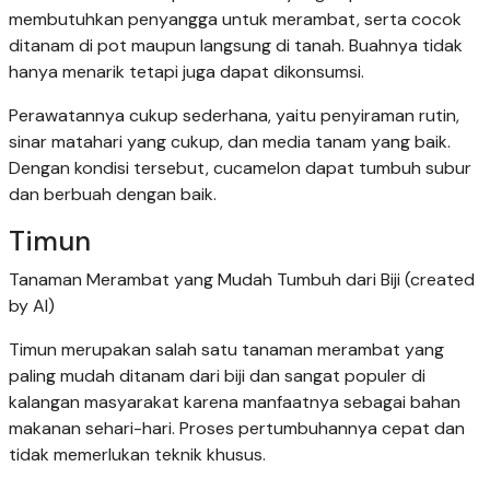
membutuhkan penyangga untuk merambat, serta cocok
ditanam di pot maupun langsung di tanah. Buahnya tidak
hanya menarik tetapi juga dapat dikonsumsi.
Perawatannya cukup sederhana, yaitu penyiraman rutin,
sinar matahari yang cukup, dan media tanam yang baik.
Dengan kondisi tersebut, cucamelon dapat tumbuh subur
dan berbuah dengan baik.
Timun
Tanaman Merambat yang Mudah Tumbuh dari Biji (created
by AI)
Timun merupakan salah satu tanaman merambat yang
paling mudah ditanam dari biji dan sangat populer di
kalangan masyarakat karena manfaatnya sebagai bahan
makanan sehari-hari. Proses pertumbuhannya cepat dan
tidak memerlukan teknik khusus.