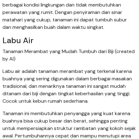
berbagai kondisi lingkungan dan tidak membutuhkan
perawatan yang rumit. Dengan penyiraman dan sinar
matahari yang cukup, tanaman ini dapat tumbuh subur
dan menghasilkan buah dalam waktu singkat.
Labu Air
Tanaman Merambat yang Mudah Tumbuh dari Biji (created
by AI)
Labu air adalah tanaman merambat yang terkenal karena
buahnya yang sering digunakan dalam berbagai masakan
tradisional, dan menariknya tanaman ini sangat mudah
ditanam dari biji dengan tingkat keberhasilan yang tinggi.
Cocok untuk kebun rumah sederhana.
Tanaman ini membutuhkan penyangga yang kuat karena
buahnya bisa cukup besar dan berat, sehingga penting
untuk mempersiapkan struktur rambatan yang kokoh sejak
awal. Pertumbuhannya cepat dan mampu menutupi area