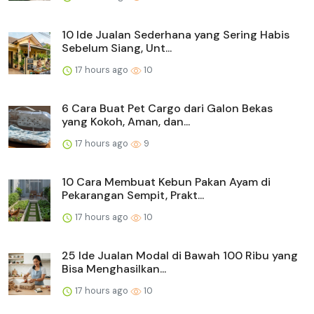
10 Ide Jualan Sederhana yang Sering Habis
Sebelum Siang, Unt...
17 hours ago
10
6 Cara Buat Pet Cargo dari Galon Bekas
yang Kokoh, Aman, dan...
17 hours ago
9
10 Cara Membuat Kebun Pakan Ayam di
Pekarangan Sempit, Prakt...
17 hours ago
10
25 Ide Jualan Modal di Bawah 100 Ribu yang
Bisa Menghasilkan...
17 hours ago
10