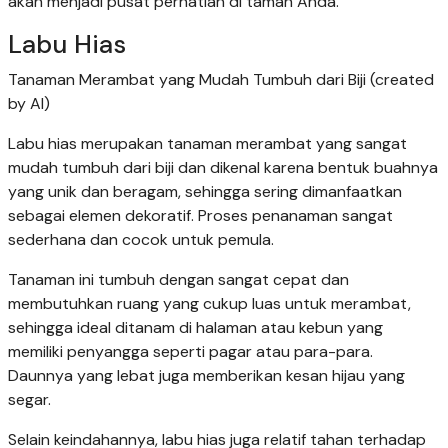
akan menjadi pusat perhatian di taman Anda.
Labu Hias
Tanaman Merambat yang Mudah Tumbuh dari Biji (created
by AI)
Labu hias merupakan tanaman merambat yang sangat
mudah tumbuh dari biji dan dikenal karena bentuk buahnya
yang unik dan beragam, sehingga sering dimanfaatkan
sebagai elemen dekoratif. Proses penanaman sangat
sederhana dan cocok untuk pemula.
Tanaman ini tumbuh dengan sangat cepat dan
membutuhkan ruang yang cukup luas untuk merambat,
sehingga ideal ditanam di halaman atau kebun yang
memiliki penyangga seperti pagar atau para-para.
Daunnya yang lebat juga memberikan kesan hijau yang
segar.
Selain keindahannya, labu hias juga relatif tahan terhadap