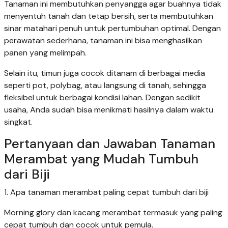
Tanaman ini membutuhkan penyangga agar buahnya tidak
menyentuh tanah dan tetap bersih, serta membutuhkan
sinar matahari penuh untuk pertumbuhan optimal. Dengan
perawatan sederhana, tanaman ini bisa menghasilkan
panen yang melimpah.
Selain itu, timun juga cocok ditanam di berbagai media
seperti pot, polybag, atau langsung di tanah, sehingga
fleksibel untuk berbagai kondisi lahan. Dengan sedikit
usaha, Anda sudah bisa menikmati hasilnya dalam waktu
singkat.
Pertanyaan dan Jawaban Tanaman
Merambat yang Mudah Tumbuh
dari Biji
1. Apa tanaman merambat paling cepat tumbuh dari biji
Morning glory dan kacang merambat termasuk yang paling
cepat tumbuh dan cocok untuk pemula.