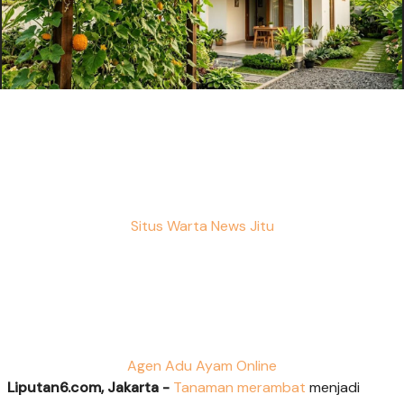
Situs Warta News Jitu
Agen Adu Ayam Online
Liputan6.com, Jakarta -
Tanaman merambat
menjadi