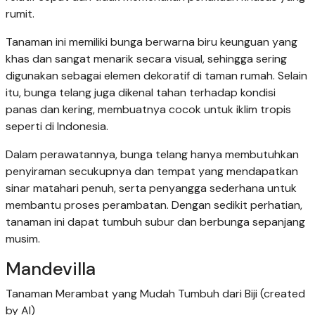
rumit.
Tanaman ini memiliki bunga berwarna biru keunguan yang
khas dan sangat menarik secara visual, sehingga sering
digunakan sebagai elemen dekoratif di taman rumah. Selain
itu, bunga telang juga dikenal tahan terhadap kondisi
panas dan kering, membuatnya cocok untuk iklim tropis
seperti di Indonesia.
Dalam perawatannya, bunga telang hanya membutuhkan
penyiraman secukupnya dan tempat yang mendapatkan
sinar matahari penuh, serta penyangga sederhana untuk
membantu proses perambatan. Dengan sedikit perhatian,
tanaman ini dapat tumbuh subur dan berbunga sepanjang
musim.
Mandevilla
Tanaman Merambat yang Mudah Tumbuh dari Biji (created
by AI)