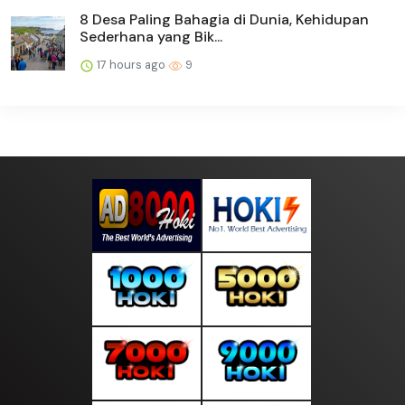
8 Desa Paling Bahagia di Dunia, Kehidupan
Sederhana yang Bik...
17 hours ago
9