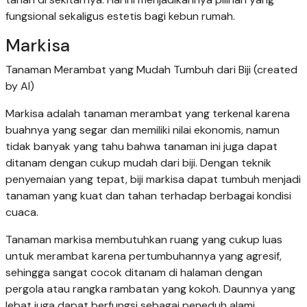
fungsional sekaligus estetis bagi kebun rumah.
Markisa
Tanaman Merambat yang Mudah Tumbuh dari Biji (created
by AI)
Markisa adalah tanaman merambat yang terkenal karena
buahnya yang segar dan memiliki nilai ekonomis, namun
tidak banyak yang tahu bahwa tanaman ini juga dapat
ditanam dengan cukup mudah dari biji. Dengan teknik
penyemaian yang tepat, biji markisa dapat tumbuh menjadi
tanaman yang kuat dan tahan terhadap berbagai kondisi
cuaca.
Tanaman markisa membutuhkan ruang yang cukup luas
untuk merambat karena pertumbuhannya yang agresif,
sehingga sangat cocok ditanam di halaman dengan
pergola atau rangka rambatan yang kokoh. Daunnya yang
lebat juga dapat berfungsi sebagai peneduh alami,