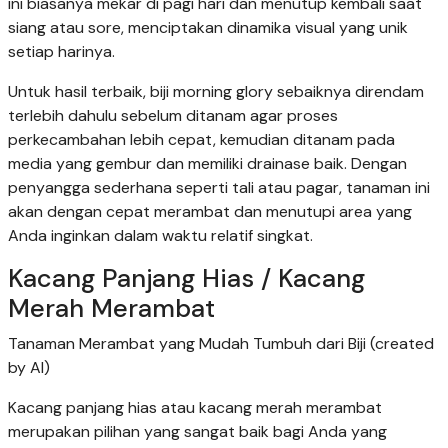
ini biasanya mekar di pagi hari dan menutup kembali saat
siang atau sore, menciptakan dinamika visual yang unik
setiap harinya.
Untuk hasil terbaik, biji morning glory sebaiknya direndam
terlebih dahulu sebelum ditanam agar proses
perkecambahan lebih cepat, kemudian ditanam pada
media yang gembur dan memiliki drainase baik. Dengan
penyangga sederhana seperti tali atau pagar, tanaman ini
akan dengan cepat merambat dan menutupi area yang
Anda inginkan dalam waktu relatif singkat.
Kacang Panjang Hias / Kacang
Merah Merambat
Tanaman Merambat yang Mudah Tumbuh dari Biji (created
by AI)
Kacang panjang hias atau kacang merah merambat
merupakan pilihan yang sangat baik bagi Anda yang