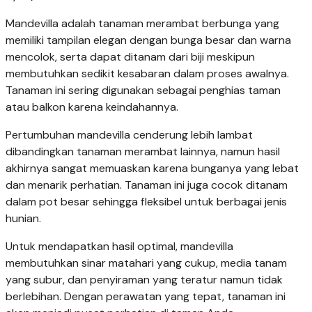
Mandevilla adalah tanaman merambat berbunga yang
memiliki tampilan elegan dengan bunga besar dan warna
mencolok, serta dapat ditanam dari biji meskipun
membutuhkan sedikit kesabaran dalam proses awalnya.
Tanaman ini sering digunakan sebagai penghias taman
atau balkon karena keindahannya.
Pertumbuhan mandevilla cenderung lebih lambat
dibandingkan tanaman merambat lainnya, namun hasil
akhirnya sangat memuaskan karena bunganya yang lebat
dan menarik perhatian. Tanaman ini juga cocok ditanam
dalam pot besar sehingga fleksibel untuk berbagai jenis
hunian.
Untuk mendapatkan hasil optimal, mandevilla
membutuhkan sinar matahari yang cukup, media tanam
yang subur, dan penyiraman yang teratur namun tidak
berlebihan. Dengan perawatan yang tepat, tanaman ini