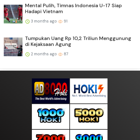
Mental Pulih, Timnas Indonesia U-17 Siap
Hadapi Vietnam
3 months ago
91
Tumpukan Uang Rp 10,2 Triliun Menggunung
di Kejaksaan Agung
2 months ago
87