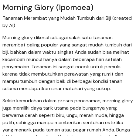
Morning Glory (Ipomoea)
Tanaman Merambat yang Mudah Tumbuh dari Biji (created
by AI)
Morning glory dikenal sebagai salah satu tanaman
merambat paling populer yang sangat mudah tumbuh dari
biji, bahkan dalam waktu singkat Anda sudah bisa melihat
kecambah muncul hanya dalam beberapa hari setelah
penyemaian. Tanaman ini sangat cocok untuk pemula
karena tidak membutuhkan perawatan yang rumit dan
mampu tumbuh dengan baik di berbagai kondisi tanah
selama mendapatkan sinar matahari yang cukup.
Selain kemudahan dalam proses penanaman, morning glory
juga memiliki daya tarik utama pada bunganya yang
berwarna cerah seperti biru, ungu, merah muda, hingga
putih, sehingga mampu memberikan sentuhan estetika
yang menarik pada taman atau pagar rumah Anda. Bunga