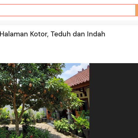
 Halaman Kotor, Teduh dan Indah