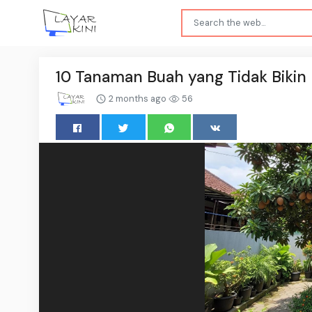
10 Tanaman Buah yang Tidak Bikin
2 months ago
56