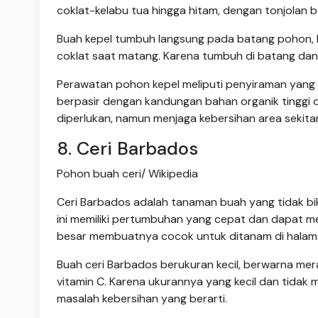
coklat-kelabu tua hingga hitam, dengan tonjolan 
Buah kepel tumbuh langsung pada batang pohon, b
coklat saat matang. Karena tumbuh di batang dan 
Perawatan pohon kepel meliputi penyiraman yang 
berpasir dengan kandungan bahan organik tinggi d
diperlukan, namun menjaga kebersihan area seki
8. Ceri Barbados
Pohon buah ceri/ Wikipedia
Ceri Barbados adalah tanaman buah yang tidak bi
ini memiliki pertumbuhan yang cepat dan dapat me
besar membuatnya cocok untuk ditanam di halam
Buah ceri Barbados berukuran kecil, berwarna mer
vitamin C. Karena ukurannya yang kecil dan tidak
masalah kebersihan yang berarti.